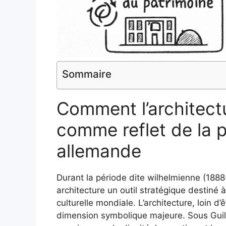
Sommaire
Comment l’architect
comme reflet de la 
allemande
Durant la période dite wilhelmienne (1888-
architecture un outil stratégique destiné 
culturelle mondiale. L’architecture, loin d
dimension symbolique majeure. Sous Guill