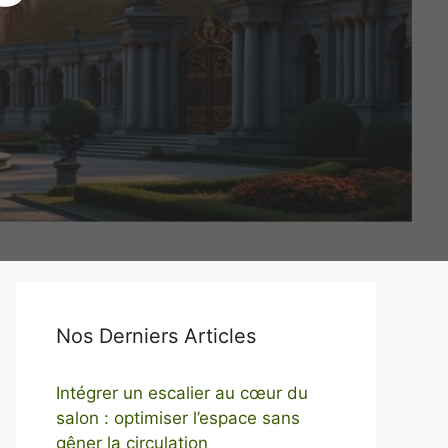
Nos Derniers Articles
Intégrer un escalier au cœur du
salon : optimiser l’espace sans
gêner la circulation