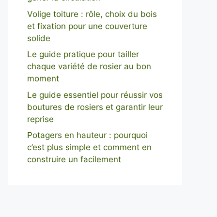
Volige toiture : rôle, choix du bois
et fixation pour une couverture
solide
Le guide pratique pour tailler
chaque variété de rosier au bon
moment
Le guide essentiel pour réussir vos
boutures de rosiers et garantir leur
reprise
Potagers en hauteur : pourquoi
c’est plus simple et comment en
construire un facilement