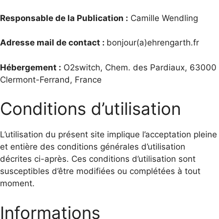
Responsable de la Publication :
Camille Wendling
Adresse mail de contact :
bonjour(a)ehrengarth.fr
Hébergement :
O2switch, Chem. des Pardiaux, 63000
Clermont-Ferrand, France
Conditions d’utilisation
L’utilisation du présent site implique l’acceptation pleine
et entière des conditions générales d’utilisation
décrites ci-après. Ces conditions d’utilisation sont
susceptibles d’être modifiées ou complétées à tout
moment.
Informations