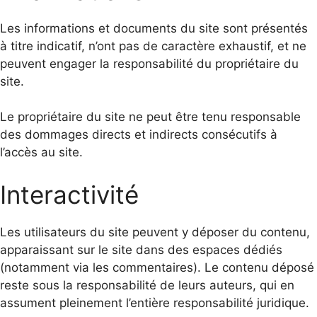
Les informations et documents du site sont présentés
à titre indicatif, n’ont pas de caractère exhaustif, et ne
peuvent engager la responsabilité du propriétaire du
site.
Le propriétaire du site ne peut être tenu responsable
des dommages directs et indirects consécutifs à
l’accès au site.
Interactivité
Les utilisateurs du site peuvent y déposer du contenu,
apparaissant sur le site dans des espaces dédiés
(notamment via les commentaires). Le contenu déposé
reste sous la responsabilité de leurs auteurs, qui en
assument pleinement l’entière responsabilité juridique.