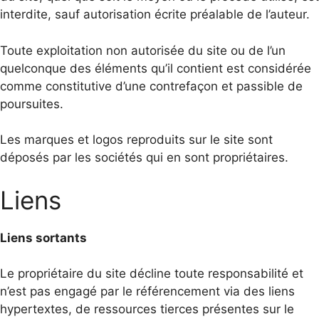
interdite, sauf autorisation écrite préalable de l’auteur.
Toute exploitation non autorisée du site ou de l’un
quelconque des éléments qu’il contient est considérée
comme constitutive d’une contrefaçon et passible de
poursuites.
Les marques et logos reproduits sur le site sont
déposés par les sociétés qui en sont propriétaires.
Liens
Liens sortants
Le propriétaire du site décline toute responsabilité et
n’est pas engagé par le référencement via des liens
hypertextes, de ressources tierces présentes sur le