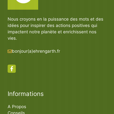
Nous croyons en la puissance des mots et des
idées pour inspirer des actions positives qui
impactent notre planète et enrichissent nos
vies.
bonjour(a)ehrengarth.fr
Informations
A Propos
Conseils