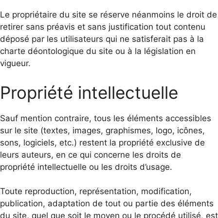
Le propriétaire du site se réserve néanmoins le droit de
retirer sans préavis et sans justification tout contenu
déposé par les utilisateurs qui ne satisferait pas à la
charte déontologique du site ou à la législation en
vigueur.
Propriété intellectuelle
Sauf mention contraire, tous les éléments accessibles
sur le site (textes, images, graphismes, logo, icônes,
sons, logiciels, etc.) restent la propriété exclusive de
leurs auteurs, en ce qui concerne les droits de
propriété intellectuelle ou les droits d’usage.
Toute reproduction, représentation, modification,
publication, adaptation de tout ou partie des éléments
du site, quel que soit le moyen ou le procédé utilisé, est