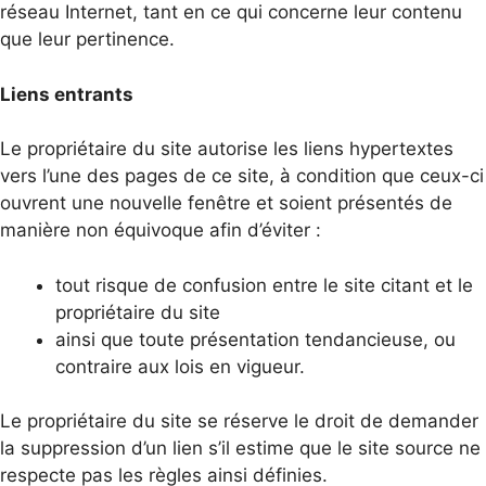
réseau Internet, tant en ce qui concerne leur contenu
que leur pertinence.
Liens entrants
Le propriétaire du site autorise les liens hypertextes
vers l’une des pages de ce site, à condition que ceux-ci
ouvrent une nouvelle fenêtre et soient présentés de
manière non équivoque afin d’éviter :
tout risque de confusion entre le site citant et le
propriétaire du site
ainsi que toute présentation tendancieuse, ou
contraire aux lois en vigueur.
Le propriétaire du site se réserve le droit de demander
la suppression d’un lien s’il estime que le site source ne
respecte pas les règles ainsi définies.