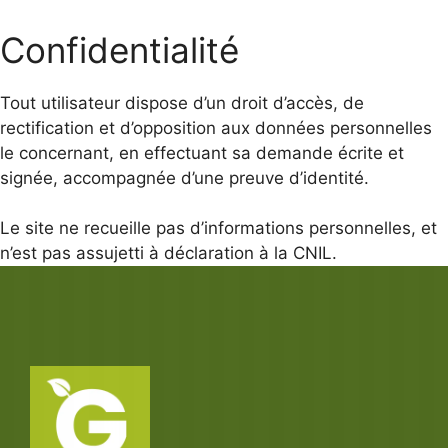
Confidentialité
Tout utilisateur dispose d’un droit d’accès, de
rectification et d’opposition aux données personnelles
le concernant, en effectuant sa demande écrite et
signée, accompagnée d’une preuve d’identité.
Le site ne recueille pas d’informations personnelles, et
n’est pas assujetti à déclaration à la CNIL.