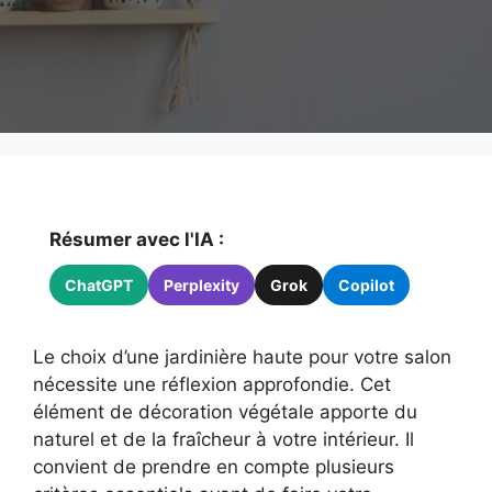
Résumer avec l'IA :
ChatGPT
Perplexity
Grok
Copilot
Le choix d’une jardinière haute pour votre salon
nécessite une réflexion approfondie. Cet
élément de décoration végétale apporte du
naturel et de la fraîcheur à votre intérieur. Il
convient de prendre en compte plusieurs