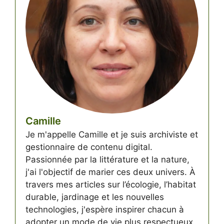
Camille
Je m'appelle Camille et je suis archiviste et
gestionnaire de contenu digital.
Passionnée par la littérature et la nature,
j'ai l'objectif de marier ces deux univers. À
travers mes articles sur l’écologie, l’habitat
durable, jardinage et les nouvelles
technologies, j'espère inspirer chacun à
adopter un mode de vie plus respectueux