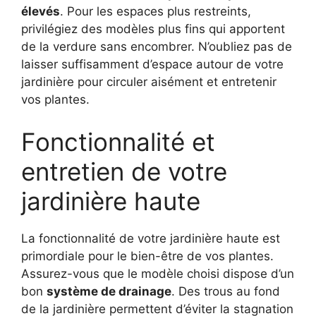
élevés
. Pour les espaces plus restreints,
privilégiez des modèles plus fins qui apportent
de la verdure sans encombrer. N’oubliez pas de
laisser suffisamment d’espace autour de votre
jardinière pour circuler aisément et entretenir
vos plantes.
Fonctionnalité et
entretien de votre
jardinière haute
La fonctionnalité de votre jardinière haute est
primordiale pour le bien-être de vos plantes.
Assurez-vous que le modèle choisi dispose d’un
bon
système de drainage
. Des trous au fond
de la jardinière permettent d’éviter la stagnation