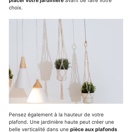
placer votre jardinière
avant de faire votre
choix.
Pensez également à la hauteur de votre
plafond. Une jardinière haute peut créer une
belle verticalité dans une
pièce aux plafonds