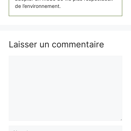
de l’environnement.
Laisser un commentaire
Commentaire
Nom