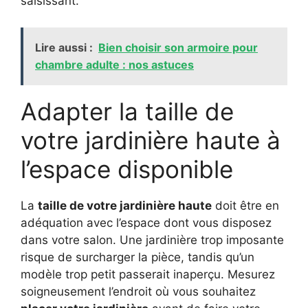
saisissant.
Lire aussi :
Bien choisir son armoire pour
chambre adulte : nos astuces
Adapter la taille de
votre jardinière haute à
l’espace disponible
La
taille de votre jardinière haute
doit être en
adéquation avec l’espace dont vous disposez
dans votre salon. Une jardinière trop imposante
risque de surcharger la pièce, tandis qu’un
modèle trop petit passerait inaperçu. Mesurez
soigneusement l’endroit où vous souhaitez