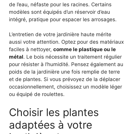
de l’eau, néfaste pour les racines. Certains
modèles sont équipés d’un réservoir d’eau
intégré, pratique pour espacer les arrosages.
L’entretien de votre jardinière haute mérite
aussi votre attention. Optez pour des matériaux
faciles à nettoyer,
comme le plastique ou le
métal
. Le bois nécessite un traitement régulier
pour résister à l’humidité. Pensez également au
poids de la jardinière une fois remplie de terre
et de plantes. Si vous prévoyez de la déplacer
occasionnellement, choisissez un modèle léger
ou équipé de roulettes.
Choisir les plantes
adaptées à votre