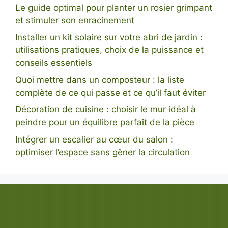
Le guide optimal pour planter un rosier grimpant
et stimuler son enracinement
Installer un kit solaire sur votre abri de jardin :
utilisations pratiques, choix de la puissance et
conseils essentiels
Quoi mettre dans un composteur : la liste
complète de ce qui passe et ce qu’il faut éviter
Décoration de cuisine : choisir le mur idéal à
peindre pour un équilibre parfait de la pièce
Intégrer un escalier au cœur du salon :
optimiser l’espace sans gêner la circulation