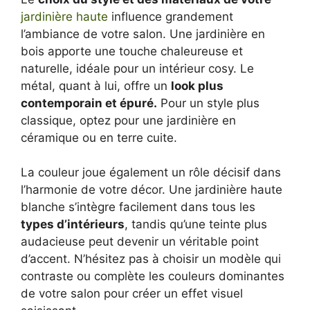
jardinière haute
influence grandement
l’ambiance de votre salon. Une jardinière en
bois apporte une touche chaleureuse et
naturelle, idéale pour un intérieur cosy. Le
métal, quant à lui, offre un
look plus
contemporain et épuré.
Pour un style plus
classique, optez pour une jardinière en
céramique ou en terre cuite.
La couleur joue également un rôle décisif dans
l’harmonie de votre décor. Une jardinière haute
blanche s’intègre facilement dans tous les
types d’intérieurs
, tandis qu’une teinte plus
audacieuse peut devenir un véritable point
d’accent. N’hésitez pas à choisir un modèle qui
contraste ou complète les couleurs dominantes
de votre salon pour créer un effet visuel