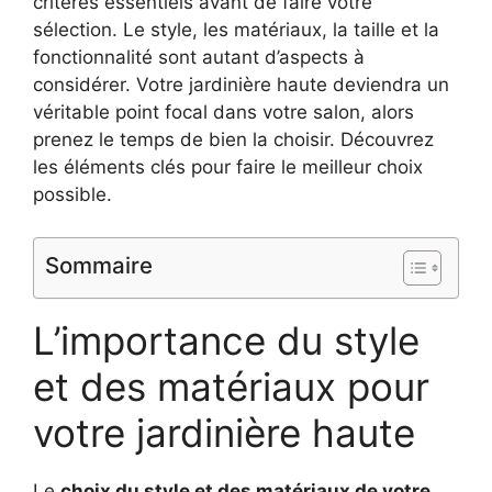
critères essentiels avant de faire votre
sélection. Le style, les matériaux, la taille et la
fonctionnalité sont autant d’aspects à
considérer. Votre jardinière haute deviendra un
véritable point focal dans votre salon, alors
prenez le temps de bien la choisir. Découvrez
les éléments clés pour faire le meilleur choix
possible.
Sommaire
L’importance du style
et des matériaux pour
votre jardinière haute
Le
choix du style et des matériaux de votre