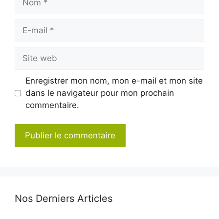
E-
mail
Site
web
Enregistrer mon nom, mon e-mail et mon site
dans le navigateur pour mon prochain
commentaire.
Nos Derniers Articles