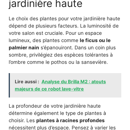
jardinière haute
Le choix des plantes pour votre jardinière haute
dépend de plusieurs facteurs. La luminosité de
votre salon est cruciale. Pour un espace
lumineux, des plantes comme
le ficus ou le
palmier nain
s’épanouiront. Dans un coin plus
sombre, privilégiez des espèces tolérantes à
l’ombre comme le pothos ou la sansevière.
Lire aussi :
Analyse du Brilla M2 : atouts
majeurs de ce robot lave-vitre
La profondeur de votre jardinière haute
détermine également le type de plantes à
choisir. Les
plantes à racines profondes
nécessitent plus d’espace. Pensez à varier les