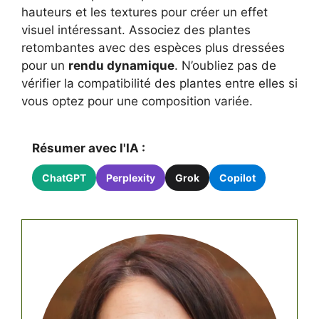
hauteurs et les textures pour créer un effet
visuel intéressant. Associez des plantes
retombantes avec des espèces plus dressées
pour un
rendu dynamique
. N’oubliez pas de
vérifier la compatibilité des plantes entre elles si
vous optez pour une composition variée.
Résumer avec l'IA :
ChatGPT
Perplexity
Grok
Copilot