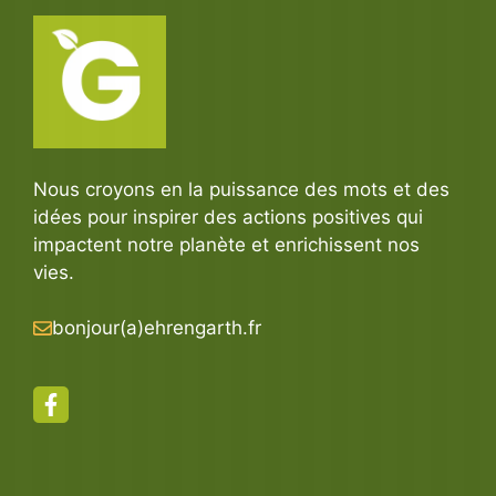
Nous croyons en la puissance des mots et des
idées pour inspirer des actions positives qui
impactent notre planète et enrichissent nos
vies.
bonjour(a)ehrengarth.fr