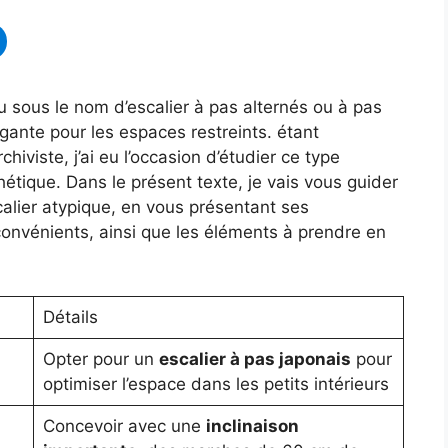
u sous le nom d’escalier à pas alternés ou à pas
gante pour les espaces restreints. étant
iviste, j’ai eu l’occasion d’étudier ce type
sthétique. Dans le présent texte, je vais vous guider
calier atypique, en vous présentant ses
convénients, ainsi que les éléments à prendre en
Détails
Opter pour un
escalier à pas japonais
pour
optimiser l’espace dans les petits intérieurs
Concevoir avec une
inclinaison