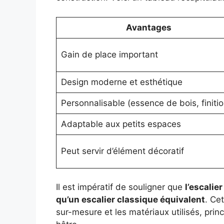
Avantages
Gain de place important
Design moderne et esthétique
Personnalisable (essence de bois, finitio
Adaptable aux petits espaces
Peut servir d’élément décoratif
Il est impératif de souligner que
l’escalie
qu’un escalier classique équivalent
. Ce
sur-mesure et les matériaux utilisés, pri