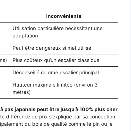
Inconvénients
Utilisation particulière nécessitant une
adaptation
Peut être dangereux si mal utilisé
ns)
Plus coûteux qu’un escalier classique
Déconseillé comme escalier principal
Hauteur maximale limitée (environ 3
mètres)
r à pas japonais peut être jusqu’à 100% plus cher
tte différence de prix s’explique par sa conception
ncipalement du bois de qualité comme le pin ou le