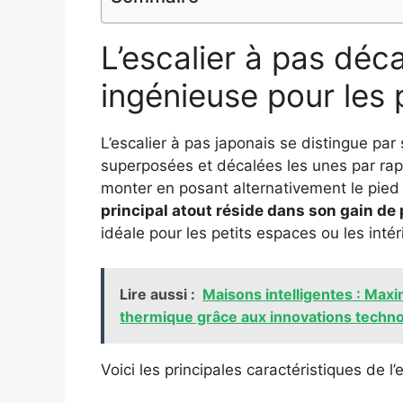
L’escalier à pas déca
ingénieuse pour les 
L’escalier à pas japonais se distingue pa
superposées et décalées les unes par rap
monter en posant alternativement le pied
principal atout réside dans son gain de
idéale pour les petits espaces ou les intér
Lire aussi :
Maisons intelligentes : Maxim
thermique grâce aux innovations techn
Voici les principales caractéristiques de l’