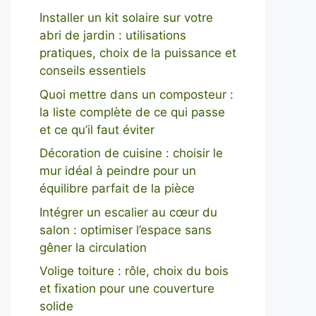
Installer un kit solaire sur votre
abri de jardin : utilisations
pratiques, choix de la puissance et
conseils essentiels
Quoi mettre dans un composteur :
la liste complète de ce qui passe
et ce qu’il faut éviter
Décoration de cuisine : choisir le
mur idéal à peindre pour un
équilibre parfait de la pièce
Intégrer un escalier au cœur du
salon : optimiser l’espace sans
gêner la circulation
Volige toiture : rôle, choix du bois
et fixation pour une couverture
solide