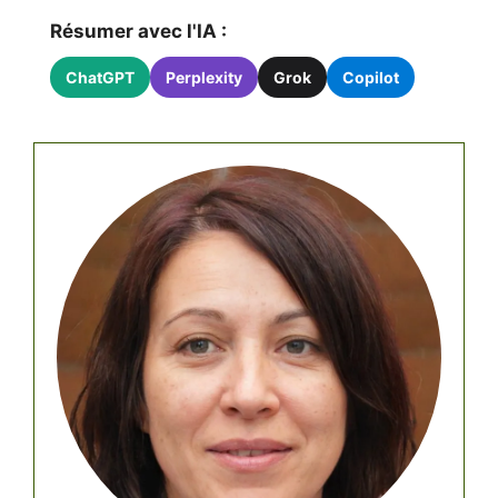
Résumer avec l'IA :
ChatGPT
Perplexity
Grok
Copilot