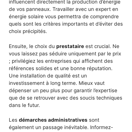
influencent directement la production d’énergie
de vos panneaux. Travailler avec un expert en
énergie solaire vous permettra de comprendre
quels sont les critères importants et d’éviter des
choix précipités.
Ensuite, le choix du
prestataire
est crucial. Ne
vous laissez pas séduire uniquement par le prix
; privilégiez les entreprises qui affichent des
références solides et une bonne réputation.
Une installation de qualité est un
investissement à long terme. Mieux vaut
dépenser un peu plus pour garantir l’expertise
que de se retrouver avec des soucis techniques
dans le futur.
Les
démarches administratives
sont
également un passage inévitable. Informez-