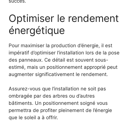
succès.
Optimiser le rendement
énergétique
Pour maximiser la production d’énergie, il est
impératif d’optimiser l’installation lors de la pose
des panneaux. Ce détail est souvent sous-
estimé, mais un positionnement approprié peut
augmenter significativement le rendement.
Assurez-vous que l’installation ne soit pas
ombragée par des arbres ou d’autres
bâtiments. Un positionnement soigné vous
permettra de profiter pleinement de l’énergie
que le soleil a à offrir.