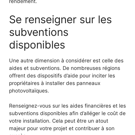
rendement.
Se renseigner sur les
subventions
disponibles
Une autre dimension à considérer est celle des
aides et subventions. De nombreuses régions
offrent des dispositifs d’aide pour inciter les
propriétaires à installer des panneaux
photovoltaïques.
Renseignez-vous sur les aides financières et les
subventions disponibles afin d’alléger le coût de
votre installation. Cela peut être un atout
majeur pour votre projet et contribuer à son