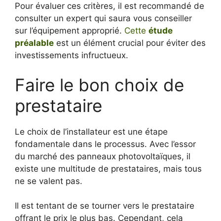
Pour évaluer ces critères, il est recommandé de
consulter un expert qui saura vous conseiller
sur l’équipement approprié.
Cette
étude
préalable
est un élément crucial pour éviter des
investissements infructueux.
Faire le bon choix de
prestataire
Le choix de l’installateur est une étape
fondamentale dans le processus. Avec l’essor
du marché des panneaux photovoltaïques, il
existe une multitude de prestataires, mais tous
ne se valent pas.
Il est tentant de se tourner vers le prestataire
offrant le prix le plus bas. Cependant, cela