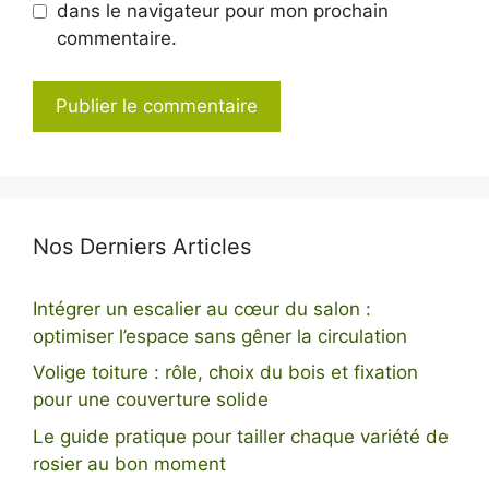
dans le navigateur pour mon prochain
commentaire.
Nos Derniers Articles
Intégrer un escalier au cœur du salon :
optimiser l’espace sans gêner la circulation
Volige toiture : rôle, choix du bois et fixation
pour une couverture solide
Le guide pratique pour tailler chaque variété de
rosier au bon moment