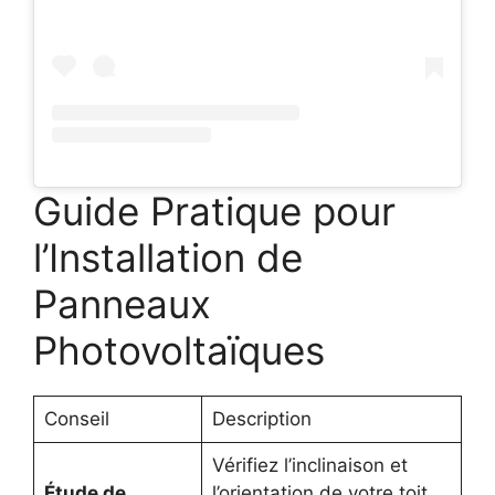
Guide Pratique pour
l’Installation de
Panneaux
Photovoltaïques
Conseil
Description
Vérifiez l’inclinaison et
Étude de
l’orientation de votre toit