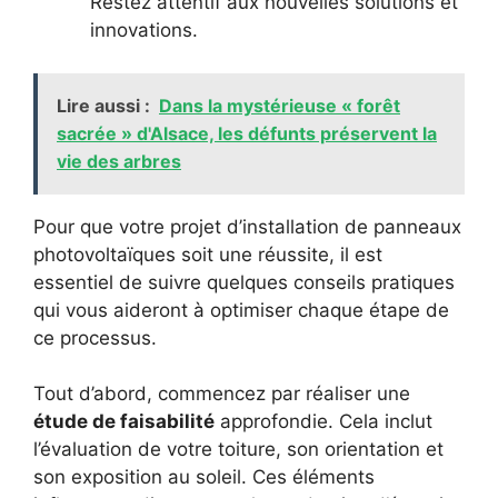
Restez attentif aux nouvelles solutions et
innovations.
Lire aussi :
Dans la mystérieuse « forêt
sacrée » d'Alsace, les défunts préservent la
vie des arbres
Pour que votre projet d’installation de panneaux
photovoltaïques soit une réussite, il est
essentiel de suivre quelques conseils pratiques
qui vous aideront à optimiser chaque étape de
ce processus.
Tout d’abord, commencez par réaliser une
étude de faisabilité
approfondie. Cela inclut
l’évaluation de votre toiture, son orientation et
son exposition au soleil. Ces éléments