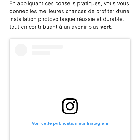
En appliquant ces conseils pratiques, vous vous
donnez les meilleures chances de profiter d’une
installation photovoltaïque réussie et durable,
tout en contribuant à un avenir plus
vert
.
Voir cette publication sur Instagram