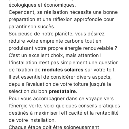
écologiques et économiques.
Cependant, sa réalisation nécessite une bonne
préparation et une réflexion approfondie pour
garantir son succès.
Soucieuse de notre planète, vous désirez
réduire votre empreinte carbone tout en
produisant votre propre énergie renouvelable ?
C’est un excellent choix, mais attention !
L’installation n’est pas simplement une question
de fixation de
modules solaires
sur votre toit.
Il est essentiel de considérer divers aspects,
depuis l’évaluation de votre toiture jusqu’à la
sélection du bon
prestataire
.
Pour vous accompagner dans ce voyage vers
l’énergie verte, voici quelques conseils pratiques
destinés à maximiser l’efficacité et la rentabilité
de votre installation.
Chaque étape doit être soigneusement