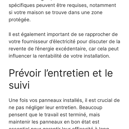
spécifiques peuvent être requises, notamment
si votre maison se trouve dans une zone
protégée.
Il est également important de se rapprocher de
votre fournisseur d’électricité pour discuter de la
revente de l’énergie excédentaire, car cela peut
influencer la rentabilité de votre installation.
Prévoir l’entretien et le
suivi
Une fois vos panneaux installés, il est crucial de
ne pas négliger leur entretien. Beaucoup
pensent que le travail est terminé, mais
maintenir les panneaux en bon état est