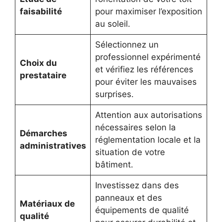
faisabilité
pour maximiser l’exposition
au soleil.
Sélectionnez un
professionnel expérimenté
Choix du
et vérifiez les références
prestataire
pour éviter les mauvaises
surprises.
Attention aux autorisations
nécessaires selon la
Démarches
réglementation locale et la
administratives
situation de votre
bâtiment.
Investissez dans des
panneaux et des
Matériaux de
équipements de qualité
qualité