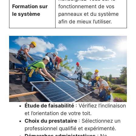
Formation sur
fonctionnement de vos
le système
panneaux et du système
afin de mieux l’utiliser.
Étude de faisabilité
: Vérifiez l’inclinaison
et l’orientation de votre toit.
Choix du prestataire
: Sélectionnez un
professionnel qualifié et expérimenté.