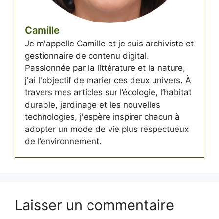
Camille
Je m'appelle Camille et je suis archiviste et
gestionnaire de contenu digital.
Passionnée par la littérature et la nature,
j'ai l'objectif de marier ces deux univers. À
travers mes articles sur l’écologie, l’habitat
durable, jardinage et les nouvelles
technologies, j'espère inspirer chacun à
adopter un mode de vie plus respectueux
de l’environnement.
Laisser un commentaire