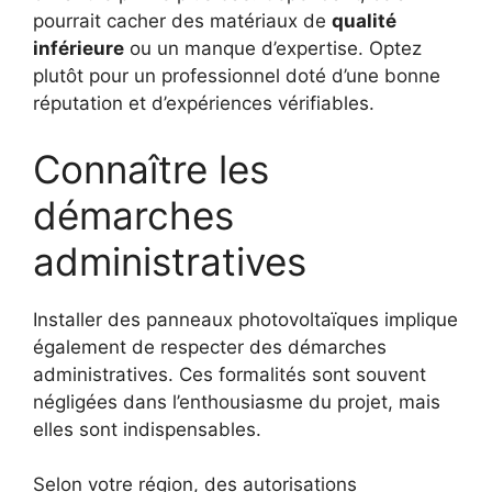
pourrait cacher des matériaux de
qualité
inférieure
ou un manque d’expertise. Optez
plutôt pour un professionnel doté d’une bonne
réputation et d’expériences vérifiables.
Connaître les
démarches
administratives
Installer des panneaux photovoltaïques implique
également de respecter des démarches
administratives. Ces formalités sont souvent
négligées dans l’enthousiasme du projet, mais
elles sont indispensables.
Selon votre région, des autorisations