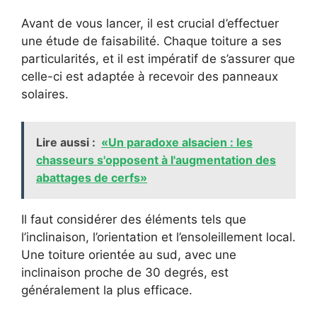
Avant de vous lancer, il est crucial d’effectuer
une étude de faisabilité. Chaque toiture a ses
particularités, et il est impératif de s’assurer que
celle-ci est adaptée à recevoir des panneaux
solaires.
Lire aussi :
«Un paradoxe alsacien : les
chasseurs s'opposent à l'augmentation des
abattages de cerfs»
Il faut considérer des éléments tels que
l’inclinaison, l’orientation et l’ensoleillement local.
Une toiture orientée au sud, avec une
inclinaison proche de 30 degrés, est
généralement la plus efficace.