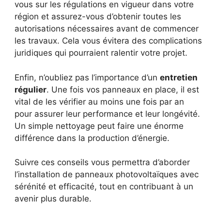
vous sur les régulations en vigueur dans votre
région et assurez-vous d’obtenir toutes les
autorisations nécessaires avant de commencer
les travaux. Cela vous évitera des complications
juridiques qui pourraient ralentir votre projet.
Enfin, n’oubliez pas l’importance d’un
entretien
régulier
. Une fois vos panneaux en place, il est
vital de les vérifier au moins une fois par an
pour assurer leur performance et leur longévité.
Un simple nettoyage peut faire une énorme
différence dans la production d’énergie.
Suivre ces conseils vous permettra d’aborder
l’installation de panneaux photovoltaïques avec
sérénité et efficacité, tout en contribuant à un
avenir plus durable.