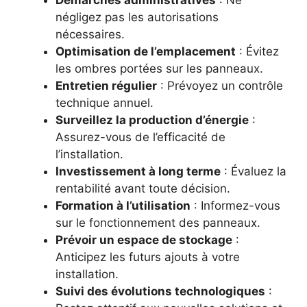
Démarches administratives
: Ne
négligez pas les autorisations
nécessaires.
Optimisation de l’emplacement
: Évitez
les ombres portées sur les panneaux.
Entretien régulier
: Prévoyez un contrôle
technique annuel.
Surveillez la production d’énergie
:
Assurez-vous de l’efficacité de
l’installation.
Investissement à long terme
: Évaluez la
rentabilité avant toute décision.
Formation à l’utilisation
: Informez-vous
sur le fonctionnement des panneaux.
Prévoir un espace de stockage
:
Anticipez les futurs ajouts à votre
installation.
Suivi des évolutions technologiques
: