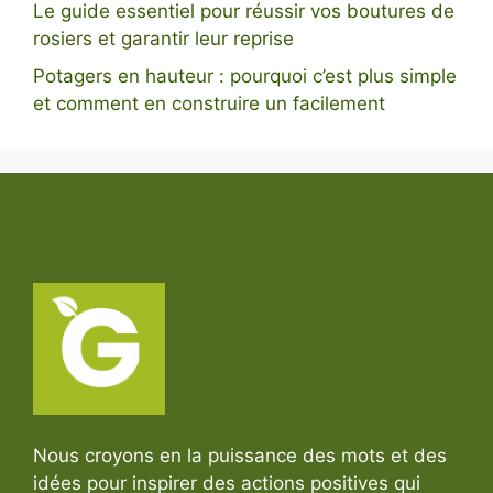
Le guide essentiel pour réussir vos boutures de
rosiers et garantir leur reprise
Potagers en hauteur : pourquoi c’est plus simple
et comment en construire un facilement
Nous croyons en la puissance des mots et des
idées pour inspirer des actions positives qui