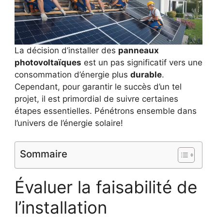
La décision d’installer des
panneaux
photovoltaïques
est un pas significatif vers une
consommation d’énergie plus
durable
.
Cependant, pour garantir le succès d’un tel
projet, il est primordial de suivre certaines
étapes essentielles. Pénétrons ensemble dans
l’univers de l’énergie solaire!
Sommaire
Évaluer la faisabilité de
l’installation