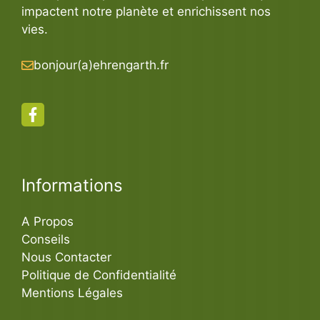
impactent notre planète et enrichissent nos
vies.
bonjour(a)ehrengarth.fr
Informations
A Propos
Conseils
Nous Contacter
Politique de Confidentialité
Mentions Légales