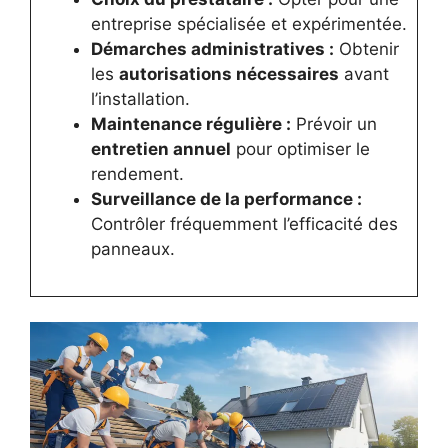
entreprise spécialisée et expérimentée.
Démarches administratives :
Obtenir
les
autorisations nécessaires
avant
l’installation.
Maintenance régulière :
Prévoir un
entretien annuel
pour optimiser le
rendement.
Surveillance de la performance :
Contrôler fréquemment l’efficacité des
panneaux.