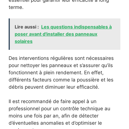
essentiel pour garantir leur efficacité à long
terme.
Lire aussi :
Les questions indispensables à
poser avant d'installer des panneaux
solaires
Des interventions régulières sont nécessaires
pour nettoyer les panneaux et s’assurer qu’ils
fonctionnent à plein rendement. En effet,
différents facteurs comme la poussière et les
débris peuvent diminuer leur efficacité.
Il est recommandé de faire appel à un
professionnel pour un contrôle technique au
moins une fois par an, afin de détecter
d’éventuelles anomalies et d’optimiser le