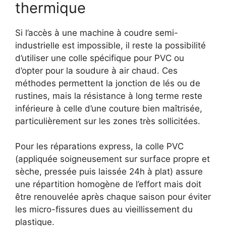
thermique
Si l’accès à une machine à coudre semi-
industrielle est impossible, il reste la possibilité
d’utiliser une colle spécifique pour PVC ou
d’opter pour la soudure à air chaud. Ces
méthodes permettent la jonction de lés ou de
rustines, mais la résistance à long terme reste
inférieure à celle d’une couture bien maîtrisée,
particulièrement sur les zones très sollicitées.
Pour les réparations express, la colle PVC
(appliquée soigneusement sur surface propre et
sèche, pressée puis laissée 24h à plat) assure
une répartition homogène de l’effort mais doit
être renouvelée après chaque saison pour éviter
les micro-fissures dues au vieillissement du
plastique.