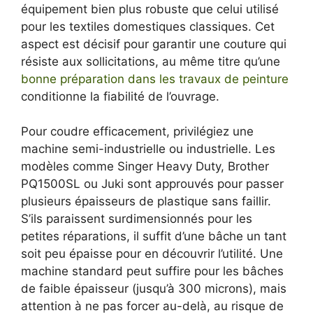
équipement bien plus robuste que celui utilisé
pour les textiles domestiques classiques. Cet
aspect est décisif pour garantir une couture qui
résiste aux sollicitations, au même titre qu’une
bonne préparation dans les travaux de peinture
conditionne la fiabilité de l’ouvrage.
Pour coudre efficacement, privilégiez une
machine semi-industrielle ou industrielle. Les
modèles comme Singer Heavy Duty, Brother
PQ1500SL ou Juki sont approuvés pour passer
plusieurs épaisseurs de plastique sans faillir.
S’ils paraissent surdimensionnés pour les
petites réparations, il suffit d’une bâche un tant
soit peu épaisse pour en découvrir l’utilité. Une
machine standard peut suffire pour les bâches
de faible épaisseur (jusqu’à 300 microns), mais
attention à ne pas forcer au-delà, au risque de