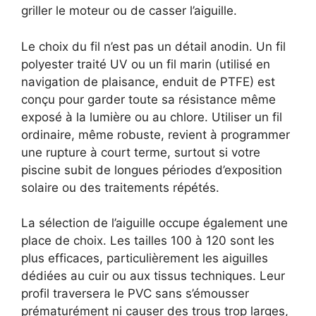
griller le moteur ou de casser l’aiguille.
Le choix du fil n’est pas un détail anodin. Un fil
polyester traité UV ou un fil marin (utilisé en
navigation de plaisance, enduit de PTFE) est
conçu pour garder toute sa résistance même
exposé à la lumière ou au chlore. Utiliser un fil
ordinaire, même robuste, revient à programmer
une rupture à court terme, surtout si votre
piscine subit de longues périodes d’exposition
solaire ou des traitements répétés.
La sélection de l’aiguille occupe également une
place de choix. Les tailles 100 à 120 sont les
plus efficaces, particulièrement les aiguilles
dédiées au cuir ou aux tissus techniques. Leur
profil traversera le PVC sans s’émousser
prématurément ni causer des trous trop larges,