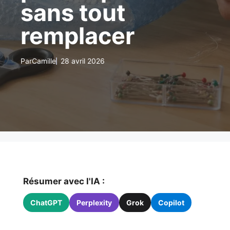
sans tout
remplacer
Par
Camille
28 avril 2026
Résumer avec l'IA :
ChatGPT
Perplexity
Grok
Copilot