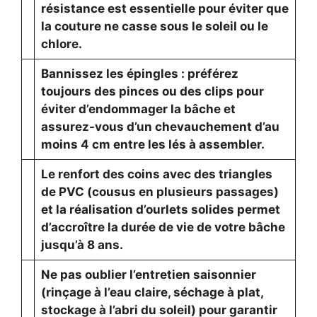
résistance est essentielle pour éviter que
la couture ne casse sous le soleil ou le
chlore.
Bannissez les épingles : préférez
toujours des pinces ou des clips pour
éviter d’endommager la bâche et
assurez-vous d’un chevauchement d’au
moins 4 cm entre les lés à assembler.
Le renfort des coins avec des triangles
de PVC (cousus en plusieurs passages)
et la réalisation d’ourlets solides permet
d’accroître la durée de vie de votre bâche
jusqu’à 8 ans.
Ne pas oublier l’entretien saisonnier
(rinçage à l’eau claire, séchage à plat,
stockage à l’abri du soleil) pour garantir