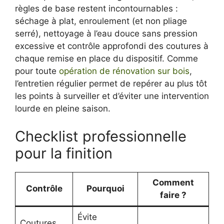
règles de base restent incontournables :
séchage à plat, enroulement (et non pliage
serré), nettoyage à l’eau douce sans pression
excessive et contrôle approfondi des coutures à
chaque remise en place du dispositif. Comme
pour toute
opération de rénovation sur bois
,
l’entretien régulier permet de repérer au plus tôt
les points à surveiller et d’éviter une intervention
lourde en pleine saison.
Checklist professionnelle
pour la finition
Comment
Contrôle
Pourquoi
faire ?
Évite
Coutures