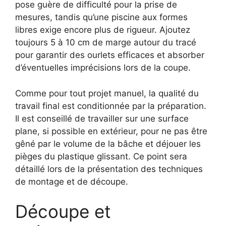
pose guère de difficulté pour la prise de
mesures, tandis qu’une piscine aux formes
libres exige encore plus de rigueur. Ajoutez
toujours 5 à 10 cm de marge autour du tracé
pour garantir des ourlets efficaces et absorber
d’éventuelles imprécisions lors de la coupe.
Comme pour tout projet manuel, la qualité du
travail final est conditionnée par la préparation.
Il est conseillé de travailler sur une surface
plane, si possible en extérieur, pour ne pas être
gêné par le volume de la bâche et déjouer les
pièges du plastique glissant. Ce point sera
détaillé lors de la présentation des techniques
de montage et de découpe.
Découpe et