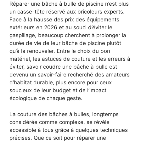
Réparer une bâche à bulle de piscine n’est plus
un casse-tête réservé aux bricoleurs experts.
Face à la hausse des prix des équipements
extérieurs en 2026 et au souci d’éviter le
gaspillage, beaucoup cherchent à prolonger la
durée de vie de leur bâche de piscine plutôt
qu’à la renouveler. Entre le choix du bon
matériel, les astuces de couture et les erreurs à
éviter, savoir coudre une bâche à bulle est
devenu un savoir-faire recherché des amateurs
d’habitat durable, plus encore pour ceux
soucieux de leur budget et de l’impact
écologique de chaque geste.
La couture des bâches à bulles, longtemps
considérée comme complexe, se révèle
accessible à tous grâce à quelques techniques
précises. Que ce soit pour réparer une