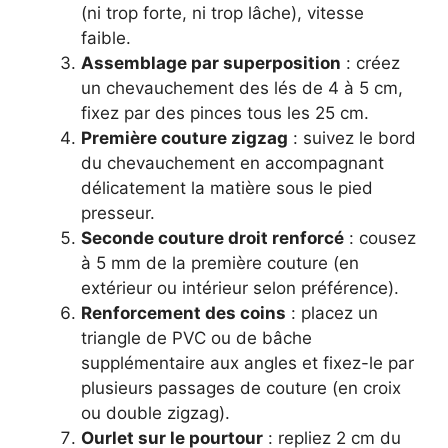
(ni trop forte, ni trop lâche), vitesse
faible.
Assemblage par superposition
: créez
un chevauchement des lés de 4 à 5 cm,
fixez par des pinces tous les 25 cm.
Première couture zigzag
: suivez le bord
du chevauchement en accompagnant
délicatement la matière sous le pied
presseur.
Seconde couture droit renforcé
: cousez
à 5 mm de la première couture (en
extérieur ou intérieur selon préférence).
Renforcement des coins
: placez un
triangle de PVC ou de bâche
supplémentaire aux angles et fixez-le par
plusieurs passages de couture (en croix
ou double zigzag).
Ourlet sur le pourtour
: repliez 2 cm du