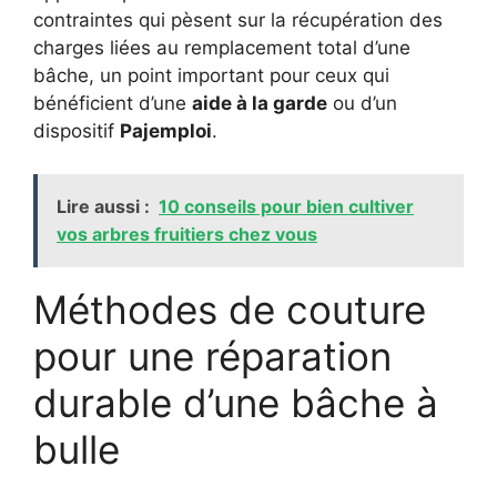
contraintes qui pèsent sur la récupération des
charges liées au remplacement total d’une
bâche, un point important pour ceux qui
bénéficient d’une
aide à la garde
ou d’un
dispositif
Pajemploi
.
Lire aussi :
10 conseils pour bien cultiver
vos arbres fruitiers chez vous
Méthodes de couture
pour une réparation
durable d’une bâche à
bulle