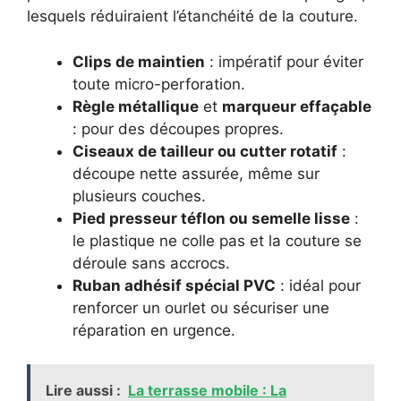
lesquels réduiraient l’étanchéité de la couture.
Clips de maintien
: impératif pour éviter
toute micro-perforation.
Règle métallique
et
marqueur effaçable
: pour des découpes propres.
Ciseaux de tailleur ou cutter rotatif
:
découpe nette assurée, même sur
plusieurs couches.
Pied presseur téflon ou semelle lisse
:
le plastique ne colle pas et la couture se
déroule sans accrocs.
Ruban adhésif spécial PVC
: idéal pour
renforcer un ourlet ou sécuriser une
réparation en urgence.
Lire aussi :
La terrasse mobile : La