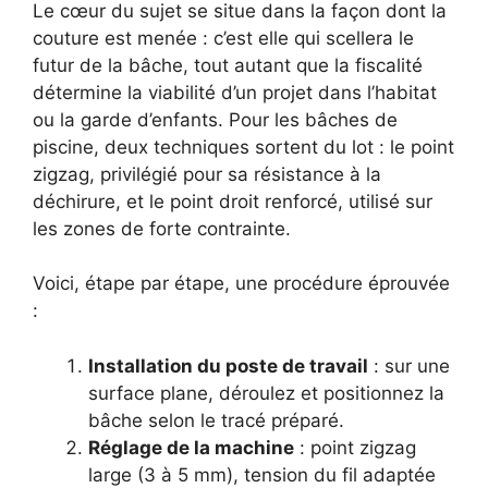
Le cœur du sujet se situe dans la façon dont la
couture est menée : c’est elle qui scellera le
futur de la bâche, tout autant que la fiscalité
détermine la viabilité d’un projet dans l’habitat
ou la garde d’enfants. Pour les bâches de
piscine, deux techniques sortent du lot : le point
zigzag, privilégié pour sa résistance à la
déchirure, et le point droit renforcé, utilisé sur
les zones de forte contrainte.
Voici, étape par étape, une procédure éprouvée
:
Installation du poste de travail
: sur une
surface plane, déroulez et positionnez la
bâche selon le tracé préparé.
Réglage de la machine
: point zigzag
large (3 à 5 mm), tension du fil adaptée