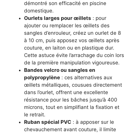
démontré son efficacité en piscine
domestique.
Ourlets larges pour œillets
: pour
ajouter ou remplacer les œillets des
sangles d’enrouleur, créez un ourlet de 8
à 10 cm, puis apposez vos œillets après
couture, en laiton ou en plastique dur.
Cette astuce évite l’arrachage du coin lors
de la première manipulation vigoureuse.
Bandes velcro ou sangles en
polypropylène
: ces alternatives aux
œillets métalliques, cousues directement
dans l’ourlet, offrent une excellente
résistance pour les bâches jusqu’à 400
microns, tout en simplifiant la fixation et
le retrait.
Ruban spécial PVC
: à apposer sur le
chevauchement avant couture, il limite