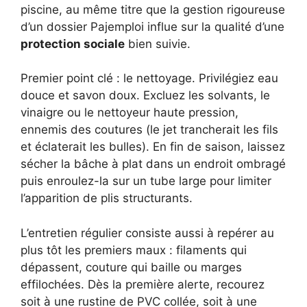
piscine, au même titre que la gestion rigoureuse
d’un dossier Pajemploi influe sur la qualité d’une
protection sociale
bien suivie.
Premier point clé : le nettoyage. Privilégiez eau
douce et savon doux. Excluez les solvants, le
vinaigre ou le nettoyeur haute pression,
ennemis des coutures (le jet trancherait les fils
et éclaterait les bulles). En fin de saison, laissez
sécher la bâche à plat dans un endroit ombragé
puis enroulez-la sur un tube large pour limiter
l’apparition de plis structurants.
L’entretien régulier consiste aussi à repérer au
plus tôt les premiers maux : filaments qui
dépassent, couture qui baille ou marges
effilochées. Dès la première alerte, recourez
soit à une rustine de PVC collée, soit à une