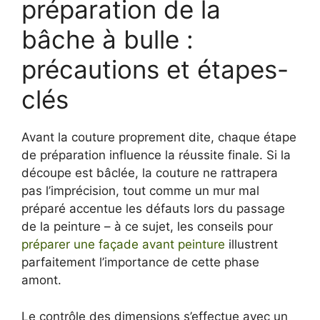
préparation de la
bâche à bulle :
précautions et étapes-
clés
Avant la couture proprement dite, chaque étape
de préparation influence la réussite finale. Si la
découpe est bâclée, la couture ne rattrapera
pas l’imprécision, tout comme un mur mal
préparé accentue les défauts lors du passage
de la peinture – à ce sujet, les conseils pour
préparer une façade avant peinture
illustrent
parfaitement l’importance de cette phase
amont.
Le contrôle des dimensions s’effectue avec un