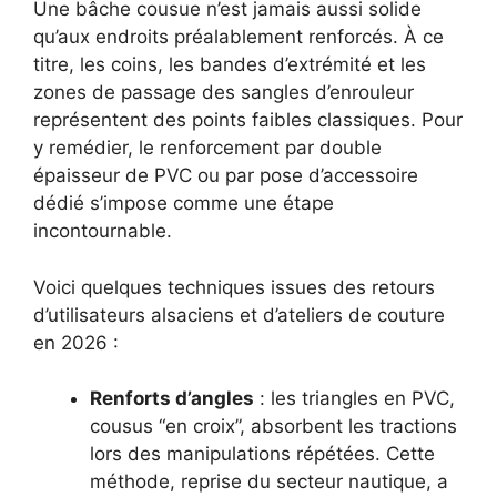
Une bâche cousue n’est jamais aussi solide
qu’aux endroits préalablement renforcés. À ce
titre, les coins, les bandes d’extrémité et les
zones de passage des sangles d’enrouleur
représentent des points faibles classiques. Pour
y remédier, le renforcement par double
épaisseur de PVC ou par pose d’accessoire
dédié s’impose comme une étape
incontournable.
Voici quelques techniques issues des retours
d’utilisateurs alsaciens et d’ateliers de couture
en 2026 :
Renforts d’angles
: les triangles en PVC,
cousus “en croix”, absorbent les tractions
lors des manipulations répétées. Cette
méthode, reprise du secteur nautique, a