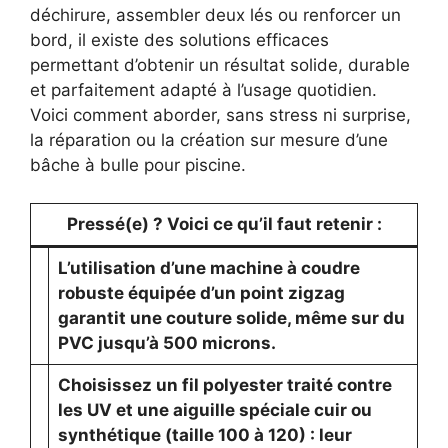
déchirure, assembler deux lés ou renforcer un
bord, il existe des solutions efficaces
permettant d’obtenir un résultat solide, durable
et parfaitement adapté à l’usage quotidien.
Voici comment aborder, sans stress ni surprise,
la réparation ou la création sur mesure d’une
bâche à bulle pour piscine.
Pressé(e) ? Voici ce qu’il faut retenir :
L’utilisation d’une machine à coudre
robuste équipée d’un point zigzag
garantit une couture solide, même sur du
PVC jusqu’à 500 microns.
Choisissez un fil polyester traité contre
les UV et une aiguille spéciale cuir ou
synthétique (taille 100 à 120) : leur