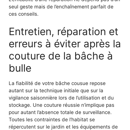
seul geste mais de l’enchaînement parfait de
ces conseils.
Entretien, réparation et
erreurs à éviter après la
couture de la bâche à
bulle
La fiabilité de votre bâche cousue repose
autant sur la technique initiale que sur la
vigilance saisonnière lors de l’utilisation et du
stockage. Une couture réussie n’implique pas
pour autant l’absence totale de surveillance.
Toutes les contraintes de l’habitat se
répercutent sur le jardin et les équipements de