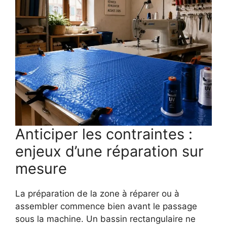
Anticiper les contraintes :
enjeux d’une réparation sur
mesure
La préparation de la zone à réparer ou à
assembler commence bien avant le passage
sous la machine. Un bassin rectangulaire ne