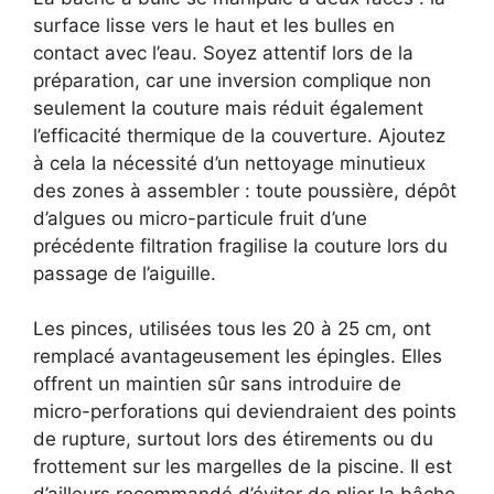
surface lisse vers le haut et les bulles en
contact avec l’eau. Soyez attentif lors de la
préparation, car une inversion complique non
seulement la couture mais réduit également
l’efficacité thermique de la couverture. Ajoutez
à cela la nécessité d’un nettoyage minutieux
des zones à assembler : toute poussière, dépôt
d’algues ou micro-particule fruit d’une
précédente filtration fragilise la couture lors du
passage de l’aiguille.
Les pinces, utilisées tous les 20 à 25 cm, ont
remplacé avantageusement les épingles. Elles
offrent un maintien sûr sans introduire de
micro-perforations qui deviendraient des points
de rupture, surtout lors des étirements ou du
frottement sur les margelles de la piscine. Il est