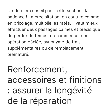
Un dernier conseil pour cette section : la
patience ! La précipitation, en couture comme
en bricolage, multiplie les ratés. Il vaut mieux
effectuer deux passages calmes et précis que
de perdre du temps à recommencer une
opération bâclée, synonyme de frais
supplémentaires ou de remplacement
prématuré.
Renforcement,
accessoires et finitions
: assurer la longévité
de la réparation