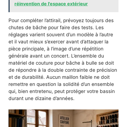
réinvention de l'espace extérieur
Pour compléter l’attirail, prévoyez toujours des
chutes de bâche pour faire des tests. Les
réglages varient souvent d’un modèle à l’autre
et il vaut mieux s’exercer avant d’attaquer la
pièce principale, à l’image d’une répétition
générale avant un concert. L’ensemble du
matériel de couture pour bâche à bulle se doit
de répondre à la double contrainte de précision
et de durabilité. Aucun maillon faible ne doit
remettre en question la solidité d’un ensemble
qui, bien entretenu, peut protéger votre bassin
durant une dizaine d’années.