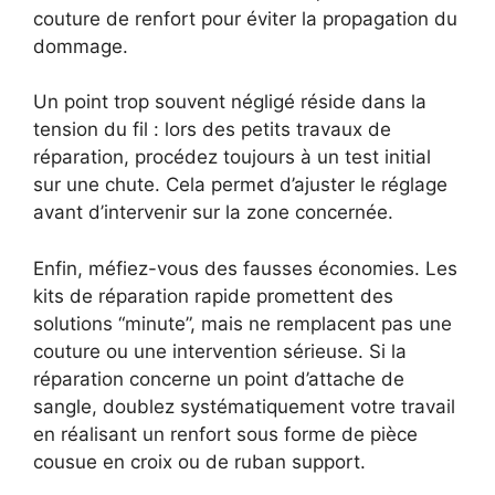
couture de renfort pour éviter la propagation du
dommage.
Un point trop souvent négligé réside dans la
tension du fil : lors des petits travaux de
réparation, procédez toujours à un test initial
sur une chute. Cela permet d’ajuster le réglage
avant d’intervenir sur la zone concernée.
Enfin, méfiez-vous des fausses économies. Les
kits de réparation rapide promettent des
solutions “minute”, mais ne remplacent pas une
couture ou une intervention sérieuse. Si la
réparation concerne un point d’attache de
sangle, doublez systématiquement votre travail
en réalisant un renfort sous forme de pièce
cousue en croix ou de ruban support.