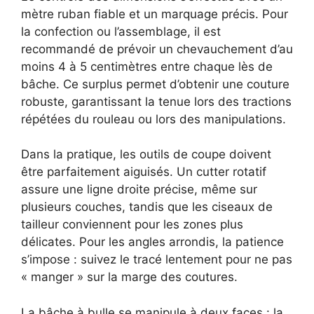
mètre ruban fiable et un marquage précis. Pour
la confection ou l’assemblage, il est
recommandé de prévoir un chevauchement d’au
moins 4 à 5 centimètres entre chaque lès de
bâche. Ce surplus permet d’obtenir une couture
robuste, garantissant la tenue lors des tractions
répétées du rouleau ou lors des manipulations.
Dans la pratique, les outils de coupe doivent
être parfaitement aiguisés. Un cutter rotatif
assure une ligne droite précise, même sur
plusieurs couches, tandis que les ciseaux de
tailleur conviennent pour les zones plus
délicates. Pour les angles arrondis, la patience
s’impose : suivez le tracé lentement pour ne pas
« manger » sur la marge des coutures.
La bâche à bulle se manipule à deux faces : la