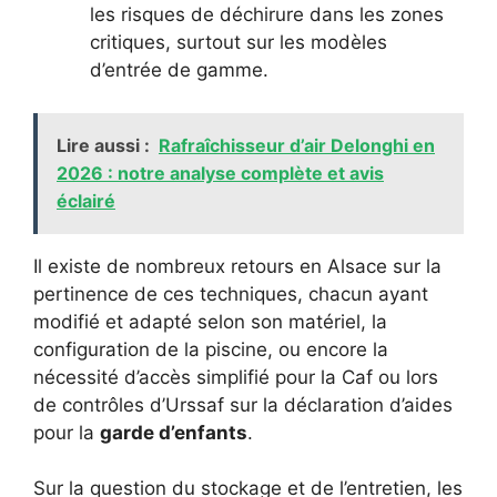
les risques de déchirure dans les zones
critiques, surtout sur les modèles
d’entrée de gamme.
Lire aussi :
Rafraîchisseur d’air Delonghi en
2026 : notre analyse complète et avis
éclairé
Il existe de nombreux retours en Alsace sur la
pertinence de ces techniques, chacun ayant
modifié et adapté selon son matériel, la
configuration de la piscine, ou encore la
nécessité d’accès simplifié pour la Caf ou lors
de contrôles d’Urssaf sur la déclaration d’aides
pour la
garde d’enfants
.
Sur la question du stockage et de l’entretien, les