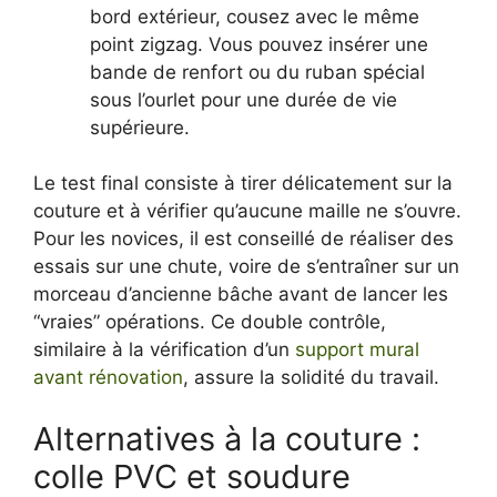
bord extérieur, cousez avec le même
point zigzag. Vous pouvez insérer une
bande de renfort ou du ruban spécial
sous l’ourlet pour une durée de vie
supérieure.
Le test final consiste à tirer délicatement sur la
couture et à vérifier qu’aucune maille ne s’ouvre.
Pour les novices, il est conseillé de réaliser des
essais sur une chute, voire de s’entraîner sur un
morceau d’ancienne bâche avant de lancer les
“vraies” opérations. Ce double contrôle,
similaire à la vérification d’un
support mural
avant rénovation
, assure la solidité du travail.
Alternatives à la couture :
colle PVC et soudure