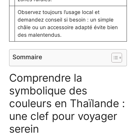
Observez toujours l’usage local et
demandez conseil si besoin : un simple
châle ou un accessoire adapté évite bien
des malentendus.
Sommaire
Comprendre la
symbolique des
couleurs en Thaïlande :
une clef pour voyager
serein