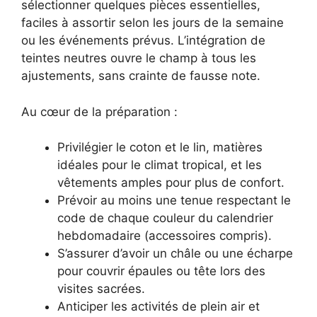
sélectionner quelques pièces essentielles,
faciles à assortir selon les jours de la semaine
ou les événements prévus. L’intégration de
teintes neutres ouvre le champ à tous les
ajustements, sans crainte de fausse note.
Au cœur de la préparation :
Privilégier le coton et le lin, matières
idéales pour le climat tropical, et les
vêtements amples pour plus de confort.
Prévoir au moins une tenue respectant le
code de chaque couleur du calendrier
hebdomadaire (accessoires compris).
S’assurer d’avoir un châle ou une écharpe
pour couvrir épaules ou tête lors des
visites sacrées.
Anticiper les activités de plein air et