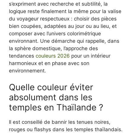
s’expriment avec recherche et subtilité, la
logique reste finalement la même pour la valise
du voyageur respectueux : choisir des pièces
bien coupées, adaptées au jour ou au lieu, et
composer avec l’univers colorimétrique
environnant. Une démarche qui rappelle, dans
la sphère domestique, l’approche des
tendances
couleurs 2026
pour un intérieur
harmonieux et en phase avec son
environnement.
Quelle couleur éviter
absolument dans les
temples en Thaïlande ?
Il est conseillé de bannir les tenues noires,
rouges ou flashys dans les temples thaïlandais.