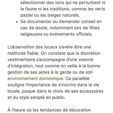
sélectionner des tons qui ne perturbent ni
la faune ni les traditions, comme les verts
pastel ou les beiges naturels.
Se documenter ou demander conseil en
cas de doute, notamment lors de fêtes
religieuses ou événements officiels.
L’observation des locaux s’avère être une
méthode fiable. On constate que la discrétion
vestimentaire s’accompagne d’une volonté
d’intégration, tout comme on veille à la bonne
gestion de ses aides à la garde ou de son
environnement domestique
. Ce parallèle
souligne l’importance de s’inscrire dans la vie
locale, jusque dans le choix de ses accessoires
et du style adopté en public.
À l’heure où les tendances de décoration