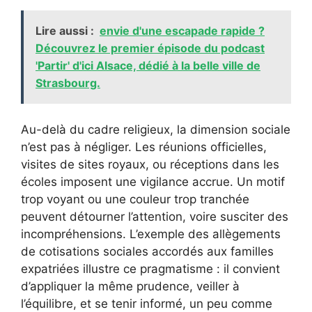
Lire aussi :
envie d'une escapade rapide ?
Découvrez le premier épisode du podcast
'Partir' d'ici Alsace, dédié à la belle ville de
Strasbourg.
Au-delà du cadre religieux, la dimension sociale
n’est pas à négliger. Les réunions officielles,
visites de sites royaux, ou réceptions dans les
écoles imposent une vigilance accrue. Un motif
trop voyant ou une couleur trop tranchée
peuvent détourner l’attention, voire susciter des
incompréhensions. L’exemple des allègements
de cotisations sociales accordés aux familles
expatriées illustre ce pragmatisme : il convient
d’appliquer la même prudence, veiller à
l’équilibre, et se tenir informé, un peu comme