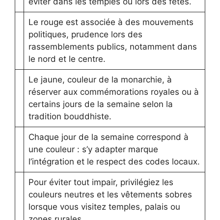
éviter dans les temples ou lors des fêtes.
Le rouge est associée à des mouvements
politiques, prudence lors des
rassemblements publics, notamment dans
le nord et le centre.
Le jaune, couleur de la monarchie, à
réserver aux commémorations royales ou à
certains jours de la semaine selon la
tradition bouddhiste.
Chaque jour de la semaine correspond à
une couleur : s’y adapter marque
l’intégration et le respect des codes locaux.
Pour éviter tout impair, privilégiez les
couleurs neutres et les vêtements sobres
lorsque vous visitez temples, palais ou
zones rurales.