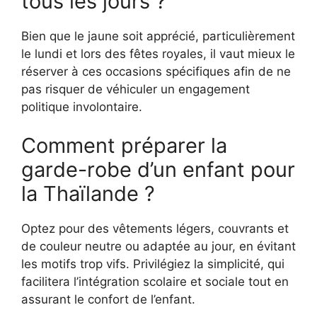
tous les jours ?
Bien que le jaune soit apprécié, particulièrement
le lundi et lors des fêtes royales, il vaut mieux le
réserver à ces occasions spécifiques afin de ne
pas risquer de véhiculer un engagement
politique involontaire.
Comment préparer la
garde-robe d’un enfant pour
la Thaïlande ?
Optez pour des vêtements légers, couvrants et
de couleur neutre ou adaptée au jour, en évitant
les motifs trop vifs. Privilégiez la simplicité, qui
facilitera l’intégration scolaire et sociale tout en
assurant le confort de l’enfant.