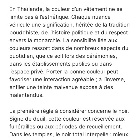
En Thaïlande, la couleur d’un vêtement ne se
limite pas à l’esthétique. Chaque nuance
véhicule une signification, héritée de la tradition
bouddhiste, de l’histoire politique et du respect
envers la monarchie. La sensibilité liée aux
couleurs ressort dans de nombreux aspects du
quotidien, que ce soit lors des cérémonies,
dans les établissements publics ou dans
l’espace privé. Porter la bonne couleur peut
favoriser une interaction agréable ; à l’inverse,
enfiler une teinte malvenue expose à des
malentendus.
La première règle à considérer concerne le noir.
Signe de deuil, cette couleur est réservée aux
funérailles ou aux périodes de recueillement.
Dans les temples, le noir total interpelle : mieux