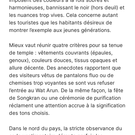
harmonieuses, bannissant le noir (hors deuil) et
les nuances trop vives. Cela concerne autant
les touristes que les habitants désireux de
montrer l’exemple aux jeunes générations.
Mieux vaut réunir quatre critères pour sa tenue
de temple : vêtements couvrants (épaules,
genoux), couleurs douces, tissus opaques et
allure décente. Des anecdotes rapportent que
des visiteurs vêtus de pantalons fluo ou de
chemises trop voyantes se sont vus refuser
l’entrée au Wat Arun. De la même façon, la fête
de Songkran ou une cérémonie de purification
réclament une attention accrue à la signification
des tons choisis.
Dans le nord du pays, la stricte observance du