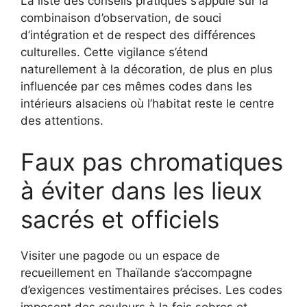
La liste des conseils pratiques s’appuie sur la
combinaison d’observation, de souci
d’intégration et de respect des différences
culturelles. Cette vigilance s’étend
naturellement à la décoration, de plus en plus
influencée par ces mêmes codes dans les
intérieurs alsaciens où l’habitat reste le centre
des attentions.
Faux pas chromatiques
à éviter dans les lieux
sacrés et officiels
Visiter une pagode ou un espace de
recueillement en Thaïlande s’accompagne
d’exigences vestimentaires précises. Les codes
imposent des couleurs à la fois sobres et