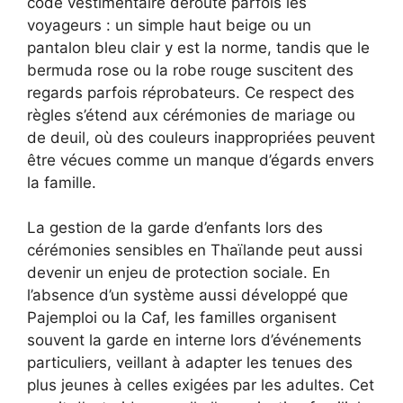
code vestimentaire déroute parfois les
voyageurs : un simple haut beige ou un
pantalon bleu clair y est la norme, tandis que le
bermuda rose ou la robe rouge suscitent des
regards parfois réprobateurs. Ce respect des
règles s’étend aux cérémonies de mariage ou
de deuil, où des couleurs inappropriées peuvent
être vécues comme un manque d’égards envers
la famille.
La gestion de la garde d’enfants lors des
cérémonies sensibles en Thaïlande peut aussi
devenir un enjeu de protection sociale. En
l’absence d’un système aussi développé que
Pajemploi ou la Caf, les familles organisent
souvent la garde en interne lors d’événements
particuliers, veillant à adapter les tenues des
plus jeunes à celles exigées par les adultes. Cet