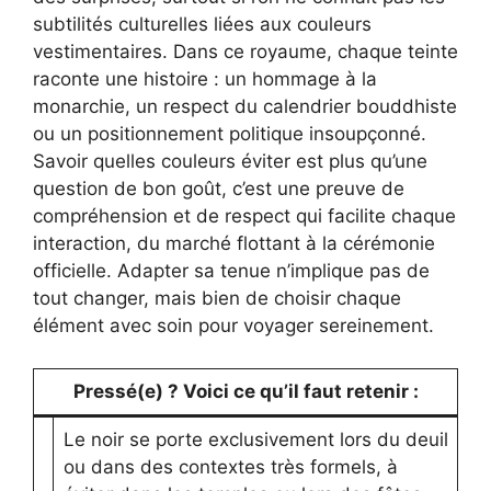
subtilités culturelles liées aux couleurs
vestimentaires. Dans ce royaume, chaque teinte
raconte une histoire : un hommage à la
monarchie, un respect du calendrier bouddhiste
ou un positionnement politique insoupçonné.
Savoir quelles couleurs éviter est plus qu’une
question de bon goût, c’est une preuve de
compréhension et de respect qui facilite chaque
interaction, du marché flottant à la cérémonie
officielle. Adapter sa tenue n’implique pas de
tout changer, mais bien de choisir chaque
élément avec soin pour voyager sereinement.
Pressé(e) ? Voici ce qu’il faut retenir :
Le noir se porte exclusivement lors du deuil
ou dans des contextes très formels, à