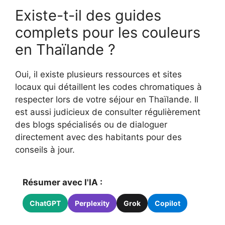
Existe-t-il des guides
complets pour les couleurs
en Thaïlande ?
Oui, il existe plusieurs ressources et sites
locaux qui détaillent les codes chromatiques à
respecter lors de votre séjour en Thaïlande. Il
est aussi judicieux de consulter régulièrement
des blogs spécialisés ou de dialoguer
directement avec des habitants pour des
conseils à jour.
Résumer avec l'IA :
ChatGPT
Perplexity
Grok
Copilot