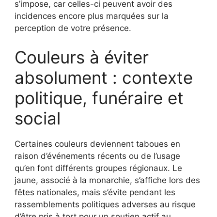
s’impose, car celles-ci peuvent avoir des
incidences encore plus marquées sur la
perception de votre présence.
Couleurs à éviter
absolument : contexte
politique, funéraire et
social
Certaines couleurs deviennent taboues en
raison d’événements récents ou de l’usage
qu’en font différents groupes régionaux. Le
jaune, associé à la monarchie, s’affiche lors des
fêtes nationales, mais s’évite pendant les
rassemblements politiques adverses au risque
d’être pris à tort pour un soutien actif au