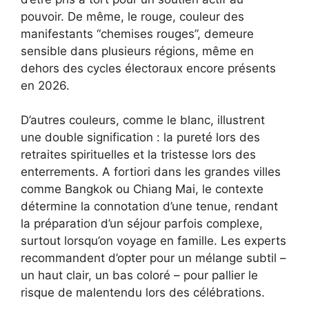
pouvoir. De même, le rouge, couleur des
manifestants “chemises rouges”, demeure
sensible dans plusieurs régions, même en
dehors des cycles électoraux encore présents
en 2026.
D’autres couleurs, comme le blanc, illustrent
une double signification : la pureté lors des
retraites spirituelles et la tristesse lors des
enterrements. A fortiori dans les grandes villes
comme Bangkok ou Chiang Mai, le contexte
détermine la connotation d’une tenue, rendant
la préparation d’un séjour parfois complexe,
surtout lorsqu’on voyage en famille. Les experts
recommandent d’opter pour un mélange subtil –
un haut clair, un bas coloré – pour pallier le
risque de malentendu lors des célébrations.