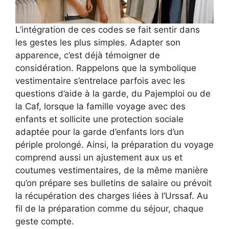
L’intégration de ces codes se fait sentir dans
les gestes les plus simples. Adapter son
apparence, c’est déjà témoigner de
considération. Rappelons que la symbolique
vestimentaire s’entrelace parfois avec les
questions d’aide à la garde, du Pajemploi ou de
la Caf, lorsque la famille voyage avec des
enfants et sollicite une protection sociale
adaptée pour la garde d’enfants lors d’un
périple prolongé. Ainsi, la préparation du voyage
comprend aussi un ajustement aux us et
coutumes vestimentaires, de la même manière
qu’on prépare ses bulletins de salaire ou prévoit
la récupération des charges liées à l’Urssaf. Au
fil de la préparation comme du séjour, chaque
geste compte.