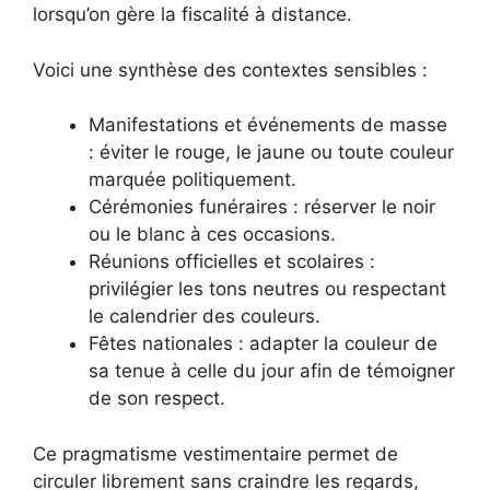
lorsqu’on gère la fiscalité à distance.
Voici une synthèse des contextes sensibles :
Manifestations et événements de masse
: éviter le rouge, le jaune ou toute couleur
marquée politiquement.
Cérémonies funéraires : réserver le noir
ou le blanc à ces occasions.
Réunions officielles et scolaires :
privilégier les tons neutres ou respectant
le calendrier des couleurs.
Fêtes nationales : adapter la couleur de
sa tenue à celle du jour afin de témoigner
de son respect.
Ce pragmatisme vestimentaire permet de
circuler librement sans craindre les regards,