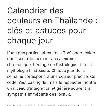
Calendrier des
couleurs en Thaïlande :
clés et astuces pour
chaque jour
L’une des particularités de la Thaïlande réside
dans son attachement au calendrier
chromatique, héritage de l’astrologie et de la
mythologie hindouiste. Chaque jour de la
semaine correspond à une couleur précise. Ce
code n’est pas rigide, mais le respecter montre
un niveau d’intégration et génère souvent la
sympathie immédiate des locaux.