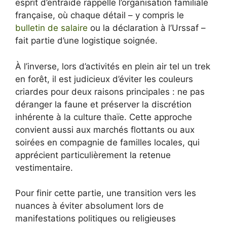
esprit d’entraide rappelle l’organisation familiale
française, où chaque détail – y compris le
bulletin de salaire
ou la déclaration à l’Urssaf –
fait partie d’une logistique soignée.
À l’inverse, lors d’activités en plein air tel un trek
en forêt, il est judicieux d’éviter les couleurs
criardes pour deux raisons principales : ne pas
déranger la faune et préserver la discrétion
inhérente à la culture thaïe. Cette approche
convient aussi aux marchés flottants ou aux
soirées en compagnie de familles locales, qui
apprécient particulièrement la retenue
vestimentaire.
Pour finir cette partie, une transition vers les
nuances à éviter absolument lors de
manifestations politiques ou religieuses