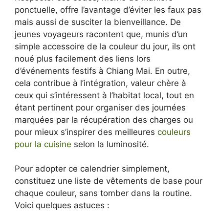
ponctuelle, offre l’avantage d’éviter les faux pas
mais aussi de susciter la bienveillance. De
jeunes voyageurs racontent que, munis d’un
simple accessoire de la couleur du jour, ils ont
noué plus facilement des liens lors
d’événements festifs à Chiang Mai. En outre,
cela contribue à l’intégration, valeur chère à
ceux qui s’intéressent à l’habitat local, tout en
étant pertinent pour organiser des journées
marquées par la récupération des charges ou
pour mieux s’inspirer des meilleures
couleurs
pour la cuisine
selon la luminosité.
Pour adopter ce calendrier simplement,
constituez une liste de vêtements de base pour
chaque couleur, sans tomber dans la routine.
Voici quelques astuces :