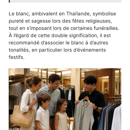
Le blanc, ambivalent en Thaïlande, symbolise
pureté et sagesse lors des fêtes religieuses,
tout en s’imposant lors de certaines funérailles.
À l’égard de cette double signification, il est
recommandé d’associer le blanc à d’autres
tonalités, en particulier lors d’événements
festifs.