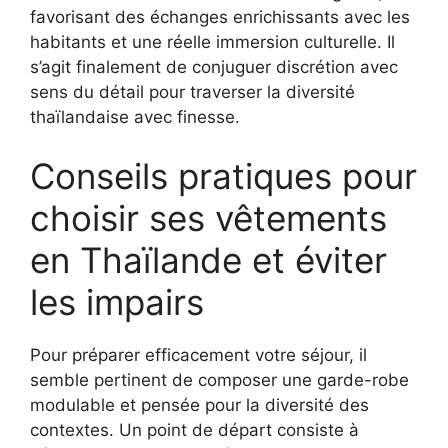
favorisant des échanges enrichissants avec les
habitants et une réelle immersion culturelle. Il
s’agit finalement de conjuguer discrétion avec
sens du détail pour traverser la diversité
thaïlandaise avec finesse.
Conseils pratiques pour
choisir ses vêtements
en Thaïlande et éviter
les impairs
Pour préparer efficacement votre séjour, il
semble pertinent de composer une garde-robe
modulable et pensée pour la diversité des
contextes. Un point de départ consiste à