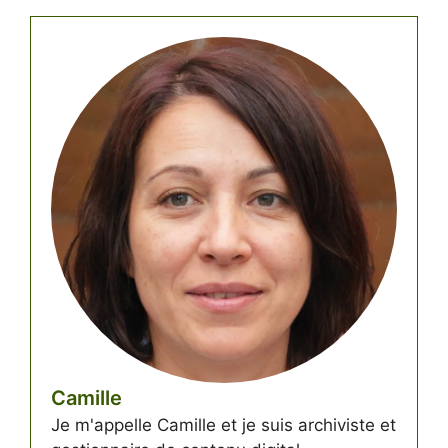
Camille
Je m'appelle Camille et je suis archiviste et