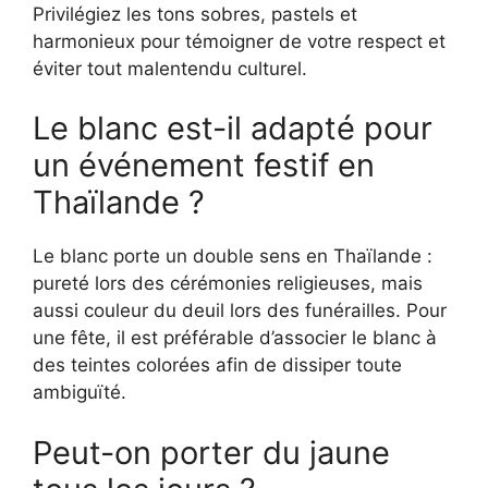
Privilégiez les tons sobres, pastels et
harmonieux pour témoigner de votre respect et
éviter tout malentendu culturel.
Le blanc est-il adapté pour
un événement festif en
Thaïlande ?
Le blanc porte un double sens en Thaïlande :
pureté lors des cérémonies religieuses, mais
aussi couleur du deuil lors des funérailles. Pour
une fête, il est préférable d’associer le blanc à
des teintes colorées afin de dissiper toute
ambiguïté.
Peut-on porter du jaune