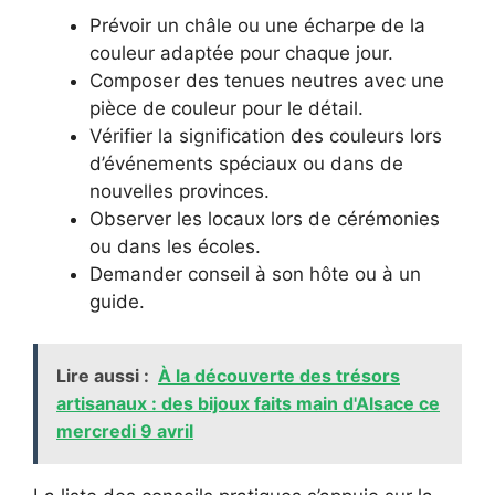
Prévoir un châle ou une écharpe de la
couleur adaptée pour chaque jour.
Composer des tenues neutres avec une
pièce de couleur pour le détail.
Vérifier la signification des couleurs lors
d’événements spéciaux ou dans de
nouvelles provinces.
Observer les locaux lors de cérémonies
ou dans les écoles.
Demander conseil à son hôte ou à un
guide.
Lire aussi :
À la découverte des trésors
artisanaux : des bijoux faits main d'Alsace ce
mercredi 9 avril