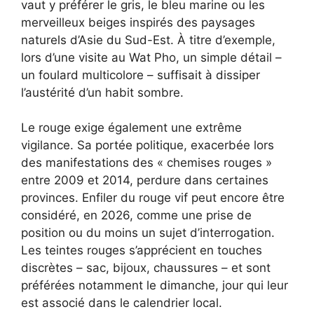
vaut y préférer le gris, le bleu marine ou les
merveilleux beiges inspirés des paysages
naturels d’Asie du Sud-Est. À titre d’exemple,
lors d’une visite au Wat Pho, un simple détail –
un foulard multicolore – suffisait à dissiper
l’austérité d’un habit sombre.
Le rouge exige également une extrême
vigilance. Sa portée politique, exacerbée lors
des manifestations des « chemises rouges »
entre 2009 et 2014, perdure dans certaines
provinces. Enfiler du rouge vif peut encore être
considéré, en 2026, comme une prise de
position ou du moins un sujet d’interrogation.
Les teintes rouges s’apprécient en touches
discrètes – sac, bijoux, chaussures – et sont
préférées notamment le dimanche, jour qui leur
est associé dans le calendrier local.