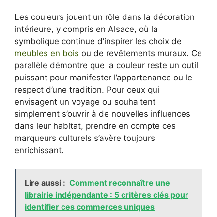
Les couleurs jouent un rôle dans la décoration
intérieure, y compris en Alsace, où la
symbolique continue d’inspirer les choix de
meubles en bois
ou de revêtements muraux. Ce
parallèle démontre que la couleur reste un outil
puissant pour manifester l’appartenance ou le
respect d’une tradition. Pour ceux qui
envisagent un voyage ou souhaitent
simplement s’ouvrir à de nouvelles influences
dans leur habitat, prendre en compte ces
marqueurs culturels s’avère toujours
enrichissant.
Lire aussi :
Comment reconnaître une
librairie indépendante : 5 critères clés pour
identifier ces commerces uniques