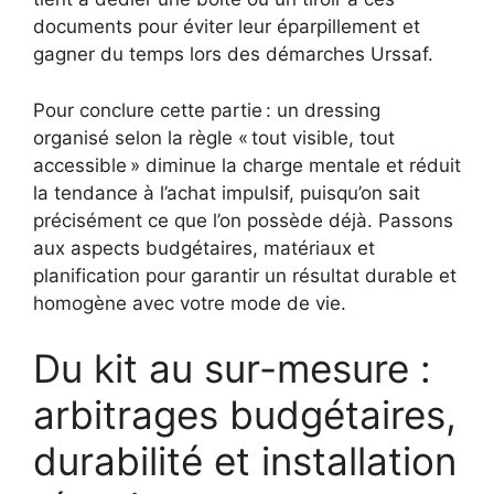
documents pour éviter leur éparpillement et
gagner du temps lors des démarches Urssaf.
Pour conclure cette partie : un dressing
organisé selon la règle « tout visible, tout
accessible » diminue la charge mentale et réduit
la tendance à l’achat impulsif, puisqu’on sait
précisément ce que l’on possède déjà. Passons
aux aspects budgétaires, matériaux et
planification pour garantir un résultat durable et
homogène avec votre mode de vie.
Du kit au sur-mesure :
arbitrages budgétaires,
durabilité et installation