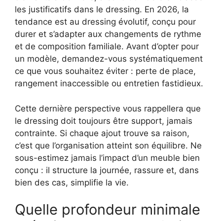
les justificatifs dans le dressing. En 2026, la
tendance est au dressing évolutif, conçu pour
durer et s’adapter aux changements de rythme
et de composition familiale. Avant d’opter pour
un modèle, demandez-vous systématiquement
ce que vous souhaitez éviter : perte de place,
rangement inaccessible ou entretien fastidieux.
Cette dernière perspective vous rappellera que
le dressing doit toujours être support, jamais
contrainte. Si chaque ajout trouve sa raison,
c’est que l’organisation atteint son équilibre. Ne
sous-estimez jamais l’impact d’un meuble bien
conçu : il structure la journée, rassure et, dans
bien des cas, simplifie la vie.
Quelle profondeur minimale