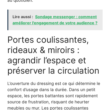
au quotidien.
Lire aussi :
Sondage messenger : comment
améliorer l'engagement de votre audience ?
Portes coulissantes,
rideaux & miroirs :
agrandir l’espace et
préserver la circulation
L’ouverture du dressing est ce qui détermine le
confort d’usage dans la durée. Dans un petit
espace, les portes battantes sont rapidement
source de frustration, risquant de heurter
meubles ou mur. Les portes coulissantes