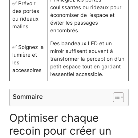
✅ Prévoir
coulissantes ou rideaux pour
des portes
économiser de l’espace et
ou rideaux
éviter les passages
malins
encombrés.
Des bandeaux LED et un
✅ Soignez la
miroir suffisent souvent à
lumière et
transformer la perception d’un
les
petit espace tout en gardant
accessoires
l’essentiel accessible.
Sommaire
Optimiser chaque
recoin pour créer un