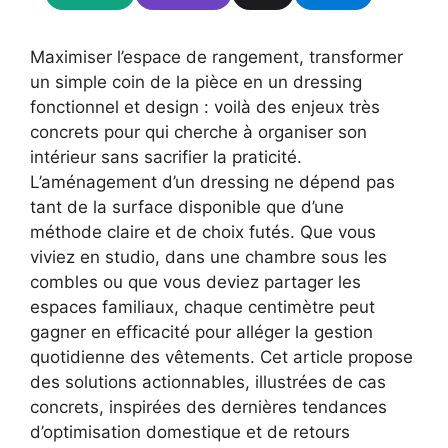
Maximiser l’espace de rangement, transformer
un simple coin de la pièce en un dressing
fonctionnel et design : voilà des enjeux très
concrets pour qui cherche à organiser son
intérieur sans sacrifier la praticité.
L’aménagement d’un dressing ne dépend pas
tant de la surface disponible que d’une
méthode claire et de choix futés. Que vous
viviez en studio, dans une chambre sous les
combles ou que vous deviez partager les
espaces familiaux, chaque centimètre peut
gagner en efficacité pour alléger la gestion
quotidienne des vêtements. Cet article propose
des solutions actionnables, illustrées de cas
concrets, inspirées des dernières tendances
d’optimisation domestique et de retours