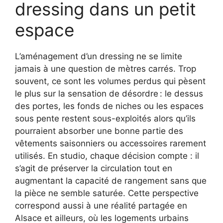
dressing dans un petit
espace
L’aménagement d’un dressing ne se limite
jamais à une question de mètres carrés. Trop
souvent, ce sont les volumes perdus qui pèsent
le plus sur la sensation de désordre : le dessus
des portes, les fonds de niches ou les espaces
sous pente restent sous-exploités alors qu’ils
pourraient absorber une bonne partie des
vêtements saisonniers ou accessoires rarement
utilisés. En studio, chaque décision compte : il
s’agit de préserver la circulation tout en
augmentant la capacité de rangement sans que
la pièce ne semble saturée. Cette perspective
correspond aussi à une réalité partagée en
Alsace et ailleurs, où les logements urbains