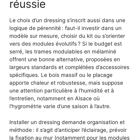
réussie
Le choix d’un dressing s’inscrit aussi dans une
logique de pérennité : faut-il investir dans un
modèle sur mesure, choisir du kit ou s’orienter
vers des modules évolutifs ? Si le budget est
serré, les trames modulables en mélaminé
offrent une bonne alternative, proposées en
largeurs standards et complétées d’accessoires
spécifiques. Le bois massif ou le placage
apporte chaleur et robustesse, mais suppose
une attention particulière à l’humidité et à
l’entretien, notamment en Alsace où
l’hygrométrie varie d’une saison à l’autre.
Installer un dressing demande organisation et
méthode : il s’agit d’anticiper l’éclairage, prévoir
la fixation au mur (notamment pour les modules