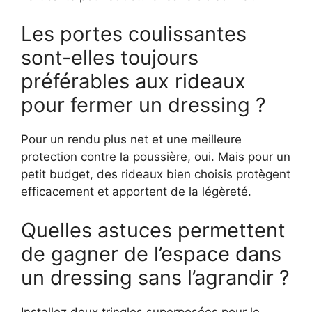
Les portes coulissantes
sont-elles toujours
préférables aux rideaux
pour fermer un dressing ?
Pour un rendu plus net et une meilleure
protection contre la poussière, oui. Mais pour un
petit budget, des rideaux bien choisis protègent
efficacement et apportent de la légèreté.
Quelles astuces permettent
de gagner de l’espace dans
un dressing sans l’agrandir ?
Installez deux tringles superposées pour le