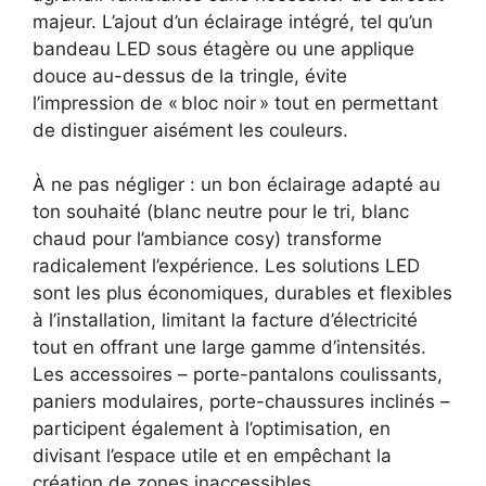
majeur. L’ajout d’un éclairage intégré, tel qu’un
bandeau LED sous étagère ou une applique
douce au-dessus de la tringle, évite
l’impression de « bloc noir » tout en permettant
de distinguer aisément les couleurs.
À ne pas négliger : un bon éclairage adapté au
ton souhaité (blanc neutre pour le tri, blanc
chaud pour l’ambiance cosy) transforme
radicalement l’expérience. Les solutions LED
sont les plus économiques, durables et flexibles
à l’installation, limitant la facture d’électricité
tout en offrant une large gamme d’intensités.
Les accessoires – porte-pantalons coulissants,
paniers modulaires, porte-chaussures inclinés –
participent également à l’optimisation, en
divisant l’espace utile et en empêchant la
création de zones inaccessibles.