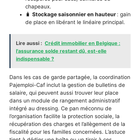
chapeaux.
🧳
Stockage saisonnier en hauteur
: gain
de place en libérant le linéaire principal.
Lire aussi :
Crédit immobilier en Belgique :
l'assurance solde restant dû, est-elle
indispensable ?
Dans les cas de garde partagée, la coordination
Pajemploi-Caf inclut la gestion de bulletins de
salaire, qui peuvent aussi trouver leur place
dans un module de rangement administratif
intégré au dressing. Ce pan méconnu de
l’organisation facilite la protection sociale, la
récupération des charges et l’allègement de la
fiscalité pour les familles concernées. L’astuce
tient à dédier une boîte ou un tiroir à ces