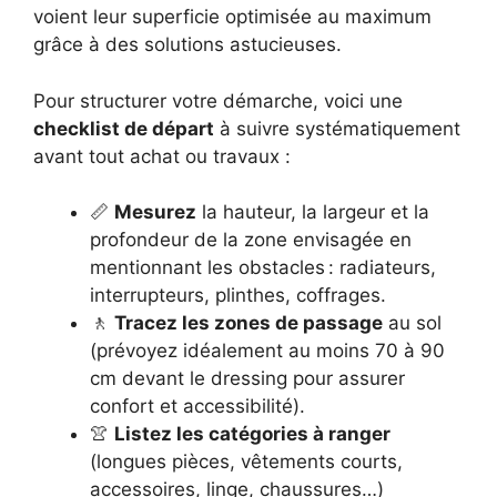
voient leur superficie optimisée au maximum
grâce à des solutions astucieuses.
Pour structurer votre démarche, voici une
checklist de départ
à suivre systématiquement
avant tout achat ou travaux :
📏
Mesurez
la hauteur, la largeur et la
profondeur de la zone envisagée en
mentionnant les obstacles : radiateurs,
interrupteurs, plinthes, coffrages.
🚶
Tracez les zones de passage
au sol
(prévoyez idéalement au moins 70 à 90
cm devant le dressing pour assurer
confort et accessibilité).
👚
Listez les catégories à ranger
(longues pièces, vêtements courts,
accessoires, linge, chaussures…)