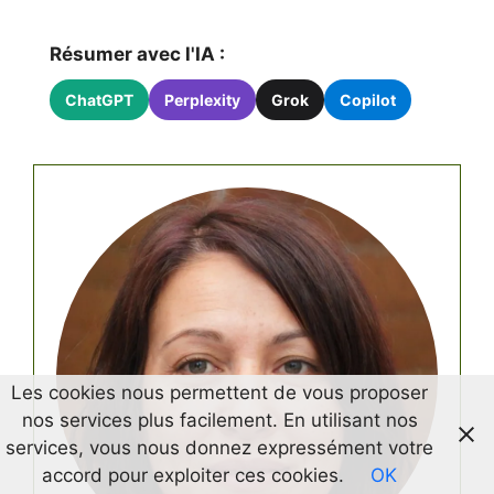
Résumer avec l'IA :
ChatGPT
Perplexity
Grok
Copilot
Les cookies nous permettent de vous proposer
nos services plus facilement. En utilisant nos
services, vous nous donnez expressément votre
accord pour exploiter ces cookies.
OK