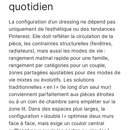
quotidien
La configuration d’un dressing ne dépend pas
uniquement de l’esthétique ou des tendances
Pinterest. Elle doit refléter la circulation de la
pièce, les contraintes structurelles (fenêtres,
radiateurs), mais aussi les modes de vie :
rangement matinal rapide pour une famille,
rangement par catégories pour un couple,
zones partagées ajustables pour des modes de
vie mixtes ou évolutifs. Les solutions
traditionnelles « en I » (le long d’un seul mur)
conviennent parfaitement aux pièces étroites
ou à un coin de chambre sans empiéter sur la
zone lit. Dans des espaces plus larges, la
configuration « double I » optimise deux murs
face à face, mais exige un couloir central