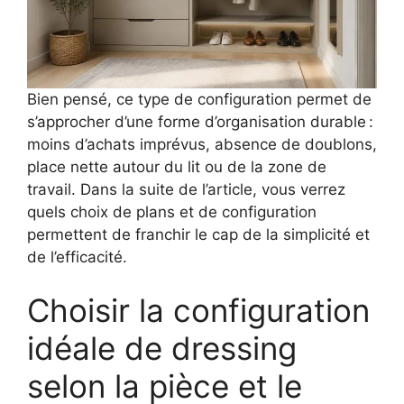
Bien pensé, ce type de configuration permet de
s’approcher d’une forme d’organisation durable :
moins d’achats imprévus, absence de doublons,
place nette autour du lit ou de la zone de
travail. Dans la suite de l’article, vous verrez
quels choix de plans et de configuration
permettent de franchir le cap de la simplicité et
de l’efficacité.
Choisir la configuration
idéale de dressing
selon la pièce et le