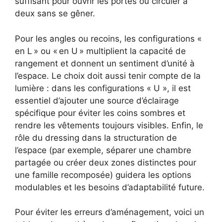
suffisant pour ouvrir les portes ou circuler à
deux sans se gêner.
Pour les angles ou recoins, les configurations «
en L » ou « en U » multiplient la capacité de
rangement et donnent un sentiment d’unité à
l’espace. Le choix doit aussi tenir compte de la
lumière : dans les configurations « U », il est
essentiel d’ajouter une source d’éclairage
spécifique pour éviter les coins sombres et
rendre les vêtements toujours visibles. Enfin, le
rôle du dressing dans la structuration de
l’espace (par exemple, séparer une chambre
partagée ou créer deux zones distinctes pour
une famille recomposée) guidera les options
modulables et les besoins d’adaptabilité future.
Pour éviter les erreurs d’aménagement, voici un