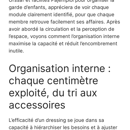
Urssaf et facilités Pajemploi pour organiser la
garde d’enfants, appréciera de voir chaque
module clairement identifié, pour que chaque
membre retrouve facilement ses affaires. Après
avoir abordé la circulation et la perception de
l’espace, voyons comment l’organisation interne
maximise la capacité et réduit l’encombrement
inutile.
Organisation interne :
chaque centimètre
exploité, du tri aux
accessoires
L’efficacité d’un dressing se joue dans sa
capacité à hiérarchiser les besoins et à ajuster