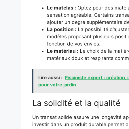
Le matelas :
Optez pour des matela
sensation agréable. Certains transa
ajouter un degré supplémentaire de
La position :
La possibilité d’ajuster
modèles proposant plusieurs positio
fonction de vos envies.
Le matériau :
Le choix de la matièr
matériaux doux et respirants comme 
Lire aussi :
Pisciniste expert : création,
pour votre jardin
La solidité et la qualité
Un transat solide assure une longévité app
investir dans un produit durable permet 