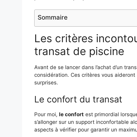
Sommaire
Les critères inconto
transat de piscine
Avant de se lancer dans l’achat d’un trans
considération. Ces critères vous aideront 
surprises.
Le confort du transat
Pour moi,
le confort
est primordial lorsque
s’allonger sur un support inconfortable al
aspects à vérifier pour garantir un maxim