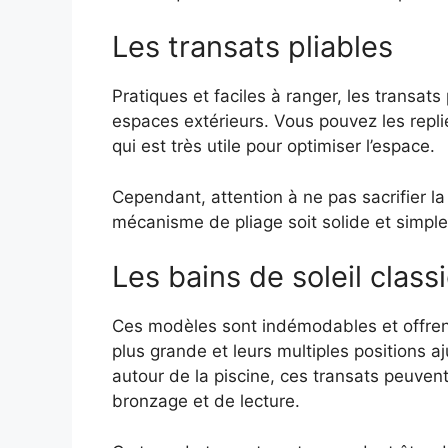
Les transats pliables
Pratiques et faciles à ranger, les transat
espaces extérieurs. Vous pouvez les replier
qui est très utile pour optimiser l’espace.
Cependant, attention à ne pas sacrifier la
mécanisme de pliage soit solide et simple à
Les bains de soleil class
Ces modèles sont indémodables et offre
plus grande et leurs multiples positions 
autour de la piscine, ces transats peuven
bronzage et de lecture.