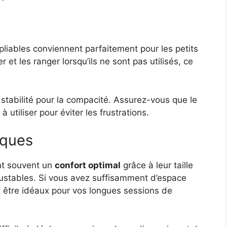
s pliables conviennent parfaitement pour les petits
 et les ranger lorsqu’ils ne sont pas utilisés, ce
 stabilité pour la compacité. Assurez-vous que le
 utiliser pour éviter les frustrations.
iques
nt souvent un
confort optimal
grâce à leur taille
ajustables. Si vous avez suffisamment d’espace
t être idéaux pour vos longues sessions de