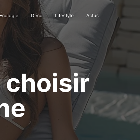
Écologie
Déco
Lifestyle
Actus
 choisir
ine