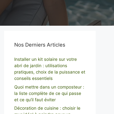
Nos Derniers Articles
Installer un kit solaire sur votre
abri de jardin : utilisations
pratiques, choix de la puissance et
conseils essentiels
Quoi mettre dans un composteur :
la liste complète de ce qui passe
et ce qu’il faut éviter
Décoration de cuisine : choisir le