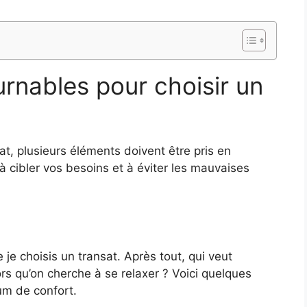
urnables pour choisir un
at, plusieurs éléments doivent être pris en
à cibler vos besoins et à éviter les mauvaises
 je choisis un transat. Après tout, qui veut
ors qu’on cherche à se relaxer ? Voici quelques
um de confort.