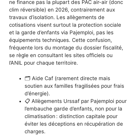
ne finance pas la plupart des PAC air-air (donc
clim réversible) en 2026, contrairement aux
travaux d’isolation. Les allègements de
cotisations visent surtout la protection sociale
et la garde d’enfants via Pajemploi, pas les
équipements techniques. Cette confusion,
fréquente lors du montage du dossier fiscalité,
se règle en consultant les sites officiels ou
l’ANIL pour chaque territoire.
🗂️ Aide Caf (rarement directe mais
soutien aux familles fragilisées pour frais
d’énergie).
📋 Allègements Urssaf par Pajemploi pour
l’embauche garde d’enfants, non pour la
climatisation : distinction capitale pour
éviter les déceptions en récupération de
charges.