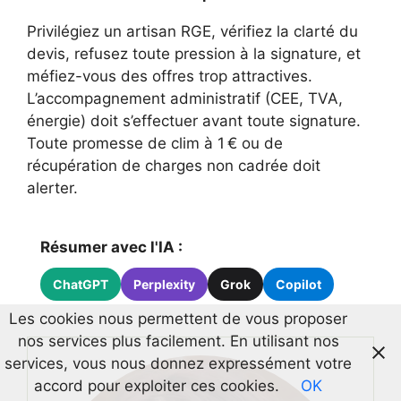
Privilégiez un artisan RGE, vérifiez la clarté du
devis, refusez toute pression à la signature, et
méfiez-vous des offres trop attractives.
L’accompagnement administratif (CEE, TVA,
énergie) doit s’effectuer avant toute signature.
Toute promesse de clim à 1 € ou de
récupération de charges non cadrée doit
alerter.
Résumer avec l'IA :
ChatGPT
Perplexity
Grok
Copilot
Les cookies nous permettent de vous proposer
nos services plus facilement. En utilisant nos
services, vous nous donnez expressément votre
accord pour exploiter ces cookies.
OK