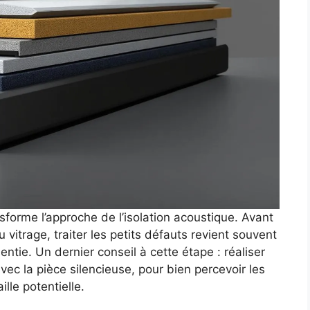
sforme l’approche de l’isolation acoustique. Avant
itrage, traiter les petits défauts revient souvent
ntie. Un dernier conseil à cette étape : réaliser
avec la pièce silencieuse, pour bien percevoir les
ille potentielle.