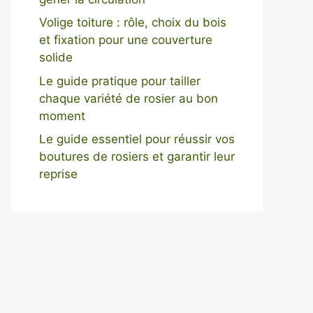
Volige toiture : rôle, choix du bois
et fixation pour une couverture
solide
Le guide pratique pour tailler
chaque variété de rosier au bon
moment
Le guide essentiel pour réussir vos
boutures de rosiers et garantir leur
reprise