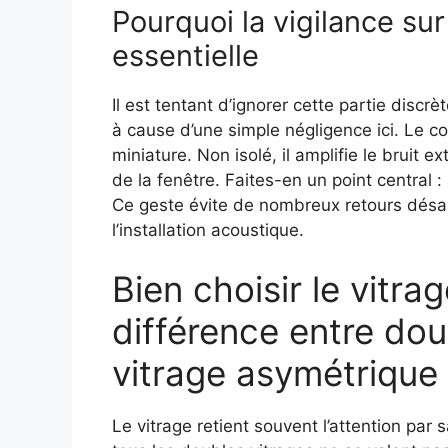
Pourquoi la vigilance sur
essentielle
Il est tentant d’ignorer cette partie dis
à cause d’une simple négligence ici. Le 
miniature. Non isolé, il amplifie le bruit e
de la fenêtre. Faites-en un point central : 
Ce geste évite de nombreux retours désa
l’installation acoustique.
Bien choisir le vitra
différence entre dou
vitrage asymétrique e
Le vitrage retient souvent l’attention par