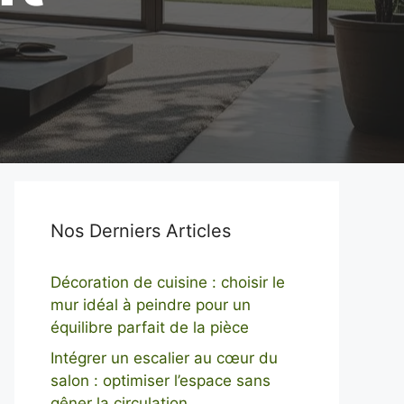
Nos Derniers Articles
Décoration de cuisine : choisir le
mur idéal à peindre pour un
équilibre parfait de la pièce
Intégrer un escalier au cœur du
salon : optimiser l’espace sans
gêner la circulation