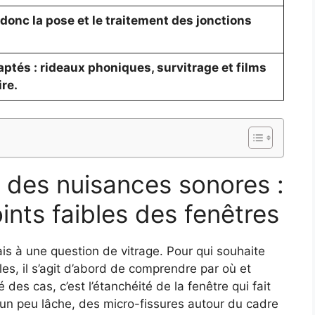
, donc la pose et le traitement des jonctions
tés : rideaux phoniques, survitrage et films
re.
e des nuisances sonores :
oints faibles des fenêtres
ais à une question de vitrage. Pour qui souhaite
es, il s’agit d’abord de comprendre par où et
des cas, c’est l’étanchéité de la fenêtre qui fait
t un peu lâche, des micro-fissures autour du cadre