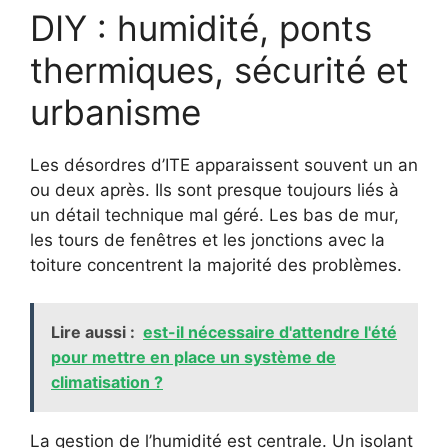
DIY : humidité, ponts
thermiques, sécurité et
urbanisme
Les désordres d’ITE apparaissent souvent un an
ou deux après. Ils sont presque toujours liés à
un détail technique mal géré. Les bas de mur,
les tours de fenêtres et les jonctions avec la
toiture concentrent la majorité des problèmes.
Lire aussi :
est-il nécessaire d'attendre l'été
pour mettre en place un système de
climatisation ?
La gestion de l’humidité est centrale. Un isolant