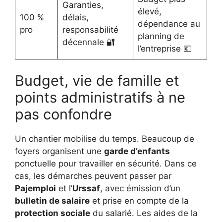
Garanties,
élevé,
100 %
délais,
dépendance au
pro
responsabilité
planning de
décennale 🔐
l’entreprise 💶
Budget, vie de famille et
points administratifs à ne
pas confondre
Un chantier mobilise du temps. Beaucoup de
foyers organisent une
garde d’enfants
ponctuelle pour travailler en sécurité. Dans ce
cas, les démarches peuvent passer par
Pajemploi
et l’
Urssaf
, avec émission d’un
bulletin de salaire
et prise en compte de la
protection sociale
du salarié. Les aides de la