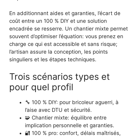
En additionnant aides et garanties, l’écart de
coût entre un 100 % DIY et une solution
encadrée se resserre. Un chantier mixte permet
souvent d’optimiser l’équation: vous prenez en
charge ce qui est accessible et sans risque;
l’artisan assure la conception, les points
singuliers et les étapes techniques.
Trois scénarios types et
pour quel profil
🔧 100 % DIY: pour bricoleur aguerri, à
l’aise avec DTU et sécurité.
🧩 Chantier mixte: équilibre entre
implication personnelle et garanties.
🔐 100 % pro: confort, délais maîtrisés,