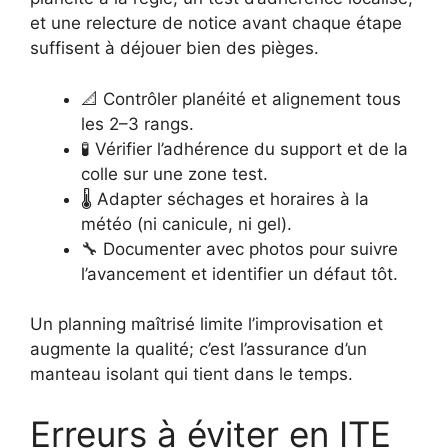
et une relecture de notice avant chaque étape
suffisent à déjouer bien des pièges.
📐 Contrôler planéité et alignement tous
les 2–3 rangs.
🧪 Vérifier l’adhérence du support et de la
colle sur une zone test.
🌡️ Adapter séchages et horaires à la
météo (ni canicule, ni gel).
🔧 Documenter avec photos pour suivre
l’avancement et identifier un défaut tôt.
Un planning maîtrisé limite l’improvisation et
augmente la qualité; c’est l’assurance d’un
manteau isolant qui tient dans le temps.
Erreurs à éviter en ITE