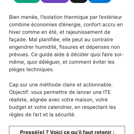
Bien menée, l’isolation thermique par l’extérieur
combine économies d’énergie, confort accru en
hiver comme en été, et rajeunissement de
façade. Mal planifiée, elle peut au contraire
engendrer humidité, fissures et dépenses non
prévues. Ce guide aide à décider quoi faire soi-
même, quoi déléguer, et comment éviter les
pièges techniques.
Cap sur une méthode claire et actionnable.
Objectif: vous permettre de lancer une ITE
réaliste, alignée avec votre maison, votre
budget et votre calendrier, en respectant les
règles de l’art et la sécurité.
Pressé(e) ? Voici ce qu’il faut retenir :