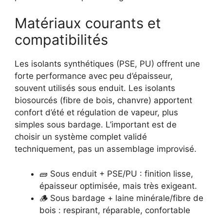
Matériaux courants et
compatibilités
Les isolants synthétiques (PSE, PU) offrent une
forte performance avec peu d’épaisseur,
souvent utilisés sous enduit. Les isolants
biosourcés (fibre de bois, chanvre) apportent
confort d’été et régulation de vapeur, plus
simples sous bardage. L’important est de
choisir un système complet validé
techniquement, pas un assemblage improvisé.
🧱 Sous enduit + PSE/PU : finition lisse,
épaisseur optimisée, mais très exigeant.
🪵 Sous bardage + laine minérale/fibre de
bois : respirant, réparable, confortable