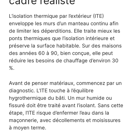
cadre réaliste
L’isolation thermique par l’extérieur (ITE)
enveloppe les murs d’un manteau continu afin
de limiter les déperditions. Elle traite mieux les
ponts thermiques que l’isolation intérieure et
préserve la surface habitable. Sur des maisons
des années 60 à 90, bien conçue, elle peut
réduire les besoins de chauffage d’environ 30
%.
Avant de penser matériaux, commencez par un
diagnostic. L’ITE touche à l’équilibre
hygrothermique du bâti. Un mur humide ou
fissuré doit être traité avant l’isolant. Sans cette
étape, l’ITE risque d’enfermer l’eau dans la
maçonnerie, avec décollements et moisissures
à moyen terme.