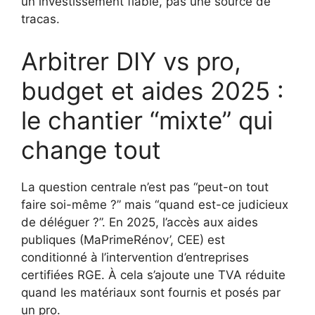
un investissement fiable, pas une source de
tracas.
Arbitrer DIY vs pro,
budget et aides 2025 :
le chantier “mixte” qui
change tout
La question centrale n’est pas “peut-on tout
faire soi-même ?” mais “quand est-ce judicieux
de déléguer ?”. En 2025, l’accès aux aides
publiques (MaPrimeRénov’, CEE) est
conditionné à l’intervention d’entreprises
certifiées RGE. À cela s’ajoute une TVA réduite
quand les matériaux sont fournis et posés par
un pro.