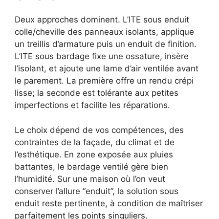
Deux approches dominent. L’ITE sous enduit
colle/cheville des panneaux isolants, applique
un treillis d’armature puis un enduit de finition.
L’ITE sous bardage fixe une ossature, insère
l’isolant, et ajoute une lame d’air ventilée avant
le parement. La première offre un rendu crépi
lisse; la seconde est tolérante aux petites
imperfections et facilite les réparations.
Le choix dépend de vos compétences, des
contraintes de la façade, du climat et de
l’esthétique. En zone exposée aux pluies
battantes, le bardage ventilé gère bien
l’humidité. Sur une maison où l’on veut
conserver l’allure “enduit”, la solution sous
enduit reste pertinente, à condition de maîtriser
parfaitement les points singuliers.