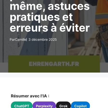
même, astuces
pratiques et
erreurs à éviter
Par
Camille
3 décembre 2025
Résumer avec l'IA :
ChatGPT
Perplexity
Grok
Copilot