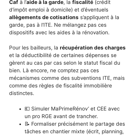
Caf
à l’
aide à la garde
, la
fiscalité
(crédit
d’impôt emploi à domicile) et d’éventuels
allègements de cotisations
s’appliquent à la
garde, pas à l’ITE. Ne mélangez pas ces
dispositifs avec les aides à la rénovation.
Pour les bailleurs, la
récupération des charges
et la déductibilité de certaines dépenses se
gèrent au cas par cas selon le statut fiscal du
bien. Là encore, ne comptez pas ces
mécanismes comme des subventions ITE, mais
comme des règles de fiscalité immobilière
distinctes.
💶 Simuler MaPrimeRénov’ et CEE avec
un pro RGE avant de trancher.
📝 Formaliser précisément le partage des
tâches en chantier mixte (écrit, planning,