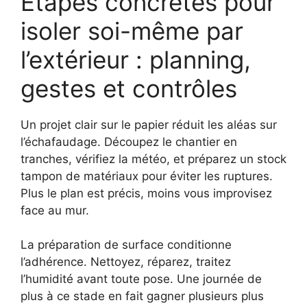
Étapes concrètes pour
isoler soi-même par
l’extérieur : planning,
gestes et contrôles
Un projet clair sur le papier réduit les aléas sur
l’échafaudage. Découpez le chantier en
tranches, vérifiez la météo, et préparez un stock
tampon de matériaux pour éviter les ruptures.
Plus le plan est précis, moins vous improvisez
face au mur.
La préparation de surface conditionne
l’adhérence. Nettoyez, réparez, traitez
l’humidité avant toute pose. Une journée de
plus à ce stade en fait gagner plusieurs plus