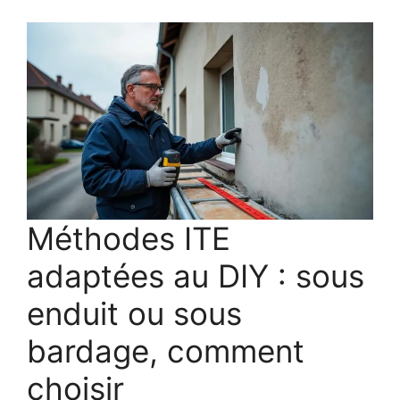
Méthodes ITE
adaptées au DIY : sous
enduit ou sous
bardage, comment
choisir