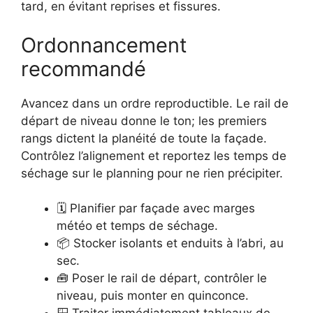
tard, en évitant reprises et fissures.
Ordonnancement
recommandé
Avancez dans un ordre reproductible. Le rail de
départ de niveau donne le ton; les premiers
rangs dictent la planéité de toute la façade.
Contrôlez l’alignement et reportez les temps de
séchage sur le planning pour ne rien précipiter.
🗓️ Planifier par façade avec marges
météo et temps de séchage.
📦 Stocker isolants et enduits à l’abri, au
sec.
🧰 Poser le rail de départ, contrôler le
niveau, puis monter en quinconce.