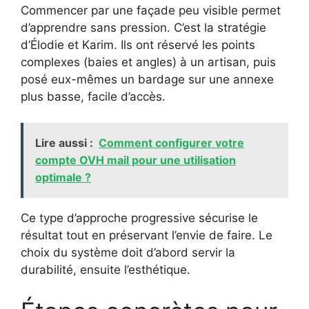
Commencer par une façade peu visible permet
d’apprendre sans pression. C’est la stratégie
d’Élodie et Karim. Ils ont réservé les points
complexes (baies et angles) à un artisan, puis
posé eux-mêmes un bardage sur une annexe
plus basse, facile d’accès.
Lire aussi :
Comment configurer votre
compte OVH mail pour une utilisation
optimale ?
Ce type d’approche progressive sécurise le
résultat tout en préservant l’envie de faire. Le
choix du système doit d’abord servir la
durabilité, ensuite l’esthétique.