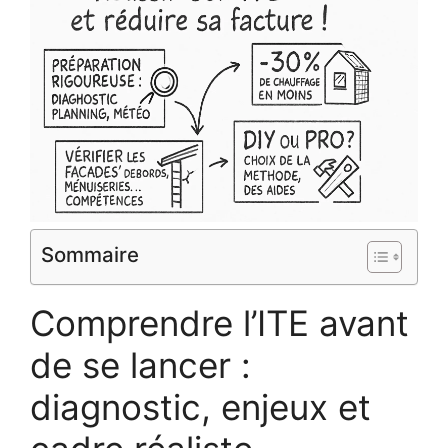
Sommaire
Comprendre l’ITE avant
de se lancer :
diagnostic, enjeux et