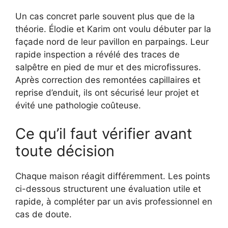
Un cas concret parle souvent plus que de la
théorie. Élodie et Karim ont voulu débuter par la
façade nord de leur pavillon en parpaings. Leur
rapide inspection a révélé des traces de
salpêtre en pied de mur et des microfissures.
Après correction des remontées capillaires et
reprise d’enduit, ils ont sécurisé leur projet et
évité une pathologie coûteuse.
Ce qu’il faut vérifier avant
toute décision
Chaque maison réagit différemment. Les points
ci-dessous structurent une évaluation utile et
rapide, à compléter par un avis professionnel en
cas de doute.