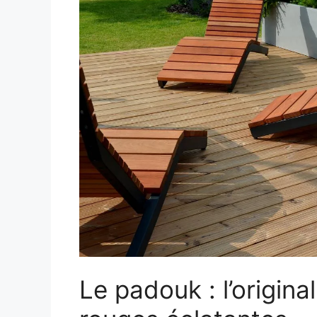
Le padouk : l’origina