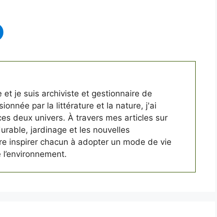
 et je suis archiviste et gestionnaire de
ionnée par la littérature et la nature, j'ai
 ces deux univers. À travers mes articles sur
 durable, jardinage et les nouvelles
ère inspirer chacun à adopter un mode de vie
 l’environnement.