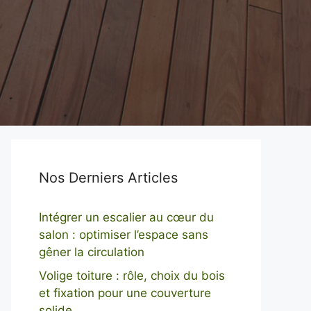
Nos Derniers Articles
Intégrer un escalier au cœur du
salon : optimiser l’espace sans
gêner la circulation
Volige toiture : rôle, choix du bois
et fixation pour une couverture
solide