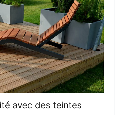
lité avec des teintes