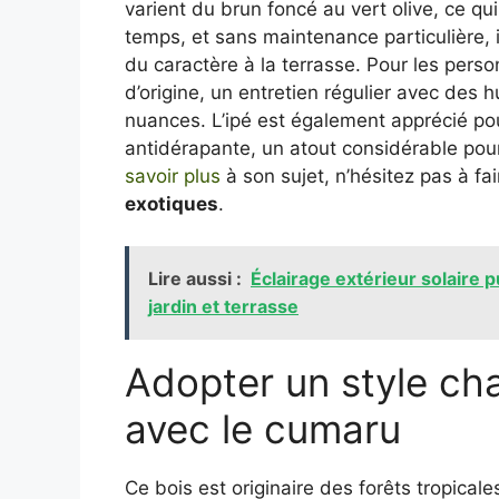
varient du brun foncé au vert olive, ce qui
temps, et sans maintenance particulière, 
du caractère à la terrasse. Pour les perso
d’origine, un entretien régulier avec des h
nuances. L’ipé est également apprécié po
antidérapante, un atout considérable pour
savoir plus
à son sujet, n’hésitez pas à fa
exotiques
.
Lire aussi :
Éclairage extérieur solaire 
jardin et terrasse
Adopter un style cha
avec le cumaru
Ce bois est originaire des forêts tropical