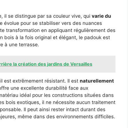
e, il se distingue par sa couleur vive, qui
varie du
te évolue pour se stabiliser vers des nuances
ette transformation en appliquant régulièrement des
 bois à la fois original et élégant, le padouk est
e à une terrasse.
rière la création des jardins de Versailles
l est extrêmement résistant. Il est
naturellement
ffre une excellente durabilité face aux
matériau idéal pour les constructions situées dans
 bois exotiques, il ne nécessite aucun traitement
ponsable. Il peut ainsi rester intact durant des
jeures, même dans des environnements difficiles.