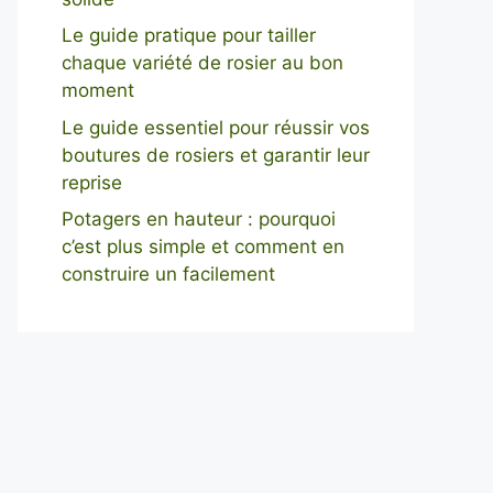
Le guide pratique pour tailler
chaque variété de rosier au bon
moment
Le guide essentiel pour réussir vos
boutures de rosiers et garantir leur
reprise
Potagers en hauteur : pourquoi
c’est plus simple et comment en
construire un facilement