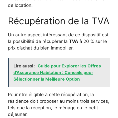
de location.
Récupération de la TVA
Un autre aspect intéressant de ce dispositif est
la possibilité de récupérer la
TVA
à 20 % sur le
prix d’achat du bien immobilier.
Lire aussi :
Guide pour Explorer les Offres
d'Assurance Habitation : Conseils pour
Sélectionner la Meilleure Option
Pour être éligible à cette récupération, la
résidence doit proposer au moins trois services,
tels que la réception, le ménage ou le petit-
déjeuner.