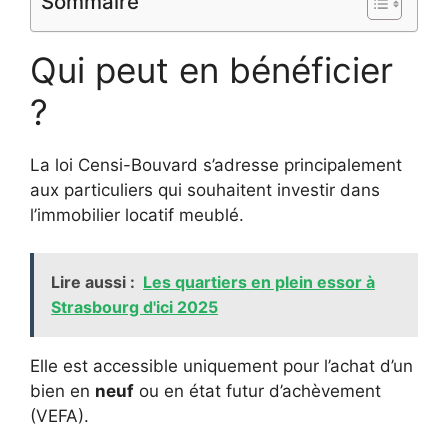
Sommaire
Qui peut en bénéficier
?
La loi Censi-Bouvard s’adresse principalement
aux particuliers qui souhaitent investir dans
l’immobilier locatif meublé.
Lire aussi :
Les quartiers en plein essor à
Strasbourg d'ici 2025
Elle est accessible uniquement pour l’achat d’un
bien en
neuf
ou en état futur d’achèvement
(VEFA).