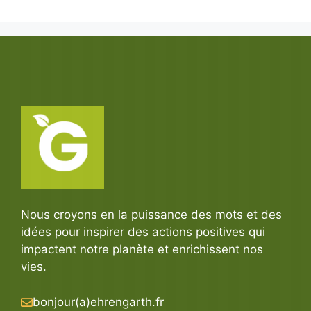
Nous croyons en la puissance des mots et des
idées pour inspirer des actions positives qui
impactent notre planète et enrichissent nos
vies.
bonjour(a)ehrengarth.fr