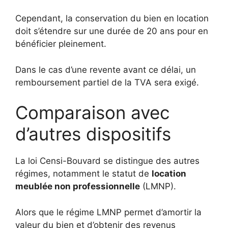
Cependant, la conservation du bien en location
doit s’étendre sur une durée de 20 ans pour en
bénéficier pleinement.
Dans le cas d’une revente avant ce délai, un
remboursement partiel de la TVA sera exigé.
Comparaison avec
d’autres dispositifs
La loi Censi-Bouvard se distingue des autres
régimes, notamment le statut de
location
meublée non professionnelle
(LMNP).
Alors que le régime LMNP permet d’amortir la
valeur du bien et d’obtenir des revenus