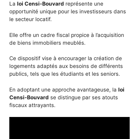
La
loi Censi-Bouvard
représente une
opportunité unique pour les investisseurs dans
le secteur locatif.
Elle offre un cadre fiscal propice à l’acquisition
de biens immobiliers meublés.
Ce dispositif vise à encourager la création de
logements adaptés aux besoins de différents
publics, tels que les étudiants et les seniors.
En adoptant une approche avantageuse, la
loi
Censi-Bouvard
se distingue par ses atouts
fiscaux attrayants.