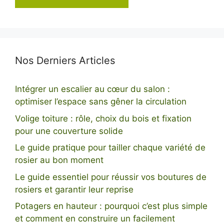
Nos Derniers Articles
Intégrer un escalier au cœur du salon :
optimiser l’espace sans gêner la circulation
Volige toiture : rôle, choix du bois et fixation
pour une couverture solide
Le guide pratique pour tailler chaque variété de
rosier au bon moment
Le guide essentiel pour réussir vos boutures de
rosiers et garantir leur reprise
Potagers en hauteur : pourquoi c’est plus simple
et comment en construire un facilement