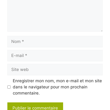
Nom
E-
mail
Site
web
Enregistrer mon nom, mon e-mail et mon site
dans le navigateur pour mon prochain
commentaire.