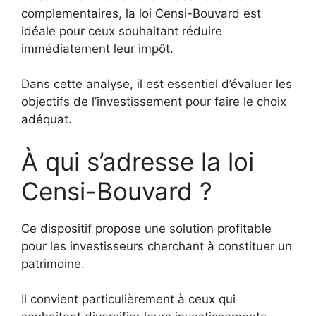
complementaires, la loi Censi-Bouvard est
idéale pour ceux souhaitant réduire
immédiatement leur impôt.
Dans cette analyse, il est essentiel d’évaluer les
objectifs de l’investissement pour faire le choix
adéquat.
À qui s’adresse la loi
Censi-Bouvard ?
Ce dispositif propose une solution profitable
pour les investisseurs cherchant à constituer un
patrimoine.
Il convient particulièrement à ceux qui