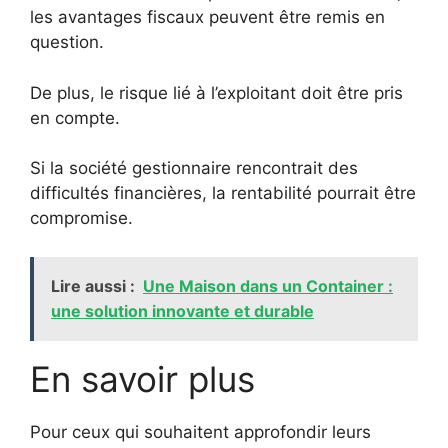
les avantages fiscaux peuvent être remis en
question.
De plus, le risque lié à l’exploitant doit être pris
en compte.
Si la société gestionnaire rencontrait des
difficultés financières, la rentabilité pourrait être
compromise.
Lire aussi :
Une Maison dans un Container :
une solution innovante et durable
En savoir plus
Pour ceux qui souhaitent approfondir leurs