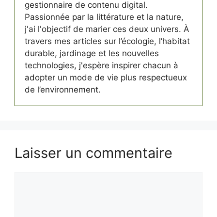
gestionnaire de contenu digital.
Passionnée par la littérature et la nature,
j'ai l'objectif de marier ces deux univers. À
travers mes articles sur l’écologie, l’habitat
durable, jardinage et les nouvelles
technologies, j'espère inspirer chacun à
adopter un mode de vie plus respectueux
de l’environnement.
Laisser un commentaire
Commentaire