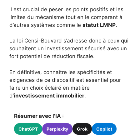
Il est crucial de peser les points positifs et les
limites du mécanisme tout en le comparant à
d’autres systèmes comme le
statut LMNP
.
La loi Censi-Bouvard s’adresse donc à ceux qui
souhaitent un investissement sécurisé avec un
fort potentiel de réduction fiscale.
En définitive, connaître les spécificités et
exigences de ce dispositif est essentiel pour
faire un choix éclairé en matière
d’
investissement immobilier
.
Résumer avec l'IA :
ChatGPT
Perplexity
Grok
Copilot