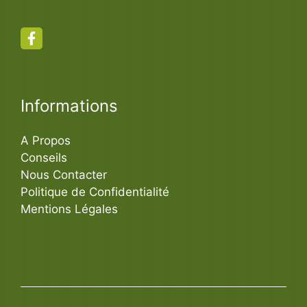
Informations
A Propos
Conseils
Nous Contacter
Politique de Confidentialité
Mentions Légales