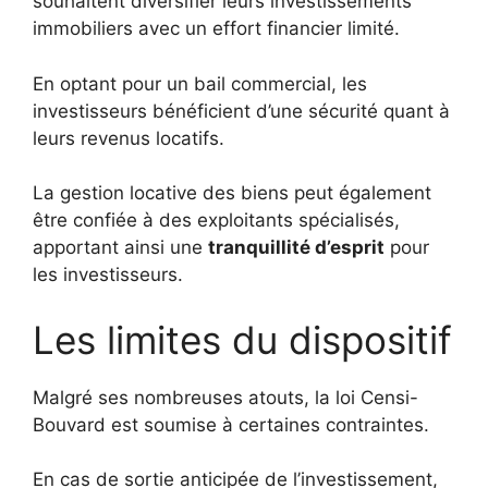
souhaitent diversifier leurs investissements
immobiliers avec un effort financier limité.
En optant pour un bail commercial, les
investisseurs bénéficient d’une sécurité quant à
leurs revenus locatifs.
La gestion locative des biens peut également
être confiée à des exploitants spécialisés,
apportant ainsi une
tranquillité d’esprit
pour
les investisseurs.
Les limites du dispositif
Malgré ses nombreuses atouts, la loi Censi-
Bouvard est soumise à certaines contraintes.
En cas de sortie anticipée de l’investissement,