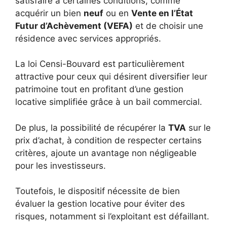
satisfaire à certaines conditions, comme
acquérir un bien
neuf
ou en
Vente en l’État
Futur d’Achèvement (VEFA)
et de choisir une
résidence avec services appropriés.
La loi Censi-Bouvard est particulièrement
attractive pour ceux qui désirent diversifier leur
patrimoine tout en profitant d’une gestion
locative simplifiée grâce à un bail commercial.
De plus, la possibilité de récupérer la
TVA
sur le
prix d’achat, à condition de respecter certains
critères, ajoute un avantage non négligeable
pour les investisseurs.
Toutefois, le dispositif nécessite de bien
évaluer la gestion locative pour éviter des
risques, notamment si l’exploitant est défaillant.