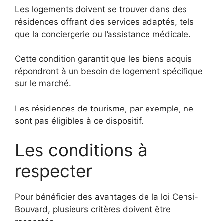
Les logements doivent se trouver dans des
résidences offrant des services adaptés, tels
que la conciergerie ou l’assistance médicale.
Cette condition garantit que les biens acquis
répondront à un besoin de logement spécifique
sur le marché.
Les résidences de tourisme, par exemple, ne
sont pas éligibles à ce dispositif.
Les conditions à
respecter
Pour bénéficier des avantages de la loi Censi-
Bouvard, plusieurs critères doivent être