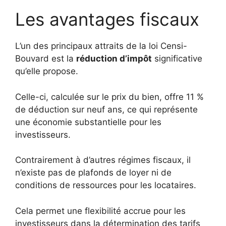
Les avantages fiscaux
L’un des principaux attraits de la loi Censi-
Bouvard est la
réduction d’impôt
significative
qu’elle propose.
Celle-ci, calculée sur le prix du bien, offre 11 %
de déduction sur neuf ans, ce qui représente
une économie substantielle pour les
investisseurs.
Contrairement à d’autres régimes fiscaux, il
n’existe pas de plafonds de loyer ni de
conditions de ressources pour les locataires.
Cela permet une flexibilité accrue pour les
investisseurs dans la détermination des tarifs