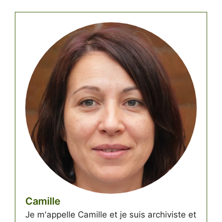
Camille
Je m'appelle Camille et je suis archiviste et