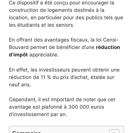
Ce dispositif a été conçu pour encourager la
construction de logements destinés à la
location, en particulier pour des publics tels que
les étudiants et les seniors.
En offrant des avantages fiscaux, la loi Censi-
Bouvard permet de bénéficier d’une
réduction
d’impôt
appréciable.
En effet, les investisseurs peuvent obtenir une
réduction de 11 % du prix d’achat, étalée sur
neuf ans.
Cependant, il est important de noter que cet
avantage est plafonné à 300 000 euros
d’investissement par an.