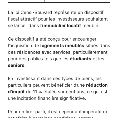
La loi Censi-Bouvard représente un dispositif
fiscal attractif pour les investisseurs souhaitant
se lancer dans l’
immobilier locatif
meublé.
Ce dispositif a été conçu pour encourager
l’acquisition de
logements meublés
situés dans
des résidences avec services, particulièrement
pour des publics tels que les
étudiants
et les
seniors
.
En investissant dans ces types de biens, les
particuliers peuvent bénéficier d’une
réduction
d’impôt
de 11 % étalée sur neuf ans, ce qui est
une incitation financière significative.
Pour en tirer parti, il est cependant impératif de