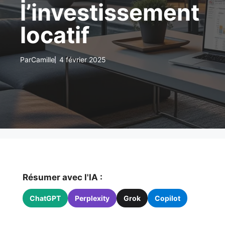
l’investissement
locatif
Par
Camille
4 février 2025
Résumer avec l'IA :
ChatGPT
Perplexity
Grok
Copilot