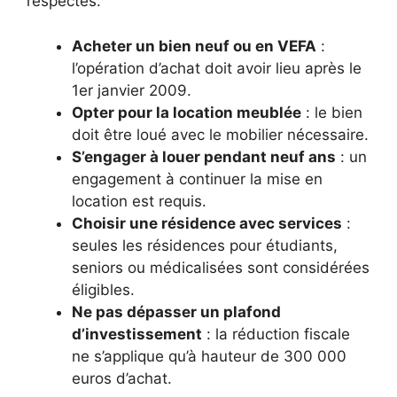
respectés.
Acheter un bien neuf ou en VEFA
:
l’opération d’achat doit avoir lieu après le
1er janvier 2009.
Opter pour la location meublée
: le bien
doit être loué avec le mobilier nécessaire.
S’engager à louer pendant neuf ans
: un
engagement à continuer la mise en
location est requis.
Choisir une résidence avec services
:
seules les résidences pour étudiants,
seniors ou médicalisées sont considérées
éligibles.
Ne pas dépasser un plafond
d’investissement
: la réduction fiscale
ne s’applique qu’à hauteur de 300 000
euros d’achat.