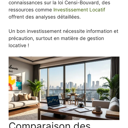
connaissances sur la loi Censi-Bouvard, des
ressources comme
Investissement Locatif
offrent des analyses détaillées.
Un bon investissement nécessite information et
précaution, surtout en matière de gestion
locative !
Comparaison des