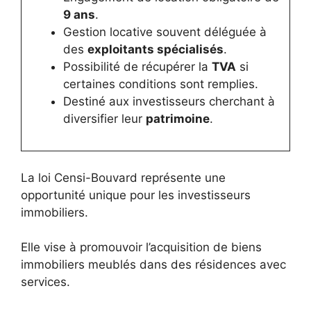
9 ans
.
Gestion locative souvent déléguée à
des
exploitants spécialisés
.
Possibilité de récupérer la
TVA
si
certaines conditions sont remplies.
Destiné aux investisseurs cherchant à
diversifier leur
patrimoine
.
La loi Censi-Bouvard représente une
opportunité unique pour les investisseurs
immobiliers.
Elle vise à promouvoir l’acquisition de biens
immobiliers meublés dans des résidences avec
services.