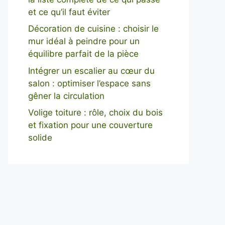
et ce qu’il faut éviter
Décoration de cuisine : choisir le
mur idéal à peindre pour un
équilibre parfait de la pièce
Intégrer un escalier au cœur du
salon : optimiser l’espace sans
gêner la circulation
Volige toiture : rôle, choix du bois
et fixation pour une couverture
solide