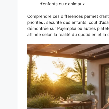
d’enfants ou d’animaux.
Comprendre ces différences permet d’antic
priorités : sécurité des enfants, coût d’us
démontrée sur Pajemploi ou autres platef
affinée selon la réalité du quotidien et la 