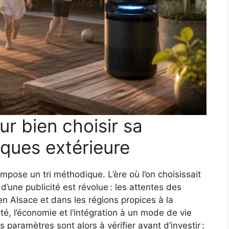
ur bien choisir sa
ques extérieure
mpose un tri méthodique. L’ère où l’on choisissait
 d’une publicité est révolue : les attentes des
Alsace et dans les régions propices à la
lité, l’économie et l’intégration à un mode de vie
 paramètres sont alors à vérifier avant d’investir :