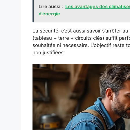
Lire aussi :
Les avantages des climatise
d'énergie
La sécurité, c’est aussi savoir s’arrêter
(tableau + terre + circuits clés) suffit pa
souhaitée ni nécessaire. L’objectif reste 
non justifiées.