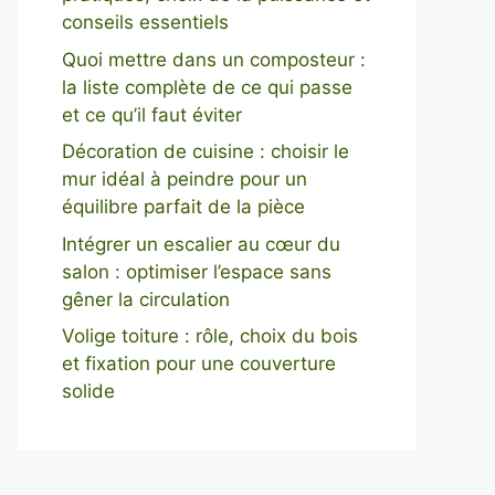
conseils essentiels
Quoi mettre dans un composteur :
la liste complète de ce qui passe
et ce qu’il faut éviter
Décoration de cuisine : choisir le
mur idéal à peindre pour un
équilibre parfait de la pièce
Intégrer un escalier au cœur du
salon : optimiser l’espace sans
gêner la circulation
Volige toiture : rôle, choix du bois
et fixation pour une couverture
solide