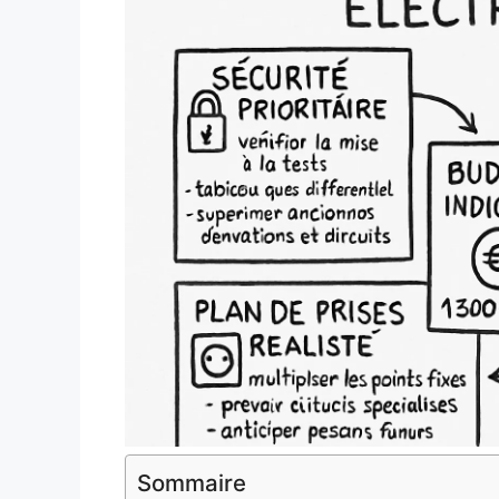
Sommaire