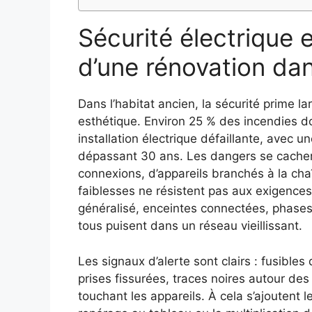
Sécurité électrique et
d’une rénovation dan
Dans l’habitat ancien, la sécurité prime l
esthétique. Environ 25 % des incendies d
installation électrique défaillante, avec
dépassant 30 ans. Les dangers se cachent
connexions, d’appareils branchés à la cha
faiblesses ne résistent pas aux exigences
généralisé, enceintes connectées, phases 
tous puisent dans un réseau vieillissant.
Les signaux d’alerte sont clairs : fusibles
prises fissurées, traces noires autour de
touchant les appareils. À cela s’ajoutent