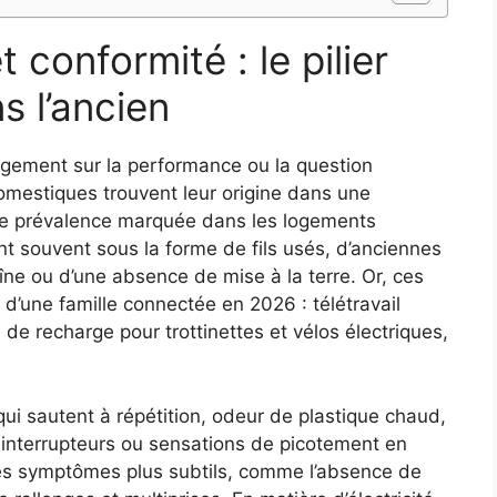
 conformité : le pilier
s l’ancien
argement sur la performance ou la question
omestiques trouvent leur origine dans une
 une prévalence marquée dans les logements
 souvent sous la forme de fils usés, d’anciennes
îne ou d’une absence de mise à la terre. Or, ces
 d’une famille connectée en 2026 : télétravail
de recharge pour trottinettes et vélos électriques,
 qui sautent à répétition, odeur de plastique chaud,
s interrupteurs ou sensations de picotement en
 les symptômes plus subtils, comme l’absence de