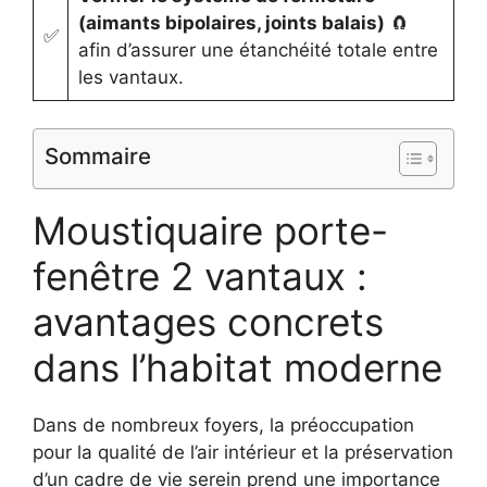
(aimants bipolaires, joints balais)
🧲
✅
afin d’assurer une étanchéité totale entre
les vantaux.
Sommaire
Moustiquaire porte-
fenêtre 2 vantaux :
avantages concrets
dans l’habitat moderne
Dans de nombreux foyers, la préoccupation
pour la qualité de l’air intérieur et la préservation
d’un cadre de vie serein prend une importance