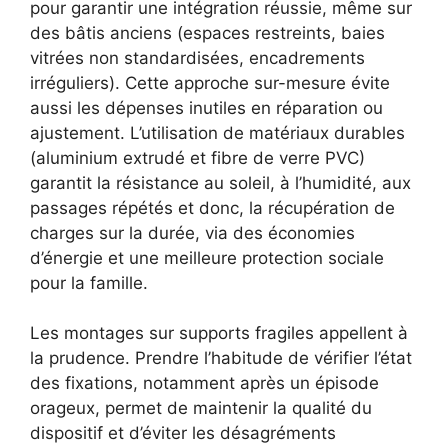
pour garantir une intégration réussie, même sur
des bâtis anciens (espaces restreints, baies
vitrées non standardisées, encadrements
irréguliers). Cette approche sur-mesure évite
aussi les dépenses inutiles en réparation ou
ajustement. L’utilisation de matériaux durables
(aluminium extrudé et fibre de verre PVC)
garantit la résistance au soleil, à l’humidité, aux
passages répétés et donc, la récupération de
charges sur la durée, via des économies
d’énergie et une meilleure protection sociale
pour la famille.
Les montages sur supports fragiles appellent à
la prudence. Prendre l’habitude de vérifier l’état
des fixations, notamment après un épisode
orageux, permet de maintenir la qualité du
dispositif et d’éviter les désagréments