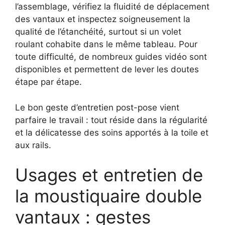
l’assemblage, vérifiez la fluidité de déplacement
des vantaux et inspectez soigneusement la
qualité de l’étanchéité, surtout si un volet
roulant cohabite dans le même tableau. Pour
toute difficulté, de nombreux guides vidéo sont
disponibles et permettent de lever les doutes
étape par étape.
Le bon geste d’entretien post-pose vient
parfaire le travail : tout réside dans la régularité
et la délicatesse des soins apportés à la toile et
aux rails.
Usages et entretien de
la moustiquaire double
vantaux : gestes