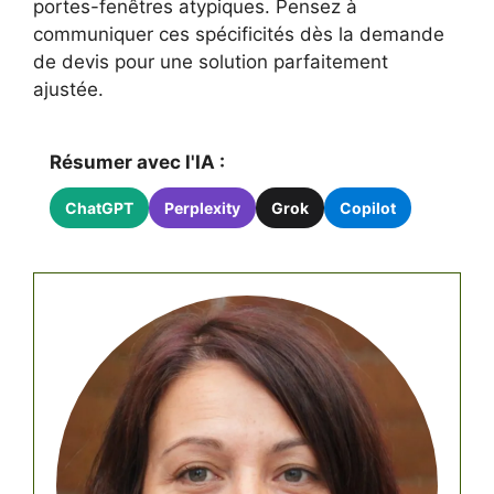
portes-fenêtres atypiques. Pensez à
communiquer ces spécificités dès la demande
de devis pour une solution parfaitement
ajustée.
Résumer avec l'IA :
ChatGPT
Perplexity
Grok
Copilot