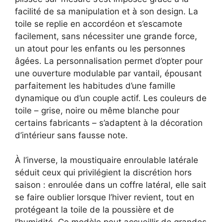
facilité de sa manipulation et à son design. La
toile se replie en accordéon et s’escamote
facilement, sans nécessiter une grande force,
un atout pour les enfants ou les personnes
âgées. La personnalisation permet d’opter pour
une ouverture modulable par vantail, épousant
parfaitement les habitudes d’une famille
dynamique ou d’un couple actif. Les couleurs de
toile – grise, noire ou même blanche pour
certains fabricants – s’adaptent à la décoration
d’intérieur sans fausse note.
À l’inverse, la moustiquaire enroulable latérale
séduit ceux qui privilégient la discrétion hors
saison : enroulée dans un coffre latéral, elle sait
se faire oublier lorsque l’hiver revient, tout en
protégeant la toile de la poussière et de