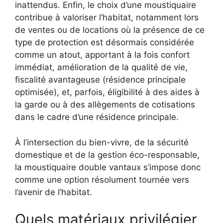
inattendus. Enfin, le choix d’une moustiquaire
contribue à valoriser l’habitat, notamment lors
de ventes ou de locations où la présence de ce
type de protection est désormais considérée
comme un atout, apportant à la fois confort
immédiat, amélioration de la qualité de vie,
fiscalité avantageuse (résidence principale
optimisée), et, parfois, éligibilité à des aides à
la garde ou à des allègements de cotisations
dans le cadre d’une résidence principale.
À l’intersection du bien-vivre, de la sécurité
domestique et de la gestion éco-responsable,
la moustiquaire double vantaux s’impose donc
comme une option résolument tournée vers
l’avenir de l’habitat.
Quels matériaux privilégier