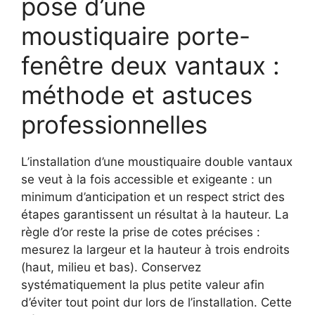
pose d’une
moustiquaire porte-
fenêtre deux vantaux :
méthode et astuces
professionnelles
L’installation d’une moustiquaire double vantaux
se veut à la fois accessible et exigeante : un
minimum d’anticipation et un respect strict des
étapes garantissent un résultat à la hauteur. La
règle d’or reste la prise de cotes précises :
mesurez la largeur et la hauteur à trois endroits
(haut, milieu et bas). Conservez
systématiquement la plus petite valeur afin
d’éviter tout point dur lors de l’installation. Cette