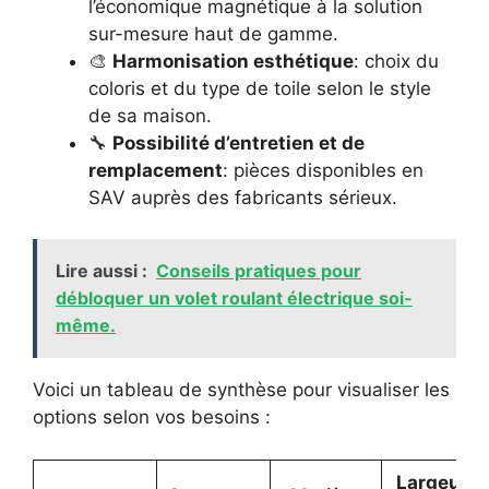
l’économique magnétique à la solution
sur-mesure haut de gamme.
🎨
Harmonisation esthétique
: choix du
coloris et du type de toile selon le style
de sa maison.
🔧
Possibilité d’entretien et de
remplacement
: pièces disponibles en
SAV auprès des fabricants sérieux.
Lire aussi :
Conseils pratiques pour
débloquer un volet roulant électrique soi-
même.
Voici un tableau de synthèse pour visualiser les
options selon vos besoins :
Largeur