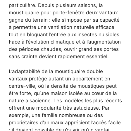
particulière. Depuis plusieurs saisons, la
moustiquaire pour porte-fenêtre deux vantaux
gagne du terrain : elle s’impose par sa capacité
à permettre une ventilation naturelle efficace
tout en bloquant l’entrée aux insectes nuisibles.
Face à l’évolution climatique et à l’augmentation
des périodes chaudes, ouvrir grand ses portes
sans crainte devient rapidement essentiel.
L’adaptabilité de la moustiquaire double
vantaux protège autant un appartement en
centre-ville, où la densité de moustiques peut
être forte, qu’une maison isolée au cœur de la
nature alsacienne. Les modèles les plus récents
offrent une modularité très astucieuse. Par
exemple, une famille nombreuse ou des
propriétaires d’animaux apprécient l’accès facile
: il devient possible de n’ouvrir qu’un vantail