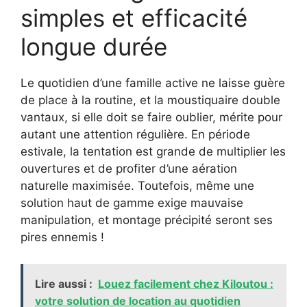
simples et efficacité
longue durée
Le quotidien d’une famille active ne laisse guère
de place à la routine, et la moustiquaire double
vantaux, si elle doit se faire oublier, mérite pour
autant une attention régulière. En période
estivale, la tentation est grande de multiplier les
ouvertures et de profiter d’une aération
naturelle maximisée. Toutefois, même une
solution haut de gamme exige mauvaise
manipulation, et montage précipité seront ses
pires ennemis !
Lire aussi :
Louez facilement chez Kiloutou :
votre solution de location au quotidien