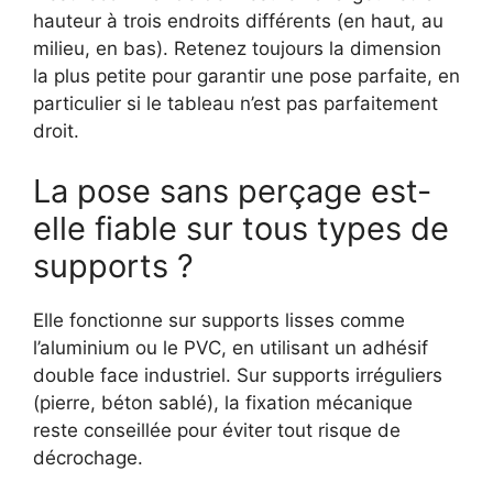
hauteur à trois endroits différents (en haut, au
milieu, en bas). Retenez toujours la dimension
la plus petite pour garantir une pose parfaite, en
particulier si le tableau n’est pas parfaitement
droit.
La pose sans perçage est-
elle fiable sur tous types de
supports ?
Elle fonctionne sur supports lisses comme
l’aluminium ou le PVC, en utilisant un adhésif
double face industriel. Sur supports irréguliers
(pierre, béton sablé), la fixation mécanique
reste conseillée pour éviter tout risque de
décrochage.