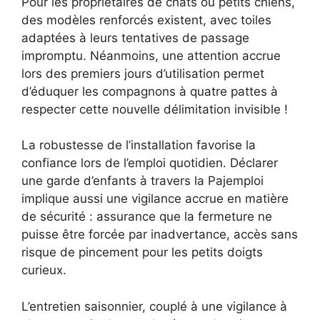
Pour les propriétaires de chats ou petits chiens,
des modèles renforcés existent, avec toiles
adaptées à leurs tentatives de passage
impromptu. Néanmoins, une attention accrue
lors des premiers jours d’utilisation permet
d’éduquer les compagnons à quatre pattes à
respecter cette nouvelle délimitation invisible !
La robustesse de l’installation favorise la
confiance lors de l’emploi quotidien. Déclarer
une garde d’enfants à travers la Pajemploi
implique aussi une vigilance accrue en matière
de sécurité : assurance que la fermeture ne
puisse être forcée par inadvertance, accès sans
risque de pincement pour les petits doigts
curieux.
L’entretien saisonnier, couplé à une vigilance à