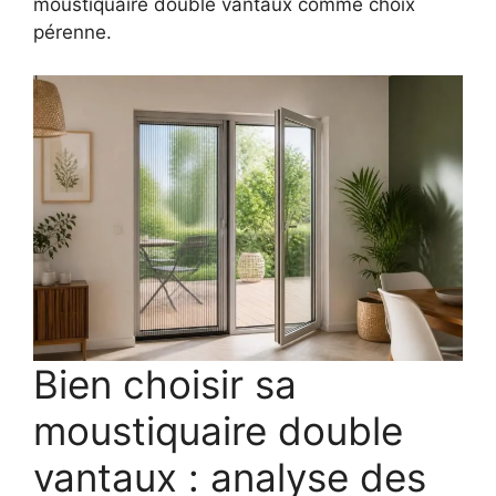
moustiquaire double vantaux comme choix
pérenne.
Bien choisir sa
moustiquaire double
vantaux : analyse des