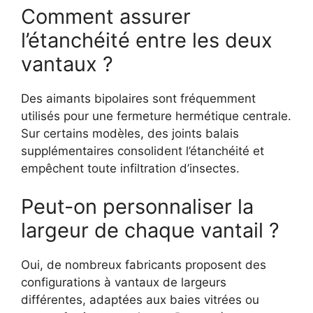
Comment assurer
l’étanchéité entre les deux
vantaux ?
Des aimants bipolaires sont fréquemment
utilisés pour une fermeture hermétique centrale.
Sur certains modèles, des joints balais
supplémentaires consolident l’étanchéité et
empêchent toute infiltration d’insectes.
Peut-on personnaliser la
largeur de chaque vantail ?
Oui, de nombreux fabricants proposent des
configurations à vantaux de largeurs
différentes, adaptées aux baies vitrées ou