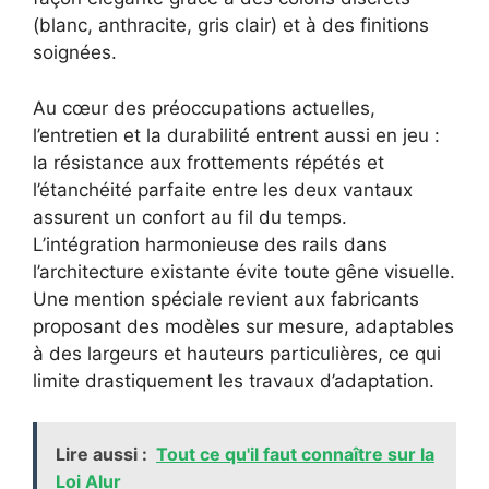
(blanc, anthracite, gris clair) et à des finitions
soignées.
Au cœur des préoccupations actuelles,
l’entretien et la durabilité entrent aussi en jeu :
la résistance aux frottements répétés et
l’étanchéité parfaite entre les deux vantaux
assurent un confort au fil du temps.
L’intégration harmonieuse des rails dans
l’architecture existante évite toute gêne visuelle.
Une mention spéciale revient aux fabricants
proposant des modèles sur mesure, adaptables
à des largeurs et hauteurs particulières, ce qui
limite drastiquement les travaux d’adaptation.
Lire aussi :
Tout ce qu'il faut connaître sur la
Loi Alur