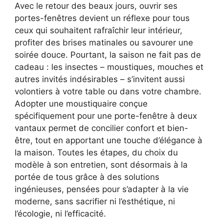
Avec le retour des beaux jours, ouvrir ses
portes-fenêtres devient un réflexe pour tous
ceux qui souhaitent rafraîchir leur intérieur,
profiter des brises matinales ou savourer une
soirée douce. Pourtant, la saison ne fait pas de
cadeau : les insectes – moustiques, mouches et
autres invités indésirables – s’invitent aussi
volontiers à votre table ou dans votre chambre.
Adopter une moustiquaire conçue
spécifiquement pour une porte-fenêtre à deux
vantaux permet de concilier confort et bien-
être, tout en apportant une touche d’élégance à
la maison. Toutes les étapes, du choix du
modèle à son entretien, sont désormais à la
portée de tous grâce à des solutions
ingénieuses, pensées pour s’adapter à la vie
moderne, sans sacrifier ni l’esthétique, ni
l’écologie, ni l’efficacité.