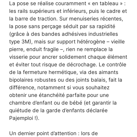
La pose se réalise couramment « en tableau » :
les rails supérieurs et inférieurs, puis le cadre et
la barre de traction. Sur menuiseries récentes,
la pose sans perçage séduit par sa rapidité
(grâce à des bandes adhésives industrielles
type 3M), mais sur support hétérogène – vieille
pierre, enduit fragile –, rien ne remplace la
visserie pour ancrer solidement chaque élément
et éviter tout risque de décrochage. Le contrôle
de la fermeture hermétique, via des aimants
bipolaires robustes ou des joints balais, fait la
différence, notamment si vous souhaitez
obtenir une étanchéité parfaite pour une
chambre d’enfant ou de bébé (et garantir la
quiétude de la garde d’enfants déclarée
Pajemploi !).
Un dernier point d’attention : lors de