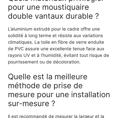
pour une moustiquaire
double vantaux durable ?
L’aluminium extrudé pour le cadre offre une
solidité à long terme et résiste aux variations
climatiques. La toile en fibre de verre enduite
de PVC assure une excellente tenue face aux
rayons UV et à l’humidité, évitant tout risque de
pourrissement ou de décoloration.
Quelle est la meilleure
méthode de prise de
mesure pour une installation
sur-mesure ?
Il est recommandé de mesurer la largeur et la