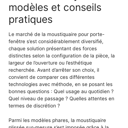
modèles et conseils
pratiques
Le marché de la moustiquaire pour porte-
fenêtre s’est considérablement diversifié,
chaque solution présentant des forces
distinctes selon la configuration de la pièce, la
largeur de l’ouverture ou l’esthétique
recherchée. Avant d’arrêter son choix, il
convient de comparer ces différentes
technologies avec méthode, en se posant les
bonnes questions : Quel usage au quotidien ?
Quel niveau de passage ? Quelles attentes en
termes de discrétion ?
Parmi les modèles phares, la moustiquaire
plissée sur-mesure s’est imposée grâce à la