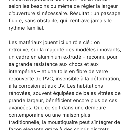
selon les besoins ou même de régler la largeur
d’ouverture si nécessaire. Résultat : un passage
fluide, sans obstacle, qui n’entrave jamais le
rythme familial.
Les matériaux jouent ici un rôle clé : on
retrouve, sur la majorité des modèles innovants,
un cadre en aluminium extrudé – reconnu pour
sa grande résistance aux chocs et aux
intempéries – et une toile en fibre de verre
recouverte de PVC, insensible à la déformation,
à la corrosion et aux UV. Les habitations
rénovées, souvent équipées de baies vitrées de
grande largeur, bénéficient encore plus de ces
avancées. Que ce soit dans une demeure
contemporaine ou une maison plus
traditionnelle, la moustiquaire peut s’intégrer de
façon élégante grâce à des coloris discrets