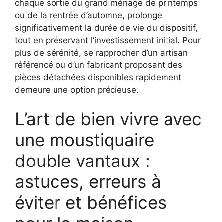
chaque sortie du grand ménage de printemps
ou de la rentrée d’automne, prolonge
significativement la durée de vie du dispositif,
tout en préservant l’investissement initial. Pour
plus de sérénité, se rapprocher d’un artisan
référencé ou d’un fabricant proposant des
pièces détachées disponibles rapidement
demeure une option précieuse.
L’art de bien vivre avec
une moustiquaire
double vantaux :
astuces, erreurs à
éviter et bénéfices