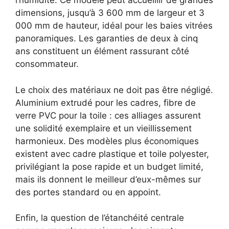
l’humidité. Ce modèle peut accueillir de grandes
dimensions, jusqu’à 3 600 mm de largeur et 3
000 mm de hauteur, idéal pour les baies vitrées
panoramiques. Les garanties de deux à cinq
ans constituent un élément rassurant côté
consommateur.
Le choix des matériaux ne doit pas être négligé.
Aluminium extrudé pour les cadres, fibre de
verre PVC pour la toile : ces alliages assurent
une solidité exemplaire et un vieillissement
harmonieux. Des modèles plus économiques
existent avec cadre plastique et toile polyester,
privilégiant la pose rapide et un budget limité,
mais ils donnent le meilleur d’eux-mêmes sur
des portes standard ou en appoint.
Enfin, la question de l’étanchéité centrale