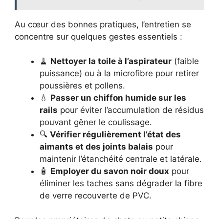
Au cœur des bonnes pratiques, l’entretien se
concentre sur quelques gestes essentiels :
🧹
Nettoyer la toile à l’aspirateur
(faible
puissance) ou à la microfibre pour retirer
poussières et pollens.
💧
Passer un chiffon humide sur les
rails
pour éviter l’accumulation de résidus
pouvant gêner le coulissage.
🔍
Vérifier régulièrement l’état des
aimants et des joints balais
pour
maintenir l’étanchéité centrale et latérale.
🧴
Employer du savon noir doux
pour
éliminer les taches sans dégrader la fibre
de verre recouverte de PVC.