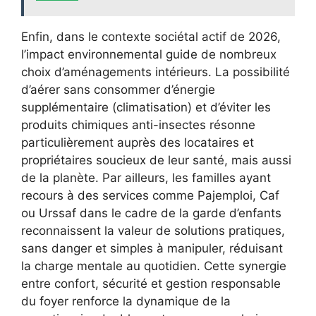
Enfin, dans le contexte sociétal actif de 2026,
l’impact environnemental guide de nombreux
choix d’aménagements intérieurs. La possibilité
d’aérer sans consommer d’énergie
supplémentaire (climatisation) et d’éviter les
produits chimiques anti-insectes résonne
particulièrement auprès des locataires et
propriétaires soucieux de leur santé, mais aussi
de la planète. Par ailleurs, les familles ayant
recours à des services comme Pajemploi, Caf
ou Urssaf dans le cadre de la garde d’enfants
reconnaissent la valeur de solutions pratiques,
sans danger et simples à manipuler, réduisant
la charge mentale au quotidien. Cette synergie
entre confort, sécurité et gestion responsable
du foyer renforce la dynamique de la