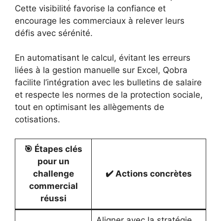
Cette visibilité favorise la confiance et
encourage les commerciaux à relever leurs
défis avec sérénité.
En automatisant le calcul, évitant les erreurs
liées à la gestion manuelle sur Excel, Qobra
facilite l’intégration avec les bulletins de salaire
et respecte les normes de la protection sociale,
tout en optimisant les allègements de
cotisations.
🎯 Étapes clés
pour un
challenge
✔️ Actions concrètes
commercial
réussi
Aligner avec la stratégie