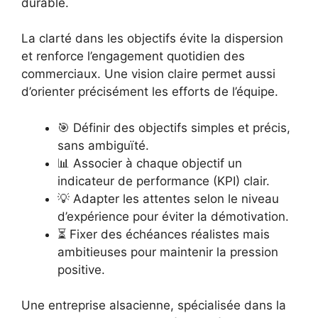
durable.
La clarté dans les objectifs évite la dispersion
et renforce l’engagement quotidien des
commerciaux. Une vision claire permet aussi
d’orienter précisément les efforts de l’équipe.
🎯 Définir des objectifs simples et précis,
sans ambiguïté.
📊 Associer à chaque objectif un
indicateur de performance (KPI) clair.
💡 Adapter les attentes selon le niveau
d’expérience pour éviter la démotivation.
⏳ Fixer des échéances réalistes mais
ambitieuses pour maintenir la pression
positive.
Une entreprise alsacienne, spécialisée dans la