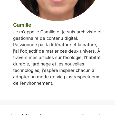
Camille
Je m'appelle Camille et je suis archiviste et
gestionnaire de contenu digital.
Passionnée par la littérature et la nature,
j'ai l'objectif de marier ces deux univers. À
travers mes articles sur l’écologie, l’habitat
durable, jardinage et les nouvelles
technologies, j'espère inspirer chacun à
adopter un mode de vie plus respectueux
de l’environnement.