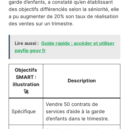
garde d’enfants, a constaté qu’en établissant
des objectifs différenciés selon la séniorité, elle
a pu augmenter de 20% son taux de réalisation
des ventes sur un trimestre.
Lire aussi :
Guide rapide : accéder et utiliser
payfip gouv fr
Objectifs
SMART :
Description
illustration
🚀
Vendre 50 contrats de
Spécifique
services d’aide à la garde
d’enfants dans le trimestre.