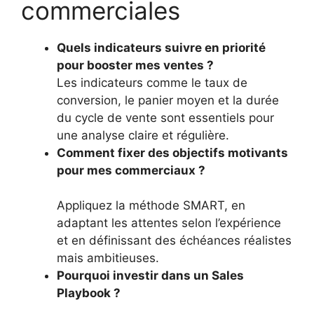
commerciales
Quels indicateurs suivre en priorité
pour booster mes ventes ?
Les indicateurs comme le taux de
conversion, le panier moyen et la durée
du cycle de vente sont essentiels pour
une analyse claire et régulière.
Comment fixer des objectifs motivants
pour mes commerciaux ?
Appliquez la méthode SMART, en
adaptant les attentes selon l’expérience
et en définissant des échéances réalistes
mais ambitieuses.
Pourquoi investir dans un Sales
Playbook ?