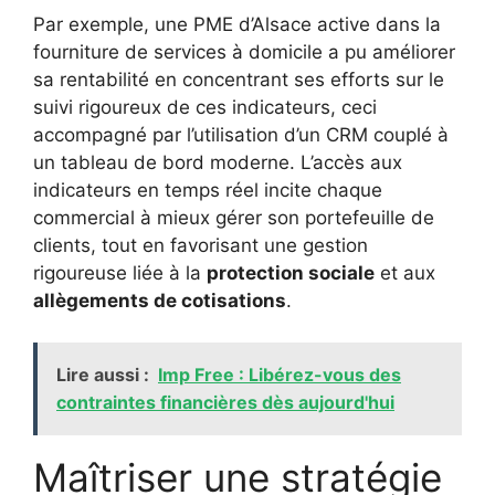
Par exemple, une PME d’Alsace active dans la
fourniture de services à domicile a pu améliorer
sa rentabilité en concentrant ses efforts sur le
suivi rigoureux de ces indicateurs, ceci
accompagné par l’utilisation d’un CRM couplé à
un tableau de bord moderne. L’accès aux
indicateurs en temps réel incite chaque
commercial à mieux gérer son portefeuille de
clients, tout en favorisant une gestion
rigoureuse liée à la
protection sociale
et aux
allègements de cotisations
.
Lire aussi :
Imp Free : Libérez-vous des
contraintes financières dès aujourd'hui
Maîtriser une stratégie