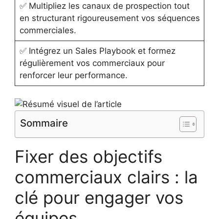
✅ Multipliez les canaux de prospection tout
en structurant rigoureusement vos séquences
commerciales.
✅ Intégrez un Sales Playbook et formez
régulièrement vos commerciaux pour
renforcer leur performance.
Sommaire
Fixer des objectifs
commerciaux clairs : la
clé pour engager vos
équipes