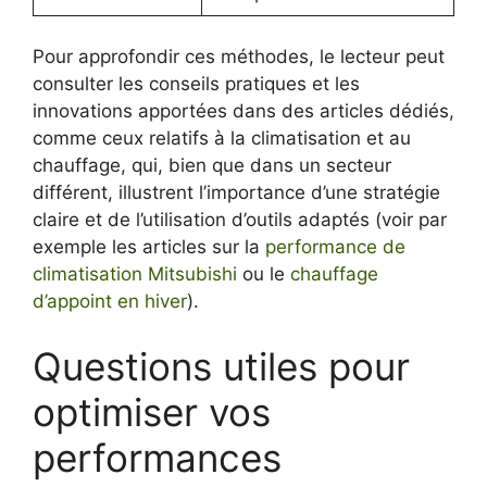
Pour approfondir ces méthodes, le lecteur peut
consulter les conseils pratiques et les
innovations apportées dans des articles dédiés,
comme ceux relatifs à la climatisation et au
chauffage, qui, bien que dans un secteur
différent, illustrent l’importance d’une stratégie
claire et de l’utilisation d’outils adaptés (voir par
exemple les articles sur la
performance de
climatisation Mitsubishi
ou le
chauffage
d’appoint en hiver
).
Questions utiles pour
optimiser vos
performances