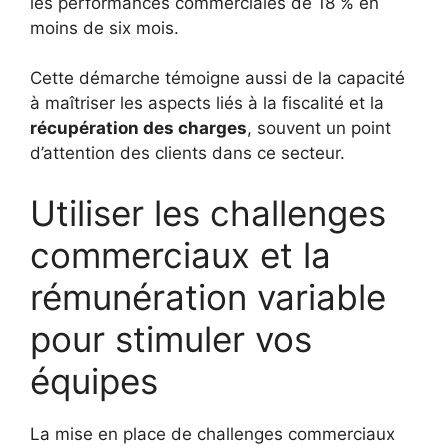
les performances commerciales de 18 % en
moins de six mois.
Cette démarche témoigne aussi de la capacité
à maîtriser les aspects liés à la fiscalité et la
récupération des charges
, souvent un point
d’attention des clients dans ce secteur.
Utiliser les challenges
commerciaux et la
rémunération variable
pour stimuler vos
équipes
La mise en place de challenges commerciaux