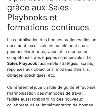
grâce aux Sales
Playbooks et
formations continues
La centralisation des bonnes pratiques dins un
document accessible est un élément crucial
pour accélérer l’intégration et la montée en
compétences des équipes commerciales. Le
Sales Playbook
rassemble stratégies, scripts,
réponses aux objections, modèles d’emails,
ciblages spécifiques, etc.
Ce référentiel joue un rôle de guide et favorise
l’harmonisation des méthodes de travail. Il
facilite aussi l’onboarding des nouveaux
collaborateurs et l’implémentation de bonnes