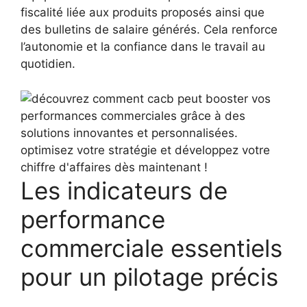
fiscalité liée aux produits proposés ainsi que
des bulletins de salaire générés. Cela renforce
l’autonomie et la confiance dans le travail au
quotidien.
Les indicateurs de
performance
commerciale essentiels
pour un pilotage précis