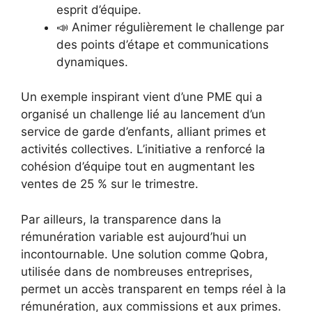
esprit d’équipe.
📣 Animer régulièrement le challenge par
des points d’étape et communications
dynamiques.
Un exemple inspirant vient d’une PME qui a
organisé un challenge lié au lancement d’un
service de garde d’enfants, alliant primes et
activités collectives. L’initiative a renforcé la
cohésion d’équipe tout en augmentant les
ventes de 25 % sur le trimestre.
Par ailleurs, la transparence dans la
rémunération variable est aujourd’hui un
incontournable. Une solution comme Qobra,
utilisée dans de nombreuses entreprises,
permet un accès transparent en temps réel à la
rémunération, aux commissions et aux primes.