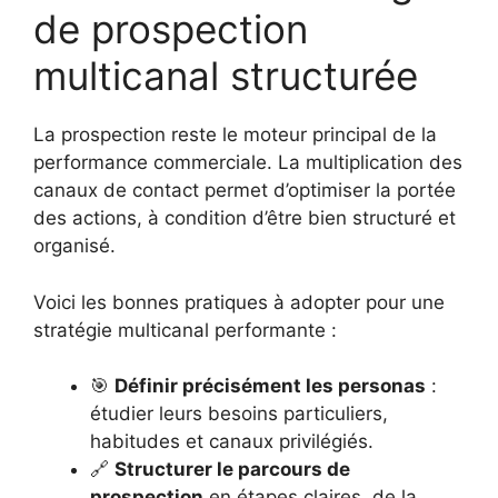
de prospection
multicanal structurée
La prospection reste le moteur principal de la
performance commerciale. La multiplication des
canaux de contact permet d’optimiser la portée
des actions, à condition d’être bien structuré et
organisé.
Voici les bonnes pratiques à adopter pour une
stratégie multicanal performante :
🎯
Définir précisément les personas
:
étudier leurs besoins particuliers,
habitudes et canaux privilégiés.
🔗
Structurer le parcours de
prospection
en étapes claires, de la