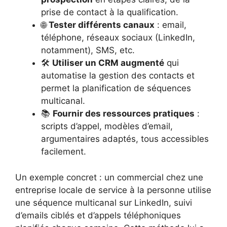
prise de contact à la qualification.
🌐
Tester différents canaux
: email,
téléphone, réseaux sociaux (LinkedIn,
notamment), SMS, etc.
🛠️
Utiliser un CRM augmenté
qui
automatise la gestion des contacts et
permet la planification de séquences
multicanal.
📚
Fournir des ressources pratiques
:
scripts d’appel, modèles d’email,
argumentaires adaptés, tous accessibles
facilement.
Un exemple concret : un commercial chez une
entreprise locale de service à la personne utilise
une séquence multicanal sur LinkedIn, suivi
d’emails ciblés et d’appels téléphoniques