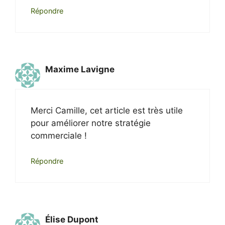
Répondre
Maxime Lavigne
Merci Camille, cet article est très utile
pour améliorer notre stratégie
commerciale !
Répondre
Élise Dupont