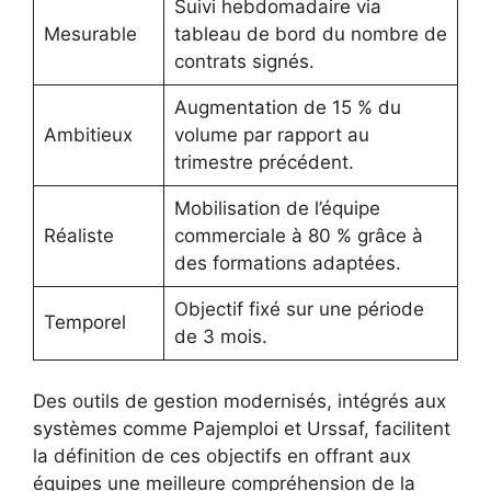
Suivi hebdomadaire via
Mesurable
tableau de bord du nombre de
contrats signés.
Augmentation de 15 % du
Ambitieux
volume par rapport au
trimestre précédent.
Mobilisation de l’équipe
Réaliste
commerciale à 80 % grâce à
des formations adaptées.
Objectif fixé sur une période
Temporel
de 3 mois.
Des outils de gestion modernisés, intégrés aux
systèmes comme Pajemploi et Urssaf, facilitent
la définition de ces objectifs en offrant aux
équipes une meilleure compréhension de la