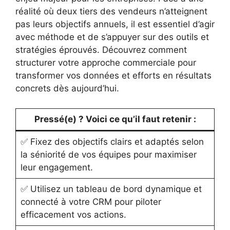
réalité où deux tiers des vendeurs n’atteignent
pas leurs objectifs annuels, il est essentiel d’agir
avec méthode et de s’appuyer sur des outils et
stratégies éprouvés. Découvrez comment
structurer votre approche commerciale pour
transformer vos données et efforts en résultats
concrets dès aujourd’hui.
Pressé(e) ? Voici ce qu’il faut retenir :
✅ Fixez des objectifs clairs et adaptés selon
la séniorité de vos équipes pour maximiser
leur engagement.
✅ Utilisez un tableau de bord dynamique et
connecté à votre CRM pour piloter
efficacement vos actions.