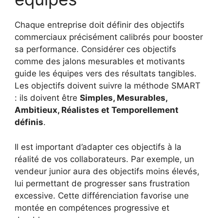
Chaque entreprise doit définir des objectifs
commerciaux précisément calibrés pour booster
sa performance. Considérer ces objectifs
comme des jalons mesurables et motivants
guide les équipes vers des résultats tangibles.
Les objectifs doivent suivre la méthode SMART
: ils doivent être
Simples, Mesurables,
Ambitieux, Réalistes et Temporellement
définis
.
Il est important d’adapter ces objectifs à la
réalité de vos collaborateurs. Par exemple, un
vendeur junior aura des objectifs moins élevés,
lui permettant de progresser sans frustration
excessive. Cette différenciation favorise une
montée en compétences progressive et