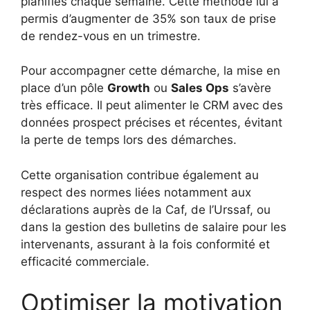
planifiés chaque semaine. Cette méthode lui a
permis d’augmenter de 35% son taux de prise
de rendez-vous en un trimestre.
Pour accompagner cette démarche, la mise en
place d’un pôle
Growth
ou
Sales Ops
s’avère
très efficace. Il peut alimenter le CRM avec des
données prospect précises et récentes, évitant
la perte de temps lors des démarches.
Cette organisation contribue également au
respect des normes liées notamment aux
déclarations auprès de la Caf, de l’Urssaf, ou
dans la gestion des bulletins de salaire pour les
intervenants, assurant à la fois conformité et
efficacité commerciale.
Optimiser la motivation