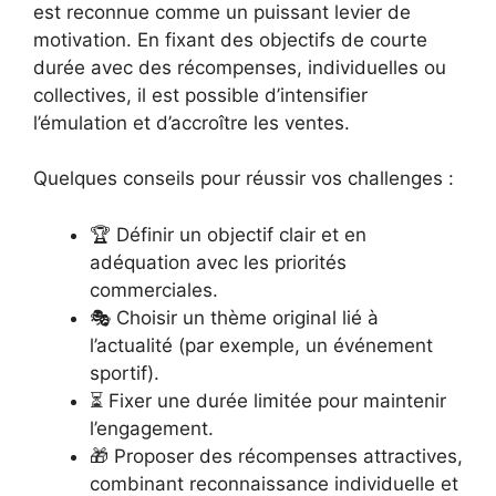
est reconnue comme un puissant levier de
motivation. En fixant des objectifs de courte
durée avec des récompenses, individuelles ou
collectives, il est possible d’intensifier
l’émulation et d’accroître les ventes.
Quelques conseils pour réussir vos challenges :
🏆 Définir un objectif clair et en
adéquation avec les priorités
commerciales.
🎭 Choisir un thème original lié à
l’actualité (par exemple, un événement
sportif).
⏳ Fixer une durée limitée pour maintenir
l’engagement.
🎁 Proposer des récompenses attractives,
combinant reconnaissance individuelle et