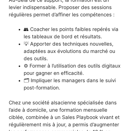
levier indispensable. Proposer des sessions
régulières permet d’affiner les compétences :
👥 Coacher les points faibles repérés via
les tableaux de bord et résultats.
💡 Apporter des techniques nouvelles,
adaptées aux évolutions du marché ou
des outils.
⚙️ Former à l’utilisation des outils digitaux
pour gagner en efficacité.
🗂️ Impliquer les managers dans le suivi
post-formation.
Chez une société alsacienne spécialisée dans
l’aide à domicile, une formation mensuelle
ciblée, combinée à un Sales Playbook vivant et
régulièrement mis à jour, a permis d’augmenter