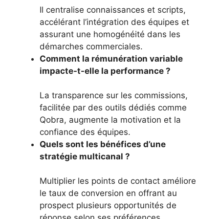
Il centralise connaissances et scripts,
accélérant l’intégration des équipes et
assurant une homogénéité dans les
démarches commerciales.
Comment la rémunération variable
impacte-t-elle la performance ?
La transparence sur les commissions,
facilitée par des outils dédiés comme
Qobra, augmente la motivation et la
confiance des équipes.
Quels sont les bénéfices d’une
stratégie multicanal ?
Multiplier les points de contact améliore
le taux de conversion en offrant au
prospect plusieurs opportunités de
réponse selon ses préférences.