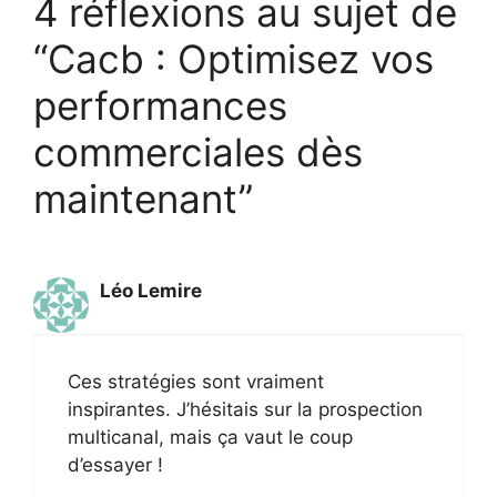
4 réflexions au sujet de
“Cacb : Optimisez vos
performances
commerciales dès
maintenant”
Léo Lemire
Ces stratégies sont vraiment
inspirantes. J’hésitais sur la prospection
multicanal, mais ça vaut le coup
d’essayer !