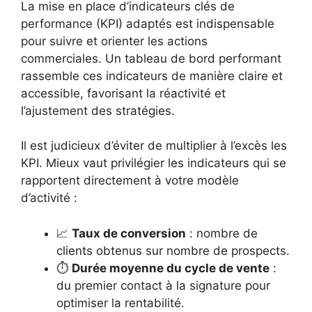
La mise en place d’indicateurs clés de
performance (KPI) adaptés est indispensable
pour suivre et orienter les actions
commerciales. Un tableau de bord performant
rassemble ces indicateurs de manière claire et
accessible, favorisant la réactivité et
l’ajustement des stratégies.
Il est judicieux d’éviter de multiplier à l’excès les
KPI. Mieux vaut privilégier les indicateurs qui se
rapportent directement à votre modèle
d’activité :
📈
Taux de conversion
: nombre de
clients obtenus sur nombre de prospects.
⏱️
Durée moyenne du cycle de vente
:
du premier contact à la signature pour
optimiser la rentabilité.