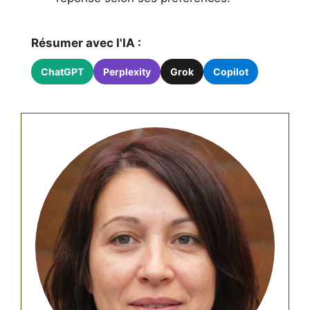
Résumer avec l'IA :
ChatGPT
Perplexity
Grok
Copilot