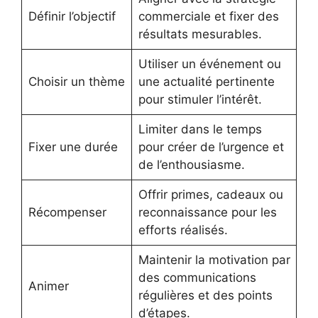
Définir l’objectif
commerciale et fixer des
résultats mesurables.
Utiliser un événement ou
Choisir un thème
une actualité pertinente
pour stimuler l’intérêt.
Limiter dans le temps
Fixer une durée
pour créer de l’urgence et
de l’enthousiasme.
Offrir primes, cadeaux ou
Récompenser
reconnaissance pour les
efforts réalisés.
Maintenir la motivation par
des communications
Animer
régulières et des points
d’étapes.