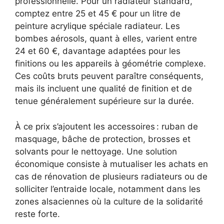
professionnelle. Pour un radiateur standard,
comptez entre 25 et 45 € pour un litre de
peinture acrylique spéciale radiateur. Les
bombes aérosols, quant à elles, varient entre
24 et 60 €, davantage adaptées pour les
finitions ou les appareils à géométrie complexe.
Ces coûts bruts peuvent paraître conséquents,
mais ils incluent une qualité de finition et de
tenue généralement supérieure sur la durée.
À ce prix s’ajoutent les accessoires : ruban de
masquage, bâche de protection, brosses et
solvants pour le nettoyage. Une solution
économique consiste à mutualiser les achats en
cas de rénovation de plusieurs radiateurs ou de
solliciter l’entraide locale, notamment dans les
zones alsaciennes où la culture de la solidarité
reste forte.