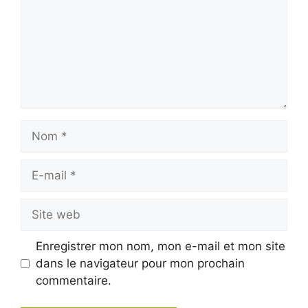
Nom
E-
mail
Site
web
Enregistrer mon nom, mon e-mail et mon site
dans le navigateur pour mon prochain
commentaire.