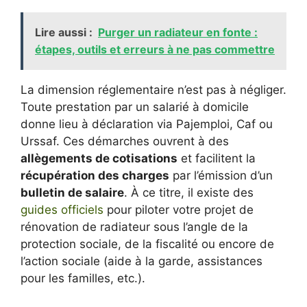
Lire aussi :
Purger un radiateur en fonte :
étapes, outils et erreurs à ne pas commettre
La dimension réglementaire n’est pas à négliger.
Toute prestation par un salarié à domicile
donne lieu à déclaration via Pajemploi, Caf ou
Urssaf. Ces démarches ouvrent à des
allègements de cotisations
et facilitent la
récupération des charges
par l’émission d’un
bulletin de salaire
. À ce titre, il existe des
guides officiels
pour piloter votre projet de
rénovation de radiateur sous l’angle de la
protection sociale, de la fiscalité ou encore de
l’action sociale (aide à la garde, assistances
pour les familles, etc.).