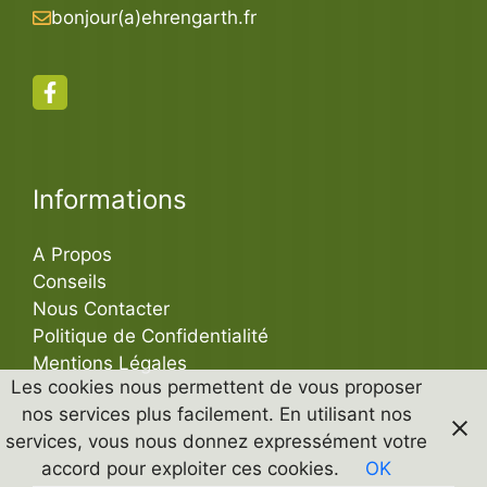
bonjour(a)ehrengarth.fr
Informations
A Propos
Conseils
Nous Contacter
Politique de Confidentialité
Mentions Légales
Les cookies nous permettent de vous proposer
nos services plus facilement. En utilisant nos
services, vous nous donnez expressément votre
accord pour exploiter ces cookies.
OK