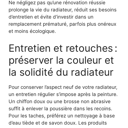
Ne négligez pas qu’une rénovation réussie
prolonge la vie du radiateur, réduit ses besoins
d’entretien et évite d’investir dans un
remplacement prématuré, parfois plus onéreux
et moins écologique.
Entretien et retouches :
préserver la couleur et
la solidité du radiateur
Pour conserver l’aspect neuf de votre radiateur,
un entretien régulier s’impose après la peinture.
Un chiffon doux ou une brosse non abrasive
suffit à enlever la poussière dans les recoins.
Pour les taches, préférez un nettoyage à base
d’eau tiède et de savon doux. Les produits