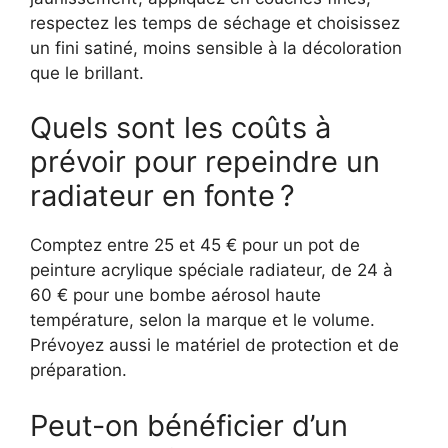
respectez les temps de séchage et choisissez
un fini satiné, moins sensible à la décoloration
que le brillant.
Quels sont les coûts à
prévoir pour repeindre un
radiateur en fonte ?
Comptez entre 25 et 45 € pour un pot de
peinture acrylique spéciale radiateur, de 24 à
60 € pour une bombe aérosol haute
température, selon la marque et le volume.
Prévoyez aussi le matériel de protection et de
préparation.
Peut-on bénéficier d’un