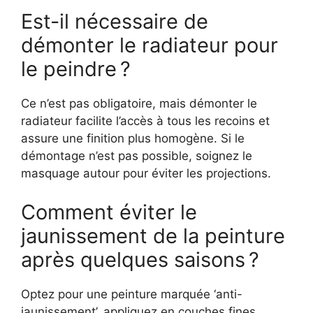
Est-il nécessaire de
démonter le radiateur pour
le peindre ?
Ce n’est pas obligatoire, mais démonter le
radiateur facilite l’accès à tous les recoins et
assure une finition plus homogène. Si le
démontage n’est pas possible, soignez le
masquage autour pour éviter les projections.
Comment éviter le
jaunissement de la peinture
après quelques saisons ?
Optez pour une peinture marquée ‘anti-
jaunissement’, appliquez en couches fines,