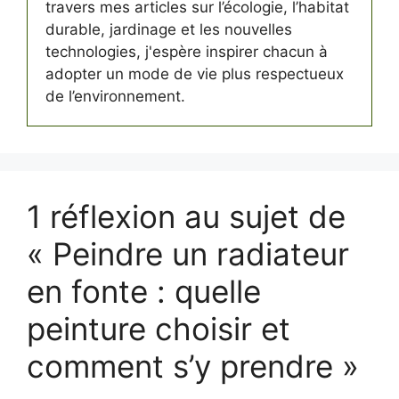
travers mes articles sur l’écologie, l’habitat
durable, jardinage et les nouvelles
technologies, j'espère inspirer chacun à
adopter un mode de vie plus respectueux
de l’environnement.
1 réflexion au sujet de
« Peindre un radiateur
en fonte : quelle
peinture choisir et
comment s’y prendre »