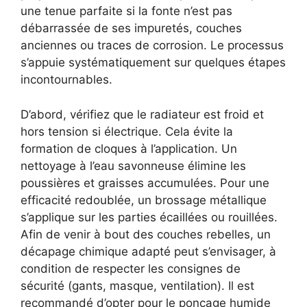
une tenue parfaite si la fonte n’est pas
débarrassée de ses impuretés, couches
anciennes ou traces de corrosion. Le processus
s’appuie systématiquement sur quelques étapes
incontournables.
D’abord, vérifiez que le radiateur est froid et
hors tension si électrique. Cela évite la
formation de cloques à l’application. Un
nettoyage à l’eau savonneuse élimine les
poussières et graisses accumulées. Pour une
efficacité redoublée, un brossage métallique
s’applique sur les parties écaillées ou rouillées.
Afin de venir à bout des couches rebelles, un
décapage chimique adapté peut s’envisager, à
condition de respecter les consignes de
sécurité (gants, masque, ventilation). Il est
recommandé d’opter pour le ponçage humide