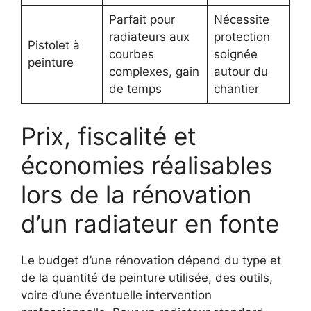
Parfait pour
Nécessite
radiateurs aux
protection
Pistolet à
courbes
soignée
peinture
complexes, gain
autour du
de temps
chantier
Prix, fiscalité et
économies réalisables
lors de la rénovation
d’un radiateur en fonte
Le budget d’une rénovation dépend du type et
de la quantité de peinture utilisée, des outils,
voire d’une éventuelle intervention