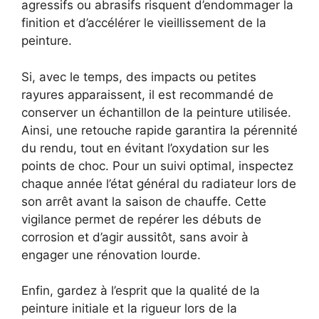
agressifs ou abrasifs risquent d’endommager la
finition et d’accélérer le vieillissement de la
peinture.
Si, avec le temps, des impacts ou petites
rayures apparaissent, il est recommandé de
conserver un échantillon de la peinture utilisée.
Ainsi, une retouche rapide garantira la pérennité
du rendu, tout en évitant l’oxydation sur les
points de choc. Pour un suivi optimal, inspectez
chaque année l’état général du radiateur lors de
son arrêt avant la saison de chauffe. Cette
vigilance permet de repérer les débuts de
corrosion et d’agir aussitôt, sans avoir à
engager une rénovation lourde.
Enfin, gardez à l’esprit que la qualité de la
peinture initiale et la rigueur lors de la