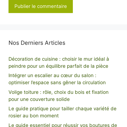
Nos Derniers Articles
Décoration de cuisine : choisir le mur idéal à
peindre pour un équilibre parfait de la pièce
Intégrer un escalier au cœur du salon :
optimiser l’espace sans gêner la circulation
Volige toiture : rôle, choix du bois et fixation
pour une couverture solide
Le guide pratique pour tailler chaque variété de
rosier au bon moment
Le guide essentiel pour réussir vos boutures de