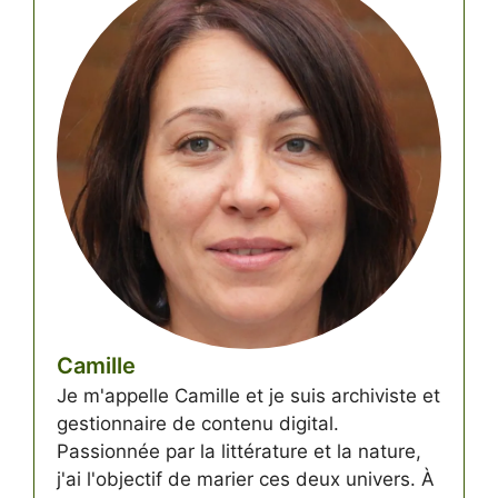
Camille
Je m'appelle Camille et je suis archiviste et
gestionnaire de contenu digital.
Passionnée par la littérature et la nature,
j'ai l'objectif de marier ces deux univers. À