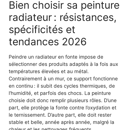
Bien choisir sa peinture
radiateur : résistances,
spécificités et
tendances 2026
Peindre un radiateur en fonte impose de
sélectionner des produits adaptés à la fois aux
températures élevées et au métal.
Contrairement à un mur, ce support fonctionne
en continu : il subit des cycles thermiques, de
l’humidité, et parfois des chocs. La peinture
choisie doit donc remplir plusieurs rôles. D’une
part, elle protège la fonte contre l’oxydation et
le ternissement. D’autre part, elle doit rester
stable et belle, année après année, malgré la
chaleur et les nettoyages fréquents.