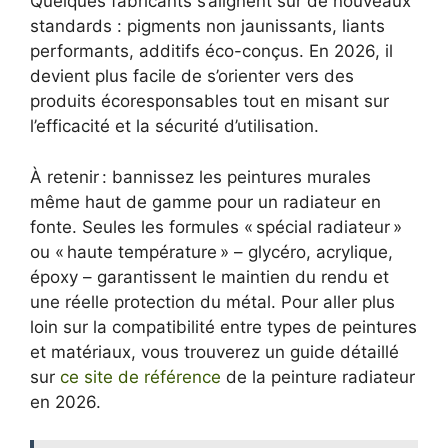
Quelques fabricants s’alignent sur de nouveaux
standards : pigments non jaunissants, liants
performants, additifs éco-conçus. En 2026, il
devient plus facile de s’orienter vers des
produits écoresponsables tout en misant sur
l’efficacité et la sécurité d’utilisation.
À retenir : bannissez les peintures murales
même haut de gamme pour un radiateur en
fonte. Seules les formules « spécial radiateur »
ou « haute température » – glycéro, acrylique,
époxy – garantissent le maintien du rendu et
une réelle protection du métal. Pour aller plus
loin sur la compatibilité entre types de peintures
et matériaux, vous trouverez un guide détaillé
sur
ce site de référence
de la peinture radiateur
en 2026.