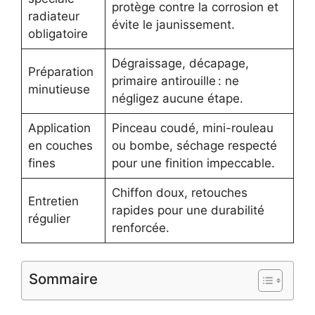
protège contre la corrosion et
radiateur
évite le jaunissement.
obligatoire
Dégraissage, décapage,
Préparation
primaire antirouille : ne
minutieuse
négligez aucune étape.
Application
Pinceau coudé, mini-rouleau
en couches
ou bombe, séchage respecté
fines
pour une finition impeccable.
Chiffon doux, retouches
Entretien
rapides pour une durabilité
régulier
renforcée.
Sommaire