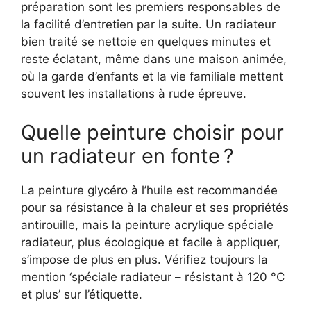
préparation sont les premiers responsables de
la facilité d’entretien par la suite. Un radiateur
bien traité se nettoie en quelques minutes et
reste éclatant, même dans une maison animée,
où la garde d’enfants et la vie familiale mettent
souvent les installations à rude épreuve.
Quelle peinture choisir pour
un radiateur en fonte ?
La peinture glycéro à l’huile est recommandée
pour sa résistance à la chaleur et ses propriétés
antirouille, mais la peinture acrylique spéciale
radiateur, plus écologique et facile à appliquer,
s’impose de plus en plus. Vérifiez toujours la
mention ‘spéciale radiateur – résistant à 120 °C
et plus’ sur l’étiquette.