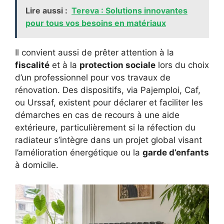
Lire aussi :
Tereva : Solutions innovantes
pour tous vos besoins en matériaux
Il convient aussi de prêter attention à la
fiscalité
et à la
protection sociale
lors du choix
d’un professionnel pour vos travaux de
rénovation. Des dispositifs, via Pajemploi, Caf,
ou Urssaf, existent pour déclarer et faciliter les
démarches en cas de recours à une aide
extérieure, particulièrement si la réfection du
radiateur s’intègre dans un projet global visant
l’amélioration énergétique ou la
garde d’enfants
à domicile.