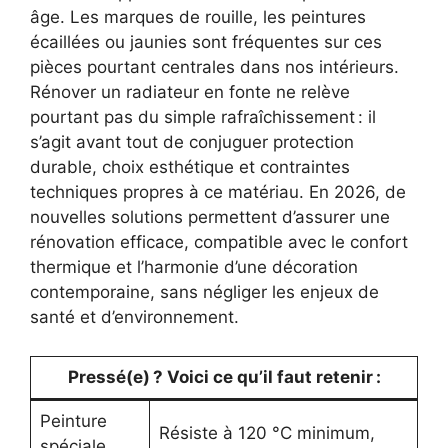
âge. Les marques de rouille, les peintures
écaillées ou jaunies sont fréquentes sur ces
pièces pourtant centrales dans nos intérieurs.
Rénover un radiateur en fonte ne relève
pourtant pas du simple rafraîchissement : il
s’agit avant tout de conjuguer protection
durable, choix esthétique et contraintes
techniques propres à ce matériau. En 2026, de
nouvelles solutions permettent d’assurer une
rénovation efficace, compatible avec le confort
thermique et l’harmonie d’une décoration
contemporaine, sans négliger les enjeux de
santé et d’environnement.
Pressé(e) ? Voici ce qu’il faut retenir :
Peinture
Résiste à 120 °C minimum,
spéciale