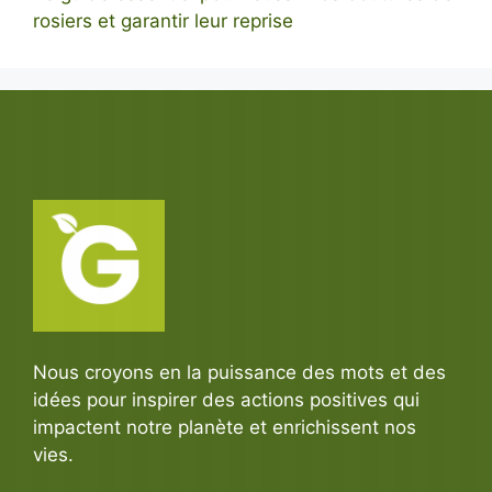
rosiers et garantir leur reprise
Nous croyons en la puissance des mots et des
idées pour inspirer des actions positives qui
impactent notre planète et enrichissent nos
vies.