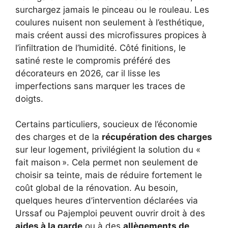
surchargez jamais le pinceau ou le rouleau. Les
coulures nuisent non seulement à l’esthétique,
mais créent aussi des microfissures propices à
l’infiltration de l’humidité. Côté finitions, le
satiné reste le compromis préféré des
décorateurs en 2026, car il lisse les
imperfections sans marquer les traces de
doigts.
Certains particuliers, soucieux de l’économie
des charges et de la
récupération des charges
sur leur logement, privilégient la solution du «
fait maison ». Cela permet non seulement de
choisir sa teinte, mais de réduire fortement le
coût global de la rénovation. Au besoin,
quelques heures d’intervention déclarées via
Urssaf ou Pajemploi peuvent ouvrir droit à des
aides à la garde
ou à des
allègements de