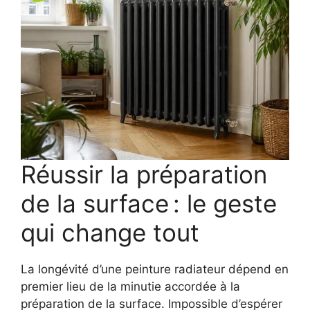
Réussir la préparation
de la surface : le geste
qui change tout
La longévité d’une peinture radiateur dépend en
premier lieu de la minutie accordée à la
préparation de la surface. Impossible d’espérer