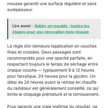
mousse garantit une surface régulière et sans
surépaisseur.
Lire aussi :
Sabler un meuble : toutes les
étapes pour une rénovation bois réussie
La règle d’or demeure l’application en couches
fines et croisées. Deux passages sont
recommandés pour une opacité parfaite, en
respectant toujours le temps de séchage entre
chaque couche — typiquement 8 à 12 heures
pour l’acrylique, 24 heures pour la glycéro. Un
délai de 24 heures avant la remise en chauffe
du radiateur est généralement conseillé, ce qui
limite le cloquage prématuré et le ternissement.
Pour garantir une vraie maîtrise du résultat, ne