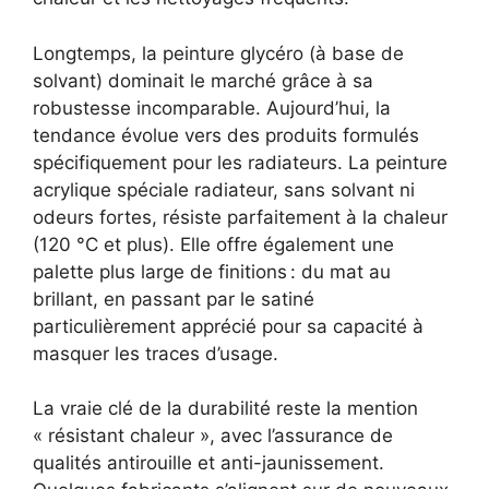
Longtemps, la peinture glycéro (à base de
solvant) dominait le marché grâce à sa
robustesse incomparable. Aujourd’hui, la
tendance évolue vers des produits formulés
spécifiquement pour les radiateurs. La peinture
acrylique spéciale radiateur, sans solvant ni
odeurs fortes, résiste parfaitement à la chaleur
(120 °C et plus). Elle offre également une
palette plus large de finitions : du mat au
brillant, en passant par le satiné
particulièrement apprécié pour sa capacité à
masquer les traces d’usage.
La vraie clé de la durabilité reste la mention
« résistant chaleur », avec l’assurance de
qualités antirouille et anti-jaunissement.