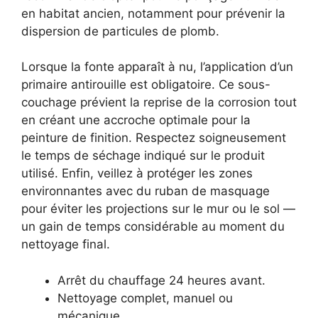
en habitat ancien, notamment pour prévenir la
dispersion de particules de plomb.
Lorsque la fonte apparaît à nu, l’application d’un
primaire antirouille est obligatoire. Ce sous-
couchage prévient la reprise de la corrosion tout
en créant une accroche optimale pour la
peinture de finition. Respectez soigneusement
le temps de séchage indiqué sur le produit
utilisé. Enfin, veillez à protéger les zones
environnantes avec du ruban de masquage
pour éviter les projections sur le mur ou le sol —
un gain de temps considérable au moment du
nettoyage final.
Arrêt du chauffage 24 heures avant.
Nettoyage complet, manuel ou
mécanique.