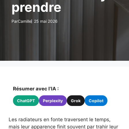
prendre
Par
Camille
25 mai 2026
Résumer avec l'IA :
ChatGPT
Perplexity
Grok
Copilot
Les radiateurs en fonte traversent le temps,
mais leur apparence finit souvent par trahir leur