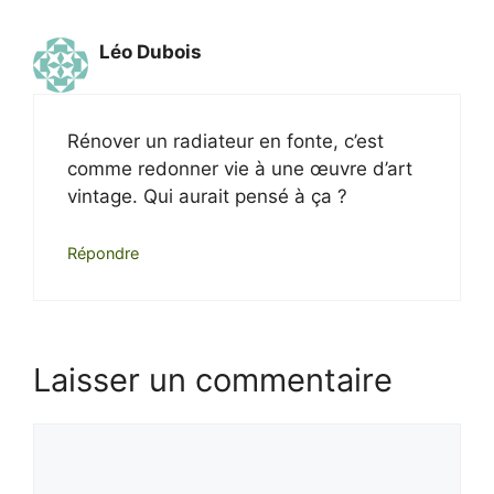
Léo Dubois
Rénover un radiateur en fonte, c’est
comme redonner vie à une œuvre d’art
vintage. Qui aurait pensé à ça ?
Répondre
Laisser un commentaire
Commentaire