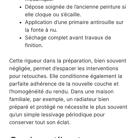
Dépose soignée de l’ancienne peinture si
elle cloque ou s’écaille.
Application d’une primaire antirouille sur
la fonte à nu.
Séchage complet avant travaux de
finition.
Cette rigueur dans la préparation, bien souvent
négligée, permet d’espacer les interventions
pour retouches. Elle conditionne également la
parfaite adhérence de la nouvelle couche et
l’homogénéité du rendu. Dans une maison
familiale, par exemple, un radiateur bien
préparé et protégé ne nécessite le plus souvent
qu’un simple lessivage périodique pour
conserver tout son éclat.