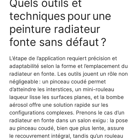
Quels outils et
techniques pour une
peinture radiateur
fonte sans défaut ?
L’étape de l’application requiert précision et
adaptabilité selon la forme et l’emplacement du
radiateur en fonte. Les outils jouent un rôle non
négligeable : un pinceau coudé permet
d’atteindre les interstices, un mini-rouleau
laqueur lisse les surfaces planes, et la bombe
aérosol offre une solution rapide sur les
configurations complexes. Prenons le cas d’un
radiateur en fonte dans un salon exigu : la pose
au pinceau coudé, bien que plus lente, assure
le recouvrement intégral, tandis qu’un rouleau