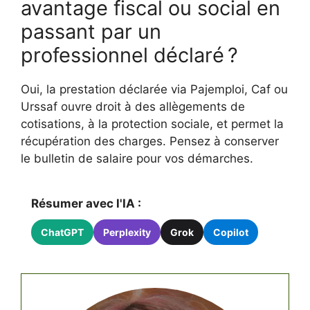
avantage fiscal ou social en
passant par un
professionnel déclaré ?
Oui, la prestation déclarée via Pajemploi, Caf ou
Urssaf ouvre droit à des allègements de
cotisations, à la protection sociale, et permet la
récupération des charges. Pensez à conserver
le bulletin de salaire pour vos démarches.
Résumer avec l'IA :
ChatGPT
Perplexity
Grok
Copilot