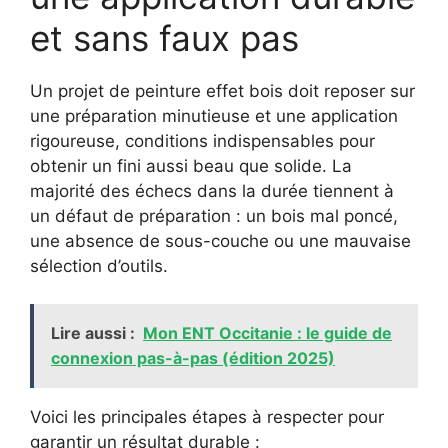
et sans faux pas
Un projet de peinture effet bois doit reposer sur
une préparation minutieuse et une application
rigoureuse, conditions indispensables pour
obtenir un fini aussi beau que solide. La
majorité des échecs dans la durée tiennent à
un défaut de préparation : un bois mal poncé,
une absence de sous-couche ou une mauvaise
sélection d’outils.
Lire aussi :
Mon ENT Occitanie : le guide de
connexion pas-à-pas (édition 2025)
Voici les principales étapes à respecter pour
garantir un résultat durable :