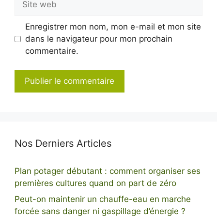
web
Enregistrer mon nom, mon e-mail et mon site
dans le navigateur pour mon prochain
commentaire.
Nos Derniers Articles
Plan potager débutant : comment organiser ses
premières cultures quand on part de zéro
Peut-on maintenir un chauffe-eau en marche
forcée sans danger ni gaspillage d’énergie ?