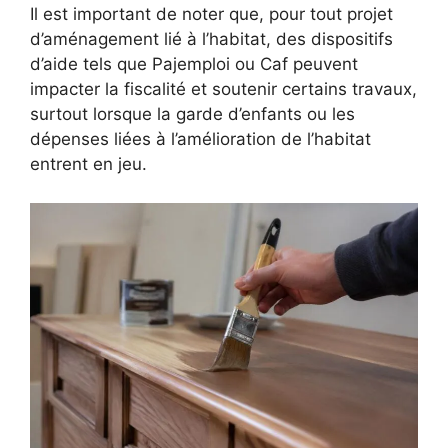
Il est important de noter que, pour tout projet
d’aménagement lié à l’habitat, des dispositifs
d’aide tels que Pajemploi ou Caf peuvent
impacter la fiscalité et soutenir certains travaux,
surtout lorsque la garde d’enfants ou les
dépenses liées à l’amélioration de l’habitat
entrent en jeu.