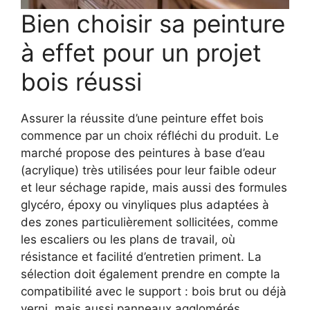
Bien choisir sa peinture
à effet pour un projet
bois réussi
Assurer la réussite d’une peinture effet bois
commence par un choix réfléchi du produit. Le
marché propose des peintures à base d’eau
(acrylique) très utilisées pour leur faible odeur
et leur séchage rapide, mais aussi des formules
glycéro, époxy ou vinyliques plus adaptées à
des zones particulièrement sollicitées, comme
les escaliers ou les plans de travail, où
résistance et facilité d’entretien priment. La
sélection doit également prendre en compte la
compatibilité avec le support : bois brut ou déjà
verni, mais aussi panneaux agglomérés,