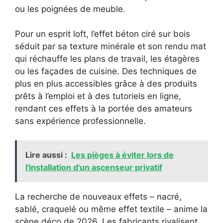
ou les poignées de meuble.
Pour un esprit loft, l’effet béton ciré sur bois
séduit par sa texture minérale et son rendu mat
qui réchauffe les plans de travail, les étagères
ou les façades de cuisine. Des techniques de
plus en plus accessibles grâce à des produits
prêts à l’emploi et à des tutoriels en ligne,
rendant ces effets à la portée des amateurs
sans expérience professionnelle.
Lire aussi :
Les pièges à éviter lors de
l'installation d'un ascenseur privatif
La recherche de nouveaux effets – nacré,
sablé, craquelé ou même effet textile – anime la
scène déco de 2026. Les fabricants rivalisent