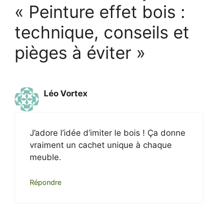
« Peinture effet bois :
technique, conseils et
pièges à éviter »
Léo Vortex
J’adore l’idée d’imiter le bois ! Ça donne
vraiment un cachet unique à chaque
meuble.
Répondre