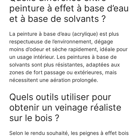
peinture à effet à base d’eau
et à base de solvants ?
La peinture à base d’eau (acrylique) est plus
respectueuse de l’environnement, dégage
moins d’odeur et sèche rapidement, idéale pour
un usage intérieur. Les peintures à base de
solvants sont plus résistantes, adaptées aux
zones de fort passage ou extérieures, mais
nécessitent une aération prolongée.
Quels outils utiliser pour
obtenir un veinage réaliste
sur le bois ?
Selon le rendu souhaité, les peignes à effet bois