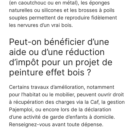
(en caoutchouc ou en métal), les éponges
naturelles ou silicones et les brosses à poils
souples permettent de reproduire fidèlement
les nervures d’un vrai bois.
Peut-on bénéficier d’une
aide ou d’une réduction
d’impôt pour un projet de
peinture effet bois ?
Certains travaux d’amélioration, notamment
pour l’habitat ou le mobilier, peuvent ouvrir droit
à récupération des charges via la Caf, la gestion
Pajemploi, ou encore lors de la déclaration
d’une activité de garde d’enfants à domicile.
Renseignez-vous avant toute dépense.