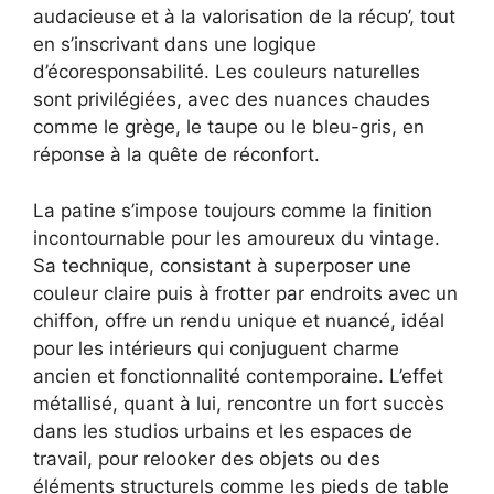
audacieuse et à la valorisation de la récup’, tout
en s’inscrivant dans une logique
d’écoresponsabilité. Les couleurs naturelles
sont privilégiées, avec des nuances chaudes
comme le grège, le taupe ou le bleu-gris, en
réponse à la quête de réconfort.
La patine s’impose toujours comme la finition
incontournable pour les amoureux du vintage.
Sa technique, consistant à superposer une
couleur claire puis à frotter par endroits avec un
chiffon, offre un rendu unique et nuancé, idéal
pour les intérieurs qui conjuguent charme
ancien et fonctionnalité contemporaine. L’effet
métallisé, quant à lui, rencontre un fort succès
dans les studios urbains et les espaces de
travail, pour relooker des objets ou des
éléments structurels comme les pieds de table