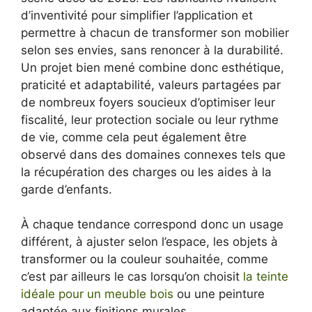
d’inventivité pour simplifier l’application et
permettre à chacun de transformer son mobilier
selon ses envies, sans renoncer à la durabilité.
Un projet bien mené combine donc esthétique,
praticité et adaptabilité, valeurs partagées par
de nombreux foyers soucieux d’optimiser leur
fiscalité, leur protection sociale ou leur rythme
de vie, comme cela peut également être
observé dans des domaines connexes tels que
la récupération des charges ou les aides à la
garde d’enfants.
À chaque tendance correspond donc un usage
différent, à ajuster selon l’espace, les objets à
transformer ou la couleur souhaitée, comme
c’est par ailleurs le cas lorsqu’on choisit
la teinte
idéale pour un meuble bois
ou une peinture
adaptée aux finitions murales.