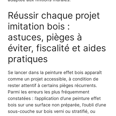
Réussir chaque projet
imitation bois :
astuces, pièges à
éviter, fiscalité et aides
pratiques
Se lancer dans la peinture effet bois apparaît
comme un projet accessible, à condition de
rester attentif à certains pièges récurrents.
Parmi les erreurs les plus fréquemment
constatées : l’application d’une peinture effet
bois sur une surface non préparée, l’oubli d’une
sous-couche sur bois verni ou stratifié, ou