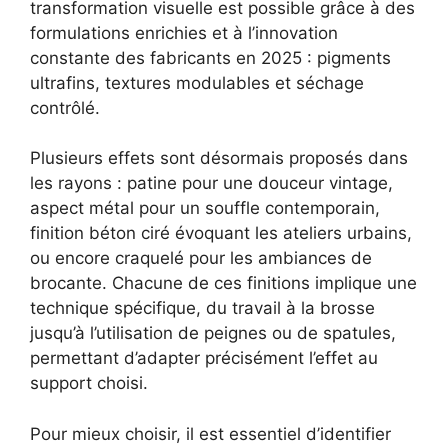
transformation visuelle est possible grâce à des
formulations enrichies et à l’innovation
constante des fabricants en 2025 : pigments
ultrafins, textures modulables et séchage
contrôlé.
Plusieurs effets sont désormais proposés dans
les rayons : patine pour une douceur vintage,
aspect métal pour un souffle contemporain,
finition béton ciré évoquant les ateliers urbains,
ou encore craquelé pour les ambiances de
brocante. Chacune de ces finitions implique une
technique spécifique, du travail à la brosse
jusqu’à l’utilisation de peignes ou de spatules,
permettant d’adapter précisément l’effet au
support choisi.
Pour mieux choisir, il est essentiel d’identifier