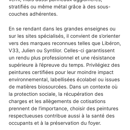
stratifiés ou même métal grâce à des sous-
couches adhérentes.
En se rendant dans les grandes enseignes ou
sur les sites spécialisés, il convient de s’orienter
vers des marques reconnues telles que Libéron,
V33, Julien ou Syntilor. Celles-ci garantissent
un rendu plus professionnel et une résistance
supérieure à l’épreuve du temps. Privilégiez des
peintures certifiées pour leur moindre impact
environnemental, labellisées écolabel ou issues
de matières biosourcées. Dans un contexte où
la protection sociale, la récupération des
charges et les allègements de cotisations
prennent de l’importance, choisir des peintures
respectueuses contribue aussi à la santé des
occupants et à la préservation du foyer.