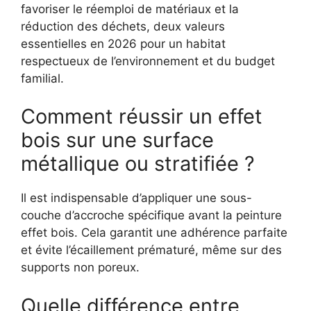
favoriser le réemploi de matériaux et la
réduction des déchets, deux valeurs
essentielles en 2026 pour un habitat
respectueux de l’environnement et du budget
familial.
Comment réussir un effet
bois sur une surface
métallique ou stratifiée ?
Il est indispensable d’appliquer une sous-
couche d’accroche spécifique avant la peinture
effet bois. Cela garantit une adhérence parfaite
et évite l’écaillement prématuré, même sur des
supports non poreux.
Quelle différence entre