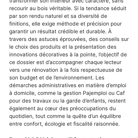
transformer son intérieur avec caractère, sans
recourir au bois véritable. Si la tendance séduit
par son rendu naturel et sa diversité de
finitions, elle exige méthode et précision pour
garantir un résultat crédible et durable. À
travers des astuces éprouvées, des conseils sur
le choix des produits et la présentation des
innovations décoratives à la pointe, l’objectif de
ce dossier est d’accompagner chaque lecteur
vers une rénovation à la fois respectueuse de
son budget et de l’environnement. Les
démarches administratives en matière d’emploi
à domicile, comme la gestion Pajemploi ou Caf
pour des travaux ou la garde d’enfants, restent
également au cœur des préoccupations du
quotidien, tout comme la quête d’un équilibre
entre confort, écologie et fiscalité raisonnée.