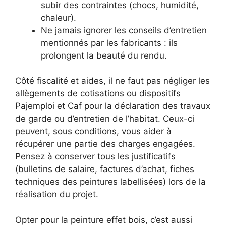
subir des contraintes (chocs, humidité,
chaleur).
Ne jamais ignorer les conseils d’entretien
mentionnés par les fabricants : ils
prolongent la beauté du rendu.
Côté fiscalité et aides, il ne faut pas négliger les
allègements de cotisations ou dispositifs
Pajemploi et Caf pour la déclaration des travaux
de garde ou d’entretien de l’habitat. Ceux-ci
peuvent, sous conditions, vous aider à
récupérer une partie des charges engagées.
Pensez à conserver tous les justificatifs
(bulletins de salaire, factures d’achat, fiches
techniques des peintures labellisées) lors de la
réalisation du projet.
Opter pour la peinture effet bois, c’est aussi