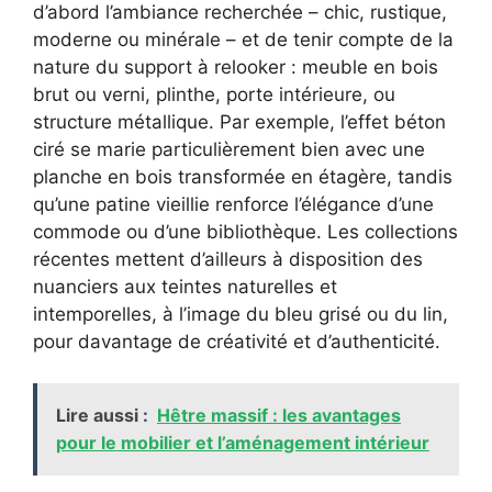
d’abord l’ambiance recherchée – chic, rustique,
moderne ou minérale – et de tenir compte de la
nature du support à relooker : meuble en bois
brut ou verni, plinthe, porte intérieure, ou
structure métallique. Par exemple, l’effet béton
ciré se marie particulièrement bien avec une
planche en bois transformée en étagère, tandis
qu’une patine vieillie renforce l’élégance d’une
commode ou d’une bibliothèque. Les collections
récentes mettent d’ailleurs à disposition des
nuanciers aux teintes naturelles et
intemporelles, à l’image du bleu grisé ou du lin,
pour davantage de créativité et d’authenticité.
Lire aussi :
Hêtre massif : les avantages
pour le mobilier et l’aménagement intérieur