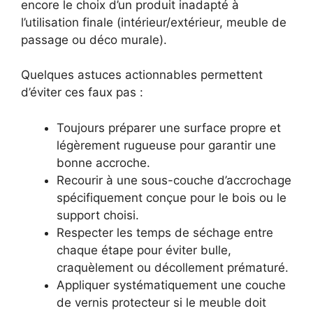
encore le choix d’un produit inadapté à
l’utilisation finale (intérieur/extérieur, meuble de
passage ou déco murale).
Quelques astuces actionnables permettent
d’éviter ces faux pas :
Toujours préparer une surface propre et
légèrement rugueuse pour garantir une
bonne accroche.
Recourir à une sous-couche d’accrochage
spécifiquement conçue pour le bois ou le
support choisi.
Respecter les temps de séchage entre
chaque étape pour éviter bulle,
craquèlement ou décollement prématuré.
Appliquer systématiquement une couche
de vernis protecteur si le meuble doit