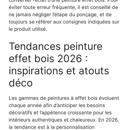
éviter toute erreur fréquente, il est conseillé de
ne jamais négliger l’étape du ponçage, et de
toujours se référer aux consignes indiquées sur
le produit utilisé.
Tendances peinture
effet bois 2026 :
inspirations et atouts
déco
Les gammes de peintures à effet bois évoluent
chaque année afin d’anticiper les besoins
décoratifs et l’appétence croissante pour les
intérieurs authentiques et chaleureux. En 2026,
la tendance est à la personnalisation