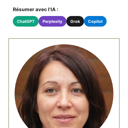
Résumer avec l'IA :
ChatGPT
Perplexity
Grok
Copilot