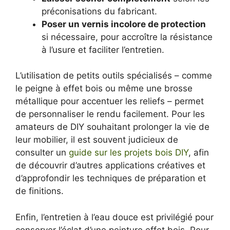
préconisations du fabricant.
Poser un vernis incolore de protection
si nécessaire, pour accroître la résistance
à l’usure et faciliter l’entretien.
L’utilisation de petits outils spécialisés – comme
le peigne à effet bois ou même une brosse
métallique pour accentuer les reliefs – permet
de personnaliser le rendu facilement. Pour les
amateurs de DIY souhaitant prolonger la vie de
leur mobilier, il est souvent judicieux de
consulter un
guide sur les projets bois DIY
, afin
de découvrir d’autres applications créatives et
d’approfondir les techniques de préparation et
de finitions.
Enfin, l’entretien à l’eau douce est privilégié pour
conserver l’éclat d’une peinture effet bois. Pour