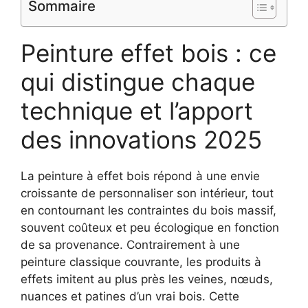
Sommaire
Peinture effet bois : ce
qui distingue chaque
technique et l’apport
des innovations 2025
La peinture à effet bois répond à une envie
croissante de personnaliser son intérieur, tout
en contournant les contraintes du bois massif,
souvent coûteux et peu écologique en fonction
de sa provenance. Contrairement à une
peinture classique couvrante, les produits à
effets imitent au plus près les veines, nœuds,
nuances et patines d’un vrai bois. Cette