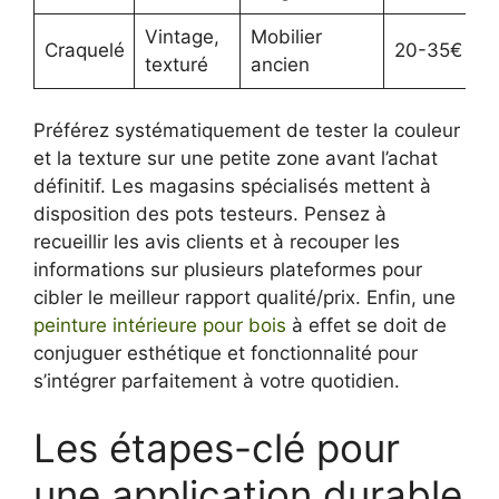
Vintage,
Mobilier
Craquelé
20-35€
texturé
ancien
Préférez systématiquement de tester la couleur
et la texture sur une petite zone avant l’achat
définitif. Les magasins spécialisés mettent à
disposition des pots testeurs. Pensez à
recueillir les avis clients et à recouper les
informations sur plusieurs plateformes pour
cibler le meilleur rapport qualité/prix. Enfin, une
peinture intérieure pour bois
à effet se doit de
conjuguer esthétique et fonctionnalité pour
s’intégrer parfaitement à votre quotidien.
Les étapes-clé pour
une application durable