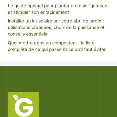
Le guide optimal pour planter un rosier grimpant
et stimuler son enracinement
Installer un kit solaire sur votre abri de jardin :
utilisations pratiques, choix de la puissance et
conseils essentiels
Quoi mettre dans un composteur : la liste
complète de ce qui passe et ce qu’il faut éviter