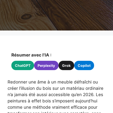
Résumer avec l'IA :
ChatGPT
Perplexity
Grok
Copilot
Redonner une âme à un meuble défraîchi ou
créer l’illusion du bois sur un matériau ordinaire
n’a jamais été aussi accessible qu’en 2026. Les
peintures à effet bois s’imposent aujourd’hui
comme une méthode vraiment efficace pour