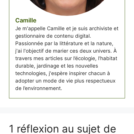
Camille
Je m'appelle Camille et je suis archiviste et
gestionnaire de contenu digital.
Passionnée par la littérature et la nature,
j'ai l'objectif de marier ces deux univers. À
travers mes articles sur l’écologie, l’habitat
durable, jardinage et les nouvelles
technologies, j'espère inspirer chacun à
adopter un mode de vie plus respectueux
de l’environnement.
1 réflexion au sujet de