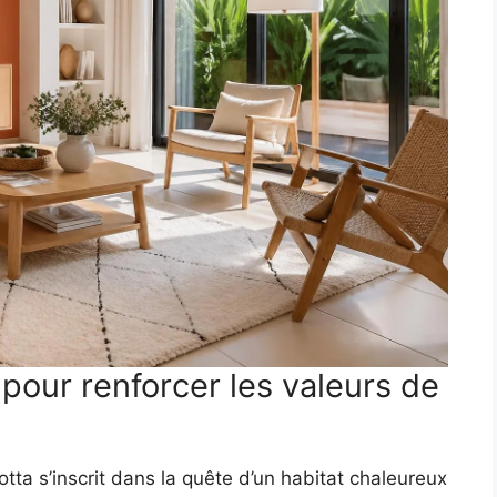
a pour renforcer les valeurs de
otta s’inscrit dans la quête d’un habitat chaleureux