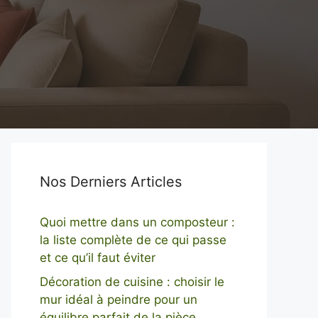
Nos Derniers Articles
Quoi mettre dans un composteur :
la liste complète de ce qui passe
et ce qu’il faut éviter
Décoration de cuisine : choisir le
mur idéal à peindre pour un
équilibre parfait de la pièce