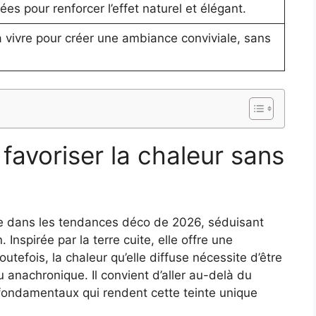
tées pour renforcer l’effet naturel et élégant.
à vivre pour créer une ambiance conviviale, sans
 favoriser la chaleur sans
ce dans les tendances déco de 2026, séduisant
 Inspirée par la terre cuite, elle offre une
efois, la chaleur qu’elle diffuse nécessite d’être
 anachronique. Il convient d’aller au-delà du
fondamentaux qui rendent cette teinte unique