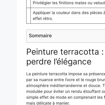
Privilégier les finitions mates ou velou
Appliquer la couleur dans des pièces 
effet rétro.
Sommaire
Peinture terracotta :
perdre l’élégance
La peinture terracotta impose sa présen
par sa nuance entre l’ocre et le rouge brun.
atmosphère méditerranéenne et douce. Tout
modulée pour éviter un rendu étouffant ou
simple effet de mode en comprenant les 
mais délicate à manier.