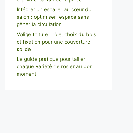
Intégrer un escalier au cœur du
salon : optimiser l’espace sans
gêner la circulation
Volige toiture : rôle, choix du bois
et fixation pour une couverture
solide
Le guide pratique pour tailler
chaque variété de rosier au bon
moment