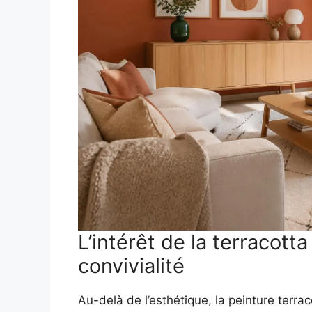
L’intérêt de la terracott
convivialité
Au-delà de l’esthétique, la peinture terrac