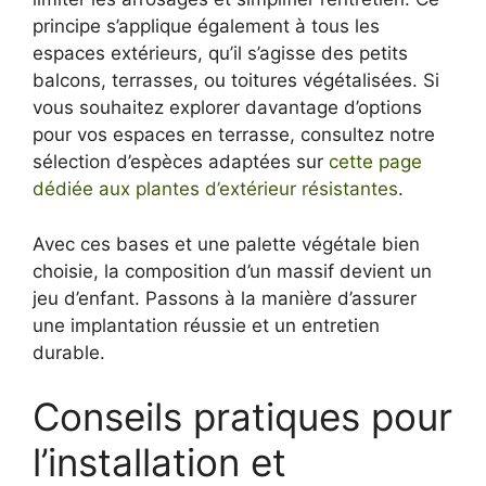
principe s’applique également à tous les
espaces extérieurs, qu’il s’agisse des petits
balcons, terrasses, ou toitures végétalisées. Si
vous souhaitez explorer davantage d’options
pour vos espaces en terrasse, consultez notre
sélection d’espèces adaptées sur
cette page
dédiée aux plantes d’extérieur résistantes
.
Avec ces bases et une palette végétale bien
choisie, la composition d’un massif devient un
jeu d’enfant. Passons à la manière d’assurer
une implantation réussie et un entretien
durable.
Conseils pratiques pour
l’installation et