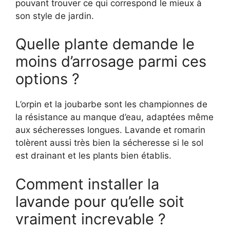
pouvant trouver ce qui correspond le mieux à
son style de jardin.
Quelle plante demande le
moins d’arrosage parmi ces
options ?
L’orpin et la joubarbe sont les championnes de
la résistance au manque d’eau, adaptées même
aux sécheresses longues. Lavande et romarin
tolèrent aussi très bien la sécheresse si le sol
est drainant et les plants bien établis.
Comment installer la
lavande pour qu’elle soit
vraiment increvable ?