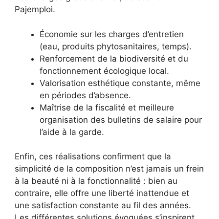
Pajemploi.
Économie sur les charges d’entretien
(eau, produits phytosanitaires, temps).
Renforcement de la biodiversité et du
fonctionnement écologique local.
Valorisation esthétique constante, même
en périodes d’absence.
Maîtrise de la fiscalité et meilleure
organisation des bulletins de salaire pour
l’aide à la garde.
Enfin, ces réalisations confirment que la
simplicité de la composition n’est jamais un frein
à la beauté ni à la fonctionnalité : bien au
contraire, elle offre une liberté inattendue et
une satisfaction constante au fil des années.
Les différentes solutions évoquées s’inspirent