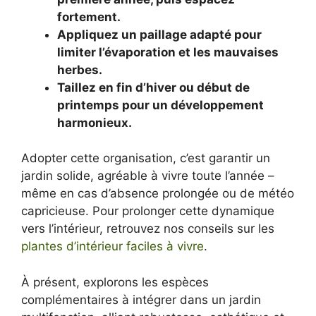
fortement.
Appliquez un paillage adapté pour
limiter l’évaporation et les mauvaises
herbes.
Taillez en fin d’hiver ou début de
printemps pour un développement
harmonieux.
Adopter cette organisation, c’est garantir un
jardin solide, agréable à vivre toute l’année –
même en cas d’absence prolongée ou de météo
capricieuse. Pour prolonger cette dynamique
vers l’intérieur, retrouvez nos conseils sur les
plantes d’intérieur faciles à vivre
.
À présent, explorons les espèces
complémentaires à intégrer dans un jardin