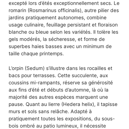
excepté lors d’étés exceptionnellement secs. Le
romarin (Rosmarinus officinalis), autre pilier des
jardins pratiquement autonomes, combine
usage culinaire, feuillage persistant et floraison
blanche ou bleue selon les variétés. Il tolère les
gels modérés, la sécheresse, et forme de
superbes haies basses avec un minimum de
taille chaque printemps.
L’orpin (Sedum) s’illustre dans les rocailles et
bacs pour terrasses. Cette succulente, aux
coussins mi-rampants, réserve sa générosité
aux fins d’été et débuts d’automne, là où la
majorité des autres espèces marquent une
pause. Quant au lierre (Hedera helix), il tapisse
murs et sols sans relâche. Adapté à
pratiquement toutes les expositions, du sous-
bois ombré au patio lumineux, il nécessite