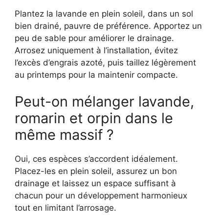
Plantez la lavande en plein soleil, dans un sol
bien drainé, pauvre de préférence. Apportez un
peu de sable pour améliorer le drainage.
Arrosez uniquement à l’installation, évitez
l’excès d’engrais azoté, puis taillez légèrement
au printemps pour la maintenir compacte.
Peut-on mélanger lavande,
romarin et orpin dans le
même massif ?
Oui, ces espèces s’accordent idéalement.
Placez-les en plein soleil, assurez un bon
drainage et laissez un espace suffisant à
chacun pour un développement harmonieux
tout en limitant l’arrosage.