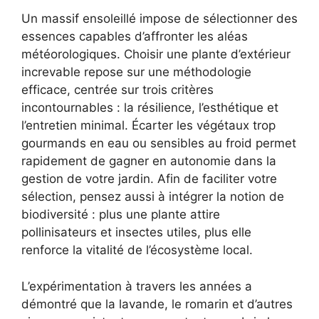
Un massif ensoleillé impose de sélectionner des
essences capables d’affronter les aléas
météorologiques. Choisir une plante d’extérieur
increvable repose sur une méthodologie
efficace, centrée sur trois critères
incontournables : la résilience, l’esthétique et
l’entretien minimal. Écarter les végétaux trop
gourmands en eau ou sensibles au froid permet
rapidement de gagner en autonomie dans la
gestion de votre jardin. Afin de faciliter votre
sélection, pensez aussi à intégrer la notion de
biodiversité : plus une plante attire
pollinisateurs et insectes utiles, plus elle
renforce la vitalité de l’écosystème local.
L’expérimentation à travers les années a
démontré que la lavande, le romarin et d’autres