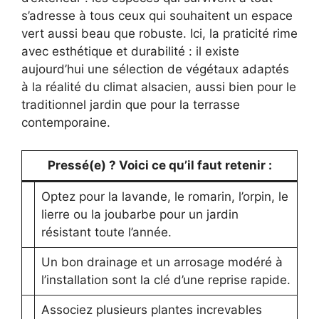
s’adresse à tous ceux qui souhaitent un espace
vert aussi beau que robuste. Ici, la praticité rime
avec esthétique et durabilité : il existe
aujourd’hui une sélection de végétaux adaptés
à la réalité du climat alsacien, aussi bien pour le
traditionnel jardin que pour la terrasse
contemporaine.
Pressé(e) ? Voici ce qu’il faut retenir :
Optez pour la lavande, le romarin, l’orpin, le
lierre ou la joubarbe pour un jardin
résistant toute l’année.
Un bon drainage et un arrosage modéré à
l’installation sont la clé d’une reprise rapide.
Associez plusieurs plantes increvables