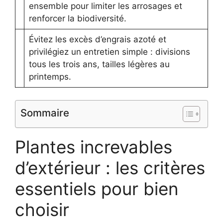
ensemble pour limiter les arrosages et
renforcer la biodiversité.
Évitez les excès d’engrais azoté et
privilégiez un entretien simple : divisions
tous les trois ans, tailles légères au
printemps.
Sommaire
Plantes increvables
d’extérieur : les critères
essentiels pour bien
choisir