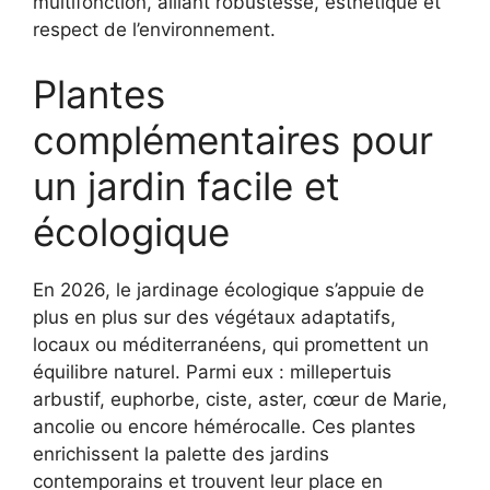
multifonction, alliant robustesse, esthétique et
respect de l’environnement.
Plantes
complémentaires pour
un jardin facile et
écologique
En 2026, le jardinage écologique s’appuie de
plus en plus sur des végétaux adaptatifs,
locaux ou méditerranéens, qui promettent un
équilibre naturel. Parmi eux : millepertuis
arbustif, euphorbe, ciste, aster, cœur de Marie,
ancolie ou encore hémérocalle. Ces plantes
enrichissent la palette des jardins
contemporains et trouvent leur place en