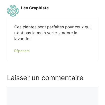
Léo Graphiste
Ces plantes sont parfaites pour ceux qui
n’ont pas la main verte. J’adore la
lavande !
Répondre
Laisser un commentaire
Commentaire