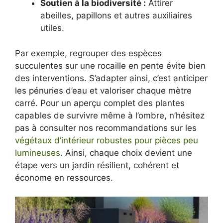
Soutien à la biodiversité :
Attirer
abeilles, papillons et autres auxiliaires
utiles.
Par exemple, regrouper des espèces
succulentes sur une rocaille en pente évite bien
des interventions. S’adapter ainsi, c’est anticiper
les pénuries d’eau et valoriser chaque mètre
carré. Pour un aperçu complet des plantes
capables de survivre même à l’ombre, n’hésitez
pas à consulter nos recommandations sur les
végétaux d’intérieur robustes pour pièces peu
lumineuses
. Ainsi, chaque choix devient une
étape vers un jardin résilient, cohérent et
économe en ressources.