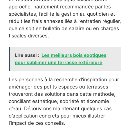
approche, hautement recommandée par les
spécialistes, facilite la gestion au quotidien et
réduit les frais annexes liés à l’entretien régulier,
que ce soit en bulletin de salaire ou en charges
fiscales diverses.
Lire aussi :
Les meilleurs bois exotiques
pour sublimer une terrasse extérieure
Les personnes à la recherche d’inspiration pour
aménager des petits espaces ou terrasses
trouveront des solutions dans cette méthode,
conciliant esthétique, sobriété et économie
d’eau. Découvrons maintenant quelques cas
d’application concrets pour mieux illustrer
l’impact de ces conseils.