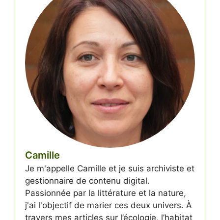
Camille
Je m'appelle Camille et je suis archiviste et
gestionnaire de contenu digital.
Passionnée par la littérature et la nature,
j'ai l'objectif de marier ces deux univers. À
travers mes articles sur l’écologie, l’habitat