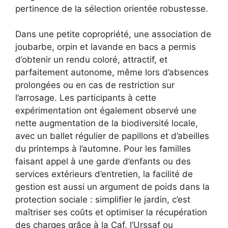
pertinence de la sélection orientée robustesse.
Dans une petite copropriété, une association de
joubarbe, orpin et lavande en bacs a permis
d’obtenir un rendu coloré, attractif, et
parfaitement autonome, même lors d’absences
prolongées ou en cas de restriction sur
l’arrosage. Les participants à cette
expérimentation ont également observé une
nette augmentation de la biodiversité locale,
avec un ballet régulier de papillons et d’abeilles
du printemps à l’automne. Pour les familles
faisant appel à une garde d’enfants ou des
services extérieurs d’entretien, la facilité de
gestion est aussi un argument de poids dans la
protection sociale : simplifier le jardin, c’est
maîtriser ses coûts et optimiser la récupération
des charges grâce à la Caf, l’Urssaf ou