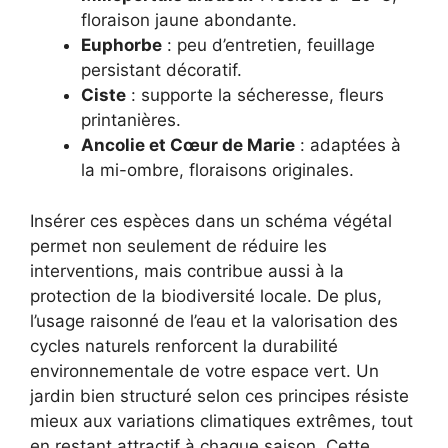
floraison jaune abondante.
Euphorbe
: peu d’entretien, feuillage
persistant décoratif.
Ciste
: supporte la sécheresse, fleurs
printanières.
Ancolie et Cœur de Marie
: adaptées à
la mi-ombre, floraisons originales.
Insérer ces espèces dans un schéma végétal
permet non seulement de réduire les
interventions, mais contribue aussi à la
protection de la biodiversité locale. De plus,
l’usage raisonné de l’eau et la valorisation des
cycles naturels renforcent la durabilité
environnementale de votre espace vert. Un
jardin bien structuré selon ces principes résiste
mieux aux variations climatiques extrêmes, tout
en restant attractif à chaque saison. Cette