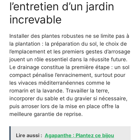
l’entretien d’un jardin
increvable
Installer des plantes robustes ne se limite pas à
la plantation : la préparation du sol, le choix de
l’emplacement et les premiers gestes d’arrosage
jouent un rôle essentiel dans la réussite future.
Le drainage constitue la première étape : un sol
compact pénalise l’enracinement, surtout pour
les vivaces méditerranéennes comme le
romarin et la lavande. Travailler la terre,
incorporer du sable et du gravier si nécessaire,
puis arroser lors de la mise en place offre la
meilleure garantie de reprise.
Lire aussi :
Agapanthe : Plantez ce bijou