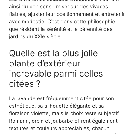
ainsi du bon sens : miser sur des vivaces
fiables, ajuster leur positionnement et entretenir
avec modestie. C’est dans cette philosophie
que résident la sérénité et la pérennité des
jardins du XXIe siècle.
Quelle est la plus jolie
plante d’extérieur
increvable parmi celles
citées ?
La lavande est fréquemment citée pour son
esthétique, sa silhouette élégante et sa
floraison violette, mais le choix reste subjectif.
Romarin, orpin et joubarbe offrent également
textures et couleurs appréciables, chacun