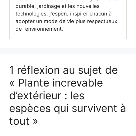
durable, jardinage et les nouvelles
technologies, j'espère inspirer chacun à
adopter un mode de vie plus respectueux
de l’environnement.
1 réflexion au sujet de
« Plante increvable
d’extérieur : les
espèces qui survivent à
tout »