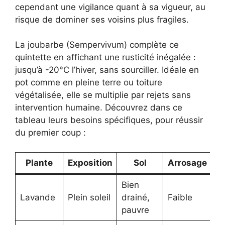
cependant une vigilance quant à sa vigueur, au
risque de dominer ses voisins plus fragiles.
La joubarbe (Sempervivum) complète ce
quintette en affichant une rusticité inégalée :
jusqu’à -20°C l’hiver, sans sourciller. Idéale en
pot comme en pleine terre ou toiture
végétalisée, elle se multiplie par rejets sans
intervention humaine. Découvrez dans ce
tableau leurs besoins spécifiques, pour réussir
du premier coup :
Plante
Exposition
Sol
Arrosage
Bien
Lavande
Plein soleil
drainé,
Faible
pauvre