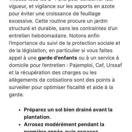
vigueur, et vigilance sur les apports en azote
pour éviter une croissance de feuillage
excessive. Cette routine procure un jardin
structuré et durable, sans les contraintes d’un
entretien hebdomadaire. Notons enfin
l’importance du suivi de la protection sociale et
de la législation, en particulier si vous faites
appel à une
garde d’enfants
ou à un service à
domicile pour l’entretien : Pajemploi, Caf, Urssaf
et la récupération des charges ou les
allègements de cotisations sont des points à
surveiller pour optimiser fiscalité et aide à la
garde.
Préparez un sol bien drainé avant la
plantation.
Arrosez modérément pendant la
première année, puis espacez