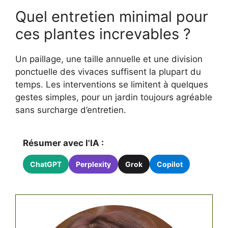
Quel entretien minimal pour
ces plantes increvables ?
Un paillage, une taille annuelle et une division
ponctuelle des vivaces suffisent la plupart du
temps. Les interventions se limitent à quelques
gestes simples, pour un jardin toujours agréable
sans surcharge d’entretien.
Résumer avec l'IA :
ChatGPT
Perplexity
Grok
Copilot