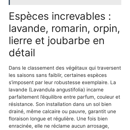
Espèces increvables :
lavande, romarin, orpin,
lierre et joubarbe en
détail
Dans le classement des végétaux qui traversent
les saisons sans faiblir, certaines espèces
s’imposent par leur robustesse exemplaire. La
lavande (Lavandula angustifolia) incarne
parfaitement l’équilibre entre parfum, couleur et
résistance. Son installation dans un sol bien
drainé, même calcaire ou pauvre, garantit une
floraison longue et régulière. Une fois bien
enracinée, elle ne réclame aucun arrosage,