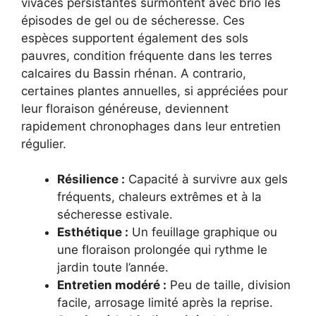
vivaces persistantes surmontent avec brio les
épisodes de gel ou de sécheresse. Ces
espèces supportent également des sols
pauvres, condition fréquente dans les terres
calcaires du Bassin rhénan. A contrario,
certaines plantes annuelles, si appréciées pour
leur floraison généreuse, deviennent
rapidement chronophages dans leur entretien
régulier.
Résilience :
Capacité à survivre aux gels
fréquents, chaleurs extrêmes et à la
sécheresse estivale.
Esthétique :
Un feuillage graphique ou
une floraison prolongée qui rythme le
jardin toute l’année.
Entretien modéré :
Peu de taille, division
facile, arrosage limité après la reprise.