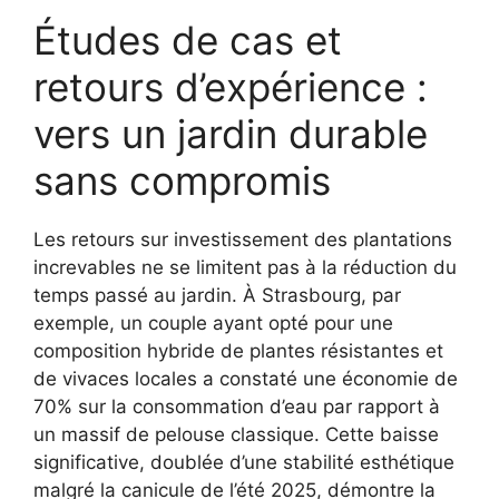
Études de cas et
retours d’expérience :
vers un jardin durable
sans compromis
Les retours sur investissement des plantations
increvables ne se limitent pas à la réduction du
temps passé au jardin. À Strasbourg, par
exemple, un couple ayant opté pour une
composition hybride de plantes résistantes et
de vivaces locales a constaté une économie de
70% sur la consommation d’eau par rapport à
un massif de pelouse classique. Cette baisse
significative, doublée d’une stabilité esthétique
malgré la canicule de l’été 2025, démontre la