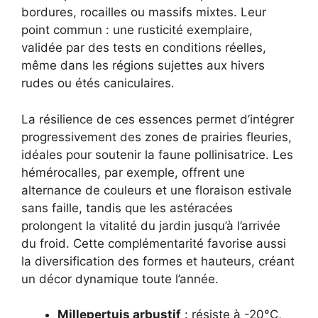
bordures, rocailles ou massifs mixtes. Leur
point commun : une rusticité exemplaire,
validée par des tests en conditions réelles,
même dans les régions sujettes aux hivers
rudes ou étés caniculaires.
La résilience de ces essences permet d’intégrer
progressivement des zones de prairies fleuries,
idéales pour soutenir la faune pollinisatrice. Les
hémérocalles, par exemple, offrent une
alternance de couleurs et une floraison estivale
sans faille, tandis que les astéracées
prolongent la vitalité du jardin jusqu’à l’arrivée
du froid. Cette complémentarité favorise aussi
la diversification des formes et hauteurs, créant
un décor dynamique toute l’année.
Millepertuis arbustif
: résiste à -20°C,