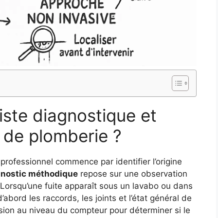
ste diagnostique et
 de plomberie ?
professionnel commence par identifier l’origine
gnostic méthodique
repose sur une observation
s. Lorsqu’une fuite apparaît sous un lavabo ou dans
’abord les raccords, les joints et l’état général de
ression au niveau du compteur pour déterminer si le