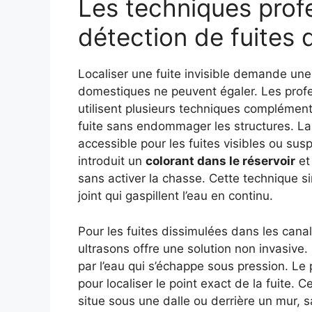
Les techniques prof
détection de fuites
Localiser une fuite invisible demande un
domestiques ne peuvent égaler. Les prof
utilisent plusieurs techniques complémentai
fuite sans endommager les structures. La 
accessible pour les fuites visibles ou sus
introduit un
colorant dans le réservoir
et 
sans activer la chasse. Cette technique s
joint qui gaspillent l’eau en continu.
Pour les fuites dissimulées dans les canal
ultrasons offre une solution non invasive. 
par l’eau qui s’échappe sous pression. Le
pour localiser le point exact de la fuite.
situe sous une dalle ou derrière un mur, 