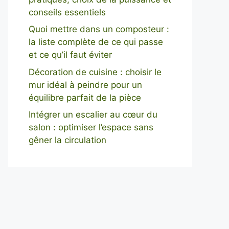
conseils essentiels
Quoi mettre dans un composteur :
la liste complète de ce qui passe
et ce qu’il faut éviter
Décoration de cuisine : choisir le
mur idéal à peindre pour un
équilibre parfait de la pièce
Intégrer un escalier au cœur du
salon : optimiser l’espace sans
gêner la circulation