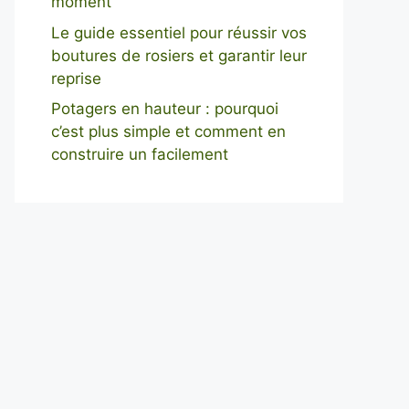
moment
Le guide essentiel pour réussir vos
boutures de rosiers et garantir leur
reprise
Potagers en hauteur : pourquoi
c’est plus simple et comment en
construire un facilement