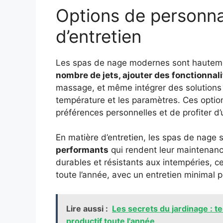
Options de personnali
d’entretien
Les spas de nage modernes sont hautem
nombre de jets, ajouter des fonctionnal
massage, et même intégrer des solutions 
température et les paramètres. Ces optio
préférences personnelles et de profiter d
En matière d’entretien, les spas de nage
performants
qui rendent leur maintenanc
durables et résistants aux intempéries, c
toute l’année, avec un entretien minimal po
Lire aussi :
Les secrets du jardinage : t
productif toute l'année