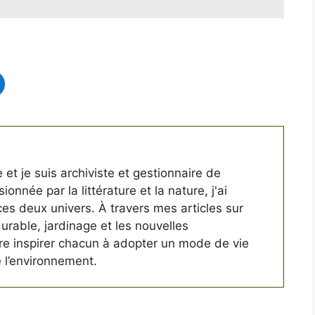
 et je suis archiviste et gestionnaire de
ionnée par la littérature et la nature, j'ai
 ces deux univers. À travers mes articles sur
 durable, jardinage et les nouvelles
ère inspirer chacun à adopter un mode de vie
 l’environnement.