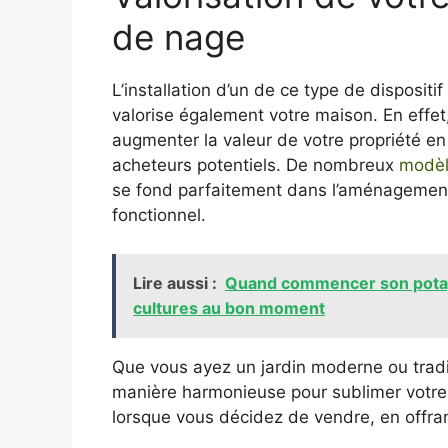
de nage
L’installation d’un de ce type de dispositi
valorise également votre maison. En effet, s
augmenter la valeur de votre propriété en
acheteurs potentiels. De nombreux
modèl
se fond parfaitement dans l’aménagement 
fonctionnel.
Lire aussi :
Quand commencer son potager
cultures au bon moment
Que vous ayez un jardin moderne ou traditi
manière harmonieuse pour sublimer votre e
lorsque vous décidez de vendre, en offran