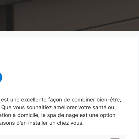
n est une excellente façon de combiner bien-être,
. Que vous souhaitiez améliorer votre santé ou
tion à domicile, le spa de nage est une option
isons d’en installer un chez vous.