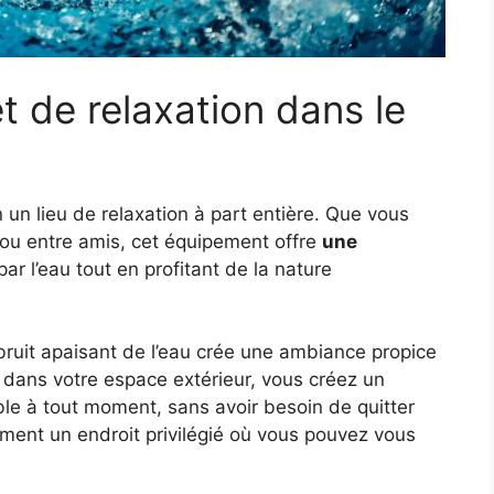
 de relaxation dans le
 un lieu de relaxation à part entière. Que vous
 ou entre amis, cet équipement offre
une
ar l’eau tout en profitant de la nature
ruit apaisant de l’eau crée une ambiance propice
 dans votre espace extérieur, vous créez un
ble à tout moment, sans avoir besoin de quitter
ement un endroit privilégié où vous pouvez vous