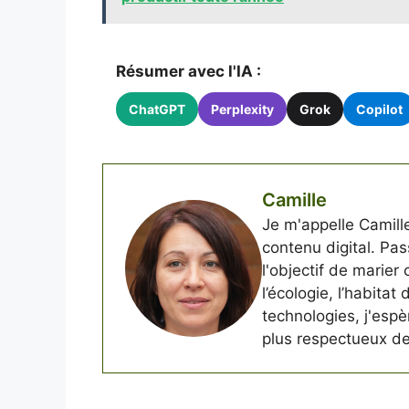
Résumer avec l'IA :
ChatGPT
Perplexity
Grok
Copilot
Camille
Je m'appelle Camille
contenu digital. Pass
l'objectif de marier
l’écologie, l’habitat
technologies, j'esp
plus respectueux de