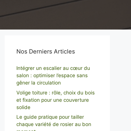
Nos Derniers Articles
Intégrer un escalier au cœur du
salon : optimiser l’espace sans
gêner la circulation
Volige toiture : rôle, choix du bois
et fixation pour une couverture
solide
Le guide pratique pour tailler
chaque variété de rosier au bon