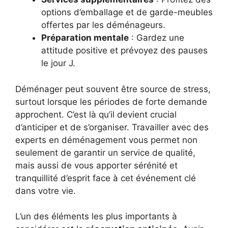
options d’emballage et de garde-meubles
offertes par les déménageurs.
Préparation mentale
: Gardez une
attitude positive et prévoyez des pauses
le jour J.
Déménager peut souvent être source de stress,
surtout lorsque les périodes de forte demande
approchent. C’est là qu’il devient crucial
d’anticiper et de s’organiser. Travailler avec des
experts en déménagement vous permet non
seulement de garantir un service de qualité,
mais aussi de vous apporter sérénité et
tranquillité d’esprit face à cet événement clé
dans votre vie.
L’un des éléments les plus importants à