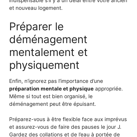
indispensable s’il y a un délai entre votre ancien
et nouveau logement.
Préparer le
déménagement
mentalement et
physiquement
Enfin, n’ignorez pas l’importance d’une
préparation mentale et physique
appropriée.
Même si tout est bien organisé, le
déménagement peut être épuisant.
Préparez-vous à être flexible face aux imprévus
et assurez-vous de faire des pauses le jour J.
Gardez des collations et de l’eau à portée de