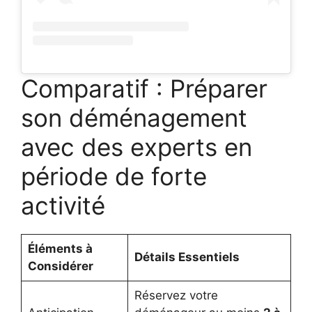
Comparatif : Préparer
son déménagement
avec des experts en
période de forte
activité
Éléments à
Détails Essentiels
Considérer
Réservez votre