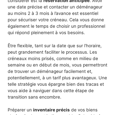
considérer est la
réservation anticipée
. Avoir
une date précise et contacter un déménageur
au moins 2 à 3 mois à l’avance est essentiel
pour sécuriser votre créneau. Cela vous donne
également le temps de choisir un professionnel
qui répond pleinement à vos besoins.
Être flexible, tant sur la date que sur l’horaire,
peut grandement faciliter le processus. Les
créneaux moins prisés, comme en milieu de
semaine ou en début de mois, vous permettront
de trouver un déménageur facilement et,
potentiellement, à un tarif plus avantageux. Une
telle stratégie vous épargne bien des tracas et
vous aide à naviguer dans cette étape de
transition sans encombre.
Préparer un
inventaire précis
de vos biens