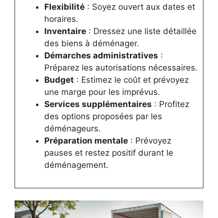
Flexibilité
: Soyez ouvert aux dates et
horaires.
Inventaire
: Dressez une liste détaillée
des biens à déménager.
Démarches administratives
:
Préparez les autorisations nécessaires.
Budget
: Estimez le coût et prévoyez
une marge pour les imprévus.
Services supplémentaires
: Profitez
des options proposées par les
déménageurs.
Préparation mentale
: Prévoyez
pauses et restez positif durant le
déménagement.