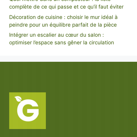
complète de ce qui passe et ce qu’il faut éviter
Décoration de cuisine : choisir le mur idéal à
peindre pour un équilibre parfait de la pièce
Intégrer un escalier au cœur du salon :
optimiser l’espace sans gêner la circulation