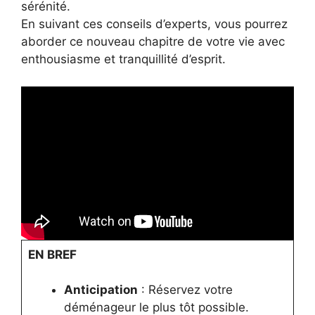
sérénité.
En suivant ces conseils d’experts, vous pourrez
aborder ce nouveau chapitre de votre vie avec
enthousiasme et tranquillité d’esprit.
EN BREF
Anticipation
: Réservez votre
déménageur le plus tôt possible.