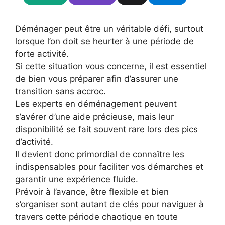
Déménager peut être un véritable défi, surtout
lorsque l’on doit se heurter à une période de
forte activité.
Si cette situation vous concerne, il est essentiel
de bien vous préparer afin d’assurer une
transition sans accroc.
Les experts en déménagement peuvent
s’avérer d’une aide précieuse, mais leur
disponibilité se fait souvent rare lors des pics
d’activité.
Il devient donc primordial de connaître les
indispensables pour faciliter vos démarches et
garantir une expérience fluide.
Prévoir à l’avance, être flexible et bien
s’organiser sont autant de clés pour naviguer à
travers cette période chaotique en toute