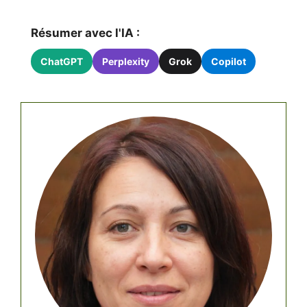
Résumer avec l'IA :
ChatGPT
Perplexity
Grok
Copilot