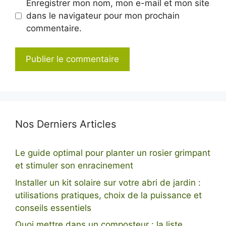
Enregistrer mon nom, mon e-mail et mon site
dans le navigateur pour mon prochain
commentaire.
Nos Derniers Articles
Le guide optimal pour planter un rosier grimpant
et stimuler son enracinement
Installer un kit solaire sur votre abri de jardin :
utilisations pratiques, choix de la puissance et
conseils essentiels
Quoi mettre dans un composteur : la liste