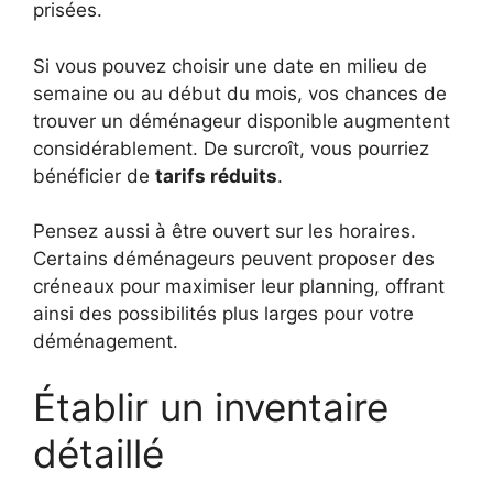
prisées.
Si vous pouvez choisir une date en milieu de
semaine ou au début du mois, vos chances de
trouver un déménageur disponible augmentent
considérablement. De surcroît, vous pourriez
bénéficier de
tarifs réduits
.
Pensez aussi à être ouvert sur les horaires.
Certains déménageurs peuvent proposer des
créneaux pour maximiser leur planning, offrant
ainsi des possibilités plus larges pour votre
déménagement.
Établir un inventaire
détaillé