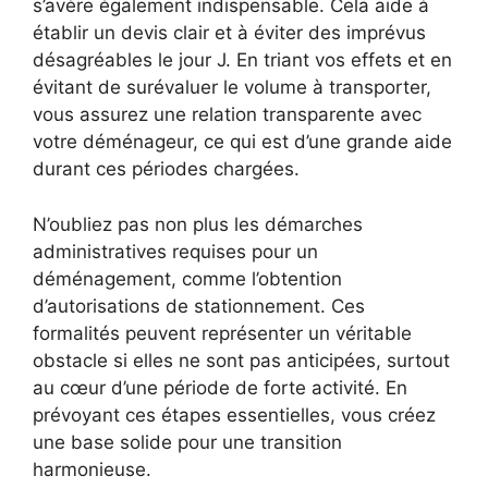
s’avère également indispensable. Cela aide à
établir un devis clair et à éviter des imprévus
désagréables le jour J. En triant vos effets et en
évitant de surévaluer le volume à transporter,
vous assurez une relation transparente avec
votre déménageur, ce qui est d’une grande aide
durant ces périodes chargées.
N’oubliez pas non plus les démarches
administratives requises pour un
déménagement, comme l’obtention
d’autorisations de stationnement. Ces
formalités peuvent représenter un véritable
obstacle si elles ne sont pas anticipées, surtout
au cœur d’une période de forte activité. En
prévoyant ces étapes essentielles, vous créez
une base solide pour une transition
harmonieuse.