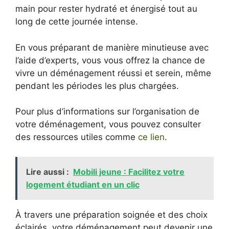
main pour rester hydraté et énergisé tout au
long de cette journée intense.
En vous préparant de manière minutieuse avec
l’aide d’experts, vous vous offrez la chance de
vivre un déménagement réussi et serein, même
pendant les périodes les plus chargées.
Pour plus d’informations sur l’organisation de
votre déménagement, vous pouvez consulter
des ressources utiles comme
ce lien
.
Lire aussi :
Mobili jeune : Facilitez votre
logement étudiant en un clic
À travers une préparation soignée et des choix
éclairés, votre déménagement peut devenir une