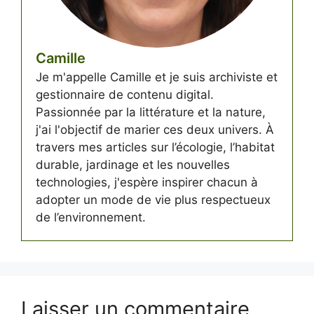
Camille
Je m'appelle Camille et je suis archiviste et
gestionnaire de contenu digital.
Passionnée par la littérature et la nature,
j'ai l'objectif de marier ces deux univers. À
travers mes articles sur l’écologie, l’habitat
durable, jardinage et les nouvelles
technologies, j'espère inspirer chacun à
adopter un mode de vie plus respectueux
de l’environnement.
Laisser un commentaire