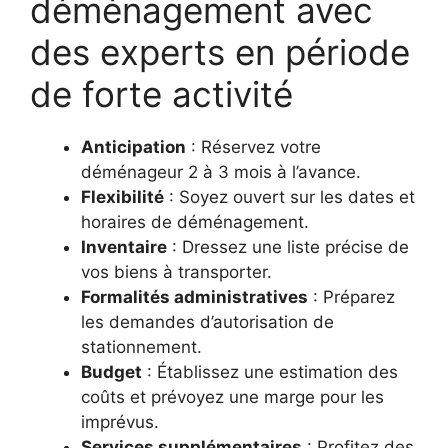
déménagement avec
des experts en période
de forte activité
Anticipation
: Réservez votre
déménageur 2 à 3 mois à l’avance.
Flexibilité
: Soyez ouvert sur les dates et
horaires de déménagement.
Inventaire
: Dressez une liste précise de
vos biens à transporter.
Formalités administratives
: Préparez
les demandes d’autorisation de
stationnement.
Budget
: Établissez une estimation des
coûts et prévoyez une marge pour les
imprévus.
Services supplémentaires
: Profitez des