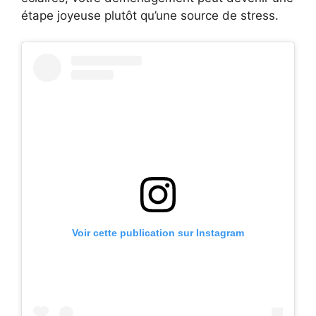
étape joyeuse plutôt qu’une source de stress.
Voir cette publication sur Instagram