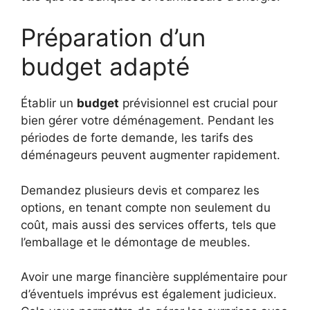
Préparation d’un
budget adapté
Établir un
budget
prévisionnel est crucial pour
bien gérer votre déménagement. Pendant les
périodes de forte demande, les tarifs des
déménageurs peuvent augmenter rapidement.
Demandez plusieurs devis et comparez les
options, en tenant compte non seulement du
coût, mais aussi des services offerts, tels que
l’emballage et le démontage de meubles.
Avoir une marge financière supplémentaire pour
d’éventuels imprévus est également judicieux.