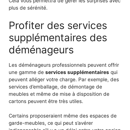
Cela vous permettra de gérer les surprises avec
plus de sérénité.
Profiter des services
supplémentaires des
déménageurs
Les déménageurs professionnels peuvent offrir
une gamme de
services supplémentaires
qui
peuvent alléger votre charge. Par exemple, des
services d’emballage, de démontage de
meubles et même de mise à disposition de
cartons peuvent être très utiles.
Certains proposeraient même des espaces de
garde-meubles, ce qui peut s’avérer