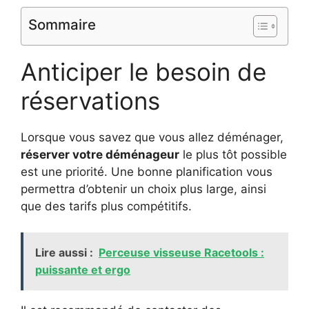
Sommaire
Anticiper le besoin de
réservations
Lorsque vous savez que vous allez déménager,
réserver votre déménageur
le plus tôt possible
est une priorité. Une bonne planification vous
permettra d’obtenir un choix plus large, ainsi
que des tarifs plus compétitifs.
Lire aussi :
Perceuse visseuse Racetools :
puissante et ergo