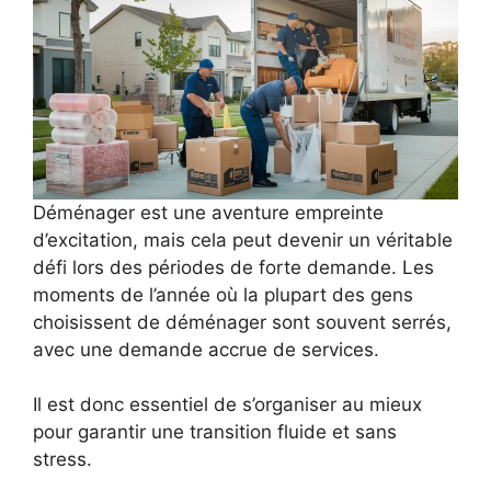
Déménager est une aventure empreinte
d’excitation, mais cela peut devenir un véritable
défi lors des périodes de forte demande. Les
moments de l’année où la plupart des gens
choisissent de déménager sont souvent serrés,
avec une demande accrue de services.
Il est donc essentiel de s’organiser au mieux
pour garantir une transition fluide et sans
stress.