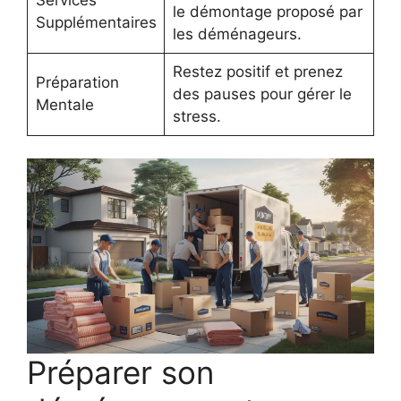
le démontage proposé par
Supplémentaires
les déménageurs.
Restez positif et prenez
Préparation
des pauses pour gérer le
Mentale
stress.
Préparer son