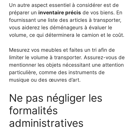
Un autre aspect essentiel à considérer est de
préparer un
inventaire précis
de vos biens. En
fournissant une liste des articles à transporter,
vous aiderez les déménageurs à évaluer le
volume, ce qui déterminera le camion et le coût.
Mesurez vos meubles et faites un tri afin de
limiter le volume à transporter. Assurez-vous de
mentionner les objets nécessitant une attention
particulière, comme des instruments de
musique ou des œuvres d’art.
Ne pas négliger les
formalités
administratives