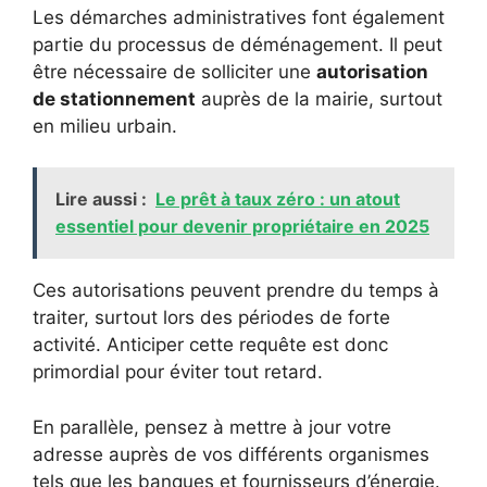
Les démarches administratives font également
partie du processus de déménagement. Il peut
être nécessaire de solliciter une
autorisation
de stationnement
auprès de la mairie, surtout
en milieu urbain.
Lire aussi :
Le prêt à taux zéro : un atout
essentiel pour devenir propriétaire en 2025
Ces autorisations peuvent prendre du temps à
traiter, surtout lors des périodes de forte
activité. Anticiper cette requête est donc
primordial pour éviter tout retard.
En parallèle, pensez à mettre à jour votre
adresse auprès de vos différents organismes
tels que les banques et fournisseurs d’énergie.