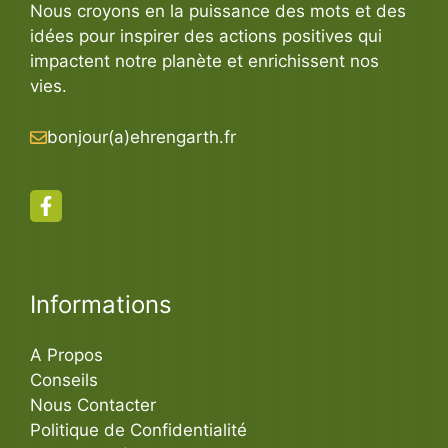
Nous croyons en la puissance des mots et des
idées pour inspirer des actions positives qui
impactent notre planète et enrichissent nos
vies.
bonjour(a)ehrengarth.fr
Informations
A Propos
Conseils
Nous Contacter
Politique de Confidentialité