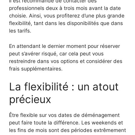
Il est recommandé de contacter des
professionnels deux à trois mois avant la date
choisie. Ainsi, vous profiterez d’une plus grande
flexibilité, tant dans les disponibilités que dans
les tarifs.
En attendant le dernier moment pour réserver
peut s’avérer risqué, car cela peut vous
restreindre dans vos options et considérer des
frais supplémentaires.
La flexibilité : un atout
précieux
Être flexible sur vos dates de déménagement
peut faire toute la différence. Les weekends et
les fins de mois sont des périodes extrêmement