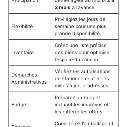
Anticipation
déménageur au moins
2 à
3 mois
à l’avance.
Privilégiez les jours de
Flexibilité
semaine pour une plus
grande disponibilité.
Créez une liste précise
Inventaire
des biens pour optimiser
l’espace du camion.
Vérifiez les autorisations
Démarches
de stationnement et les
Administratives
mises à jour d’adresses.
Préparez un budget
Budget
incluant les imprévus et
les différentes offres.
Considérez l’emballage et
Services