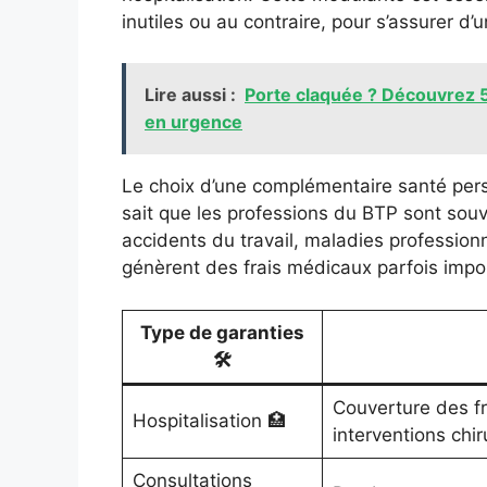
inutiles ou au contraire, pour s’assurer d
Lire aussi :
Porte claquée ? Découvrez 5 
en urgence
Le choix d’une complémentaire santé pers
sait que les professions du BTP sont sou
accidents du travail, maladies profession
génèrent des frais médicaux parfois impo
Type de garanties
🛠️
Couverture des fr
Hospitalisation 🏥
interventions chir
Consultations