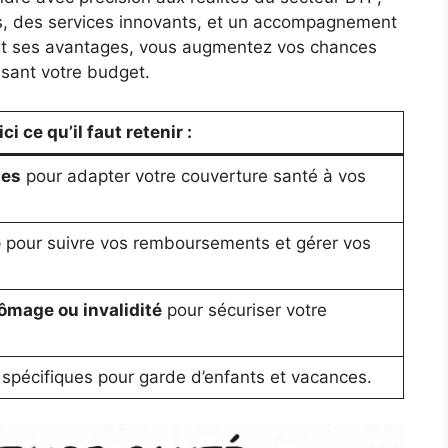
es, des services innovants, et un accompagnement
 et ses avantages, vous augmentez vos chances
isant votre budget.
i ce qu’il faut retenir :
ies
pour adapter votre couverture santé à vos
e
pour suivre vos remboursements et gérer vos
ômage ou invalidité
pour sécuriser votre
spécifiques pour garde d’enfants et vacances.