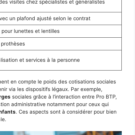
 visites chez spécialistes et généralistes
vec un plafond ajusté selon le contrat
ur lunettes et lentilles
 prothèses
lisation et services à la personne
nt en compte le poids des cotisations sociales
enir via les dispositifs légaux. Par exemple,
rges
sociales grâce à l’interaction entre Pro BTP,
gestion administrative notamment pour ceux qui
nfants
. Ces aspects sont à considérer pour bien
le.