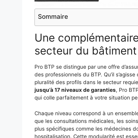
Sommaire
Une complémentaire
secteur du bâtiment 
Pro BTP se distingue par une offre d’ass
des professionnels du BTP. Qu’il s’agisse 
pluralité des profils dans le secteur requ
jusqu’à 17 niveaux de garanties
, Pro BTP
qui colle parfaitement à votre situation pe
Chaque niveau correspond à un ensemble 
que les consultations médicales, les soins
plus spécifiques comme les médecines dou
hospitalisation. Cette modularité est esse