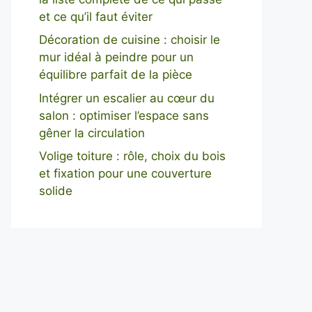
et ce qu’il faut éviter
Décoration de cuisine : choisir le
mur idéal à peindre pour un
équilibre parfait de la pièce
Intégrer un escalier au cœur du
salon : optimiser l’espace sans
gêner la circulation
Volige toiture : rôle, choix du bois
et fixation pour une couverture
solide