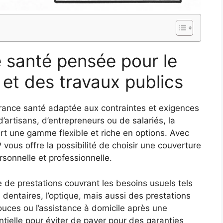
 santé pensée pour le
et des travaux publics
urance santé adaptée aux contraintes et exigences
d’artisans, d’entrepreneurs ou de salariés, la
iert une gamme flexible et riche en options. Avec
 vous offre la possibilité de choisir une couverture
rsonnelle et professionnelle.
de prestations couvrant les besoins usuels tels
 dentaires, l’optique, mais aussi des prestations
ces ou l’assistance à domicile après une
ntielle pour éviter de payer pour des garanties