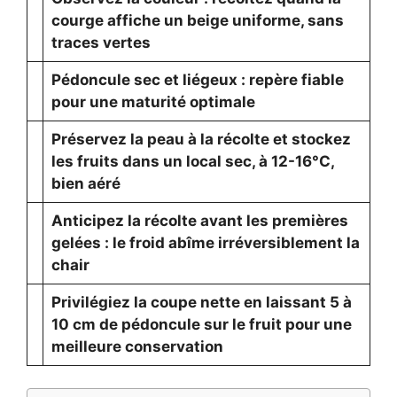
courge affiche un beige uniforme, sans
traces vertes
Pédoncule sec et liégeux : repère fiable
pour une maturité optimale
Préservez la peau à la récolte et stockez
les fruits dans un local sec, à 12-16°C,
bien aéré
Anticipez la récolte avant les premières
gelées : le froid abîme irréversiblement la
chair
Privilégiez la coupe nette en laissant 5 à
10 cm de pédoncule sur le fruit pour une
meilleure conservation