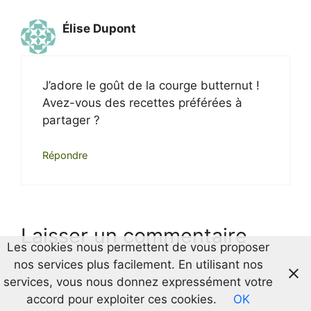
Élise Dupont
J’adore le goût de la courge butternut !
Avez-vous des recettes préférées à
partager ?
Répondre
Laisser un commentaire
Les cookies nous permettent de vous proposer
nos services plus facilement. En utilisant nos
Commentaire
services, vous nous donnez expressément votre
accord pour exploiter ces cookies.
OK