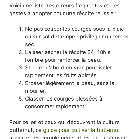
Voici une liste des erreurs fréquentes et des
gestes à adopter pour une récolte réussie :
Ne pas couper les courges sous la pluie
ou sur sol détrempé : privilégier un temps
sec.
Laisser sécher la récolte 24-48h à
l’ombre pour renforcer la peau.
Stocker d’abord en vrac pour isoler
rapidement les fruits abîmés.
Brosser légèrement la peau, sans la
mouiller.
Classer les courges blessées à
consommer rapidement.
Pour celles et ceux qui découvrent la culture
butternut, ce
guide pour cultiver la butternut
apporte des compléments utiles pour maîtriser