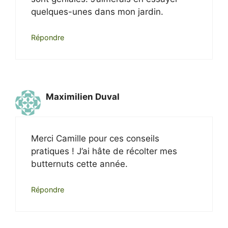
quelques-unes dans mon jardin.
Répondre
Maximilien Duval
Merci Camille pour ces conseils
pratiques ! J’ai hâte de récolter mes
butternuts cette année.
Répondre