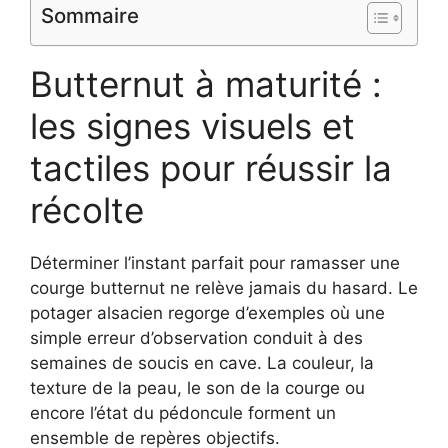
Sommaire
Butternut à maturité :
les signes visuels et
tactiles pour réussir la
récolte
Déterminer l’instant parfait pour ramasser une
courge butternut ne relève jamais du hasard. Le
potager alsacien regorge d’exemples où une
simple erreur d’observation conduit à des
semaines de soucis en cave. La couleur, la
texture de la peau, le son de la courge ou
encore l’état du pédoncule forment un
ensemble de repères objectifs.