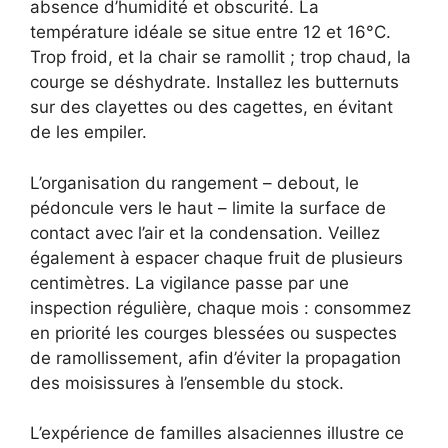
absence d’humidité et obscurité. La
température idéale se situe entre 12 et 16°C.
Trop froid, et la chair se ramollit ; trop chaud, la
courge se déshydrate. Installez les butternuts
sur des clayettes ou des cagettes, en évitant
de les empiler.
L’organisation du rangement – debout, le
pédoncule vers le haut – limite la surface de
contact avec l’air et la condensation. Veillez
également à espacer chaque fruit de plusieurs
centimètres. La vigilance passe par une
inspection régulière, chaque mois : consommez
en priorité les courges blessées ou suspectes
de ramollissement, afin d’éviter la propagation
des moisissures à l’ensemble du stock.
L’expérience de familles alsaciennes illustre ce