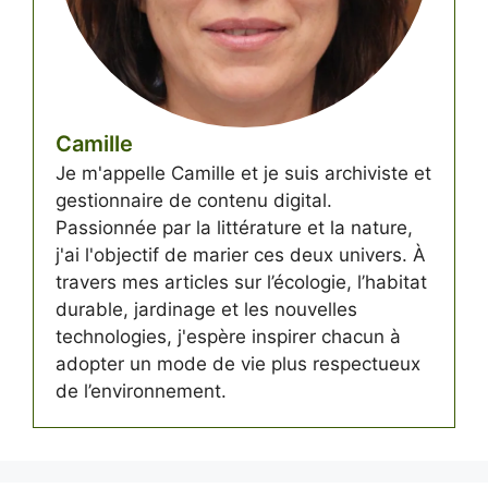
Camille
Je m'appelle Camille et je suis archiviste et
gestionnaire de contenu digital.
Passionnée par la littérature et la nature,
j'ai l'objectif de marier ces deux univers. À
travers mes articles sur l’écologie, l’habitat
durable, jardinage et les nouvelles
technologies, j'espère inspirer chacun à
adopter un mode de vie plus respectueux
de l’environnement.