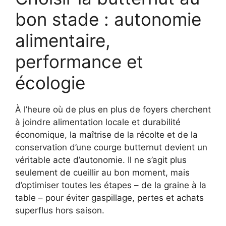
bon stade : autonomie
alimentaire,
performance et
écologie
À l’heure où de plus en plus de foyers cherchent
à joindre alimentation locale et durabilité
économique, la maîtrise de la récolte et de la
conservation d’une courge butternut devient un
véritable acte d’autonomie. Il ne s’agit plus
seulement de cueillir au bon moment, mais
d’optimiser toutes les étapes – de la graine à la
table – pour éviter gaspillage, pertes et achats
superflus hors saison.