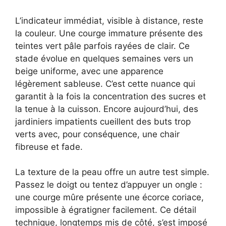
L’indicateur immédiat, visible à distance, reste
la couleur. Une courge immature présente des
teintes vert pâle parfois rayées de clair. Ce
stade évolue en quelques semaines vers un
beige uniforme, avec une apparence
légèrement sableuse. C’est cette nuance qui
garantit à la fois la concentration des sucres et
la tenue à la cuisson. Encore aujourd’hui, des
jardiniers impatients cueillent des buts trop
verts avec, pour conséquence, une chair
fibreuse et fade.
La texture de la peau offre un autre test simple.
Passez le doigt ou tentez d’appuyer un ongle :
une courge mûre présente une écorce coriace,
impossible à égratigner facilement. Ce détail
technique, longtemps mis de côté, s’est imposé