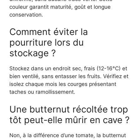
couleur garantit maturité, goût et longue
conservation.
Comment éviter la
pourriture lors du
stockage ?
Stockez dans un endroit sec, frais (12-16°C) et
bien ventilé, sans entasser les fruits. Vérifiez et
isolez chaque mois les courges présentant
taches ou ramollissement.
Une butternut récoltée trop
tôt peut-elle mûrir en cave ?
Non, à la différence d’une tomate, la butternut