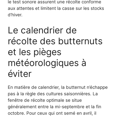
le test sonore assurent une récolte conforme
aux attentes et limitent la casse sur les stocks
d’hiver.
Le calendrier de
récolte des butternuts
et les pièges
météorologiques à
éviter
En matière de calendrier, la butternut n’échappe
pas à la règle des cultures saisonnières. La
fenêtre de récolte optimale se situe
généralement entre la mi-septembre et la fin
octobre. Pour ceux qui ont semé en avril, il