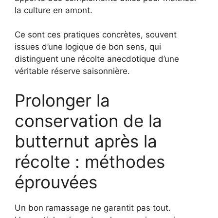
la culture en amont.
Ce sont ces pratiques concrètes, souvent
issues d’une logique de bon sens, qui
distinguent une récolte anecdotique d’une
véritable réserve saisonnière.
Prolonger la
conservation de la
butternut après la
récolte : méthodes
éprouvées
Un bon ramassage ne garantit pas tout.