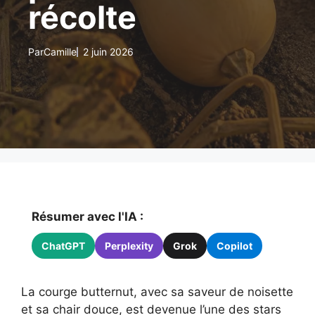
récolte
Par
Camille
2 juin 2026
Résumer avec l'IA :
ChatGPT
Perplexity
Grok
Copilot
La courge butternut, avec sa saveur de noisette
et sa chair douce, est devenue l’une des stars