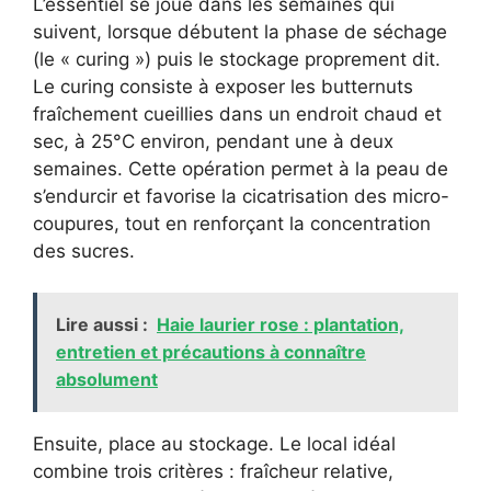
L’essentiel se joue dans les semaines qui
suivent, lorsque débutent la phase de séchage
(le « curing ») puis le stockage proprement dit.
Le curing consiste à exposer les butternuts
fraîchement cueillies dans un endroit chaud et
sec, à 25°C environ, pendant une à deux
semaines. Cette opération permet à la peau de
s’endurcir et favorise la cicatrisation des micro-
coupures, tout en renforçant la concentration
des sucres.
Lire aussi :
Haie laurier rose : plantation,
entretien et précautions à connaître
absolument
Ensuite, place au stockage. Le local idéal
combine trois critères : fraîcheur relative,