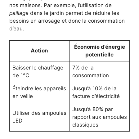
nos maisons. Par exemple, l’utilisation de
paillage
dans le jardin permet de réduire les
besoins en arrosage et donc la consommation
d’eau.
Économie d’énergie
Action
potentielle
Baisser le chauffage
7% de la
de 1°C
consommation
Éteindre les appareils
Jusqu’à 10% de la
en veille
facture d’électricité
Jusqu’à 80% par
Utiliser des ampoules
rapport aux ampoules
LED
classiques