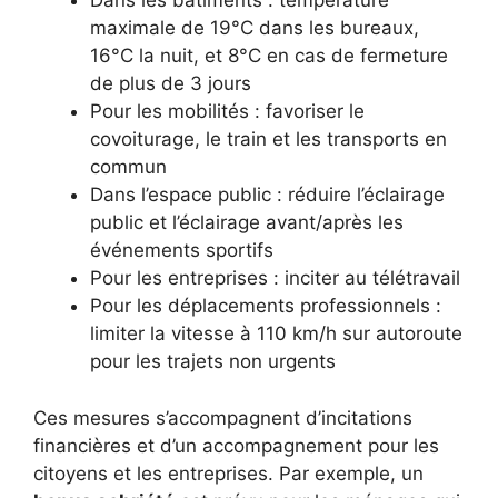
Dans les bâtiments : température
maximale de 19°C dans les bureaux,
16°C la nuit, et 8°C en cas de fermeture
de plus de 3 jours
Pour les mobilités : favoriser le
covoiturage, le train et les transports en
commun
Dans l’espace public : réduire l’éclairage
public et l’éclairage avant/après les
événements sportifs
Pour les entreprises : inciter au télétravail
Pour les déplacements professionnels :
limiter la vitesse à 110 km/h sur autoroute
pour les trajets non urgents
Ces mesures s’accompagnent d’incitations
financières et d’un accompagnement pour les
citoyens et les entreprises. Par exemple, un