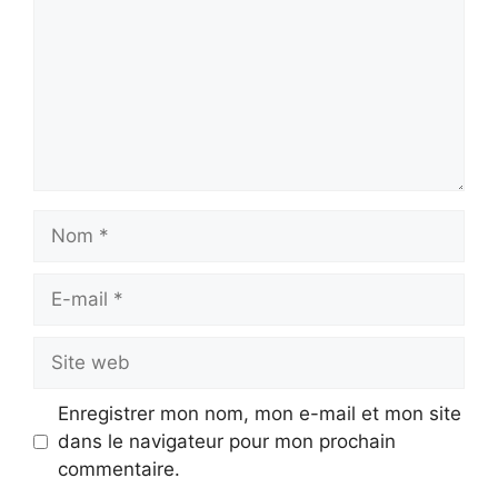
Nom
E-
mail
Site
web
Enregistrer mon nom, mon e-mail et mon site
dans le navigateur pour mon prochain
commentaire.