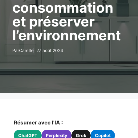
consommation
et préserver
l’environnement
Par
Camille
27 août 2024
Résumer avec l'IA :
ChatGPT
Perplexity
Grok
Copilot