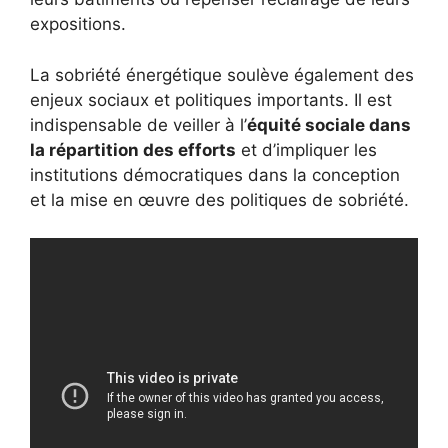
expositions.
La sobriété énergétique soulève également des
enjeux sociaux et politiques importants. Il est
indispensable de veiller à l’
équité sociale dans
la répartition des efforts
et d’impliquer les
institutions démocratiques dans la conception
et la mise en œuvre des politiques de sobriété.