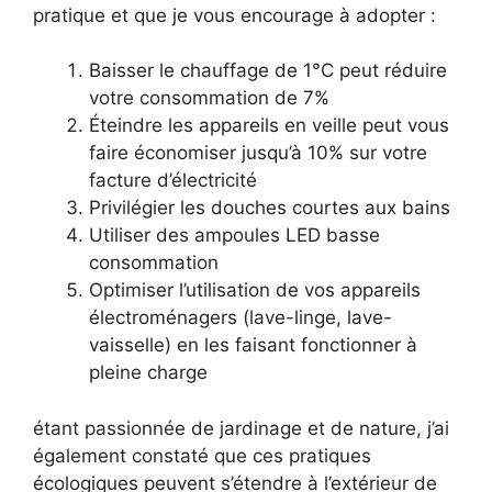
pratique et que je vous encourage à adopter :
Baisser le chauffage de 1°C peut réduire
votre consommation de 7%
Éteindre les appareils en veille peut vous
faire économiser jusqu’à 10% sur votre
facture d’électricité
Privilégier les douches courtes aux bains
Utiliser des ampoules LED basse
consommation
Optimiser l’utilisation de vos appareils
électroménagers (lave-linge, lave-
vaisselle) en les faisant fonctionner à
pleine charge
étant passionnée de jardinage et de nature, j’ai
également constaté que ces pratiques
écologiques peuvent s’étendre à l’extérieur de