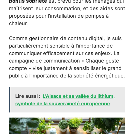
bonus sobriété
est prévu pour les ménages qui
maîtrisent leur consommation, et des aides sont
proposées pour l’installation de pompes à
chaleur.
Comme gestionnaire de contenu digital, je suis
particulièrement sensible à l’importance de
communiquer efficacement sur ces enjeux. La
campagne de communication « Chaque geste
compte » vise justement à sensibiliser le grand
public à l’importance de la sobriété énergétique.
Lire aussi :
L'Alsace et sa vallée du lithium,
symbole de la souveraineté européenne