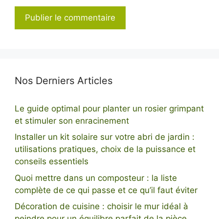
Nos Derniers Articles
Le guide optimal pour planter un rosier grimpant
et stimuler son enracinement
Installer un kit solaire sur votre abri de jardin :
utilisations pratiques, choix de la puissance et
conseils essentiels
Quoi mettre dans un composteur : la liste
complète de ce qui passe et ce qu’il faut éviter
Décoration de cuisine : choisir le mur idéal à
peindre pour un équilibre parfait de la pièce