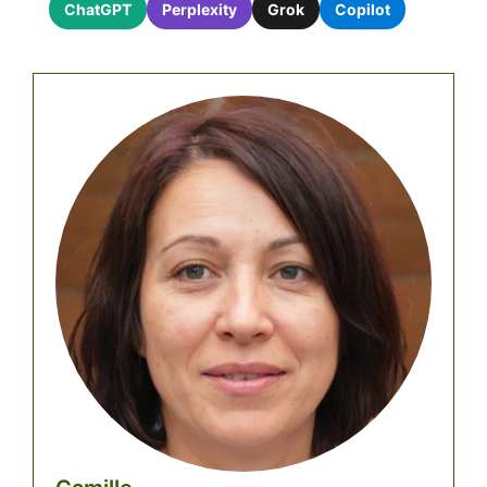
ChatGPT
Perplexity
Grok
Copilot