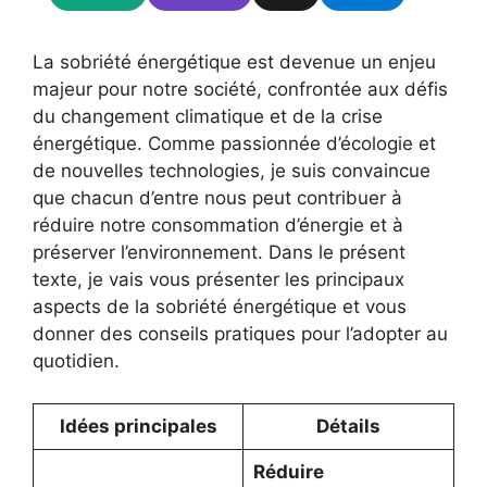
La sobriété énergétique est devenue un enjeu
majeur pour notre société, confrontée aux défis
du changement climatique et de la crise
énergétique. Comme passionnée d’écologie et
de nouvelles technologies, je suis convaincue
que chacun d’entre nous peut contribuer à
réduire notre consommation d’énergie et à
préserver l’environnement. Dans le présent
texte, je vais vous présenter les principaux
aspects de la sobriété énergétique et vous
donner des conseils pratiques pour l’adopter au
quotidien.
Idées principales
Détails
Réduire