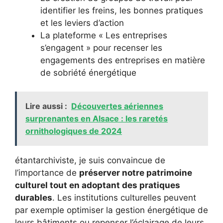
identifier les freins, les bonnes pratiques
et les leviers d’action
La plateforme « Les entreprises
s’engagent » pour recenser les
engagements des entreprises en matière
de sobriété énergétique
Lire aussi :
Découvertes aériennes
surprenantes en Alsace : les raretés
ornithologiques de 2024
étantarchiviste, je suis convaincue de
l’importance de
préserver notre patrimoine
culturel tout en adoptant des pratiques
durables
. Les institutions culturelles peuvent
par exemple optimiser la gestion énergétique de
leurs bâtiments ou repenser l’éclairage de leurs