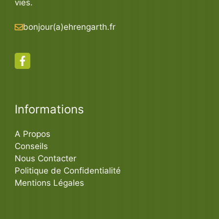
vies.
bonjour(a)ehrengarth.fr
Informations
A Propos
Conseils
Nous Contacter
Politique de Confidentialité
Mentions Légales