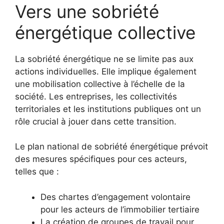
Vers une sobriété
énergétique collective
La sobriété énergétique ne se limite pas aux
actions individuelles. Elle implique également
une mobilisation collective à l’échelle de la
société. Les entreprises, les collectivités
territoriales et les institutions publiques ont un
rôle crucial à jouer dans cette transition.
Le plan national de sobriété énergétique prévoit
des mesures spécifiques pour ces acteurs,
telles que :
Des chartes d’engagement volontaire
pour les acteurs de l’immobilier tertiaire
La création de groupes de travail pour