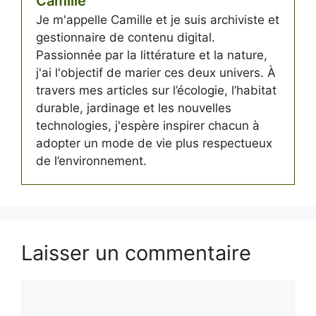
Camille
Je m'appelle Camille et je suis archiviste et
gestionnaire de contenu digital.
Passionnée par la littérature et la nature,
j'ai l'objectif de marier ces deux univers. À
travers mes articles sur l’écologie, l’habitat
durable, jardinage et les nouvelles
technologies, j'espère inspirer chacun à
adopter un mode de vie plus respectueux
de l’environnement.
Laisser un commentaire
Commentaire