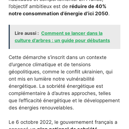
l’objectif ambitieux est de
réduire de 40%
notre consommation d’énergie d’ici 2050
.
Lire aussi :
Comment se lancer dans la
culture d’arbres : un guide pour débutants
Cette démarche s’inscrit dans un contexte
d’urgence climatique et de tensions
géopolitiques, comme le conflit ukrainien, qui
ont mis en lumière notre vulnérabilité
énergétique. La sobriété énergétique est
complémentaire à d’autres approches, telles
que l’efficacité énergétique et le développement
des énergies renouvelables.
Le 6 octobre 2022, le gouvernement français a