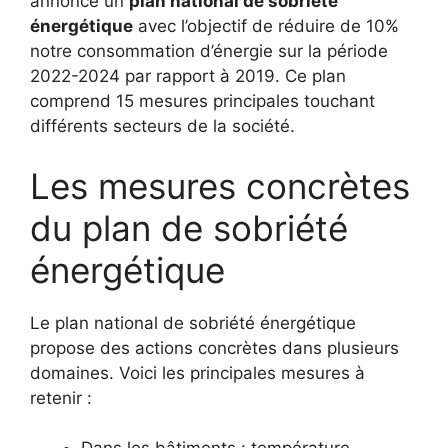
annoncé un
plan national de sobriété
énergétique
avec l’objectif de réduire de 10%
notre consommation d’énergie sur la période
2022-2024 par rapport à 2019. Ce plan
comprend 15 mesures principales touchant
différents secteurs de la société.
Les mesures concrètes
du plan de sobriété
énergétique
Le plan national de sobriété énergétique
propose des actions concrètes dans plusieurs
domaines. Voici les principales mesures à
retenir :