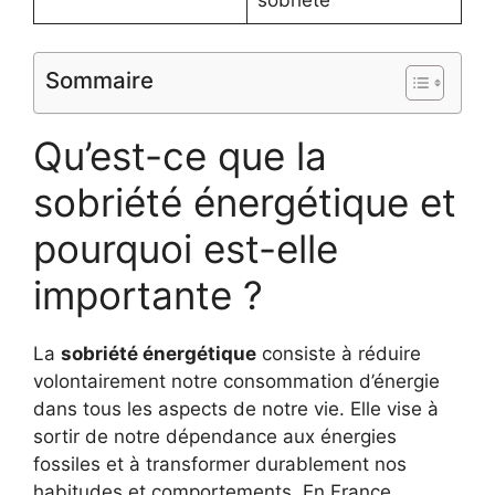
Sommaire
Qu’est-ce que la
sobriété énergétique et
pourquoi est-elle
importante ?
La
sobriété énergétique
consiste à réduire
volontairement notre consommation d’énergie
dans tous les aspects de notre vie. Elle vise à
sortir de notre dépendance aux énergies
fossiles et à transformer durablement nos
habitudes et comportements. En France,