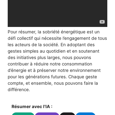
Pour résumer, la sobriété énergétique est un
défi collectif qui nécessite l’engagement de tous
les acteurs de la société. En adoptant des
gestes simples au quotidien et en soutenant
des initiatives plus larges, nous pouvons
contribuer à réduire notre consommation
d’énergie et à préserver notre environnement
pour les générations futures. Chaque geste
compte, et ensemble, nous pouvons faire la
différence.
Résumer avec l'IA :