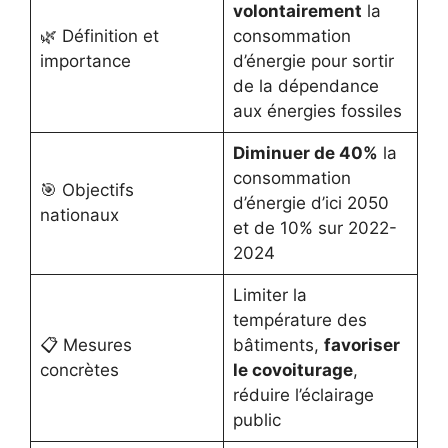
volontairement
la
🌿 Définition et
consommation
importance
d’énergie pour sortir
de la dépendance
aux énergies fossiles
Diminuer de 40%
la
consommation
🎯 Objectifs
d’énergie d’ici 2050
nationaux
et de 10% sur 2022-
2024
Limiter la
température des
📋 Mesures
bâtiments,
favoriser
concrètes
le covoiturage
,
réduire l’éclairage
public