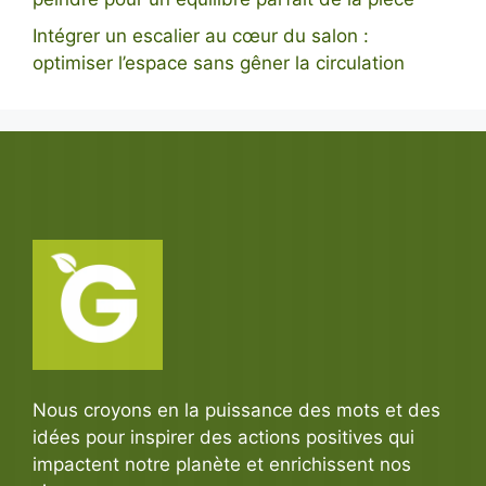
Intégrer un escalier au cœur du salon :
optimiser l’espace sans gêner la circulation
Nous croyons en la puissance des mots et des
idées pour inspirer des actions positives qui
impactent notre planète et enrichissent nos