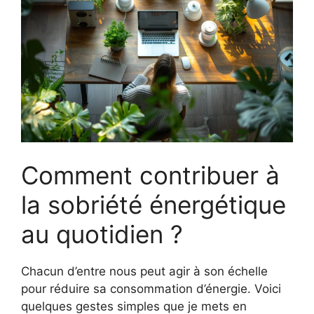
Comment contribuer à
la sobriété énergétique
au quotidien ?
Chacun d’entre nous peut agir à son échelle
pour réduire sa consommation d’énergie. Voici
quelques gestes simples que je mets en