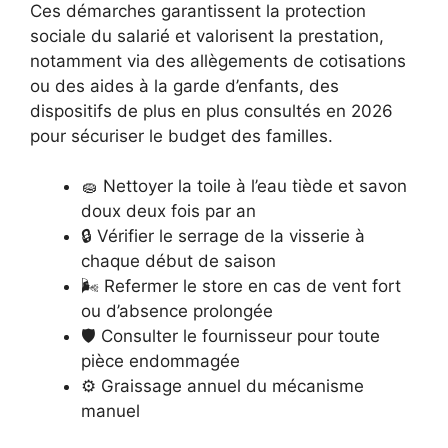
Ces démarches garantissent la protection
sociale du salarié et valorisent la prestation,
notamment via des allègements de cotisations
ou des aides à la garde d’enfants, des
dispositifs de plus en plus consultés en 2026
pour sécuriser le budget des familles.
🧽 Nettoyer la toile à l’eau tiède et savon
doux deux fois par an
🔒 Vérifier le serrage de la visserie à
chaque début de saison
🌬️ Refermer le store en cas de vent fort
ou d’absence prolongée
🛡️ Consulter le fournisseur pour toute
pièce endommagée
⚙️ Graissage annuel du mécanisme
manuel