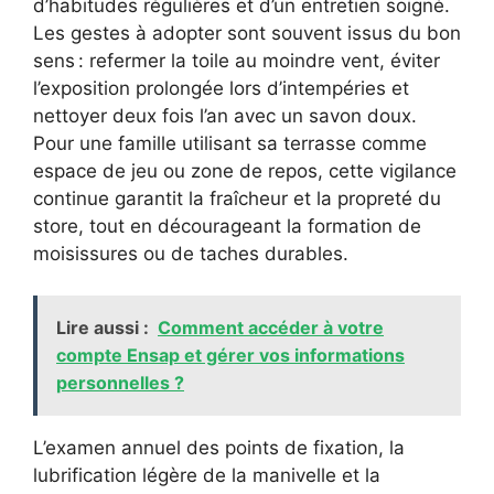
d’habitudes régulières et d’un entretien soigné.
Les gestes à adopter sont souvent issus du bon
sens : refermer la toile au moindre vent, éviter
l’exposition prolongée lors d’intempéries et
nettoyer deux fois l’an avec un savon doux.
Pour une famille utilisant sa terrasse comme
espace de jeu ou zone de repos, cette vigilance
continue garantit la fraîcheur et la propreté du
store, tout en décourageant la formation de
moisissures ou de taches durables.
Lire aussi :
Comment accéder à votre
compte Ensap et gérer vos informations
personnelles ?
L’examen annuel des points de fixation, la
lubrification légère de la manivelle et la