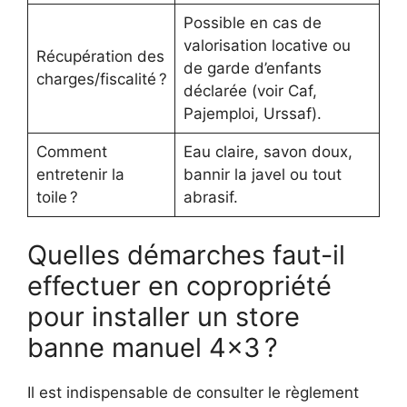
Possible en cas de
valorisation locative ou
Récupération des
de garde d’enfants
charges/fiscalité ?
déclarée (voir Caf,
Pajemploi, Urssaf).
Comment
Eau claire, savon doux,
entretenir la
bannir la javel ou tout
toile ?
abrasif.
Quelles démarches faut-il
effectuer en copropriété
pour installer un store
banne manuel 4×3 ?
Il est indispensable de consulter le règlement