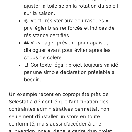
ajuster la toile selon la rotation du soleil
sur la saison.
💪 Vent : résister aux bourrasques =
privilégier bras renforcés et indices de
résistance certifiés.
👥 Voisinage : prévenir pour apaiser,
dialoguer avant pour éviter après les
coups de colère.
📑 Contexte légal : projet toujours validé
par une simple déclaration préalable si
besoin.
Un exemple récent en copropriété près de
Sélestat a démontré que l’anticipation des
contraintes administratives permettait non
seulement d’installer un store en toute
conformité, mais aussi d’accéder à une
subvention locale, dans le cadre d’un projet