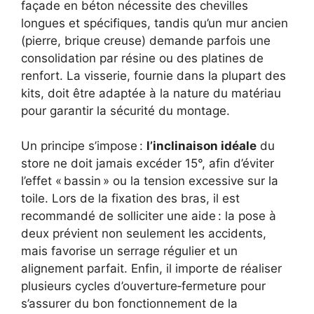
façade en béton nécessite des chevilles
longues et spécifiques, tandis qu’un mur ancien
(pierre, brique creuse) demande parfois une
consolidation par résine ou des platines de
renfort. La visserie, fournie dans la plupart des
kits, doit être adaptée à la nature du matériau
pour garantir la sécurité du montage.
Un principe s’impose :
l’inclinaison idéale
du
store ne doit jamais excéder 15°, afin d’éviter
l’effet « bassin » ou la tension excessive sur la
toile. Lors de la fixation des bras, il est
recommandé de solliciter une aide : la pose à
deux prévient non seulement les accidents,
mais favorise un serrage régulier et un
alignement parfait. Enfin, il importe de réaliser
plusieurs cycles d’ouverture‐fermeture pour
s’assurer du bon fonctionnement de la