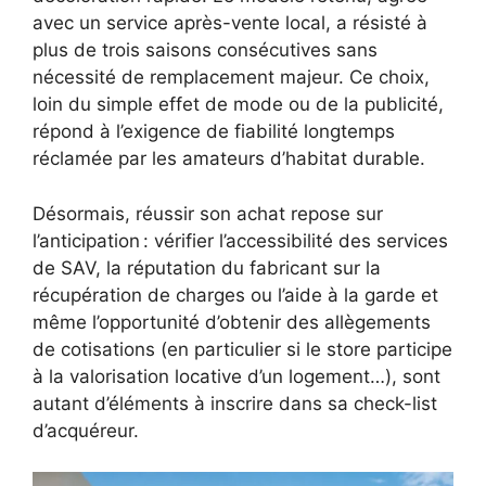
avec un service après-vente local, a résisté à
plus de trois saisons consécutives sans
nécessité de remplacement majeur. Ce choix,
loin du simple effet de mode ou de la publicité,
répond à l’exigence de fiabilité longtemps
réclamée par les amateurs d’habitat durable.
Désormais, réussir son achat repose sur
l’anticipation : vérifier l’accessibilité des services
de SAV, la réputation du fabricant sur la
récupération de charges ou l’aide à la garde et
même l’opportunité d’obtenir des allègements
de cotisations (en particulier si le store participe
à la valorisation locative d’un logement…), sont
autant d’éléments à inscrire dans sa check-list
d’acquéreur.