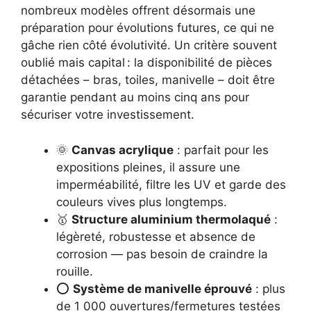
nombreux modèles offrent désormais une
préparation pour évolutions futures, ce qui ne
gâche rien côté évolutivité. Un critère souvent
oublié mais capital : la disponibilité de pièces
détachées – bras, toiles, manivelle – doit être
garantie pendant au moins cinq ans pour
sécuriser votre investissement.
🌞
Canvas acrylique
: parfait pour les
expositions pleines, il assure une
imperméabilité, filtre les UV et garde des
couleurs vives plus longtemps.
🥇
Structure aluminium thermolaqué
:
légèreté, robustesse et absence de
corrosion — pas besoin de craindre la
rouille.
⭕
Système de manivelle éprouvé
: plus
de 1 000 ouvertures/fermetures testées