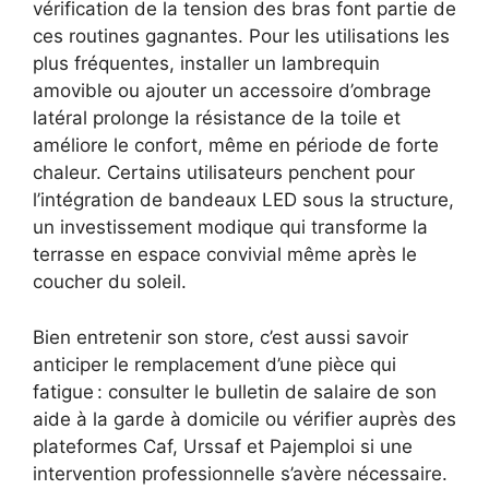
vérification de la tension des bras font partie de
ces routines gagnantes. Pour les utilisations les
plus fréquentes, installer un lambrequin
amovible ou ajouter un accessoire d’ombrage
latéral prolonge la résistance de la toile et
améliore le confort, même en période de forte
chaleur. Certains utilisateurs penchent pour
l’intégration de bandeaux LED sous la structure,
un investissement modique qui transforme la
terrasse en espace convivial même après le
coucher du soleil.
Bien entretenir son store, c’est aussi savoir
anticiper le remplacement d’une pièce qui
fatigue : consulter le bulletin de salaire de son
aide à la garde à domicile ou vérifier auprès des
plateformes Caf, Urssaf et Pajemploi si une
intervention professionnelle s’avère nécessaire.