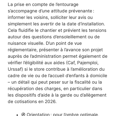
La prise en compte de l’entourage
s’accompagne d’une attitude prévenante :
informer les voisins, solliciter leur avis ou
simplement les avertir de la date d’installation.
Cela fluidifie le chantier et prévient les tensions
autour des questions d’ensoleillement ou de
nuisance visuelle. D’un point de vue
réglementaire, présenter à l’avance son projet
auprès de l’administration permet également de
vérifier l’éligibilité aux aides (Caf, Pajemploi,
Urssaf) si le store contribue à l’amélioration du
cadre de vie ou de l’accueil d’enfants à domicile
– un détail qui peut peser sur la fiscalité ou la
récupération des charges, en particulier dans
les dispositifs d’aide à la garde ou d’allègement
de cotisations en 2026.
🧭 Orientation : pour l’ombre optimale,