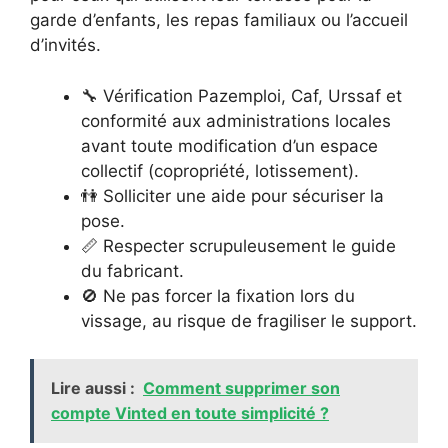
garde d’enfants, les repas familiaux ou l’accueil
d’invités.
🔧 Vérification Pazemploi, Caf, Urssaf et
conformité aux administrations locales
avant toute modification d’un espace
collectif (copropriété, lotissement).
👫 Solliciter une aide pour sécuriser la
pose.
📏 Respecter scrupuleusement le guide
du fabricant.
🚫 Ne pas forcer la fixation lors du
vissage, au risque de fragiliser le support.
Lire aussi :
Comment supprimer son
compte Vinted en toute simplicité ?