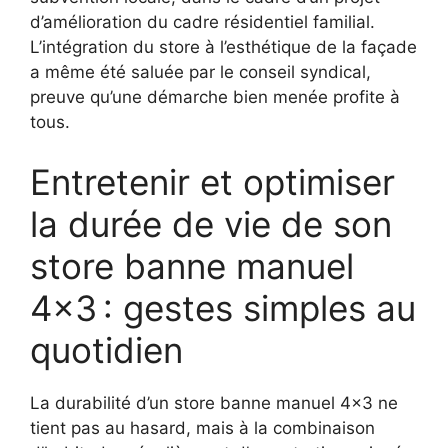
d’amélioration du cadre résidentiel familial.
L’intégration du store à l’esthétique de la façade
a même été saluée par le conseil syndical,
preuve qu’une démarche bien menée profite à
tous.
Entretenir et optimiser
la durée de vie de son
store banne manuel
4×3 : gestes simples au
quotidien
La durabilité d’un store banne manuel 4×3 ne
tient pas au hasard, mais à la combinaison