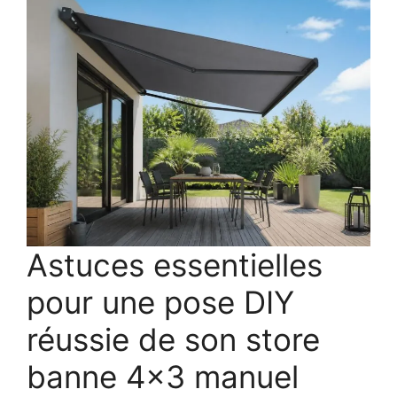
Astuces essentielles
pour une pose DIY
réussie de son store
banne 4×3 manuel