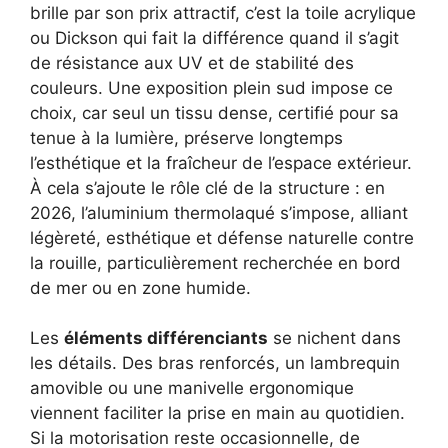
brille par son prix attractif, c’est la toile acrylique
ou Dickson qui fait la différence quand il s’agit
de résistance aux UV et de stabilité des
couleurs. Une exposition plein sud impose ce
choix, car seul un tissu dense, certifié pour sa
tenue à la lumière, préserve longtemps
l’esthétique et la fraîcheur de l’espace extérieur.
À cela s’ajoute le rôle clé de la structure : en
2026, l’aluminium thermolaqué s’impose, alliant
légèreté, esthétique et défense naturelle contre
la rouille, particulièrement recherchée en bord
de mer ou en zone humide.
Les
éléments différenciants
se nichent dans
les détails. Des bras renforcés, un lambrequin
amovible ou une manivelle ergonomique
viennent faciliter la prise en main au quotidien.
Si la motorisation reste occasionnelle, de