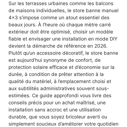
Sur les terrasses urbaines comme les balcons
de maisons individuelles, le store banne manuel
4×3 s’impose comme un atout essentiel des
beaux jours. À l’heure où chaque mètre carré
extérieur doit être optimisé, choisir un modèle
fiable et envisager une installation en mode DIY
devient la démarche de référence en 2026.
Plutôt qu’un accessoire décoratif, le store banne
est aujourd’hui synonyme de confort, de
protection solaire efficace et d’économie sur la
durée, à condition de prêter attention à la
qualité du matériel, à l’emplacement choisi et
aux subtilités administratives souvent sous-
estimées. Ce guide approfondi vous livre des
conseils précis pour un achat maîtrisé, une
installation sans accroc et une utilisation
durable, que vous soyez bricoleur averti ou
simplement soucieux d’améliorer votre quotidien