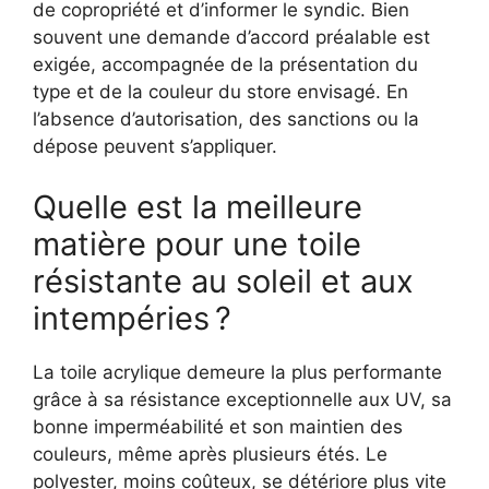
de copropriété et d’informer le syndic. Bien
souvent une demande d’accord préalable est
exigée, accompagnée de la présentation du
type et de la couleur du store envisagé. En
l’absence d’autorisation, des sanctions ou la
dépose peuvent s’appliquer.
Quelle est la meilleure
matière pour une toile
résistante au soleil et aux
intempéries ?
La toile acrylique demeure la plus performante
grâce à sa résistance exceptionnelle aux UV, sa
bonne imperméabilité et son maintien des
couleurs, même après plusieurs étés. Le
polyester, moins coûteux, se détériore plus vite