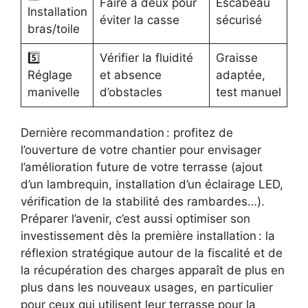
Faire à deux pour
Escabeau
Installation
éviter la casse
sécurisé
bras/toile
5️⃣
Vérifier la fluidité
Graisse
Réglage
et absence
adaptée,
manivelle
d’obstacles
test manuel
Dernière recommandation : profitez de
l’ouverture de votre chantier pour envisager
l’amélioration future de votre terrasse (ajout
d’un lambrequin, installation d’un éclairage LED,
vérification de la stabilité des rambardes…).
Préparer l’avenir, c’est aussi optimiser son
investissement dès la première installation : la
réflexion stratégique autour de la fiscalité et de
la récupération des charges apparaît de plus en
plus dans les nouveaux usages, en particulier
pour ceux qui utilisent leur terrasse pour la