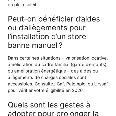
en plein soleil.
Peut-on bénéficier d’aides
ou d’allègements pour
l’installation d’un store
banne manuel ?
Dans certaines situations – valorisation locative,
amélioration du cadre familial (garde d’enfants),
ou amélioration énergétique – des aides ou
allègements de charges sociales sont
accessibles. Consultez Caf, Pajemploi ou Urssaf
pour vérifier votre éligibilité en 2026.
Quels sont les gestes à
adopter pour prolonger la