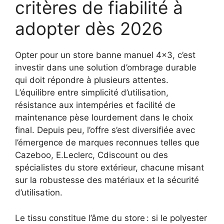
critères de fiabilité à
adopter dès 2026
Opter pour un store banne manuel 4×3, c’est
investir dans une solution d’ombrage durable
qui doit répondre à plusieurs attentes.
L’équilibre entre simplicité d’utilisation,
résistance aux intempéries et facilité de
maintenance pèse lourdement dans le choix
final. Depuis peu, l’offre s’est diversifiée avec
l’émergence de marques reconnues telles que
Cazeboo, E.Leclerc, Cdiscount ou des
spécialistes du store extérieur, chacune misant
sur la robustesse des matériaux et la sécurité
d’utilisation.
Le tissu constitue l’âme du store : si le polyester