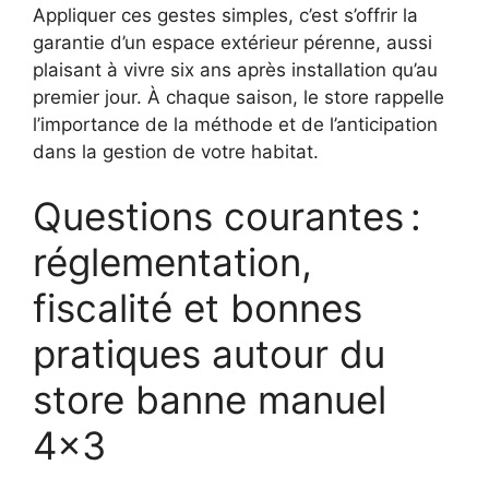
Appliquer ces gestes simples, c’est s’offrir la
garantie d’un espace extérieur pérenne, aussi
plaisant à vivre six ans après installation qu’au
premier jour. À chaque saison, le store rappelle
l’importance de la méthode et de l’anticipation
dans la gestion de votre habitat.
Questions courantes :
réglementation,
fiscalité et bonnes
pratiques autour du
store banne manuel
4×3