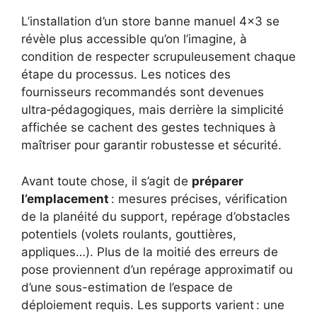
L’installation d’un store banne manuel 4×3 se
révèle plus accessible qu’on l’imagine, à
condition de respecter scrupuleusement chaque
étape du processus. Les notices des
fournisseurs recommandés sont devenues
ultra‐pédagogiques, mais derrière la simplicité
affichée se cachent des gestes techniques à
maîtriser pour garantir robustesse et sécurité.
Avant toute chose, il s’agit de
préparer
l’emplacement
: mesures précises, vérification
de la planéité du support, repérage d’obstacles
potentiels (volets roulants, gouttières,
appliques…). Plus de la moitié des erreurs de
pose proviennent d’un repérage approximatif ou
d’une sous-estimation de l’espace de
déploiement requis. Les supports varient : une