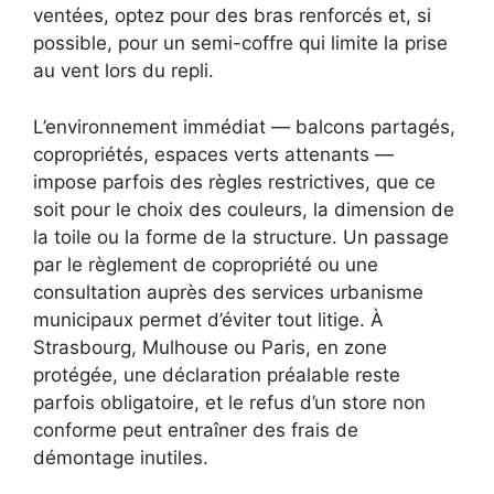
ventées, optez pour des bras renforcés et, si
possible, pour un semi-coffre qui limite la prise
au vent lors du repli.
L’environnement immédiat — balcons partagés,
copropriétés, espaces verts attenants —
impose parfois des règles restrictives, que ce
soit pour le choix des couleurs, la dimension de
la toile ou la forme de la structure. Un passage
par le règlement de copropriété ou une
consultation auprès des services urbanisme
municipaux permet d’éviter tout litige. À
Strasbourg, Mulhouse ou Paris, en zone
protégée, une déclaration préalable reste
parfois obligatoire, et le refus d’un store non
conforme peut entraîner des frais de
démontage inutiles.