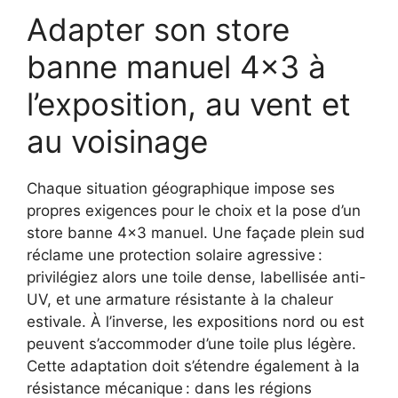
Adapter son store
banne manuel 4×3 à
l’exposition, au vent et
au voisinage
Chaque situation géographique impose ses
propres exigences pour le choix et la pose d’un
store banne 4×3 manuel. Une façade plein sud
réclame une protection solaire agressive :
privilégiez alors une toile dense, labellisée anti-
UV, et une armature résistante à la chaleur
estivale. À l’inverse, les expositions nord ou est
peuvent s’accommoder d’une toile plus légère.
Cette adaptation doit s’étendre également à la
résistance mécanique : dans les régions