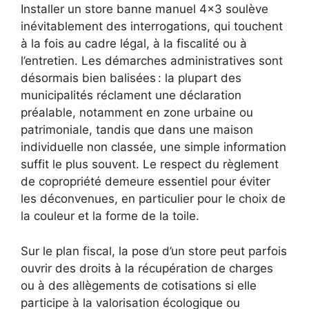
Installer un store banne manuel 4×3 soulève
inévitablement des interrogations, qui touchent
à la fois au cadre légal, à la fiscalité ou à
l’entretien. Les démarches administratives sont
désormais bien balisées : la plupart des
municipalités réclament une déclaration
préalable, notamment en zone urbaine ou
patrimoniale, tandis que dans une maison
individuelle non classée, une simple information
suffit le plus souvent. Le respect du règlement
de copropriété demeure essentiel pour éviter
les déconvenues, en particulier pour le choix de
la couleur et la forme de la toile.
Sur le plan fiscal, la pose d’un store peut parfois
ouvrir des droits à la récupération de charges
ou à des allègements de cotisations si elle
participe à la valorisation écologique ou