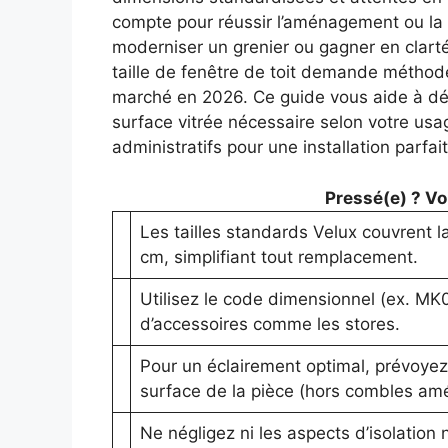
compte pour réussir l’aménagement ou la 
moderniser un grenier ou gagner en clarté
taille de fenêtre de toit demande méthode
marché en 2026. Ce guide vous aide à déc
surface vitrée nécessaire selon votre usag
administratifs pour une installation parfa
Pressé(e) ? Voic
Les tailles standards Velux couvrent 
cm, simplifiant tout remplacement.
Utilisez le code dimensionnel (ex. MK0
d’accessoires comme les stores.
Pour un éclairement optimal, prévoyez 
surface de la pièce (hors combles am
Ne négligez ni les aspects d’isolation 