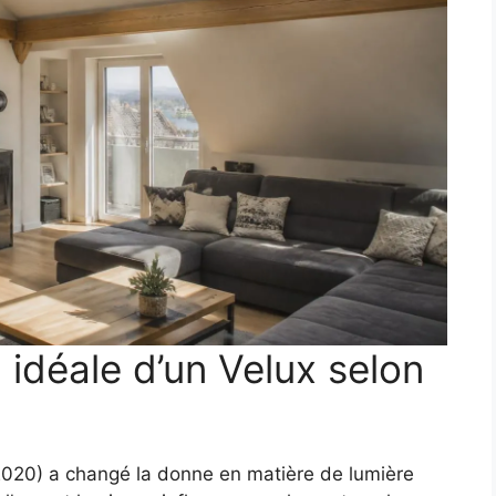
 idéale d’un Velux selon
020) a changé la donne en matière de lumière