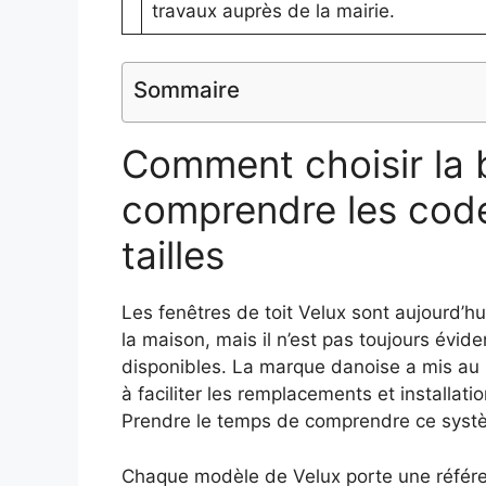
travaux auprès de la mairie.
Sommaire
Comment choisir la 
comprendre les code
tailles
Les fenêtres de toit Velux sont aujourd’h
la maison, mais il n’est pas toujours évide
disponibles. La marque danoise a mis au
à faciliter les remplacements et installat
Prendre le temps de comprendre ce systèm
Chaque modèle de Velux porte une référenc