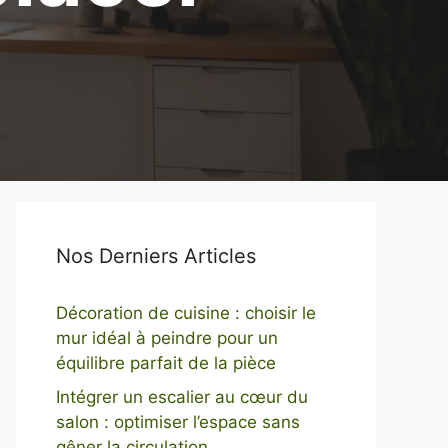
Nos Derniers Articles
Décoration de cuisine : choisir le
mur idéal à peindre pour un
équilibre parfait de la pièce
Intégrer un escalier au cœur du
salon : optimiser l’espace sans
gêner la circulation