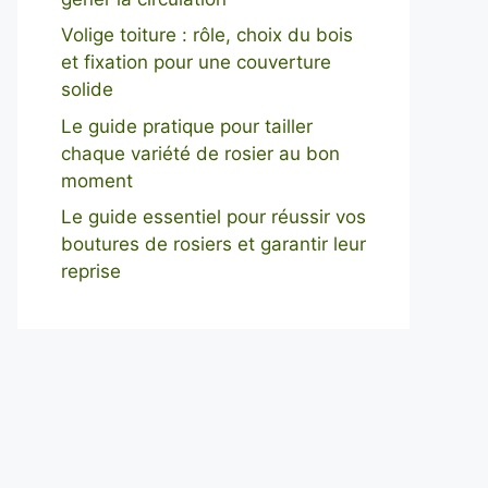
Volige toiture : rôle, choix du bois
et fixation pour une couverture
solide
Le guide pratique pour tailler
chaque variété de rosier au bon
moment
Le guide essentiel pour réussir vos
boutures de rosiers et garantir leur
reprise