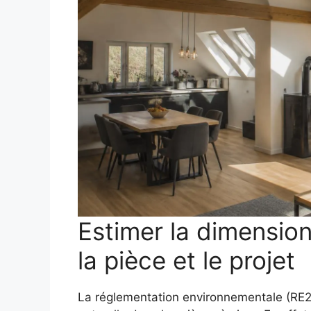
Estimer la dimension
la pièce et le projet
La réglementation environnementale (RE2