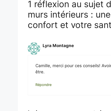
1 réflexion au sujet 
murs intérieurs : une
confort et votre san
Lyra Montagne
Camille, merci pour ces conseils! Avoi
être.
Répondre