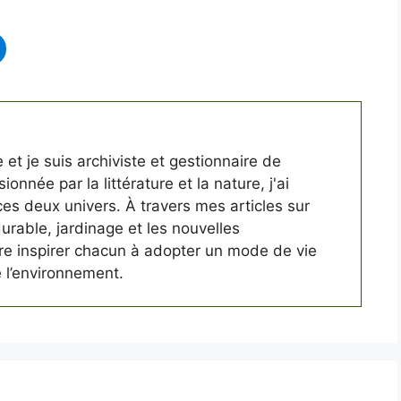
 et je suis archiviste et gestionnaire de
ionnée par la littérature et la nature, j'ai
 ces deux univers. À travers mes articles sur
 durable, jardinage et les nouvelles
ère inspirer chacun à adopter un mode de vie
 l’environnement.