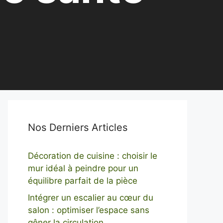
Nos Derniers Articles
Décoration de cuisine : choisir le
mur idéal à peindre pour un
équilibre parfait de la pièce
Intégrer un escalier au cœur du
salon : optimiser l’espace sans
gêner la circulation