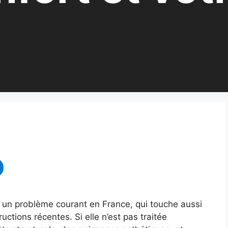
st un problème courant en France, qui touche aussi
ctions récentes. Si elle n’est pas traitée