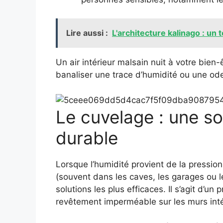
Lire aussi :
L'architecture kalinago : un 
Un air intérieur malsain nuit à votre bien-
banaliser une trace d’humidité ou une ode
Le cuvelage : une so
durable
Lorsque l’humidité provient de la pressio
(souvent dans les caves, les garages ou l
solutions les plus efficaces. Il s’agit d’u
revêtement imperméable sur les murs intéri