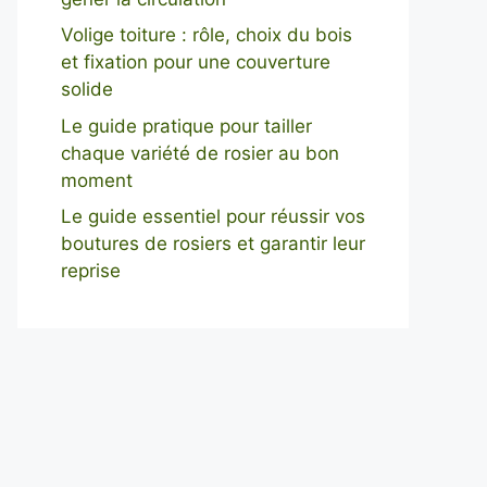
Volige toiture : rôle, choix du bois
et fixation pour une couverture
solide
Le guide pratique pour tailler
chaque variété de rosier au bon
moment
Le guide essentiel pour réussir vos
boutures de rosiers et garantir leur
reprise