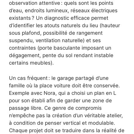
observation attentive : quels sont les points
d’eau, endroits lumineux, réseaux électriques
existants ? Un diagnostic efficace permet
d’identifier les atouts naturels du lieu (hauteur
sous plafond, possibilité de rangement
suspendu, ventilation naturelle) et ses
contraintes (porte basculante imposant un
dégagement, pente du sol rendant instable
certains meubles).
Un cas fréquent : le garage partagé d’une
famille où la place voiture doit être conservée.
Exemple avec Nora, qui a choisi un plan en L
pour son établi afin de garder une zone de
passage libre. Ce genre de compromis
n’empêche pas la création d’un véritable atelier,
à condition de penser vertical et modulable.
Chaque projet doit se traduire dans la réalité de