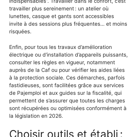
indispensables”. Travailler dans le confort, c’est
travailler plus sereinement : un atelier où
lunettes, casque et gants sont accessibles
invite à des sessions plus fréquentes… et moins
risquées.
Enfin, pour tous les travaux d’amélioration
électrique ou d’installation d’appareils puissants,
consulter les règles en vigueur, notamment
auprès de la Caf ou pour vérifier les aides liées
à la protection sociale. Ces démarches, parfois
fastidieuses, sont facilitées grâce aux services
de Pajemploi et aux guides sur la fiscalité, qui
permettent de s’assurer que toutes les charges
sont récupérées ou optimisées conformément à
la législation en 2026.
Choisir outils et établi :