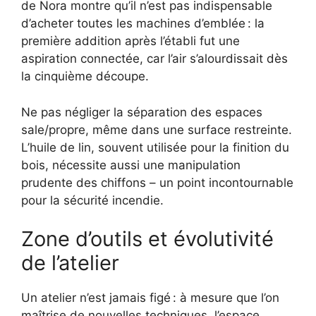
de Nora montre qu’il n’est pas indispensable
d’acheter toutes les machines d’emblée : la
première addition après l’établi fut une
aspiration connectée, car l’air s’alourdissait dès
la cinquième découpe.
Ne pas négliger la séparation des espaces
sale/propre, même dans une surface restreinte.
L’huile de lin, souvent utilisée pour la finition du
bois, nécessite aussi une manipulation
prudente des chiffons – un point incontournable
pour la sécurité incendie.
Zone d’outils et évolutivité
de l’atelier
Un atelier n’est jamais figé : à mesure que l’on
maîtrise de nouvelles techniques, l’espace