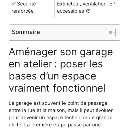
✅ Sécurité
Extincteur, ventilation, EPI
renforcée
accessibles 🧯
Sommaire
Aménager son garage
en atelier : poser les
bases d’un espace
vraiment fonctionnel
Le garage est souvent le point de passage
entre la rue et la maison, mais il peut évoluer
pour devenir un espace technique de grande
utilité. La première étape passe par une