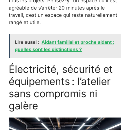
tous les projets. Pensez-y : un espace où il est
agréable de s’arrêter 20 minutes après le
travail, c’est un espace qui reste naturellement
rangé et utile.
Lire aussi :
Aidant familial et proche aidant :
quelles sont les distinctions ?
Électricité, sécurité et
équipements : l’atelier
sans compromis ni
galère