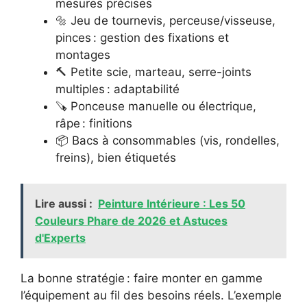
mesures précises
🔩 Jeu de tournevis, perceuse/visseuse,
pinces : gestion des fixations et
montages
🔨 Petite scie, marteau, serre-joints
multiples : adaptabilité
🪚 Ponceuse manuelle ou électrique,
râpe : finitions
📦 Bacs à consommables (vis, rondelles,
freins), bien étiquetés
Lire aussi :
Peinture Intérieure : Les 50
Couleurs Phare de 2026 et Astuces
d'Experts
La bonne stratégie : faire monter en gamme
l’équipement au fil des besoins réels. L’exemple