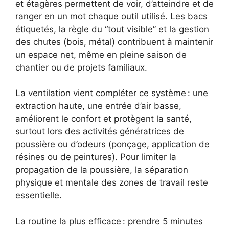
et étagères permettent de voir, d’atteindre et de
ranger en un mot chaque outil utilisé. Les bacs
étiquetés, la règle du “tout visible” et la gestion
des chutes (bois, métal) contribuent à maintenir
un espace net, même en pleine saison de
chantier ou de projets familiaux.
La ventilation vient compléter ce système : une
extraction haute, une entrée d’air basse,
améliorent le confort et protègent la santé,
surtout lors des activités génératrices de
poussière ou d’odeurs (ponçage, application de
résines ou de peintures). Pour limiter la
propagation de la poussière, la séparation
physique et mentale des zones de travail reste
essentielle.
La routine la plus efficace : prendre 5 minutes