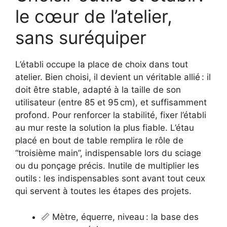
le cœur de l’atelier,
sans suréquiper
L’établi occupe la place de choix dans tout
atelier. Bien choisi, il devient un véritable allié : il
doit être stable, adapté à la taille de son
utilisateur (entre 85 et 95 cm), et suffisamment
profond. Pour renforcer la stabilité, fixer l’établi
au mur reste la solution la plus fiable. L’étau
placé en bout de table remplira le rôle de
“troisième main”, indispensable lors du sciage
ou du ponçage précis. Inutile de multiplier les
outils : les indispensables sont avant tout ceux
qui servent à toutes les étapes des projets.
📏 Mètre, équerre, niveau : la base des