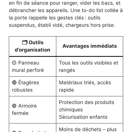
en fin de séance pour ranger, vider les bacs, et
débrancher les appareils. Une to-do list collée à
la porte rappelle les gestes clés : outils
suspendus, établi vidé, chargeurs hors prise.
🗂️ Outils
Avantages immédiats
d’organisation
🟡 Panneau
Tous les outils visibles et
mural perforé
rangés
🔵 Étagères
Matériaux triés, accès
robustes
rapide
Protection des produits
🟢 Armoire
chimiques
fermée
Sécurisation enfants
Moins de déchets – plus