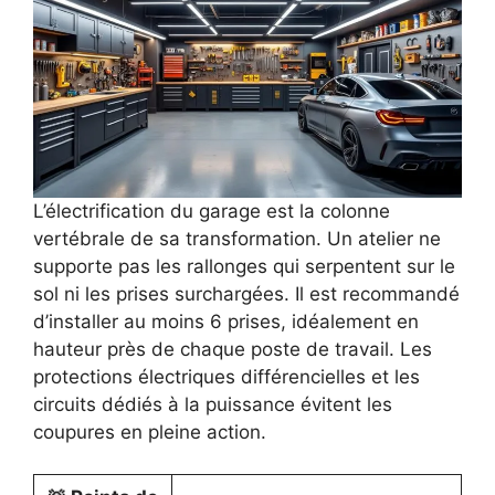
L’électrification du garage est la colonne
vertébrale de sa transformation. Un atelier ne
supporte pas les rallonges qui serpentent sur le
sol ni les prises surchargées. Il est recommandé
d’installer au moins 6 prises, idéalement en
hauteur près de chaque poste de travail. Les
protections électriques différencielles et les
circuits dédiés à la puissance évitent les
coupures en pleine action.