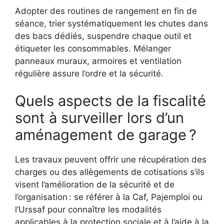
Adopter des routines de rangement en fin de
séance, trier systématiquement les chutes dans
des bacs dédiés, suspendre chaque outil et
étiqueter les consommables. Mélanger
panneaux muraux, armoires et ventilation
régulière assure l’ordre et la sécurité.
Quels aspects de la fiscalité
sont à surveiller lors d’un
aménagement de garage ?
Les travaux peuvent offrir une récupération des
charges ou des allègements de cotisations s’ils
visent l’amélioration de la sécurité et de
l’organisation : se référer à la Caf, Pajemploi ou
l’Urssaf pour connaître les modalités
applicables à la protection sociale et à l’aide à la