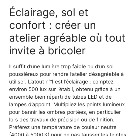
Éclairage, sol et
confort : créer un
atelier agréable où tout
invite à bricoler
Il suffit d’une lumière trop faible ou d’un sol
poussiéreux pour rendre l’atelier désagréable à
utiliser. L’atout n°1 est l’éclairage : comptez
environ 500 lux sur l’établi, obtenu grâce à un
ensemble bien réparti de tubes LED et de
lampes d’appoint. Multipliez les points lumineux
pour bannir les ombres portées, en particulier
lors des travaux de précision ou de finition.
Préférez une température de couleur neutre
(4000 à 5000 K) pour ne pas fausser les teintes