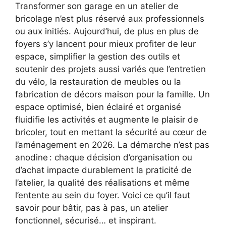
Transformer son garage en un atelier de
bricolage n’est plus réservé aux professionnels
ou aux initiés. Aujourd’hui, de plus en plus de
foyers s’y lancent pour mieux profiter de leur
espace, simplifier la gestion des outils et
soutenir des projets aussi variés que l’entretien
du vélo, la restauration de meubles ou la
fabrication de décors maison pour la famille. Un
espace optimisé, bien éclairé et organisé
fluidifie les activités et augmente le plaisir de
bricoler, tout en mettant la sécurité au cœur de
l’aménagement en 2026. La démarche n’est pas
anodine : chaque décision d’organisation ou
d’achat impacte durablement la praticité de
l’atelier, la qualité des réalisations et même
l’entente au sein du foyer. Voici ce qu’il faut
savoir pour bâtir, pas à pas, un atelier
fonctionnel, sécurisé… et inspirant.