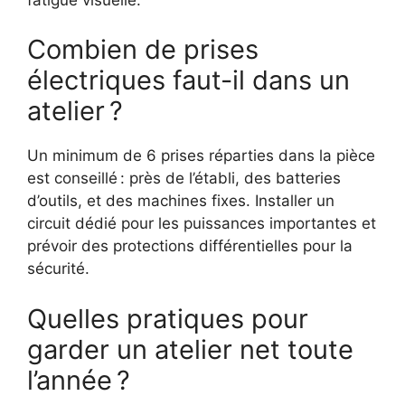
Combien de prises
électriques faut-il dans un
atelier ?
Un minimum de 6 prises réparties dans la pièce
est conseillé : près de l’établi, des batteries
d’outils, et des machines fixes. Installer un
circuit dédié pour les puissances importantes et
prévoir des protections différentielles pour la
sécurité.
Quelles pratiques pour
garder un atelier net toute
l’année ?