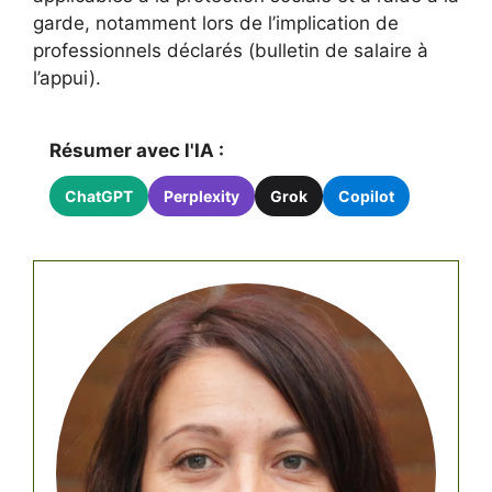
garde, notamment lors de l’implication de
professionnels déclarés (bulletin de salaire à
l’appui).
Résumer avec l'IA :
ChatGPT
Perplexity
Grok
Copilot