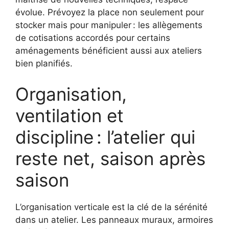
évolue. Prévoyez la place non seulement pour
stocker mais pour manipuler : les allègements
de cotisations accordés pour certains
aménagements bénéficient aussi aux ateliers
bien planifiés.
Organisation,
ventilation et
discipline : l’atelier qui
reste net, saison après
saison
L’organisation verticale est la clé de la sérénité
dans un atelier. Les panneaux muraux, armoires