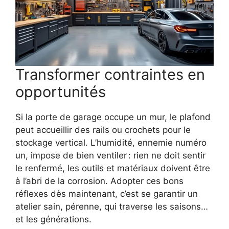
Transformer contraintes en
opportunités
Si la porte de garage occupe un mur, le plafond
peut accueillir des rails ou crochets pour le
stockage vertical. L’humidité, ennemie numéro
un, impose de bien ventiler : rien ne doit sentir
le renfermé, les outils et matériaux doivent être
à l’abri de la corrosion. Adopter ces bons
réflexes dès maintenant, c’est se garantir un
atelier sain, pérenne, qui traverse les saisons…
et les générations.