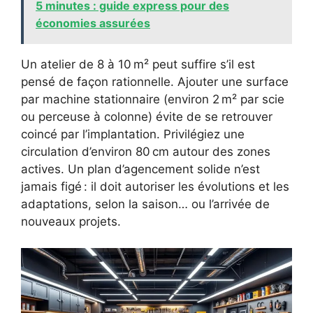
5 minutes : guide express pour des
économies assurées
Un atelier de 8 à 10 m² peut suffire s’il est
pensé de façon rationnelle. Ajouter une surface
par machine stationnaire (environ 2 m² par scie
ou perceuse à colonne) évite de se retrouver
coincé par l’implantation. Privilégiez une
circulation d’environ 80 cm autour des zones
actives. Un plan d’agencement solide n’est
jamais figé : il doit autoriser les évolutions et les
adaptations, selon la saison… ou l’arrivée de
nouveaux projets.