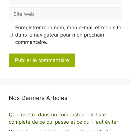
mail
Site
web
Enregistrer mon nom, mon e-mail et mon site
dans le navigateur pour mon prochain
commentaire.
Nos Derniers Articles
Quoi mettre dans un composteur : la liste
complète de ce qui passe et ce qu’il faut éviter