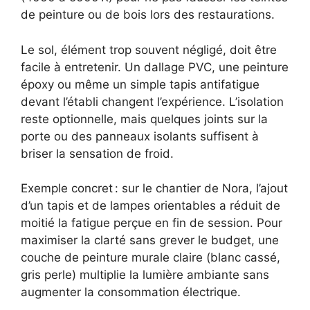
de peinture ou de bois lors des restaurations.
Le sol, élément trop souvent négligé, doit être
facile à entretenir. Un dallage PVC, une peinture
époxy ou même un simple tapis antifatigue
devant l’établi changent l’expérience. L’isolation
reste optionnelle, mais quelques joints sur la
porte ou des panneaux isolants suffisent à
briser la sensation de froid.
Exemple concret : sur le chantier de Nora, l’ajout
d’un tapis et de lampes orientables a réduit de
moitié la fatigue perçue en fin de session. Pour
maximiser la clarté sans grever le budget, une
couche de peinture murale claire (blanc cassé,
gris perle) multiplie la lumière ambiante sans
augmenter la consommation électrique.