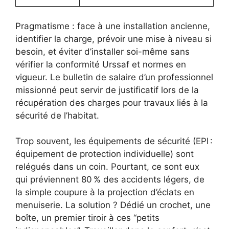
Pragmatisme : face à une installation ancienne,
identifier la charge, prévoir une mise à niveau si
besoin, et éviter d’installer soi-même sans
vérifier la conformité Urssaf et normes en
vigueur. Le bulletin de salaire d’un professionnel
missionné peut servir de justificatif lors de la
récupération des charges pour travaux liés à la
sécurité de l’habitat.
Trop souvent, les équipements de sécurité (EPI :
équipement de protection individuelle) sont
relégués dans un coin. Pourtant, ce sont eux
qui préviennent 80 % des accidents légers, de
la simple coupure à la projection d’éclats en
menuiserie. La solution ? Dédié un crochet, une
boîte, un premier tiroir à ces “petits