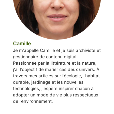
Camille
Je m'appelle Camille et je suis archiviste et
gestionnaire de contenu digital.
Passionnée par la littérature et la nature,
j'ai l'objectif de marier ces deux univers. À
travers mes articles sur l’écologie, l’habitat
durable, jardinage et les nouvelles
technologies, j'espère inspirer chacun à
adopter un mode de vie plus respectueux
de l’environnement.