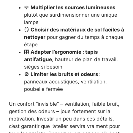
🌞
Multiplier les sources lumineuses
plutôt que surdimensionner une unique
lampe
🪞
Choisir des matériaux de sol faciles à
nettoyer
pour gagner du temps à chaque
étape
🎛️
Adapter l’ergonomie : tapis
antifatigue
, hauteur de plan de travail,
sièges si besoin
🚫
Limiter les bruits et odeurs
:
panneaux acoustiques, ventilation,
poubelle fermée
Un confort “invisible” – ventilation, faible bruit,
gestion des odeurs – joue fortement sur la
motivation. Investir un peu dans ces détails,
c’est garantir que l’atelier servira vraiment pour