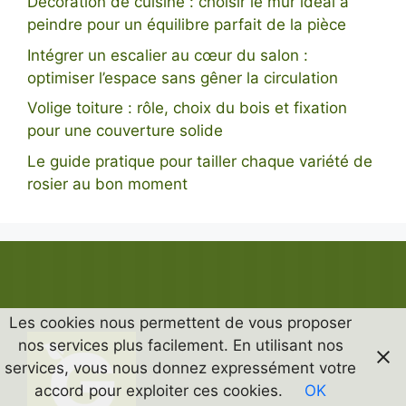
Décoration de cuisine : choisir le mur idéal à
peindre pour un équilibre parfait de la pièce
Intégrer un escalier au cœur du salon :
optimiser l’espace sans gêner la circulation
Volige toiture : rôle, choix du bois et fixation
pour une couverture solide
Le guide pratique pour tailler chaque variété de
rosier au bon moment
Les cookies nous permettent de vous proposer
nos services plus facilement. En utilisant nos
services, vous nous donnez expressément votre
accord pour exploiter ces cookies.
OK