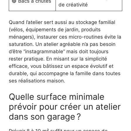
🟣 Bacs à chutes
de créativité
Quand l’atelier sert aussi au stockage familial
(vélos, équipements de jardin, produits
ménagers), instaurer ces micro-routines évite la
saturation. Un atelier agréable n’a pas besoin
d’être “instagrammable” mais doit toujours
rester pratique. En misant sur la simplicité
efficace, vous bâtissez un espace évolutif et
durable, qui accompagne la famille dans toutes
ses réalisations maison.
Quelle surface minimale
prévoir pour créer un atelier
dans son garage ?