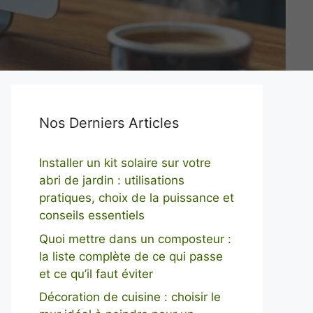
Nos Derniers Articles
Installer un kit solaire sur votre
abri de jardin : utilisations
pratiques, choix de la puissance et
conseils essentiels
Quoi mettre dans un composteur :
la liste complète de ce qui passe
et ce qu’il faut éviter
Décoration de cuisine : choisir le