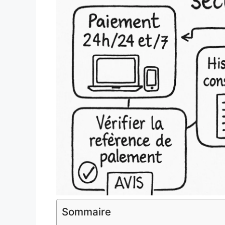
Sommaire