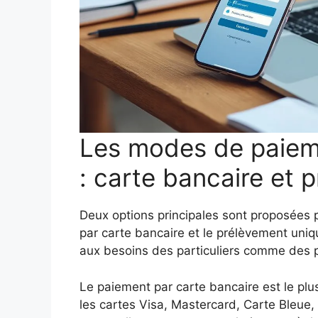
Les modes de paieme
: carte bancaire et 
Deux options principales sont proposées p
par carte bancaire et le prélèvement uni
aux besoins des particuliers comme des p
Le paiement par carte bancaire est le plu
les cartes Visa, Mastercard, Carte Bleue, 