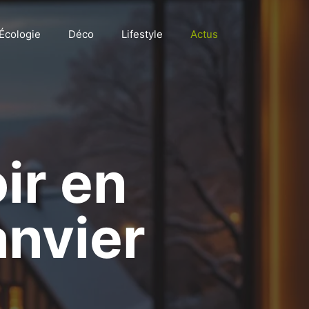
Écologie
Déco
Lifestyle
Actus
ir en
anvier