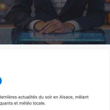
ernières actualités du soir en Alsace, mêlant
quants et météo locale.