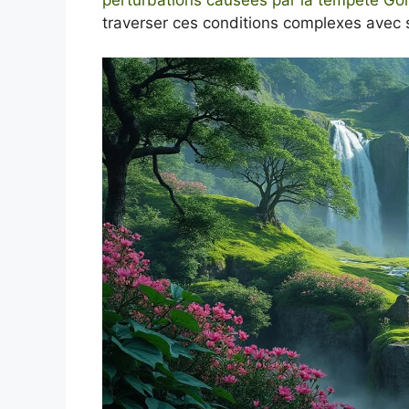
traverser ces conditions complexes avec 