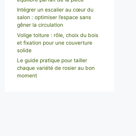
Intégrer un escalier au cœur du
salon : optimiser l’espace sans
gêner la circulation
Volige toiture : rôle, choix du bois
et fixation pour une couverture
solide
Le guide pratique pour tailler
chaque variété de rosier au bon
moment