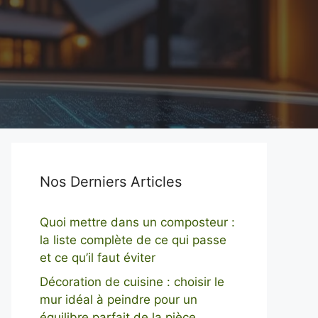
Nos Derniers Articles
Quoi mettre dans un composteur :
la liste complète de ce qui passe
et ce qu’il faut éviter
Décoration de cuisine : choisir le
mur idéal à peindre pour un
équilibre parfait de la pièce