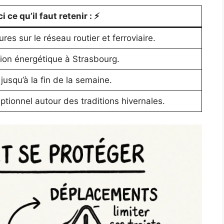
 ce qu’il faut retenir :
⚡️
res sur le réseau routier et ferroviaire.
tion énergétique à Strasbourg.
 jusqu’à la fin de la semaine.
tionnel autour des traditions hivernales.