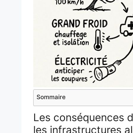
Sommaire
Les conséquences de
les infrastructures 