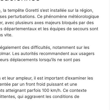
la tempête Goretti s’est installée sur la région,
uses perturbations. Ce phénomène météorologique
tier, avec plusieurs axes majeurs bloqués par des
ces départementaux et les équipes de secours sont
s vite.
re également des difficultés, notamment sur les
Colmar. Les autorités recommandent aux usagers
r leurs déplacements lorsqu’ils ne sont pas
t leur ampleur, il est important d’examiner les
entée par un front froid puissant et une
ts atteignant parfois 100 km/h. Ce contexte
ittentes, qui aggravent les conditions de