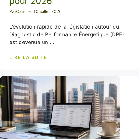
pour 2026
Par
Camille
10 juillet 2026
L’évolution rapide de la législation autour du
Diagnostic de Performance Énergétique (DPE)
est devenue un ...
LIRE LA SUITE