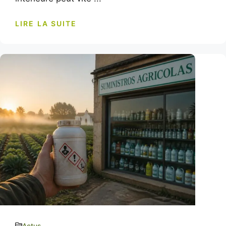
LIRE LA SUITE
Actus