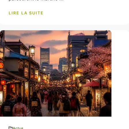
LIRE LA SUITE
Actus