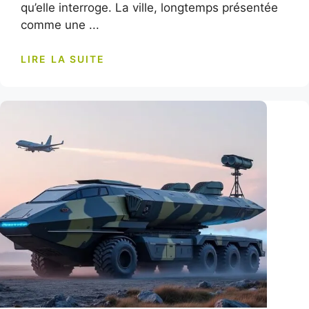
qu’elle interroge. La ville, longtemps présentée
comme une ...
LIRE LA SUITE