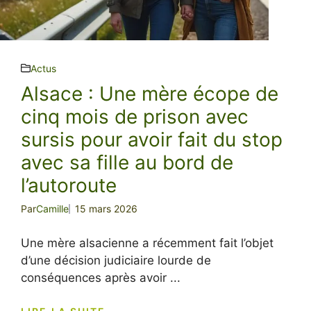
Actus
Alsace : Une mère écope de
cinq mois de prison avec
sursis pour avoir fait du stop
avec sa fille au bord de
l’autoroute
Par
Camille
15 mars 2026
Une mère alsacienne a récemment fait l’objet
d’une décision judiciaire lourde de
conséquences après avoir ...