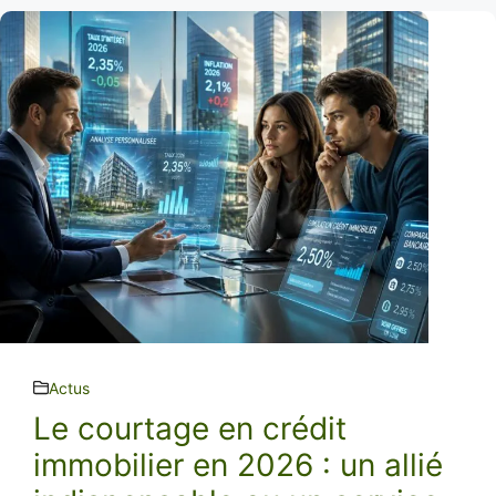
Actus
Le courtage en crédit
immobilier en 2026 : un allié