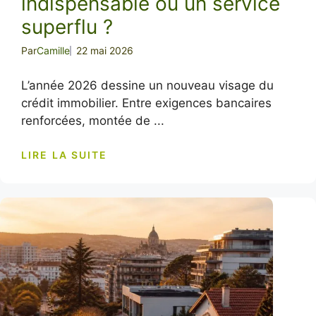
indispensable ou un service
superflu ?
Par
Camille
22 mai 2026
L’année 2026 dessine un nouveau visage du
crédit immobilier. Entre exigences bancaires
renforcées, montée de ...
LIRE LA SUITE