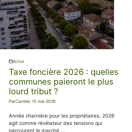
Actus
Taxe foncière 2026 : quelles
communes paieront le plus
lourd tribut ?
Par
Camille
15 mai 2026
Année charnière pour les propriétaires, 2026
agit comme révélateur des tensions qui
parcourent le marché ...