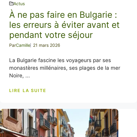
Actus
À ne pas faire en Bulgarie :
les erreurs à éviter avant et
pendant votre séjour
Par
Camille
21 mars 2026
La Bulgarie fascine les voyageurs par ses
monastères millénaires, ses plages de la mer
Noire, ...
LIRE LA SUITE