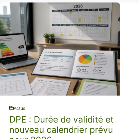
Actus
DPE : Durée de validité et
nouveau calendrier prévu