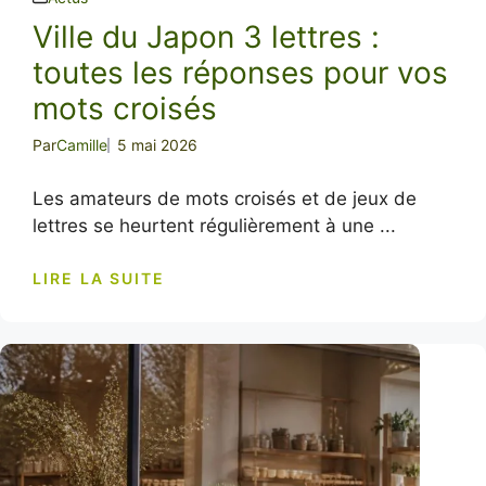
Ville du Japon 3 lettres :
toutes les réponses pour vos
mots croisés
Par
Camille
5 mai 2026
Les amateurs de mots croisés et de jeux de
lettres se heurtent régulièrement à une ...
LIRE LA SUITE