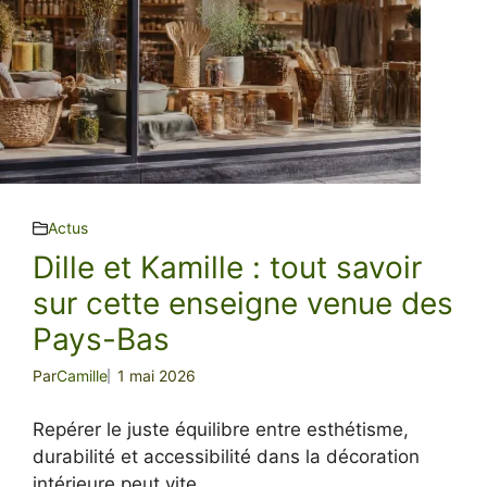
Actus
Dille et Kamille : tout savoir
sur cette enseigne venue des
Pays-Bas
Par
Camille
1 mai 2026
Repérer le juste équilibre entre esthétisme,
durabilité et accessibilité dans la décoration
intérieure peut vite ...