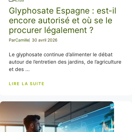
Glyphosate Espagne : est-il
encore autorisé et où se le
procurer légalement ?
Par
Camille
30 avril 2026
Le glyphosate continue d’alimenter le débat
autour de l’entretien des jardins, de l’agriculture
et des ...
LIRE LA SUITE