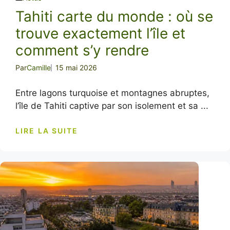
Tahiti carte du monde : où se
trouve exactement l’île et
comment s’y rendre
Par
Camille
15 mai 2026
Entre lagons turquoise et montagnes abruptes,
l’île de Tahiti captive par son isolement et sa ...
LIRE LA SUITE