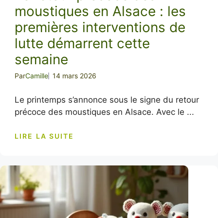
moustiques en Alsace : les
premières interventions de
lutte démarrent cette
semaine
Par
Camille
14 mars 2026
Le printemps s’annonce sous le signe du retour
précoce des moustiques en Alsace. Avec le ...
LIRE LA SUITE