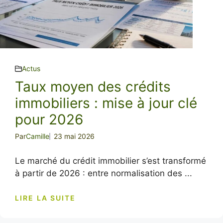
Actus
Taux moyen des crédits
immobiliers : mise à jour clé
pour 2026
Par
Camille
23 mai 2026
Le marché du crédit immobilier s’est transformé
à partir de 2026 : entre normalisation des ...
LIRE LA SUITE