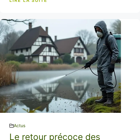
LIRE LA SUITE
Actus
Le retour précoce des