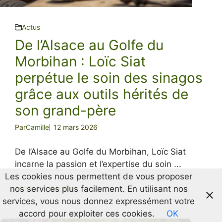
Actus
De l’Alsace au Golfe du
Morbihan : Loïc Siat
perpétue le soin des sinagos
grâce aux outils hérités de
son grand-père
Par
Camille
12 mars 2026
De l’Alsace au Golfe du Morbihan, Loïc Siat
incarne la passion et l’expertise du soin ...
Les cookies nous permettent de vous proposer
nos services plus facilement. En utilisant nos
LIRE LA SUITE
services, vous nous donnez expressément votre
accord pour exploiter ces cookies.
OK