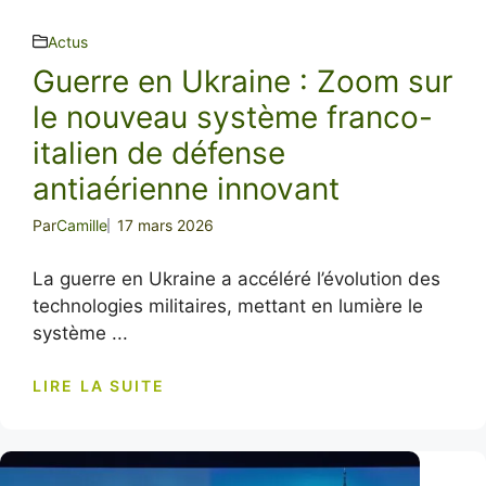
Actus
Guerre en Ukraine : Zoom sur
le nouveau système franco-
italien de défense
antiaérienne innovant
Par
Camille
17 mars 2026
La guerre en Ukraine a accéléré l’évolution des
technologies militaires, mettant en lumière le
système ...
LIRE LA SUITE