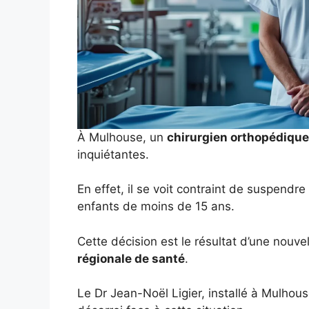
À Mulhouse, un
chirurgien orthopédique 
inquiétantes.
En effet, il se voit contraint de suspendr
enfants de moins de 15 ans.
Cette décision est le résultat d’une nouve
régionale de santé
.
Le Dr Jean-Noël Ligier, installé à Mulho