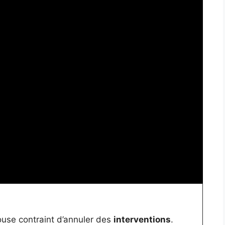
use contraint d’annuler des
interventions
.