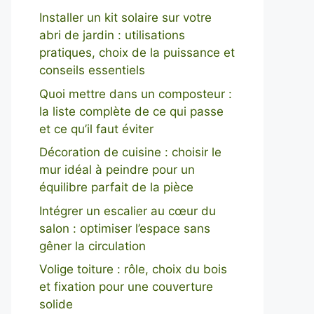
Installer un kit solaire sur votre
abri de jardin : utilisations
pratiques, choix de la puissance et
conseils essentiels
Quoi mettre dans un composteur :
la liste complète de ce qui passe
et ce qu’il faut éviter
Décoration de cuisine : choisir le
mur idéal à peindre pour un
équilibre parfait de la pièce
Intégrer un escalier au cœur du
salon : optimiser l’espace sans
gêner la circulation
Volige toiture : rôle, choix du bois
et fixation pour une couverture
solide