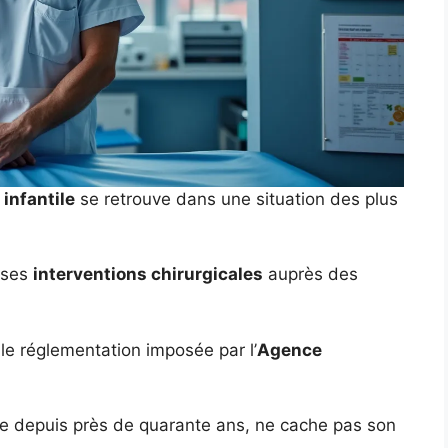
infantile
se retrouve dans une situation des plus
e ses
interventions chirurgicales
auprès des
lle réglementation imposée par l’
Agence
use depuis près de quarante ans, ne cache pas son