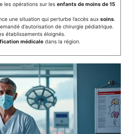
les opérations sur les
enfants de moins de 15
ce une situation qui perturbe l’accès aux
soins
.
emandé d’autorisation de chirurgie pédiatrique.
es établissements éloignés.
fication médicale
dans la région.