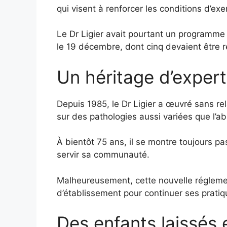
qui visent à renforcer les conditions d’exe
Le Dr Ligier avait pourtant un programme 
le 19 décembre, dont cinq devaient être r
Un héritage d’exper
Depuis 1985, le Dr Ligier a œuvré sans rel
sur des pathologies aussi variées que l’ab
À bientôt 75 ans, il se montre toujours p
servir sa communauté.
Malheureusement, cette nouvelle régleme
d’établissement pour continuer ses pratiq
Des enfants laissés 