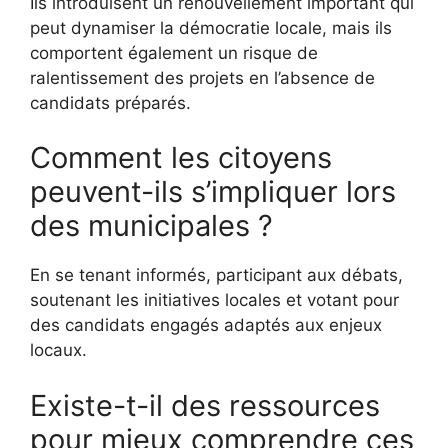
Ils introduisent un renouvellement important qui
peut dynamiser la démocratie locale, mais ils
comportent également un risque de
ralentissement des projets en l’absence de
candidats préparés.
Comment les citoyens
peuvent-ils s’impliquer lors
des municipales ?
En se tenant informés, participant aux débats,
soutenant les initiatives locales et votant pour
des candidats engagés adaptés aux enjeux
locaux.
Existe-t-il des ressources
pour mieux comprendre ces