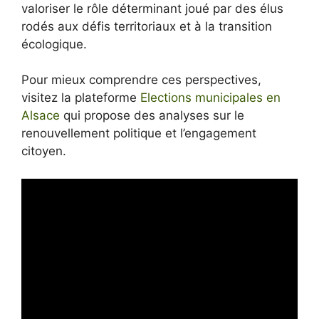
valoriser le rôle déterminant joué par des élus
rodés aux défis territoriaux et à la transition
écologique.
Pour mieux comprendre ces perspectives,
visitez la plateforme
Elections municipales en
Alsace
qui propose des analyses sur le
renouvellement politique et l’engagement
citoyen.