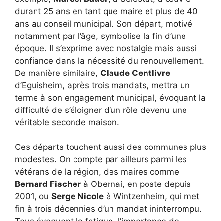
durant 25 ans en tant que maire et plus de 40
ans au conseil municipal. Son départ, motivé
notamment par l’âge, symbolise la fin d’une
époque. Il s’exprime avec nostalgie mais aussi
confiance dans la nécessité du renouvellement.
De manière similaire,
Claude Centlivre
d’Eguisheim, après trois mandats, mettra un
terme à son engagement municipal, évoquant la
difficulté de s’éloigner d’un rôle devenu une
véritable seconde maison.
Ces départs touchent aussi des communes plus
modestes. On compte par ailleurs parmi les
vétérans de la région, des maires comme
Bernard Fischer
à Obernai, en poste depuis
2001, ou
Serge Nicole
à Wintzenheim, qui met
fin à trois décennies d’un mandat ininterrompu.