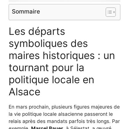
Sommaire
Les départs
symboliques des
maires historiques : un
tournant pour la
politique locale en
Alsace
En mars prochain, plusieurs figures majeures de
la vie politique locale alsacienne passeront le
relais après des mandats parfois très longs. Par
exemple,
Marcel Bauer
, à Sélestat, a œuvré