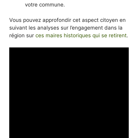
votre commune.
Vous pouvez approfondir cet aspect citoyen en
suivant les analyses sur l’engagement dans la
région sur
ces maires historiques qui se retirent
.