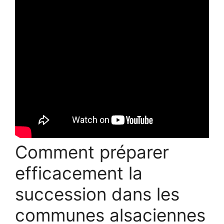
Comment préparer
efficacement la
succession dans les
communes alsaciennes