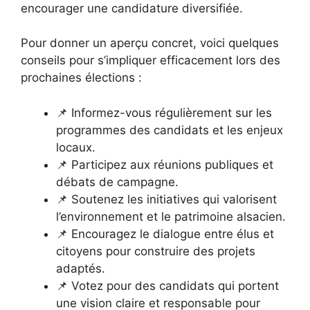
encourager une candidature diversifiée.
Pour donner un aperçu concret, voici quelques
conseils pour s’impliquer efficacement lors des
prochaines élections :
📌 Informez-vous régulièrement sur les
programmes des candidats et les enjeux
locaux.
📌 Participez aux réunions publiques et
débats de campagne.
📌 Soutenez les initiatives qui valorisent
l’environnement et le patrimoine alsacien.
📌 Encouragez le dialogue entre élus et
citoyens pour construire des projets
adaptés.
📌 Votez pour des candidats qui portent
une vision claire et responsable pour