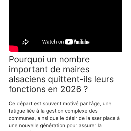
Pourquoi un nombre
important de maires
alsaciens quittent-ils leurs
fonctions en 2026 ?
Ce départ est souvent motivé par l’âge, une
fatigue liée à la gestion complexe des
communes, ainsi que le désir de laisser place à
une nouvelle génération pour assurer la