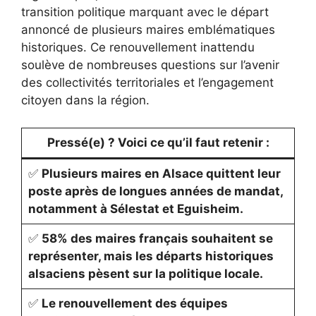
transition politique marquant avec le départ
annoncé de plusieurs maires emblématiques
historiques. Ce renouvellement inattendu
soulève de nombreuses questions sur l’avenir
des collectivités territoriales et l’engagement
citoyen dans la région.
Pressé(e) ? Voici ce qu’il faut retenir :
✅
Plusieurs maires en Alsace quittent leur
poste après de longues années de mandat,
notamment à Sélestat et Eguisheim.
✅
58% des maires français souhaitent se
représenter, mais les départs historiques
alsaciens pèsent sur la politique locale.
✅
Le renouvellement des équipes