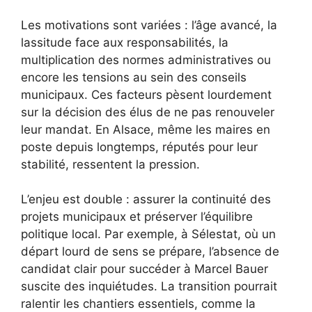
Les motivations sont variées : l’âge avancé, la
lassitude face aux responsabilités, la
multiplication des normes administratives ou
encore les tensions au sein des conseils
municipaux. Ces facteurs pèsent lourdement
sur la décision des élus de ne pas renouveler
leur mandat. En Alsace, même les maires en
poste depuis longtemps, réputés pour leur
stabilité, ressentent la pression.
L’enjeu est double : assurer la continuité des
projets municipaux et préserver l’équilibre
politique local. Par exemple, à Sélestat, où un
départ lourd de sens se prépare, l’absence de
candidat clair pour succéder à Marcel Bauer
suscite des inquiétudes. La transition pourrait
ralentir les chantiers essentiels, comme la