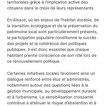
territoriales grâce à l’implication active des
citoyens dans le choix de leurs représentants.
En Alsace, où les enjeux de l’habitat durable, de
la transition écologique et de la préservation du
patrimoine local sont particulièrement présents,
la participation populaire conditionne le succès
des projets et la cohérence des politiques
publiques. Il est donc essentiel que chaque
habitant prenne conscience de son rôle lors de
ce renouvellement politique.
Certaines initiatives locales favorisent ainsi un
dialogue renforcé entre élus et administrés,
notamment autour des questions liées à la
gestion municipale, au développement durable
et à l’urbanisme. La sensibilisation croissante
contribue à atténuer le risque d’abstention et à