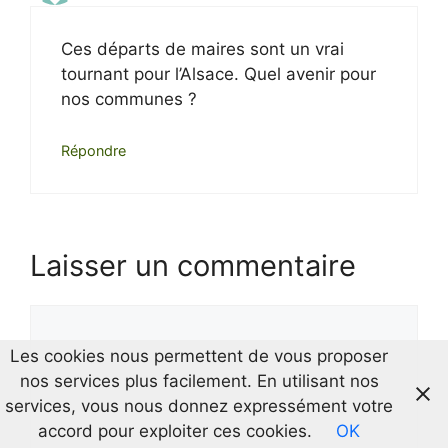
Ces départs de maires sont un vrai
tournant pour l’Alsace. Quel avenir pour
nos communes ?
Répondre
Laisser un commentaire
Commentaire
Les cookies nous permettent de vous proposer
nos services plus facilement. En utilisant nos
services, vous nous donnez expressément votre
accord pour exploiter ces cookies.
OK