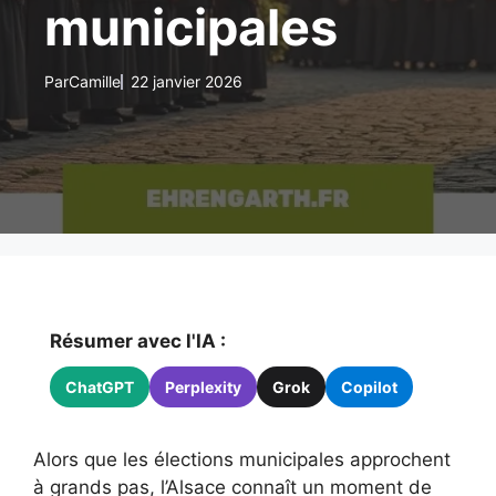
municipales
Par
Camille
22 janvier 2026
Résumer avec l'IA :
ChatGPT
Perplexity
Grok
Copilot
Alors que les élections municipales approchent
à grands pas, l’Alsace connaît un moment de