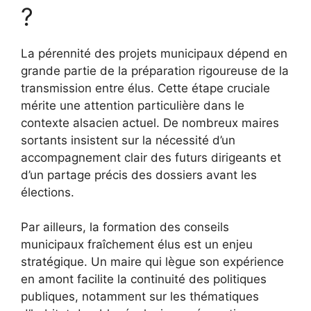
?
La pérennité des projets municipaux dépend en
grande partie de la préparation rigoureuse de la
transmission entre élus. Cette étape cruciale
mérite une attention particulière dans le
contexte alsacien actuel. De nombreux maires
sortants insistent sur la nécessité d’un
accompagnement clair des futurs dirigeants et
d’un partage précis des dossiers avant les
élections.
Par ailleurs, la formation des conseils
municipaux fraîchement élus est un enjeu
stratégique. Un maire qui lègue son expérience
en amont facilite la continuité des politiques
publiques, notamment sur les thématiques