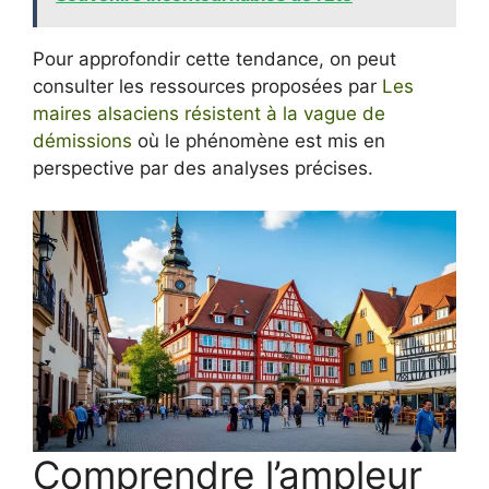
Pour approfondir cette tendance, on peut
consulter les ressources proposées par
Les
maires alsaciens résistent à la vague de
démissions
où le phénomène est mis en
perspective par des analyses précises.
Comprendre l’ampleur