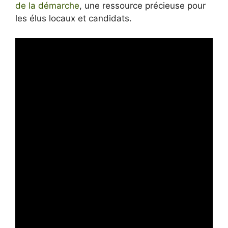
de la démarche
, une ressource précieuse pour
les élus locaux et candidats.