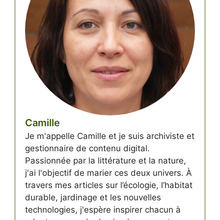
Camille
Je m'appelle Camille et je suis archiviste et
gestionnaire de contenu digital.
Passionnée par la littérature et la nature,
j'ai l'objectif de marier ces deux univers. À
travers mes articles sur l’écologie, l’habitat
durable, jardinage et les nouvelles
technologies, j'espère inspirer chacun à