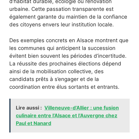
d’habitat durable, écologie ou rénovation
urbaine. Cette passation transparente est
également garante du maintien de la confiance
des citoyens envers leur institution locale.
Des exemples concrets en Alsace montrent que
les communes qui anticipent la succession
évitent bien souvent les périodes d’incertitude.
La réussite des prochaines élections dépend
ainsi de la mobilisation collective, des
candidats prêts à s’engager et de la
coordination entre élus sortants et entrants.
Lire aussi :
Villeneuve-d’Allier : une fusion
culinaire entre l’Alsace et l’Auvergne chez
Paul et Nanard