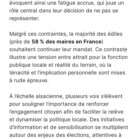
évoquent ainsi une fatigue accrue, qui joue un
rôle central dans leur décision de ne pas se
représenter.
Malgré ces contraintes, la majorité des édiles
(près de
58 % des maires en France
)
souhaitent continuer leur mandat. Ce contraste
illustre une tension entre attrait pour la fonction
publique locale et réalité du terrain, où la
ténacité et l’implication personnelle sont mises
à rude épreuve.
À l’échelle alsacienne, plusieurs voix s’élèvent
pour souligner l’importance de renforcer
l’engagement citoyen afin de faciliter la relève
et dynamiser la politique locale. Des initiatives
d’information et de sensibilisation se multiplient
autour des enjeux des élections, attentives à