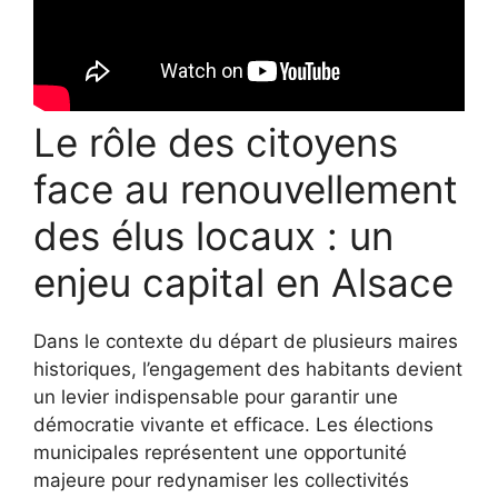
Le rôle des citoyens
face au renouvellement
des élus locaux : un
enjeu capital en Alsace
Dans le contexte du départ de plusieurs maires
historiques, l’engagement des habitants devient
un levier indispensable pour garantir une
démocratie vivante et efficace. Les élections
municipales représentent une opportunité
majeure pour redynamiser les collectivités