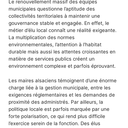
Le renouvellement massif des équipes
municipales questionne l’aptitude des
collectivités territoriales à maintenir une
gouvernance stable et engagée. En effet, le
métier d’élu local connaît une réalité exigeante.
La multiplication des normes
environnementales, l’attention à l’habitat
durable mais aussi les attentes croissantes en
matière de services publics créent un
environnement complexe et parfois éprouvant.
Les maires alsaciens témoignent d’une énorme
charge liée à la gestion municipale, entre les
exigences réglementaires et les demandes de
proximité des administrés. Par ailleurs, la
politique locale est parfois marquée par une
forte polarisation, ce qui rend plus difficile
l’exercice serein de la fonction. Des élus