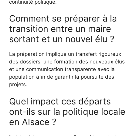
continuité politique.
Comment se préparer à la
transition entre un maire
sortant et un nouvel élu ?
La préparation implique un transfert rigoureux
des dossiers, une formation des nouveaux élus
et une communication transparente avec la
population afin de garantir la poursuite des
projets.
Quel impact ces départs
ont-ils sur la politique locale
en Alsace ?