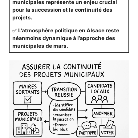
municipales représente un enjeu crucial
pour la succession et la continuité des
projets.
✅
L’atmosphère politique en Alsace reste
néanmoins dynamique à l’approche des
municipales de mars.