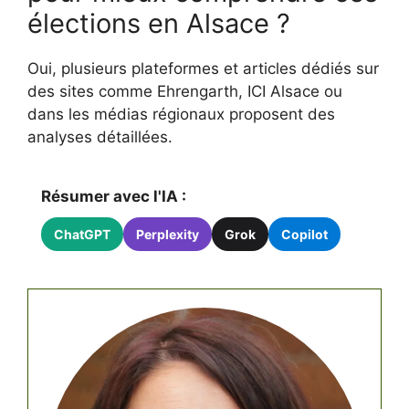
élections en Alsace ?
Oui, plusieurs plateformes et articles dédiés sur
des sites comme Ehrengarth, ICI Alsace ou
dans les médias régionaux proposent des
analyses détaillées.
Résumer avec l'IA :
ChatGPT
Perplexity
Grok
Copilot