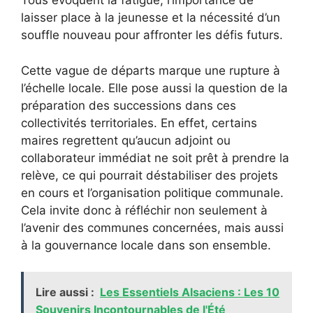
Tous évoquent la fatigue, l’importance de
laisser place à la jeunesse et la nécessité d’un
souffle nouveau pour affronter les défis futurs.
Cette vague de départs marque une rupture à
l’échelle locale. Elle pose aussi la question de la
préparation des successions dans ces
collectivités territoriales. En effet, certains
maires regrettent qu’aucun adjoint ou
collaborateur immédiat ne soit prêt à prendre la
relève, ce qui pourrait déstabiliser des projets
en cours et l’organisation politique communale.
Cela invite donc à réfléchir non seulement à
l’avenir des communes concernées, mais aussi
à la gouvernance locale dans son ensemble.
Lire aussi :
Les Essentiels Alsaciens : Les 10
Souvenirs Incontournables de l'Été