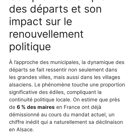
des départs et son
impact sur le
renouvellement
politique
À l’approche des municipales, la dynamique des
départs se fait ressentir non seulement dans
les grandes villes, mais aussi dans les villages
alsaciens. Le phénomène touche une proportion
significative des édiles, compliquant la
continuité politique locale. On estime que près
de
6 % des maires
en France ont déjà
démissionné au cours du mandat actuel, un
chiffre inédit qui a naturellement sa déclinaison
en Alsace.