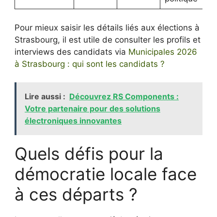
Pour mieux saisir les détails liés aux élections à
Strasbourg, il est utile de consulter les profils et
interviews des candidats via
Municipales 2026
à Strasbourg : qui sont les candidats ?
Lire aussi :
Découvrez RS Components :
Votre partenaire pour des solutions
électroniques innovantes
Quels défis pour la
démocratie locale face
à ces départs ?