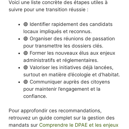
Voici une liste concrète des étapes utiles à
suivre pour une transition réussie :
🟢 Identifier rapidement des candidats
locaux impliqués et reconnus.
🟢 Organiser des réunions de passation
pour transmettre les dossiers clés.
🟢 Former les nouveaux élus aux enjeux
administratifs et réglementaires.
🟢 Valoriser les initiatives déjà lancées,
surtout en matière d’écologie et d’habitat.
🟢 Communiquer auprès des citoyens
pour maintenir l’engagement et la
confiance.
Pour approfondir ces recommandations,
retrouvez un guide complet sur la gestion des
mandats sur
Comprendre le DPAE et les enjeux