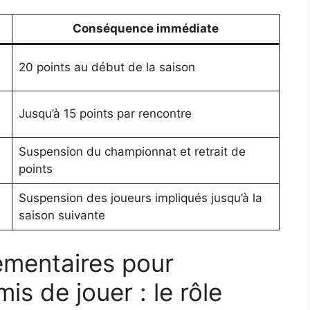
Conséquence immédiate
20 points au début de la saison
Jusqu’à 15 points par rencontre
Suspension du championnat et retrait de
points
Suspension des joueurs impliqués jusqu’à la
saison suivante
mentaires pour
s de jouer : le rôle