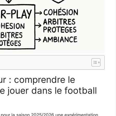
ur : comprendre le
e jouer dans le football
uit pour la saison 2025/2026 une expérimentation