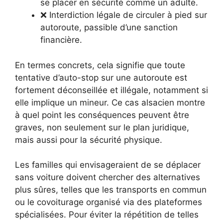
se placer en sécurité comme un adulte.
❌ Interdiction légale de circuler à pied sur
autoroute, passible d’une sanction
financière.
En termes concrets, cela signifie que toute
tentative d’auto-stop sur une autoroute est
fortement déconseillée et illégale, notamment si
elle implique un mineur. Ce cas alsacien montre
à quel point les conséquences peuvent être
graves, non seulement sur le plan juridique,
mais aussi pour la sécurité physique.
Les familles qui envisageraient de se déplacer
sans voiture doivent chercher des alternatives
plus sûres, telles que les transports en commun
ou le covoiturage organisé via des plateformes
spécialisées. Pour éviter la répétition de telles