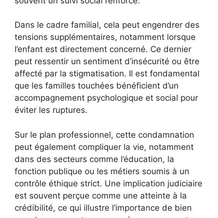
souvent un suivi social renforcé.
Dans le cadre familial, cela peut engendrer des
tensions supplémentaires, notamment lorsque
l’enfant est directement concerné. Ce dernier
peut ressentir un sentiment d’insécurité ou être
affecté par la stigmatisation. Il est fondamental
que les familles touchées bénéficient d’un
accompagnement psychologique et social pour
éviter les ruptures.
Sur le plan professionnel, cette condamnation
peut également compliquer la vie, notamment
dans des secteurs comme l’éducation, la
fonction publique ou les métiers soumis à un
contrôle éthique strict. Une implication judiciaire
est souvent perçue comme une atteinte à la
crédibilité, ce qui illustre l’importance de bien