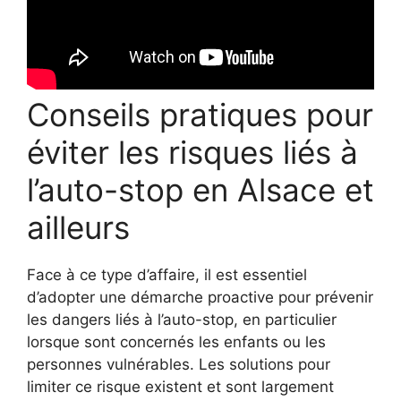
Conseils pratiques pour
éviter les risques liés à
l’auto-stop en Alsace et
ailleurs
Face à ce type d’affaire, il est essentiel
d’adopter une démarche proactive pour prévenir
les dangers liés à l’auto-stop, en particulier
lorsque sont concernés les enfants ou les
personnes vulnérables. Les solutions pour
limiter ce risque existent et sont largement