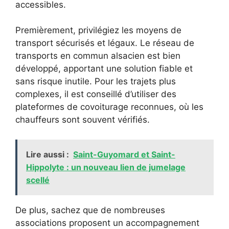
accessibles.
Premièrement, privilégiez les moyens de
transport sécurisés et légaux. Le réseau de
transports en commun alsacien est bien
développé, apportant une solution fiable et
sans risque inutile. Pour les trajets plus
complexes, il est conseillé d’utiliser des
plateformes de covoiturage reconnues, où les
chauffeurs sont souvent vérifiés.
Lire aussi :
Saint-Guyomard et Saint-
Hippolyte : un nouveau lien de jumelage
scellé
De plus, sachez que de nombreuses
associations proposent un accompagnement