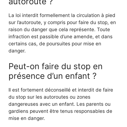
autoroute ?
La loi interdit formellement la circulation à pied
sur l’autoroute, y compris pour faire du stop, en
raison du danger que cela représente. Toute
infraction est passible d’une amende, et dans
certains cas, de poursuites pour mise en
danger.
Peut-on faire du stop en
présence d’un enfant ?
Il est fortement déconseillé et interdit de faire
du stop sur les autoroutes ou zones
dangereuses avec un enfant. Les parents ou
gardiens peuvent être tenus responsables de
mise en danger.