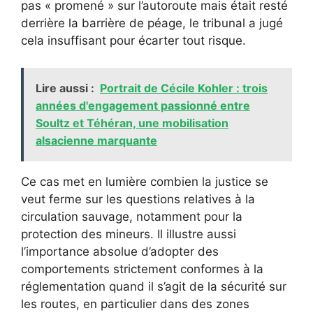
pas « promené » sur l’autoroute mais était resté
derrière la barrière de péage, le tribunal a jugé
cela insuffisant pour écarter tout risque.
Lire aussi :
Portrait de Cécile Kohler : trois
années d'engagement passionné entre
Soultz et Téhéran, une mobilisation
alsacienne marquante
Ce cas met en lumière combien la justice se
veut ferme sur les questions relatives à la
circulation sauvage, notamment pour la
protection des mineurs. Il illustre aussi
l’importance absolue d’adopter des
comportements strictement conformes à la
réglementation quand il s’agit de la sécurité sur
les routes, en particulier dans des zones