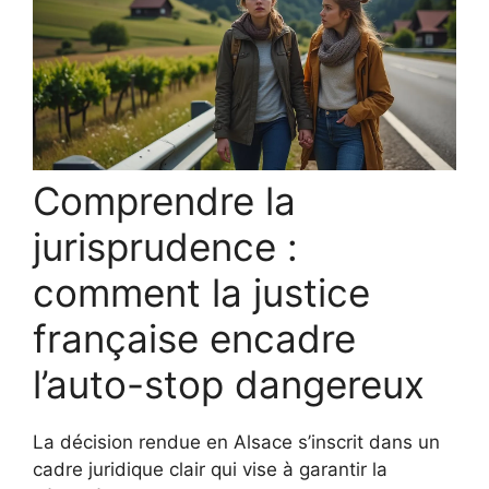
Comprendre la
jurisprudence :
comment la justice
française encadre
l’auto-stop dangereux
La décision rendue en Alsace s’inscrit dans un
cadre juridique clair qui vise à garantir la