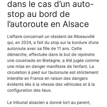
dans le cas d’un auto-
stop au bord de
l’autoroute en Alsace
L’affaire concernait un résident de Ribeauvillé
qui, en 2024, a fait du stop sur la bordure d’une
autoroute avec sa fille de 11 ans. Cette
démarche, effectuée dans le but de rejoindre
une cousinade en Bretagne, a été jugée comme
une mise en danger manifeste de l’enfant. La
circulation à pied sur l’autoroute est strictement
interdite en France en raison des dangers
évidents liés à la vitesse des véhicules et à la
configuration des lieux.
Le tribunal alsacien a donné tort au parent,