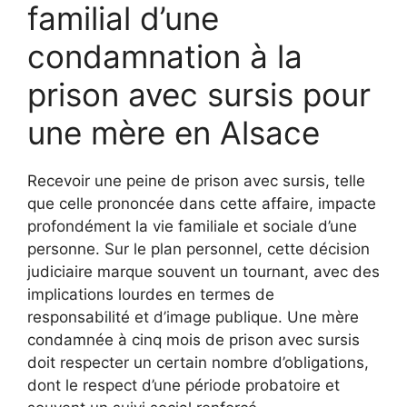
familial d’une
condamnation à la
prison avec sursis pour
une mère en Alsace
Recevoir une peine de prison avec sursis, telle
que celle prononcée dans cette affaire, impacte
profondément la vie familiale et sociale d’une
personne. Sur le plan personnel, cette décision
judiciaire marque souvent un tournant, avec des
implications lourdes en termes de
responsabilité et d’image publique. Une mère
condamnée à cinq mois de prison avec sursis
doit respecter un certain nombre d’obligations,
dont le respect d’une période probatoire et