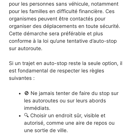
pour les personnes sans véhicule, notamment
pour les familles en difficulté financière. Ces
organismes peuvent être contactés pour
organiser des déplacements en toute sécurité.
Cette démarche sera préférable et plus
conforme à la loi qu’une tentative d’auto-stop
sur autoroute.
Si un trajet en auto-stop reste la seule option, il
est fondamental de respecter les règles
suivantes :
🚫 Ne jamais tenter de faire du stop sur
les autoroutes ou sur leurs abords
immédiats.
🔍 Choisir un endroit sûr, visible et
autorisé, comme une aire de repos ou
une sortie de ville.