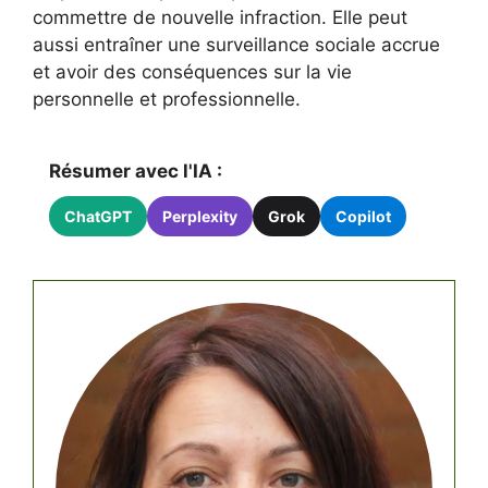
commettre de nouvelle infraction. Elle peut
aussi entraîner une surveillance sociale accrue
et avoir des conséquences sur la vie
personnelle et professionnelle.
Résumer avec l'IA :
ChatGPT
Perplexity
Grok
Copilot