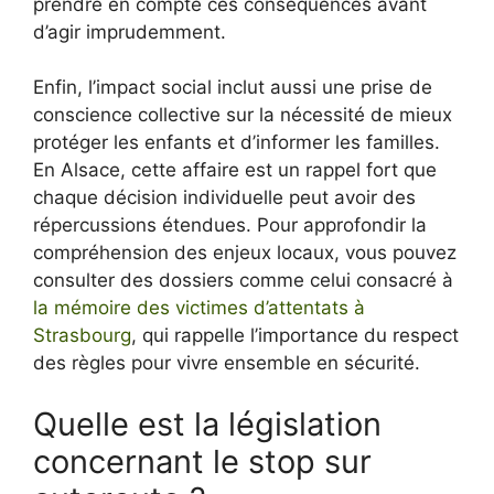
prendre en compte ces conséquences avant
d’agir imprudemment.
Enfin, l’impact social inclut aussi une prise de
conscience collective sur la nécessité de mieux
protéger les enfants et d’informer les familles.
En Alsace, cette affaire est un rappel fort que
chaque décision individuelle peut avoir des
répercussions étendues. Pour approfondir la
compréhension des enjeux locaux, vous pouvez
consulter des dossiers comme celui consacré à
la mémoire des victimes d’attentats à
Strasbourg
, qui rappelle l’importance du respect
des règles pour vivre ensemble en sécurité.
Quelle est la législation
concernant le stop sur