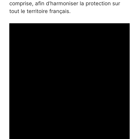
comprise, afin d’harmoniser la protection sur
tout le territoire français.