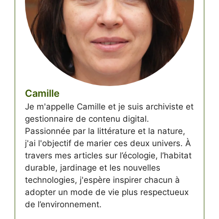
Camille
Je m'appelle Camille et je suis archiviste et
gestionnaire de contenu digital.
Passionnée par la littérature et la nature,
j'ai l'objectif de marier ces deux univers. À
travers mes articles sur l’écologie, l’habitat
durable, jardinage et les nouvelles
technologies, j'espère inspirer chacun à
adopter un mode de vie plus respectueux
de l’environnement.