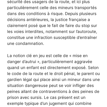
sécurité des usagers de la route, et ici plus
particulièrement celle des mineurs transportés
dans des conditions à risque. Depuis plusieurs
décisions antérieures, la justice française a
clairement posé que le fait de faire du stop sur
les voies interdites, notamment sur l’autoroute,
constitue une infraction susceptible d’entraîner
une condamnation.
La notion clé en jeu est celle de « mise en
danger d’autrui », particulièrement aggravée
quand un enfant est directement exposé. Selon
le code de la route et le droit pénal, le parent ou
gardien légal qui place ainsi un mineur dans une
situation dangereuse peut se voir infliger des
peines allant de contraventions à des peines de
prison avec sursis. Le cas présent est un
exemple typique d’un jugement qui combine