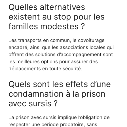
Quelles alternatives
existent au stop pour les
familles modestes ?
Les transports en commun, le covoiturage
encadré, ainsi que les associations locales qui
offrent des solutions d’accompagnement sont
les meilleures options pour assurer des
déplacements en toute sécurité.
Quels sont les effets d’une
condamnation à la prison
avec sursis ?
La prison avec sursis implique l’obligation de
respecter une période probatoire, sans