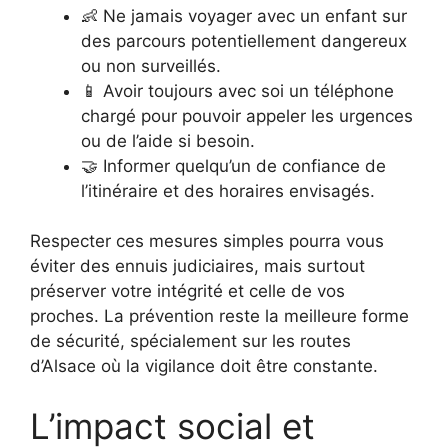
👶 Ne jamais voyager avec un enfant sur
des parcours potentiellement dangereux
ou non surveillés.
📱 Avoir toujours avec soi un téléphone
chargé pour pouvoir appeler les urgences
ou de l’aide si besoin.
🤝 Informer quelqu’un de confiance de
l’itinéraire et des horaires envisagés.
Respecter ces mesures simples pourra vous
éviter des ennuis judiciaires, mais surtout
préserver votre intégrité et celle de vos
proches. La prévention reste la meilleure forme
de sécurité, spécialement sur les routes
d’Alsace où la vigilance doit être constante.
L’impact social et