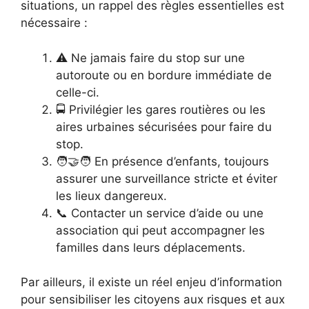
situations, un rappel des règles essentielles est
nécessaire :
⚠️ Ne jamais faire du stop sur une
autoroute ou en bordure immédiate de
celle-ci.
🚍 Privilégier les gares routières ou les
aires urbaines sécurisées pour faire du
stop.
🧑‍🤝‍🧑 En présence d’enfants, toujours
assurer une surveillance stricte et éviter
les lieux dangereux.
📞 Contacter un service d’aide ou une
association qui peut accompagner les
familles dans leurs déplacements.
Par ailleurs, il existe un réel enjeu d’information
pour sensibiliser les citoyens aux risques et aux