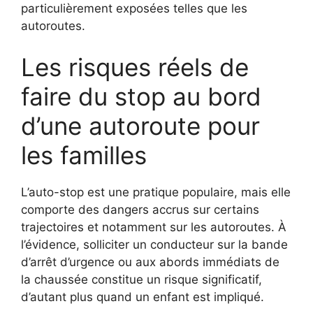
particulièrement exposées telles que les
autoroutes.
Les risques réels de
faire du stop au bord
d’une autoroute pour
les familles
L’auto-stop est une pratique populaire, mais elle
comporte des dangers accrus sur certains
trajectoires et notamment sur les autoroutes. À
l’évidence, solliciter un conducteur sur la bande
d’arrêt d’urgence ou aux abords immédiats de
la chaussée constitue un risque significatif,
d’autant plus quand un enfant est impliqué.