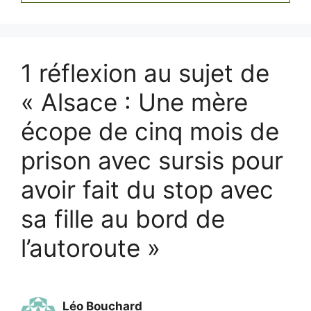
1 réflexion au sujet de
« Alsace : Une mère
écope de cinq mois de
prison avec sursis pour
avoir fait du stop avec
sa fille au bord de
l’autoroute »
Léo Bouchard