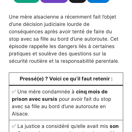
Une mère alsacienne a récemment fait l’objet
d’une décision judiciaire lourde de
conséquences après avoir tenté de faire du
stop avec sa fille au bord d’une autoroute. Cet
épisode rappelle les dangers liés à certaines
pratiques et soulève des questions sur la
sécurité routière et la responsabilité parentale.
Pressé(e) ? Voici ce qu’il faut retenir :
✅ Une mère condamnée à
cinq mois de
prison avec sursis
pour avoir fait du stop
avec sa fille au bord d’une autoroute en
Alsace.
✅ La justice a considéré qu’elle avait mis
son