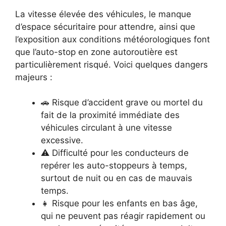
La vitesse élevée des véhicules, le manque
d’espace sécuritaire pour attendre, ainsi que
l’exposition aux conditions météorologiques font
que l’auto-stop en zone autoroutière est
particulièrement risqué. Voici quelques dangers
majeurs :
🚗 Risque d’accident grave ou mortel du
fait de la proximité immédiate des
véhicules circulant à une vitesse
excessive.
⚠️ Difficulté pour les conducteurs de
repérer les auto-stoppeurs à temps,
surtout de nuit ou en cas de mauvais
temps.
👧 Risque pour les enfants en bas âge,
qui ne peuvent pas réagir rapidement ou