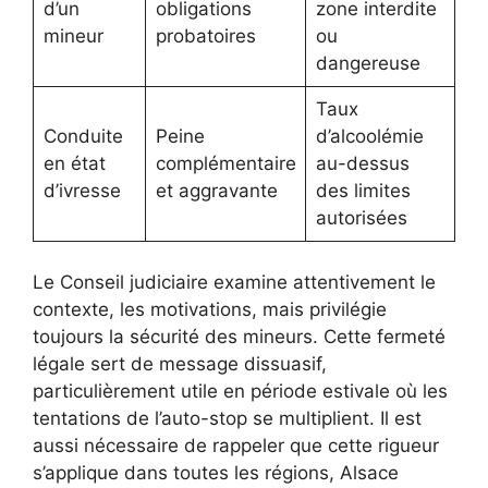
d’un
obligations
zone interdite
mineur
probatoires
ou
dangereuse
Taux
Conduite
Peine
d’alcoolémie
en état
complémentaire
au-dessus
d’ivresse
et aggravante
des limites
autorisées
Le Conseil judiciaire examine attentivement le
contexte, les motivations, mais privilégie
toujours la sécurité des mineurs. Cette fermeté
légale sert de message dissuasif,
particulièrement utile en période estivale où les
tentations de l’auto-stop se multiplient. Il est
aussi nécessaire de rappeler que cette rigueur
s’applique dans toutes les régions, Alsace