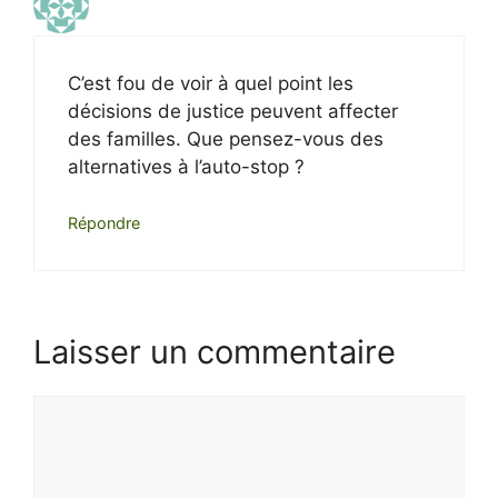
C’est fou de voir à quel point les
décisions de justice peuvent affecter
des familles. Que pensez-vous des
alternatives à l’auto-stop ?
Répondre
Laisser un commentaire
Commentaire