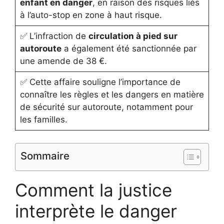
enfant en danger
, en raison des risques liés
à l’auto-stop en zone à haut risque.
✅ L’infraction de
circulation à pied sur
autoroute
a également été sanctionnée par
une amende de 38 €.
✅ Cette affaire souligne l’importance de
connaître les règles et les dangers en matière
de sécurité sur autoroute, notamment pour
les familles.
Sommaire
Comment la justice
interprète le danger