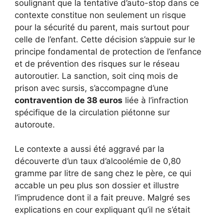
soulignant que la tentative d’auto-stop dans ce
contexte constitue non seulement un risque
pour la sécurité du parent, mais surtout pour
celle de l’enfant. Cette décision s’appuie sur le
principe fondamental de protection de l’enfance
et de prévention des risques sur le réseau
autoroutier. La sanction, soit cinq mois de
prison avec sursis, s’accompagne d’une
contravention de 38 euros
liée à l’infraction
spécifique de la circulation piétonne sur
autoroute.
Le contexte a aussi été aggravé par la
découverte d’un taux d’alcoolémie de 0,80
gramme par litre de sang chez le père, ce qui
accable un peu plus son dossier et illustre
l’imprudence dont il a fait preuve. Malgré ses
explications en cour expliquant qu’il ne s’était