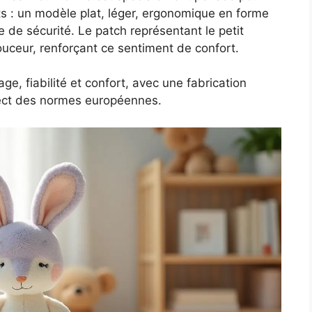
its : un modèle plat, léger, ergonomique en forme
 de sécurité. Le patch représentant le petit
uceur, renforçant ce sentiment de confort.
age, fiabilité et confort, avec une fabrication
spect des normes européennes.