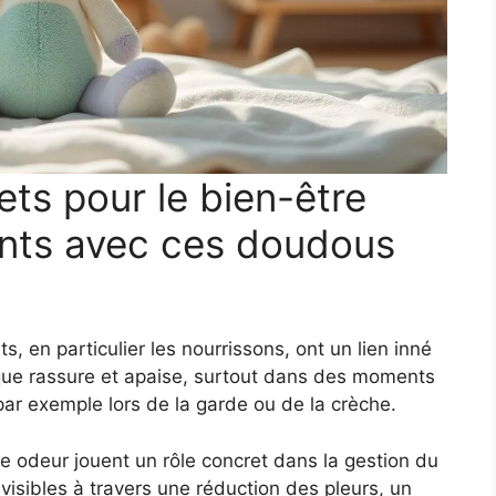
ts pour le bien-être
ants avec ces doudous
, en particulier les nourrissons, ont un lien inné
que rassure et apaise, surtout dans des moments
par exemple lors de la garde ou de la crèche.
 odeur jouent un rôle concret dans la gestion du
 visibles à travers une réduction des pleurs, un