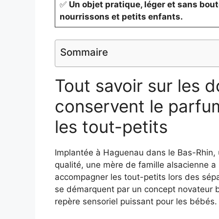
✅
Un objet pratique, léger et sans bou
nourrissons et petits enfants.
Sommaire
Tout savoir sur les 
conservent le parfu
les tout-petits
Implantée à Haguenau dans le Bas-Rhin, 
qualité, une mère de famille alsacienne a
accompagner les tout-petits lors des sé
se démarquent par un concept novateur b
repère sensoriel puissant pour les bébés.