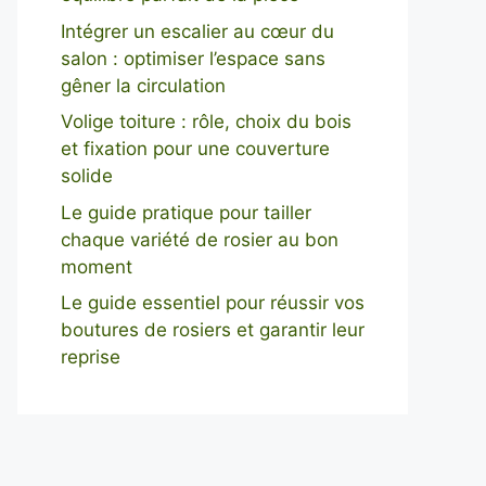
Intégrer un escalier au cœur du
salon : optimiser l’espace sans
gêner la circulation
Volige toiture : rôle, choix du bois
et fixation pour une couverture
solide
Le guide pratique pour tailler
chaque variété de rosier au bon
moment
Le guide essentiel pour réussir vos
boutures de rosiers et garantir leur
reprise