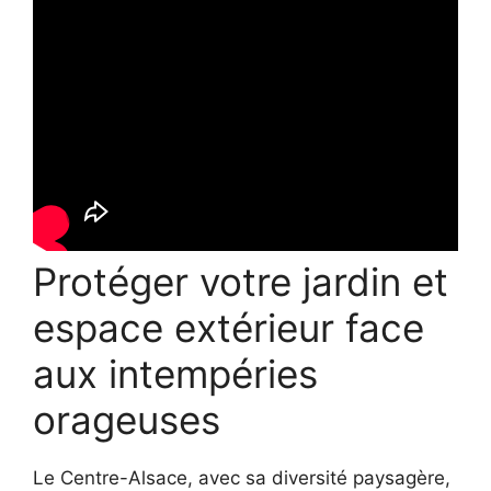
Protéger votre jardin et
espace extérieur face
aux intempéries
orageuses
Le Centre-Alsace, avec sa diversité paysagère,