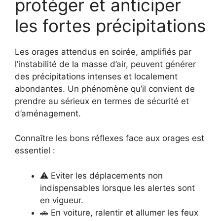
protéger et anticiper
les fortes précipitations
Les orages attendus en soirée, amplifiés par
l’instabilité de la masse d’air, peuvent générer
des précipitations intenses et localement
abondantes. Un phénomène qu’il convient de
prendre au sérieux en termes de sécurité et
d’aménagement.
Connaître les bons réflexes face aux orages est
essentiel :
⚠️ Eviter les déplacements non
indispensables lorsque les alertes sont
en vigueur.
🚗 En voiture, ralentir et allumer les feux