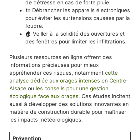
de détresse en cas de forte pluie.
🔌 Débrancher les appareils électroniques
pour éviter les surtensions causées par la
foudre.
🏠 Veiller à la solidité des ouvertures et
des fenêtres pour limiter les infiltrations.
Plusieurs ressources en ligne offrent des
informations précieuses pour mieux
appréhender ces risques, notamment
cette
analyse dédiée aux orages intenses en Centre-
Alsace
ou
les conseils pour une gestion
écologique face aux orages
. Ces études incitent
aussi à développer des solutions innovantes en
matière de construction durable pour maîtriser
les impacts météorologiques.
Prévention