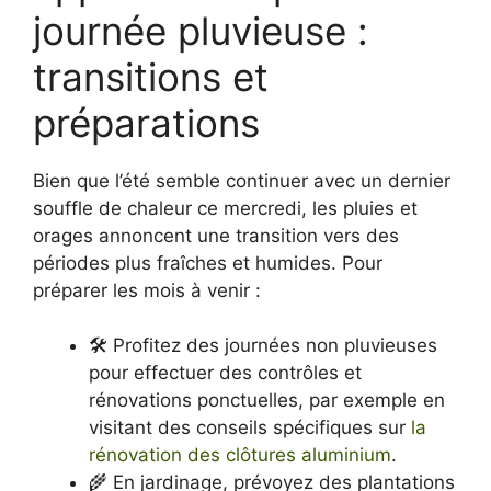
journée pluvieuse :
transitions et
préparations
Bien que l’été semble continuer avec un dernier
souffle de chaleur ce mercredi, les pluies et
orages annoncent une transition vers des
périodes plus fraîches et humides. Pour
préparer les mois à venir :
🛠️ Profitez des journées non pluvieuses
pour effectuer des contrôles et
rénovations ponctuelles, par exemple en
visitant des conseils spécifiques sur
la
rénovation des clôtures aluminium
.
🌾 En jardinage, prévoyez des plantations