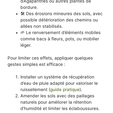
d’Agapanthes ou autres plantes de
bordure.
🛠️ Des érosions mineures des sols, avec
possible détérioration des chemins ou
allées non stabilisés.
🌱 Le renversement d’éléments mobiles
comme bacs à fleurs, pots, ou mobilier
léger.
Pour limiter ces effets, appliquer quelques
gestes simples est efficace :
Installer un système de récupération
d’eau de pluie adapté pour valoriser le
ruissellement (
guide pratique
).
Amender les sols avec des paillages
naturels pour améliorer la rétention
d’humidité et limiter les éclaboussures.