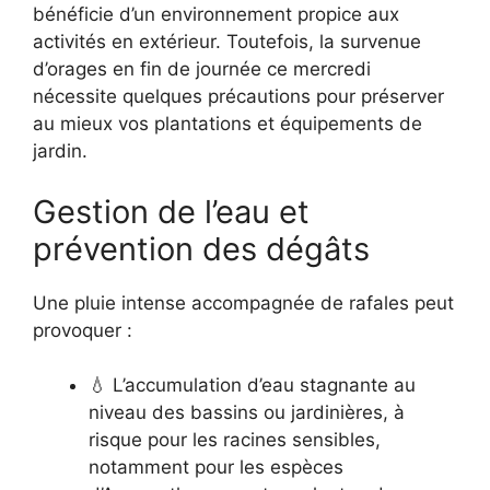
bénéficie d’un environnement propice aux
activités en extérieur. Toutefois, la survenue
d’orages en fin de journée ce mercredi
nécessite quelques précautions pour préserver
au mieux vos plantations et équipements de
jardin.
Gestion de l’eau et
prévention des dégâts
Une pluie intense accompagnée de rafales peut
provoquer :
💧 L’accumulation d’eau stagnante au
niveau des bassins ou jardinières, à
risque pour les racines sensibles,
notamment pour les espèces