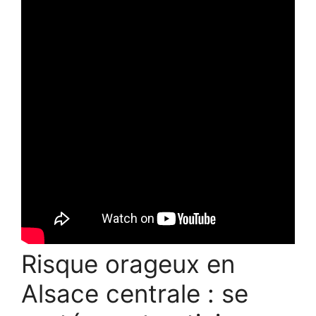
Risque orageux en
Alsace centrale : se