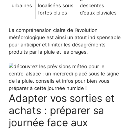
urbaines
localisées sous
descentes
fortes pluies
d’eaux pluviales
La compréhension claire de l’évolution
météorologique est ainsi un atout indispensable
pour anticiper et limiter les désagréments
produits par la pluie et les orages.
Adapter vos sorties et
achats : préparer sa
journée face aux