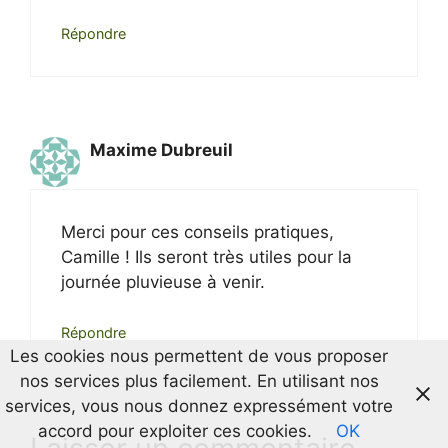
Répondre
Maxime Dubreuil
Merci pour ces conseils pratiques,
Camille ! Ils seront très utiles pour la
journée pluvieuse à venir.
Répondre
Les cookies nous permettent de vous proposer
nos services plus facilement. En utilisant nos
services, vous nous donnez expressément votre
accord pour exploiter ces cookies.
OK