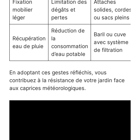
Fixation
Limitation des
Attaches
mobilier
dégâts et
solides, cordes
léger
pertes
ou sacs pleins
Réduction de
Baril ou cuve
Récupération
la
avec système
eau de pluie
consommation
de filtration
d’eau potable
En adoptant ces gestes réfléchis, vous
contribuez à la résistance de votre jardin face
aux caprices météorologiques.