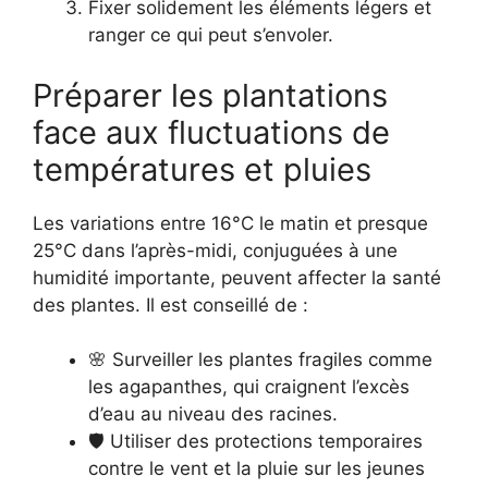
Fixer solidement les éléments légers et
ranger ce qui peut s’envoler.
Préparer les plantations
face aux fluctuations de
températures et pluies
Les variations entre 16°C le matin et presque
25°C dans l’après-midi, conjuguées à une
humidité importante, peuvent affecter la santé
des plantes. Il est conseillé de :
🌸 Surveiller les plantes fragiles comme
les agapanthes, qui craignent l’excès
d’eau au niveau des racines.
🛡️ Utiliser des protections temporaires
contre le vent et la pluie sur les jeunes