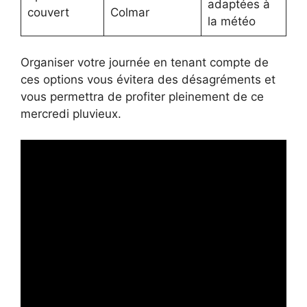
adaptées à
couvert
Colmar
la météo
Organiser votre journée en tenant compte de
ces options vous évitera des désagréments et
vous permettra de profiter pleinement de ce
mercredi pluvieux.