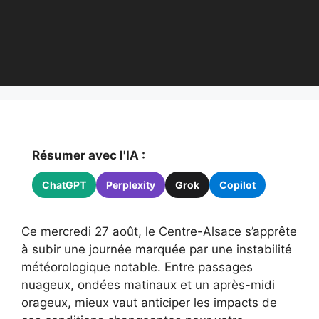
Résumer avec l'IA :
ChatGPT
Perplexity
Grok
Copilot
Ce mercredi 27 août, le Centre-Alsace s’apprête
à subir une journée marquée par une instabilité
météorologique notable. Entre passages
nuageux, ondées matinaux et un après-midi
orageux, mieux vaut anticiper les impacts de