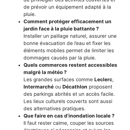
de prévoir un équipement adapté à la
pluie.
Comment protéger efficacement un
jardin face à la pluie battante ?
Installer un paillage naturel, assurer une
bonne évacuation de l’eau et fixer les
éléments mobiles permet de limiter les
dommages causés par la pluie.
Quels commerces restent accessibles
malgré la météo ?
Les grandes surfaces comme
Leclerc
,
Intermarché
ou
Décathlon
proposent
des parkings abrités et un accès facile.
Les lieux culturels couverts sont aussi
des alternatives pratiques.
Que faire en cas d’inondation locale ?
Il faut rester calme, couper les sources