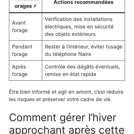
Actions recommandées
orages ⚡
Vérification des installations
Avant
électriques, mise en sécurité
l’orage
des objets extérieurs
Pendant
Rester à l’intérieur, éviter l’usage
l’orage
du téléphone filaire
Après
Contrôle des dégâts éventuels,
l’orage
remise en état rapide
Être bien informé et agir en amont, c’est réduire
les risques et préserver votre cadre de vie.
Comment gérer l’hiver
approchant après cette