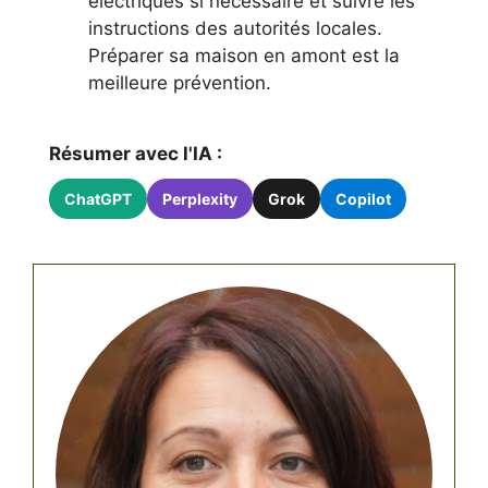
électriques si nécessaire et suivre les
instructions des autorités locales.
Préparer sa maison en amont est la
meilleure prévention.
Résumer avec l'IA :
ChatGPT
Perplexity
Grok
Copilot