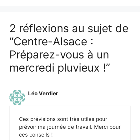
2 réflexions au sujet de
“Centre-Alsace :
Préparez-vous à un
mercredi pluvieux !”
Léo Verdier
Ces prévisions sont très utiles pour
prévoir ma journée de travail. Merci pour
ces conseils !