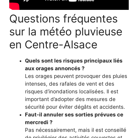
Questions fréquentes
sur la météo pluvieuse
en Centre-Alsace
Quels sont les risques principaux liés
aux orages annoncés ?
Les orages peuvent provoquer des pluies
intenses, des rafales de vent et des
risques d’inondations localisées. Il est
important d’adopter des mesures de
sécurité pour éviter dégâts et accidents.
Faut-il annuler ses sorties prévues ce
mercredi ?
Pas nécessairement, mais il est conseillé
de privilégier des activités couvertes et