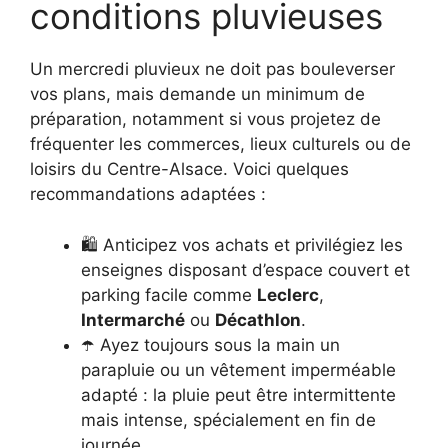
conditions pluvieuses
Un mercredi pluvieux ne doit pas bouleverser
vos plans, mais demande un minimum de
préparation, notamment si vous projetez de
fréquenter les commerces, lieux culturels ou de
loisirs du Centre-Alsace. Voici quelques
recommandations adaptées :
🛍️ Anticipez vos achats et privilégiez les
enseignes disposant d’espace couvert et
parking facile comme
Leclerc
,
Intermarché
ou
Décathlon
.
☂️ Ayez toujours sous la main un
parapluie ou un vêtement imperméable
adapté : la pluie peut être intermittente
mais intense, spécialement en fin de
journée.