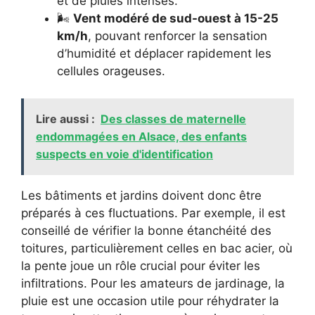
et de pluies intenses.
🌬️
Vent modéré de sud-ouest à 15-25
km/h
, pouvant renforcer la sensation
d’humidité et déplacer rapidement les
cellules orageuses.
Lire aussi :
Des classes de maternelle
endommagées en Alsace, des enfants
suspects en voie d'identification
Les bâtiments et jardins doivent donc être
préparés à ces fluctuations. Par exemple, il est
conseillé de vérifier la bonne étanchéité des
toitures, particulièrement celles en bac acier, où
la pente joue un rôle crucial pour éviter les
infiltrations. Pour les amateurs de jardinage, la
pluie est une occasion utile pour réhydrater la