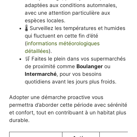
adaptées aux conditions automnales,
avec une attention particulière aux
espèces locales.
🌡️ Surveillez les températures et humides
qui fluctuent en cette fin d’été
(
informations météorologiques
détaillées
).
🛒 Faites le plein dans vos supermarchés
de proximité comme
Boulanger
ou
Intermarché
, pour vos besoins
quotidiens avant les jours plus froids.
Adopter une démarche proactive vous
permettra d’aborder cette période avec sérénité
et confort, tout en contribuant à un habitat plus
durable.