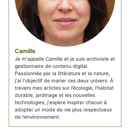
Camille
Je m'appelle Camille et je suis archiviste et
gestionnaire de contenu digital.
Passionnée par la littérature et la nature,
j'ai l'objectif de marier ces deux univers. À
travers mes articles sur l’écologie, l’habitat
durable, jardinage et les nouvelles
technologies, j'espère inspirer chacun à
adopter un mode de vie plus respectueux
de l’environnement.