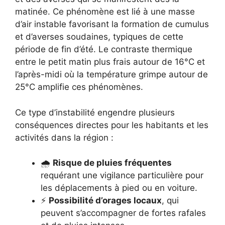
matinée. Ce phénomène est lié à une masse
d’air instable favorisant la formation de cumulus
et d’averses soudaines, typiques de cette
période de fin d’été. Le contraste thermique
entre le petit matin plus frais autour de 16°C et
l’après-midi où la température grimpe autour de
25°C amplifie ces phénomènes.
Ce type d’instabilité engendre plusieurs
conséquences directes pour les habitants et les
activités dans la région :
🌧️
Risque de pluies fréquentes
requérant une vigilance particulière pour
les déplacements à pied ou en voiture.
⚡
Possibilité d’orages locaux
, qui
peuvent s’accompagner de fortes rafales