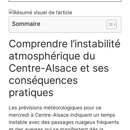
Sommaire
Comprendre l’instabilité
atmosphérique du
Centre-Alsace et ses
conséquences
pratiques
Les prévisions météorologiques pour ce
mercredi à Centre-Alsace indiquent un temps
instable avec des passages nuageux fréquents
et des averses qui se manifestent dès la