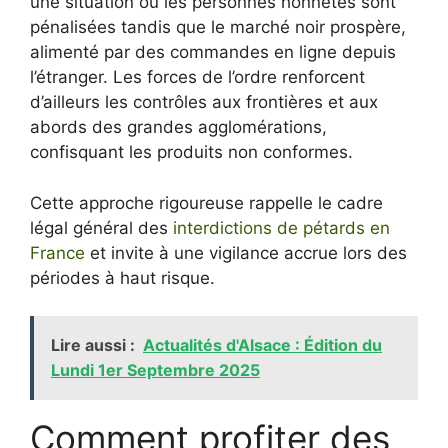
une situation où les personnes honnêtes sont
pénalisées tandis que le marché noir prospère,
alimenté par des commandes en ligne depuis
l’étranger. Les forces de l’ordre renforcent
d’ailleurs les contrôles aux frontières et aux
abords des grandes agglomérations,
confisquant les produits non conformes.
Cette approche rigoureuse rappelle le cadre
légal général des
interdictions de pétards en
France
et invite à une vigilance accrue lors des
périodes à haut risque.
Lire aussi :
Actualités d'Alsace : Édition du
Lundi 1er Septembre 2025
Comment profiter des