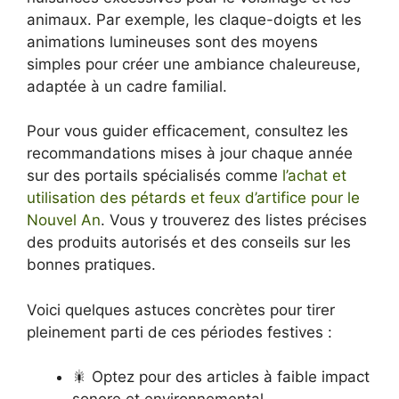
animaux. Par exemple, les claque-doigts et les
animations lumineuses sont des moyens
simples pour créer une ambiance chaleureuse,
adaptée à un cadre familial.
Pour vous guider efficacement, consultez les
recommandations mises à jour chaque année
sur des portails spécialisés comme
l’achat et
utilisation des pétards et feux d’artifice pour le
Nouvel An
. Vous y trouverez des listes précises
des produits autorisés et des conseils sur les
bonnes pratiques.
Voici quelques astuces concrètes pour tirer
pleinement parti de ces périodes festives :
🎇 Optez pour des articles à faible impact