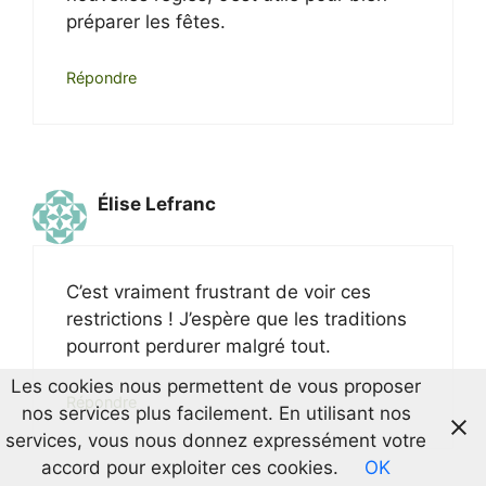
préparer les fêtes.
Répondre
Élise Lefranc
C’est vraiment frustrant de voir ces
restrictions ! J’espère que les traditions
pourront perdurer malgré tout.
Les cookies nous permettent de vous proposer
Répondre
nos services plus facilement. En utilisant nos
services, vous nous donnez expressément votre
accord pour exploiter ces cookies.
OK