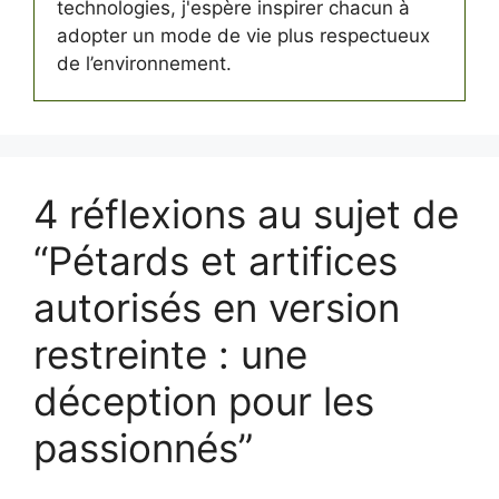
technologies, j'espère inspirer chacun à
adopter un mode de vie plus respectueux
de l’environnement.
4 réflexions au sujet de
“Pétards et artifices
autorisés en version
restreinte : une
déception pour les
passionnés”