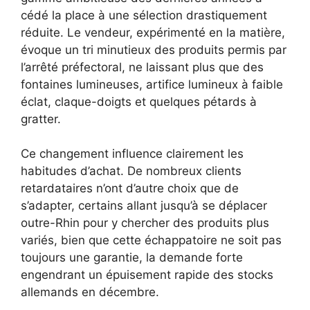
cédé la place à une sélection drastiquement
réduite. Le vendeur, expérimenté en la matière,
évoque un tri minutieux des produits permis par
l’arrêté préfectoral, ne laissant plus que des
fontaines lumineuses, artifice lumineux à faible
éclat, claque-doigts et quelques pétards à
gratter.
Ce changement influence clairement les
habitudes d’achat. De nombreux clients
retardataires n’ont d’autre choix que de
s’adapter, certains allant jusqu’à se déplacer
outre-Rhin pour y chercher des produits plus
variés, bien que cette échappatoire ne soit pas
toujours une garantie, la demande forte
engendrant un épuisement rapide des stocks
allemands en décembre.