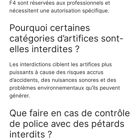
F4 sont réservées aux professionnels et
nécessitent une autorisation spécifique.
Pourquoi certaines
catégories d’artifices sont-
elles interdites ?
Les interdictions ciblent les artifices plus
puissants à cause des risques accrus
d’accidents, des nuisances sonores et des
problèmes environnementaux qu’ils peuvent
générer.
Que faire en cas de contrôle
de police avec des pétards
interdits ?