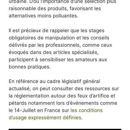
urbaine. D’où l’importance d’une sélection plus
raisonnable des produits, favorisant les
alternatives moins polluantes.
Il est précieux de rappeler que les stages
obligatoires de manipulation et les conseils
délivrés par les professionnels, comme ceux
évoqués dans des articles spécialisés,
participent à sensibiliser les amateurs aux
bonnes pratiques.
En référence au cadre législatif général
actualisé, on peut consulter des ressources sur
la réglementation autour des feux d’artifice et
pétards notamment lors d’événements comme
le 14-Juillet en France sur
les conditions
d’usage expressément définies
.