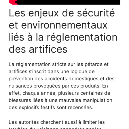
Les enjeux de sécurité
et environnementaux
liés à la réglementation
des artifices
La réglementation stricte sur les pétards et
artifices s’inscrit dans une logique de
prévention des accidents domestiques et des
nuisances provoquées par ces produits. En
effet, chaque année, plusieurs centaines de
blessures liées à une mauvaise manipulation
des explosifs festifs sont recensées.
Les autorités cherchent aussi à limiter les