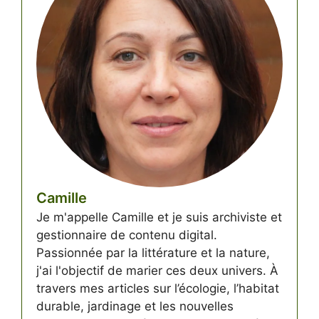
Camille
Je m'appelle Camille et je suis archiviste et
gestionnaire de contenu digital.
Passionnée par la littérature et la nature,
j'ai l'objectif de marier ces deux univers. À
travers mes articles sur l’écologie, l’habitat
durable, jardinage et les nouvelles