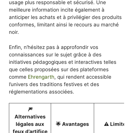
usage plus responsable et sécurisé. Une
meilleure information incite également à
anticiper les achats et à privilégier des produits
conformes, limitant ainsi le recours au marché
noir.
Enfin, n’hésitez pas à approfondir vos
connaissances sur le sujet grâce à des
initiatives pédagogiques et interactives telles
que celles proposées sur des plateformes
comme
Ehrengarth
, qui rendent accessible
l’univers des traditions festives et des
réglementations associées.
🎆
Alternatives
légales aux
🌟 Avantages
⚠️ Limites
feux d’artifice