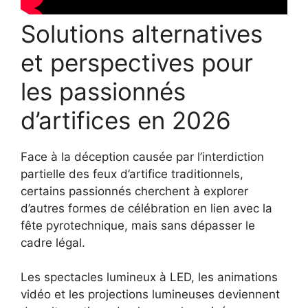
Solutions alternatives
et perspectives pour
les passionnés
d’artifices en 2026
Face à la déception causée par l’interdiction
partielle des feux d’artifice traditionnels,
certains passionnés cherchent à explorer
d’autres formes de célébration en lien avec la
fête pyrotechnique, mais sans dépasser le
cadre légal.
Les spectacles lumineux à LED, les animations
vidéo et les projections lumineuses deviennent