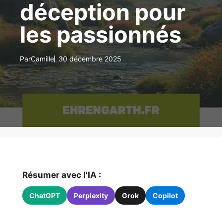
déception pour
les passionnés
Par
Camille
30 décembre 2025
Résumer avec l'IA :
ChatGPT
Perplexity
Grok
Copilot