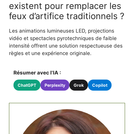
existent pour remplacer les
feux d’artifice traditionnels ?
Les animations lumineuses LED, projections
vidéo et spectacles pyrotechniques de faible
intensité offrent une solution respectueuse des
règles et une expérience originale.
Résumer avec l'IA :
ChatGPT
Perplexity
Grok
Copilot