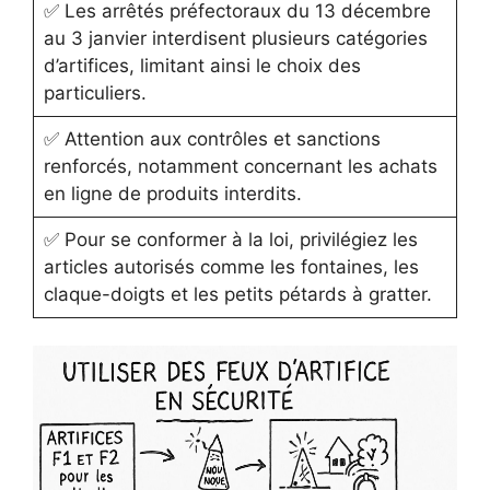
✅ Les arrêtés préfectoraux du 13 décembre
au 3 janvier interdisent plusieurs catégories
d’artifices, limitant ainsi le choix des
particuliers.
✅ Attention aux contrôles et sanctions
renforcés, notamment concernant les achats
en ligne de produits interdits.
✅ Pour se conformer à la loi, privilégiez les
articles autorisés comme les fontaines, les
claque-doigts et les petits pétards à gratter.