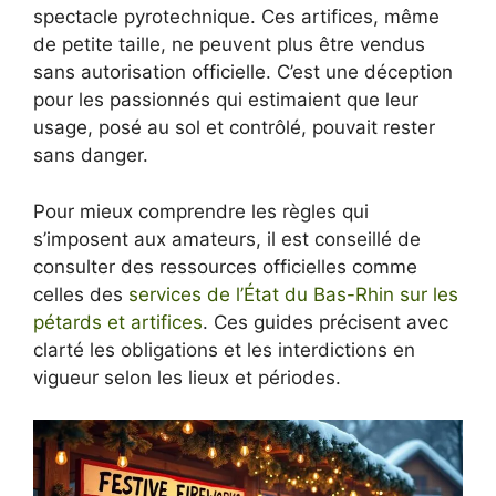
spectacle pyrotechnique. Ces artifices, même
de petite taille, ne peuvent plus être vendus
sans autorisation officielle. C’est une déception
pour les passionnés qui estimaient que leur
usage, posé au sol et contrôlé, pouvait rester
sans danger.
Pour mieux comprendre les règles qui
s’imposent aux amateurs, il est conseillé de
consulter des ressources officielles comme
celles des
services de l’État du Bas-Rhin sur les
pétards et artifices
. Ces guides précisent avec
clarté les obligations et les interdictions en
vigueur selon les lieux et périodes.