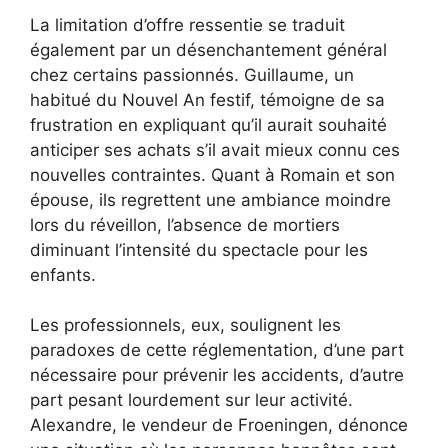
La limitation d’offre ressentie se traduit
également par un désenchantement général
chez certains passionnés. Guillaume, un
habitué du Nouvel An festif, témoigne de sa
frustration en expliquant qu’il aurait souhaité
anticiper ses achats s’il avait mieux connu ces
nouvelles contraintes. Quant à Romain et son
épouse, ils regrettent une ambiance moindre
lors du réveillon, l’absence de mortiers
diminuant l’intensité du spectacle pour les
enfants.
Les professionnels, eux, soulignent les
paradoxes de cette réglementation, d’une part
nécessaire pour prévenir les accidents, d’autre
part pesant lourdement sur leur activité.
Alexandre, le vendeur de Froeningen, dénonce