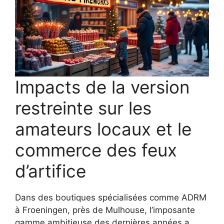
Impacts de la version
restreinte sur les
amateurs locaux et le
commerce des feux
d’artifice
Dans des boutiques spécialisées comme ADRM
à Froeningen, près de Mulhouse, l’imposante
gamme ambitieuse des dernières années a