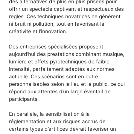
des alternatives de plus en plus prisées pour
offrir un spectacle captivant et respectueux des
règles. Ces techniques novatrices ne génèrent
ni bruit ni pollution, tout en favorisant la
créativité et l’innovation.
Des entreprises spécialisées proposent
aujourd’hui des prestations combinant musique,
lumière et effets pyrotechniques de faible
intensité, parfaitement adaptés aux normes
actuelle. Ces scénarios sont en outre
personnalisables selon le lieu et le public, ce qui
répond aux attentes d’un large éventail de
participants.
En parallèle, la sensibilisation à la
réglementation et aux risques accrus de
certains types d’artifices devrait favoriser un