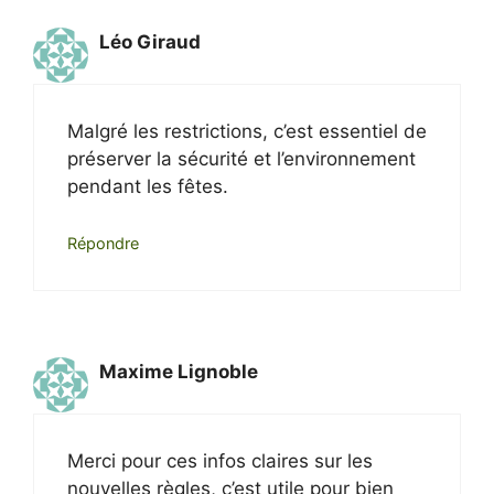
Léo Giraud
Malgré les restrictions, c’est essentiel de
préserver la sécurité et l’environnement
pendant les fêtes.
Répondre
Maxime Lignoble
Merci pour ces infos claires sur les
nouvelles règles, c’est utile pour bien