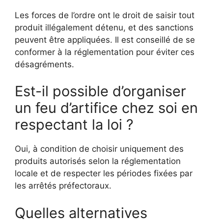
Les forces de l’ordre ont le droit de saisir tout
produit illégalement détenu, et des sanctions
peuvent être appliquées. Il est conseillé de se
conformer à la réglementation pour éviter ces
désagréments.
Est-il possible d’organiser
un feu d’artifice chez soi en
respectant la loi ?
Oui, à condition de choisir uniquement des
produits autorisés selon la réglementation
locale et de respecter les périodes fixées par
les arrêtés préfectoraux.
Quelles alternatives