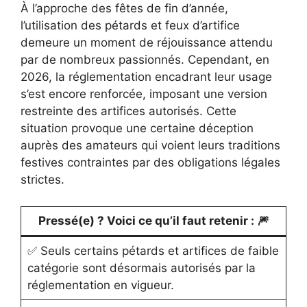
À l’approche des fêtes de fin d’année,
l’utilisation des pétards et feux d’artifice
demeure un moment de réjouissance attendu
par de nombreux passionnés. Cependant, en
2026, la réglementation encadrant leur usage
s’est encore renforcée, imposant une version
restreinte des artifices autorisés. Cette
situation provoque une certaine déception
auprès des amateurs qui voient leurs traditions
festives contraintes par des obligations légales
strictes.
Pressé(e) ? Voici ce qu’il faut retenir :
🎆
✅ Seuls certains pétards et artifices de faible
catégorie sont désormais autorisés par la
réglementation en vigueur.