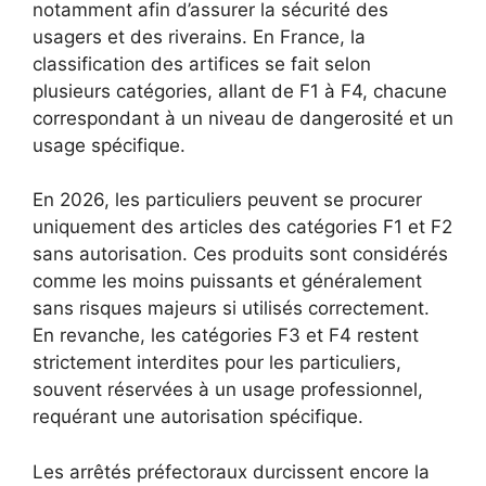
notamment afin d’assurer la sécurité des
usagers et des riverains. En France, la
classification des artifices se fait selon
plusieurs catégories, allant de F1 à F4, chacune
correspondant à un niveau de dangerosité et un
usage spécifique.
En 2026, les particuliers peuvent se procurer
uniquement des articles des catégories F1 et F2
sans autorisation. Ces produits sont considérés
comme les moins puissants et généralement
sans risques majeurs si utilisés correctement.
En revanche, les catégories F3 et F4 restent
strictement interdites pour les particuliers,
souvent réservées à un usage professionnel,
requérant une autorisation spécifique.
Les arrêtés préfectoraux durcissent encore la