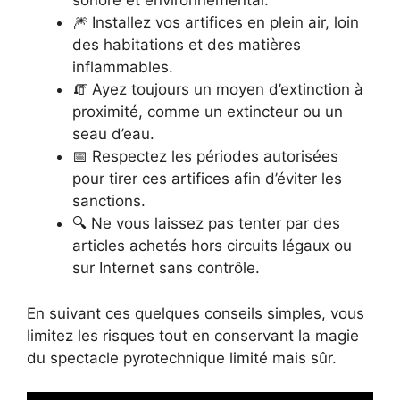
sonore et environnemental.
🎆 Installez vos artifices en plein air, loin
des habitations et des matières
inflammables.
🧯 Ayez toujours un moyen d’extinction à
proximité, comme un extincteur ou un
seau d’eau.
📅 Respectez les périodes autorisées
pour tirer ces artifices afin d’éviter les
sanctions.
🔍 Ne vous laissez pas tenter par des
articles achetés hors circuits légaux ou
sur Internet sans contrôle.
En suivant ces quelques conseils simples, vous
limitez les risques tout en conservant la magie
du spectacle pyrotechnique limité mais sûr.