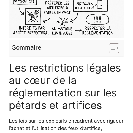
Sommaire
Les restrictions légales
au cœur de la
réglementation sur les
pétards et artifices
Les lois sur les explosifs encadrent avec rigueur
l’achat et l’utilisation des feux d’artifice,