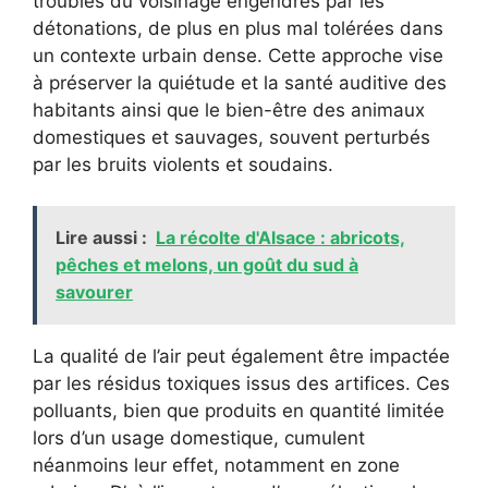
troubles du voisinage engendrés par les
détonations, de plus en plus mal tolérées dans
un contexte urbain dense. Cette approche vise
à préserver la quiétude et la santé auditive des
habitants ainsi que le bien-être des animaux
domestiques et sauvages, souvent perturbés
par les bruits violents et soudains.
Lire aussi :
La récolte d'Alsace : abricots,
pêches et melons, un goût du sud à
savourer
La qualité de l’air peut également être impactée
par les résidus toxiques issus des artifices. Ces
polluants, bien que produits en quantité limitée
lors d’un usage domestique, cumulent
néanmoins leur effet, notamment en zone