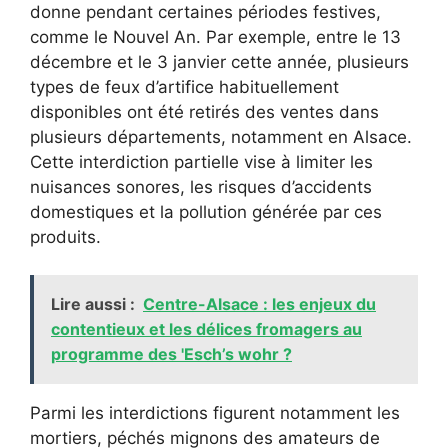
donne pendant certaines périodes festives,
comme le Nouvel An. Par exemple, entre le 13
décembre et le 3 janvier cette année, plusieurs
types de feux d’artifice habituellement
disponibles ont été retirés des ventes dans
plusieurs départements, notamment en Alsace.
Cette interdiction partielle vise à limiter les
nuisances sonores, les risques d’accidents
domestiques et la pollution générée par ces
produits.
Lire aussi :
Centre-Alsace : les enjeux du
contentieux et les délices fromagers au
programme des 'Esch’s wohr ?
Parmi les interdictions figurent notamment les
mortiers, péchés mignons des amateurs de