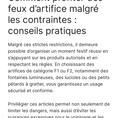
feux d’artifice malgré
les contraintes :
conseils pratiques
Malgré ces strictes restrictions, il demeure
possible d’organiser un moment festif réussi en
s’appuyant sur les produits autorisés et en
respectant les règles. En choisissant des
artifices de catégorie F1 ou F2, notamment des
fontaines lumineuses, des lucioles ou des petits
pétards à gratter, vous garantissez un usage
sécurisé et conforme.
Privilégier ces articles permet non seulement de
limiter les dangers, mais aussi d’éviter les
nuisances excessives pour le voisinage et les