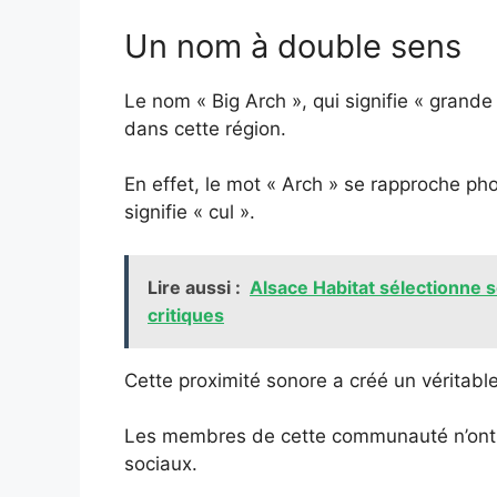
Un nom à double sens
Le nom « Big Arch », qui signifie « grande 
dans cette région.
En effet, le mot « Arch » se rapproche 
signifie « cul ».
Lire aussi :
Alsace Habitat sélectionne 
critiques
Cette proximité sonore a créé un véritabl
Les membres de cette communauté n’ont p
sociaux.