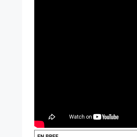
EN BREF