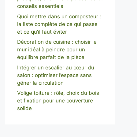
conseils essentiels
Quoi mettre dans un composteur :
la liste complète de ce qui passe
et ce qu’il faut éviter
Décoration de cuisine : choisir le
mur idéal à peindre pour un
équilibre parfait de la pièce
Intégrer un escalier au cœur du
salon : optimiser l’espace sans
gêner la circulation
Volige toiture : rôle, choix du bois
et fixation pour une couverture
solide