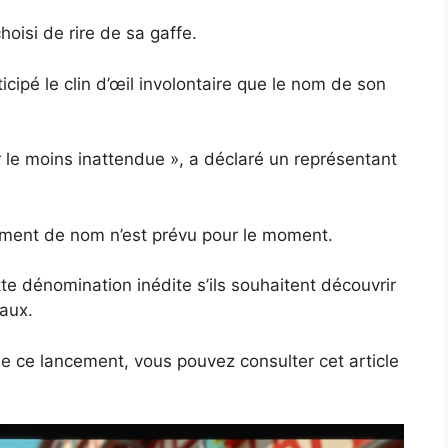
oisi de rire de sa gaffe.
icipé le clin d’œil involontaire que le nom de son
r le moins inattendue », a déclaré un représentant
ement de nom n’est prévu pour le moment.
te dénomination inédite s’ils souhaitent découvrir
aux.
 de ce lancement, vous pouvez consulter cet article