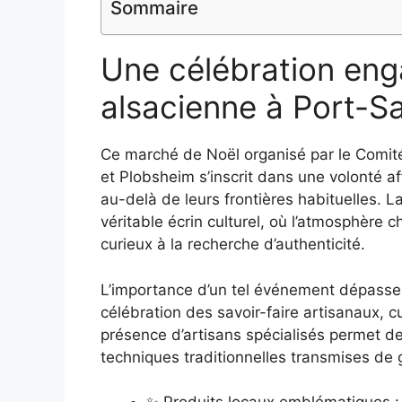
Sommaire
Une célébration eng
alsacienne à Port-S
Ce marché de Noël organisé par le Comit
et Plobsheim s’inscrit dans une volonté af
au-delà de leurs frontières habituelles. 
véritable écrin culturel, où l’atmosphère 
curieux à la recherche d’authenticité.
L’importance d’un tel événement dépasse le
célébration des savoir-faire artisanaux, cu
présence d’artisans spécialisés permet d
techniques traditionnelles transmises de 