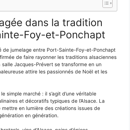
agée dans la tradition
ainte-Foy-et-Ponchapt
é de jumelage entre Port-Sainte-Foy-et-Ponchapt
firmée de faire rayonner les traditions alsaciennes
La salle Jacques-Prévert se transforme en un
chaleureuse attire les passionnés de Noël et les
 simple marché : il s’agit d’une véritable
linaires et décoratifs typiques de l’Alsace. La
e mettre en lumière des créations issues de
génération en génération.