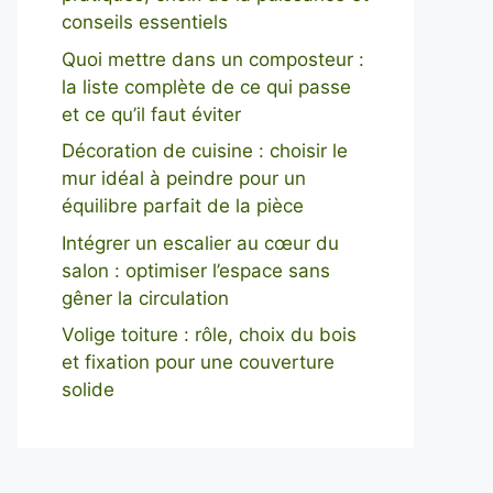
conseils essentiels
Quoi mettre dans un composteur :
la liste complète de ce qui passe
et ce qu’il faut éviter
Décoration de cuisine : choisir le
mur idéal à peindre pour un
équilibre parfait de la pièce
Intégrer un escalier au cœur du
salon : optimiser l’espace sans
gêner la circulation
Volige toiture : rôle, choix du bois
et fixation pour une couverture
solide