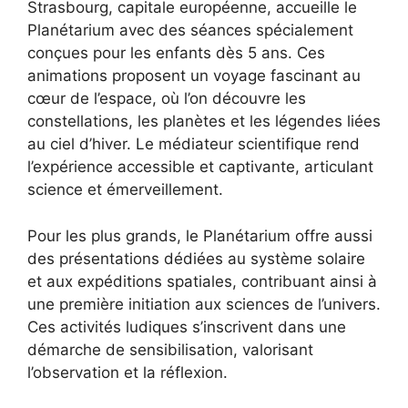
Strasbourg, capitale européenne, accueille le
Planétarium avec des séances spécialement
conçues pour les enfants dès 5 ans. Ces
animations proposent un voyage fascinant au
cœur de l’espace, où l’on découvre les
constellations, les planètes et les légendes liées
au ciel d’hiver. Le médiateur scientifique rend
l’expérience accessible et captivante, articulant
science et émerveillement.
Pour les plus grands, le Planétarium offre aussi
des présentations dédiées au système solaire
et aux expéditions spatiales, contribuant ainsi à
une première initiation aux sciences de l’univers.
Ces activités ludiques s’inscrivent dans une
démarche de sensibilisation, valorisant
l’observation et la réflexion.