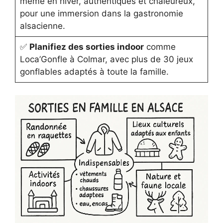
même en hiver, authentiques et chaleureux,
pour une immersion dans la gastronomie
alsacienne.
✅
Planifiez des sorties indoor
comme
Loca’Gonfle à Colmar, avec plus de 30 jeux
gonflables adaptés à toute la famille.