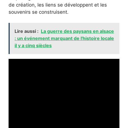
de création, les liens se développent et les
souvenirs se construisent.
Lire aussi :
La guerre des paysans en alsace
: un événement marquant de l'histoire locale
il y a cinq siècles