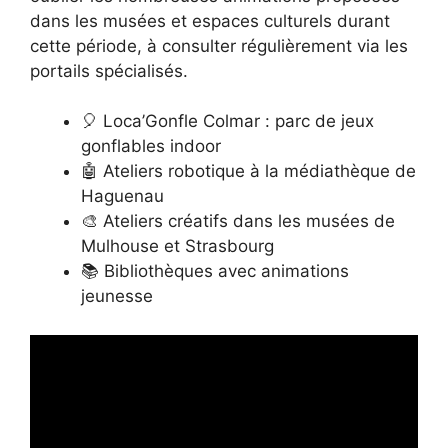
dans les musées et espaces culturels durant
cette période, à consulter régulièrement via les
portails spécialisés.
🎈 Loca’Gonfle Colmar : parc de jeux
gonflables indoor
🤖 Ateliers robotique à la médiathèque de
Haguenau
🎨 Ateliers créatifs dans les musées de
Mulhouse et Strasbourg
📚 Bibliothèques avec animations
jeunesse