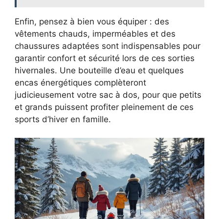
Enfin, pensez à bien vous équiper : des
vêtements chauds, imperméables et des
chaussures adaptées sont indispensables pour
garantir confort et sécurité lors de ces sorties
hivernales. Une bouteille d’eau et quelques
encas énergétiques complèteront
judicieusement votre sac à dos, pour que petits
et grands puissent profiter pleinement de ces
sports d’hiver en famille.