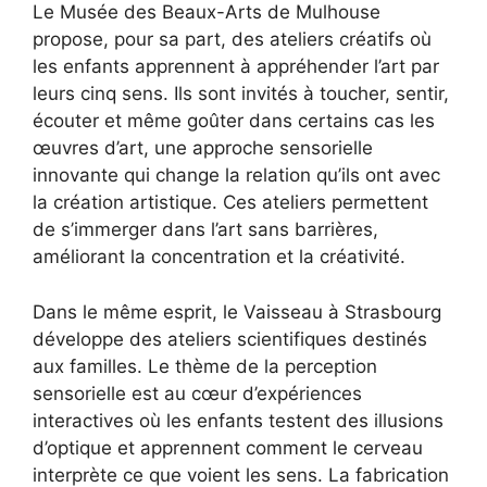
Le Musée des Beaux-Arts de Mulhouse
propose, pour sa part, des ateliers créatifs où
les enfants apprennent à appréhender l’art par
leurs cinq sens. Ils sont invités à toucher, sentir,
écouter et même goûter dans certains cas les
œuvres d’art, une approche sensorielle
innovante qui change la relation qu’ils ont avec
la création artistique. Ces ateliers permettent
de s’immerger dans l’art sans barrières,
améliorant la concentration et la créativité.
Dans le même esprit, le Vaisseau à Strasbourg
développe des ateliers scientifiques destinés
aux familles. Le thème de la perception
sensorielle est au cœur d’expériences
interactives où les enfants testent des illusions
d’optique et apprennent comment le cerveau
interprète ce que voient les sens. La fabrication