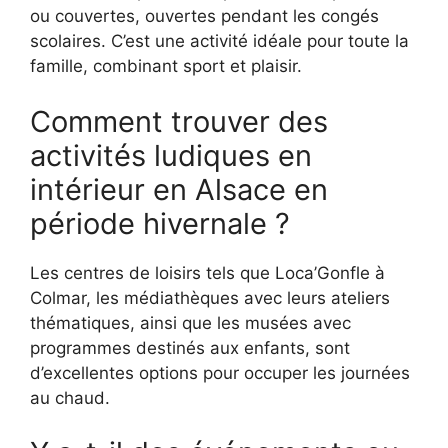
ou couvertes, ouvertes pendant les congés
scolaires. C’est une activité idéale pour toute la
famille, combinant sport et plaisir.
Comment trouver des
activités ludiques en
intérieur en Alsace en
période hivernale ?
Les centres de loisirs tels que Loca’Gonfle à
Colmar, les médiathèques avec leurs ateliers
thématiques, ainsi que les musées avec
programmes destinés aux enfants, sont
d’excellentes options pour occuper les journées
au chaud.