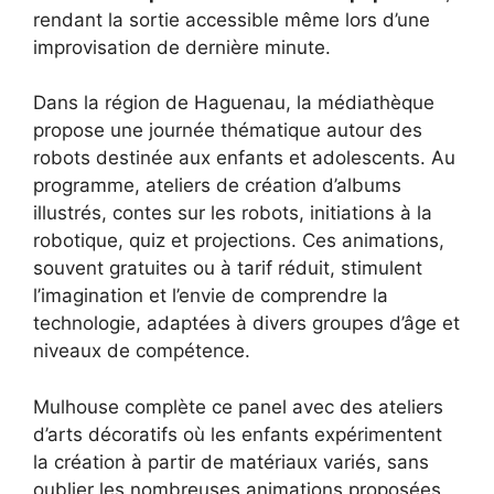
rendant la sortie accessible même lors d’une
improvisation de dernière minute.
Dans la région de Haguenau, la médiathèque
propose une journée thématique autour des
robots destinée aux enfants et adolescents. Au
programme, ateliers de création d’albums
illustrés, contes sur les robots, initiations à la
robotique, quiz et projections. Ces animations,
souvent gratuites ou à tarif réduit, stimulent
l’imagination et l’envie de comprendre la
technologie, adaptées à divers groupes d’âge et
niveaux de compétence.
Mulhouse complète ce panel avec des ateliers
d’arts décoratifs où les enfants expérimentent
la création à partir de matériaux variés, sans
oublier les nombreuses animations proposées