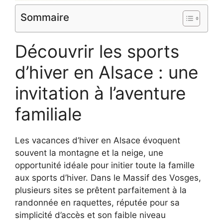
Sommaire
Découvrir les sports
d’hiver en Alsace : une
invitation à l’aventure
familiale
Les vacances d’hiver en Alsace évoquent
souvent la montagne et la neige, une
opportunité idéale pour initier toute la famille
aux sports d’hiver. Dans le Massif des Vosges,
plusieurs sites se prêtent parfaitement à la
randonnée en raquettes, réputée pour sa
simplicité d’accès et son faible niveau