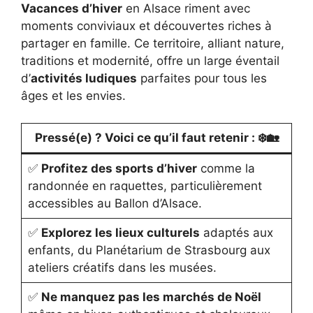
Vacances d’hiver
en Alsace riment avec
moments conviviaux et découvertes riches à
partager en famille. Ce territoire, alliant nature,
traditions et modernité, offre un large éventail
d’
activités ludiques
parfaites pour tous les
âges et les envies.
Pressé(e) ? Voici ce qu’il faut retenir :
❄️🏡
✅
Profitez des sports d’hiver
comme la
randonnée en raquettes, particulièrement
accessibles au Ballon d’Alsace.
✅
Explorez les lieux culturels
adaptés aux
enfants, du Planétarium de Strasbourg aux
ateliers créatifs dans les musées.
✅
Ne manquez pas les marchés de Noël