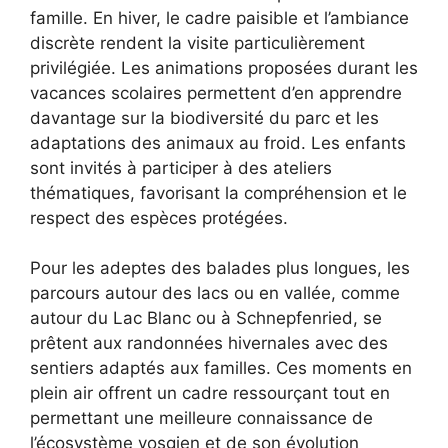
famille. En hiver, le cadre paisible et l’ambiance
discrète rendent la visite particulièrement
privilégiée. Les animations proposées durant les
vacances scolaires permettent d’en apprendre
davantage sur la biodiversité du parc et les
adaptations des animaux au froid. Les enfants
sont invités à participer à des ateliers
thématiques, favorisant la compréhension et le
respect des espèces protégées.
Pour les adeptes des balades plus longues, les
parcours autour des lacs ou en vallée, comme
autour du Lac Blanc ou à Schnepfenried, se
prêtent aux randonnées hivernales avec des
sentiers adaptés aux familles. Ces moments en
plein air offrent un cadre ressourçant tout en
permettant une meilleure connaissance de
l’écosystème vosgien et de son évolution