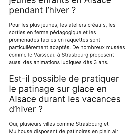
pendant l’hiver ?
Pour les plus jeunes, les ateliers créatifs, les
sorties en ferme pédagogique et les
promenades faciles en raquettes sont
particulièrement adaptés. De nombreux musées
comme le Vaisseau à Strasbourg proposent
aussi des animations ludiques dès 3 ans.
Est-il possible de pratiquer
le patinage sur glace en
Alsace durant les vacances
d’hiver ?
Oui, plusieurs villes comme Strasbourg et
Mulhouse disposent de patinoires en plein air