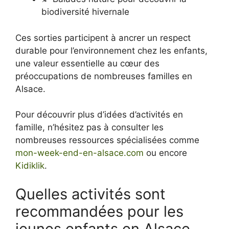
biodiversité hivernale
Ces sorties participent à ancrer un respect
durable pour l’environnement chez les enfants,
une valeur essentielle au cœur des
préoccupations de nombreuses familles en
Alsace.
Pour découvrir plus d’idées d’activités en
famille, n’hésitez pas à consulter les
nombreuses ressources spécialisées comme
mon-week-end-en-alsace.com
ou encore
Kidiklik
.
Quelles activités sont
recommandées pour les
jeunes enfants en Alsace