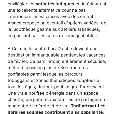
privilégier les
activités ludiques
en intérieur est
une excellente alternative pour ne pas
interrompre les vacances avec des enfants.
Alsace propose un éventail d’options variées, de
la ludothèque géante aux ateliers artistiques,
en passant par les parcs de jeux gonflables.
À Colmar, le centre Loca’Gonfle devient une
destination immanquable pendant les vacances
de février. Ce parc indoor, entièrement sécurisé,
met à disposition plus de 30 structures
gonflables parmi lesquelles parcours,
toboggans et zones thématiques adaptées à
tous les âges, du tout-petit jusqu’à l’adolescent.
Une vraie bouffée d’énergie dans un espace
chauffé, qui permet aux familles de partager un
moment de légèreté et de jeu.
Tarif attractif et
horaires souples contribuent à sa popularité
,