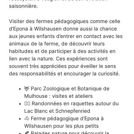
saisonnière.
Visiter des fermes pédagogiques comme celle
d’Epona à Wilshausen donne aussi la chance
aux jeunes enfants d’entrer en contact avec les
animaux de la ferme, de découvrir leurs
habitudes et de participer à des activités en
lien avec la nature. Ces expériences sont
souvent très appréciées pour éveiller le sens
des responsabilités et encourager la curiosité.
🦌 Parc Zoologique et Botanique de
Mulhouse : visites et ateliers
🚶‍♀️ Randonnées en raquettes autour du
Lac Blanc et Schnepfenried
🐴 Ferme pédagogique d’Epona à
Wilshausen pour les plus petits
🍂 Balades nature pour découvrir la