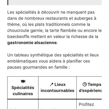
Les spécialités à découvrir ne manquent pas
dans de nombreux restaurants et auberges à
thème, où les plats traditionnels comme la
choucroute garnie, la tarte flambée ou encore le
baeckeoffe mettent en valeur la richesse de la
gastronomie alsacienne
.
Un tableau synthétique des spécialités et lieux
emblématiques vous aidera à planifier ces
pauses gourmandes en famille :
🍽️
📍 Lieux
🕒 Temps
Spécialités
incontournables
d’expérience
culinaires
Profitez