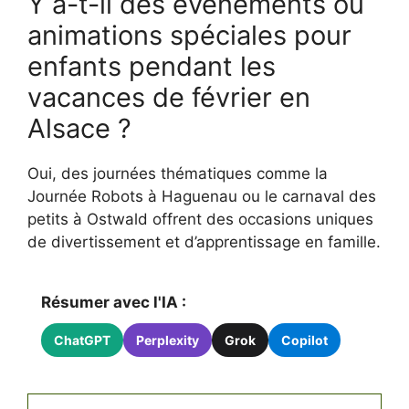
Y a-t-il des événements ou
animations spéciales pour
enfants pendant les
vacances de février en
Alsace ?
Oui, des journées thématiques comme la
Journée Robots à Haguenau ou le carnaval des
petits à Ostwald offrent des occasions uniques
de divertissement et d’apprentissage en famille.
Résumer avec l'IA :
ChatGPT
Perplexity
Grok
Copilot