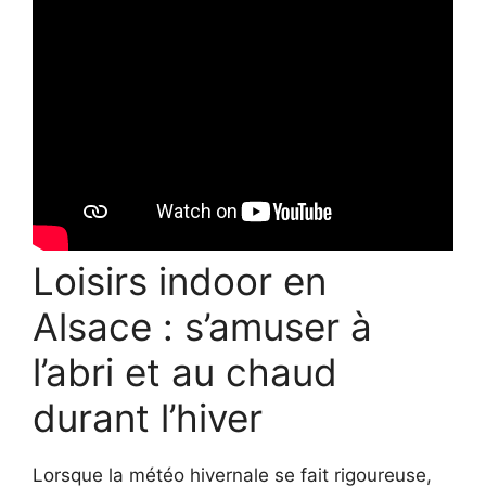
Loisirs indoor en
Alsace : s’amuser à
l’abri et au chaud
durant l’hiver
Lorsque la météo hivernale se fait rigoureuse,