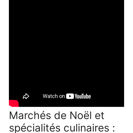
Marchés de Noël et
spécialités culinaires :