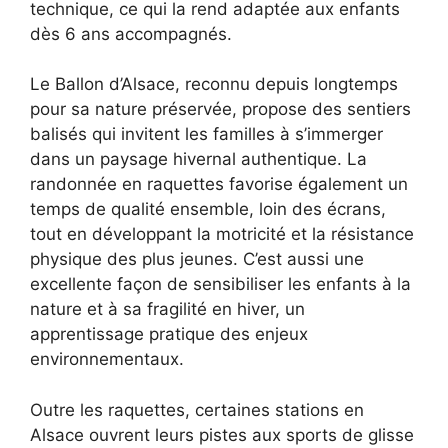
technique, ce qui la rend adaptée aux enfants
dès 6 ans accompagnés.
Le Ballon d’Alsace, reconnu depuis longtemps
pour sa nature préservée, propose des sentiers
balisés qui invitent les familles à s’immerger
dans un paysage hivernal authentique. La
randonnée en raquettes favorise également un
temps de qualité ensemble, loin des écrans,
tout en développant la motricité et la résistance
physique des plus jeunes. C’est aussi une
excellente façon de sensibiliser les enfants à la
nature et à sa fragilité en hiver, un
apprentissage pratique des enjeux
environnementaux.
Outre les raquettes, certaines stations en
Alsace ouvrent leurs pistes aux sports de glisse