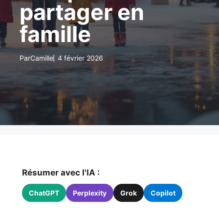
partager en
famille
Par
Camille
4 février 2026
Résumer avec l'IA :
ChatGPT
Perplexity
Grok
Copilot