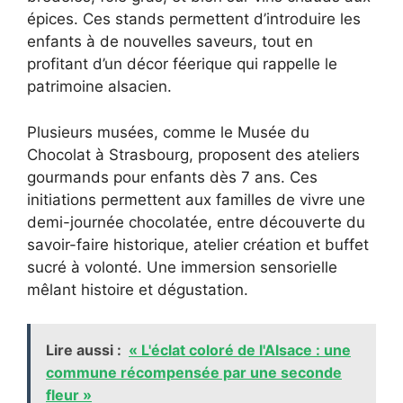
épices. Ces stands permettent d’introduire les
enfants à de nouvelles saveurs, tout en
profitant d’un décor féerique qui rappelle le
patrimoine alsacien.
Plusieurs musées, comme le Musée du
Chocolat à Strasbourg, proposent des ateliers
gourmands pour enfants dès 7 ans. Ces
initiations permettent aux familles de vivre une
demi-journée chocolatée, entre découverte du
savoir-faire historique, atelier création et buffet
sucré à volonté. Une immersion sensorielle
mêlant histoire et dégustation.
Lire aussi :
« L'éclat coloré de l'Alsace : une
commune récompensée par une seconde
fleur »