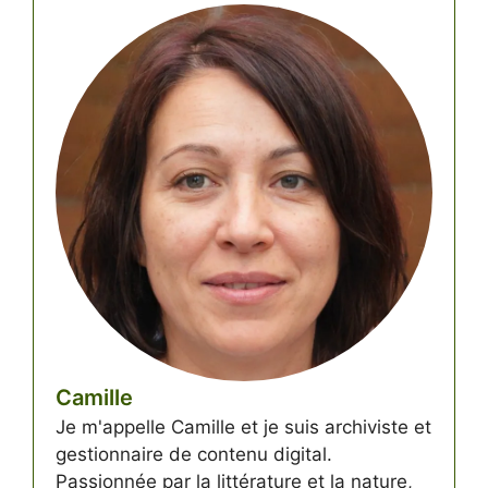
Camille
Je m'appelle Camille et je suis archiviste et
gestionnaire de contenu digital.
Passionnée par la littérature et la nature,