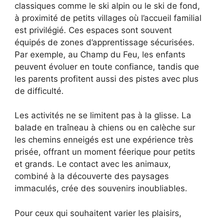
classiques comme le ski alpin ou le ski de fond,
à proximité de petits villages où l’accueil familial
est privilégié. Ces espaces sont souvent
équipés de zones d’apprentissage sécurisées.
Par exemple, au Champ du Feu, les enfants
peuvent évoluer en toute confiance, tandis que
les parents profitent aussi des pistes avec plus
de difficulté.
Les activités ne se limitent pas à la glisse. La
balade en traîneau à chiens ou en calèche sur
les chemins enneigés est une expérience très
prisée, offrant un moment féerique pour petits
et grands. Le contact avec les animaux,
combiné à la découverte des paysages
immaculés, crée des souvenirs inoubliables.
Pour ceux qui souhaitent varier les plaisirs,