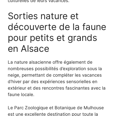
culturelles de leurs vacances.
Sorties nature et
découverte de la faune
pour petits et grands
en Alsace
La nature alsacienne offre également de
nombreuses possibilités d’exploration sous la
neige, permettant de compléter les vacances
d’hiver par des expériences sensorielles en
extérieur et des rencontres fascinantes avec la
faune locale.
Le Parc Zoologique et Botanique de Mulhouse
est une excellente destination pour toute la