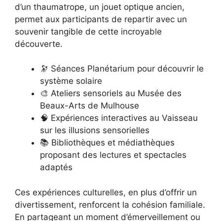
d’un thaumatrope, un jouet optique ancien,
permet aux participants de repartir avec un
souvenir tangible de cette incroyable
découverte.
🔭 Séances Planétarium pour découvrir le
système solaire
🎨 Ateliers sensoriels au Musée des
Beaux-Arts de Mulhouse
🧠 Expériences interactives au Vaisseau
sur les illusions sensorielles
📚 Bibliothèques et médiathèques
proposant des lectures et spectacles
adaptés
Ces expériences culturelles, en plus d’offrir un
divertissement, renforcent la cohésion familiale.
En partageant un moment d’émerveillement ou