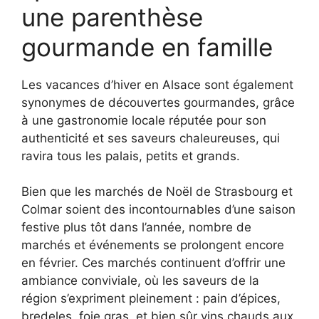
une parenthèse
gourmande en famille
Les vacances d’hiver en Alsace sont également
synonymes de découvertes gourmandes, grâce
à une gastronomie locale réputée pour son
authenticité et ses saveurs chaleureuses, qui
ravira tous les palais, petits et grands.
Bien que les marchés de Noël de Strasbourg et
Colmar soient des incontournables d’une saison
festive plus tôt dans l’année, nombre de
marchés et événements se prolongent encore
en février. Ces marchés continuent d’offrir une
ambiance conviviale, où les saveurs de la
région s’expriment pleinement : pain d’épices,
bredeles, foie gras, et bien sûr vins chauds aux