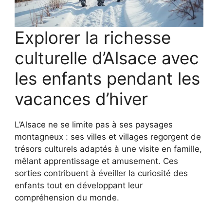
Explorer la richesse
culturelle d’Alsace avec
les enfants pendant les
vacances d’hiver
L’Alsace ne se limite pas à ses paysages
montagneux : ses villes et villages regorgent de
trésors culturels adaptés à une visite en famille,
mêlant apprentissage et amusement. Ces
sorties contribuent à éveiller la curiosité des
enfants tout en développant leur
compréhension du monde.