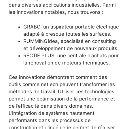
dans diverses applications industrielles. Parmi
les innovations notables, nous trouvons :
GRABO, un aspirateur portable électrique
adapté à presque toutes les surfaces.
RUMMINGidea, spécialisé en consulting
et développement de nouveaux produits.
RECTIF PLUS, une centrale d’achats pour
la rénovation de moteurs thermiques.
Ces innovations démontrent comment des
outils comme net ech peuvent transformer les
méthodes de travail. Utiliser ces technologies
permet une optimisation de la performance et
de l’efficacité dans divers domaines.
L’intégration de systèmes hautement
performants dans les processus de
construction et d’ingénierie permet de réaliser