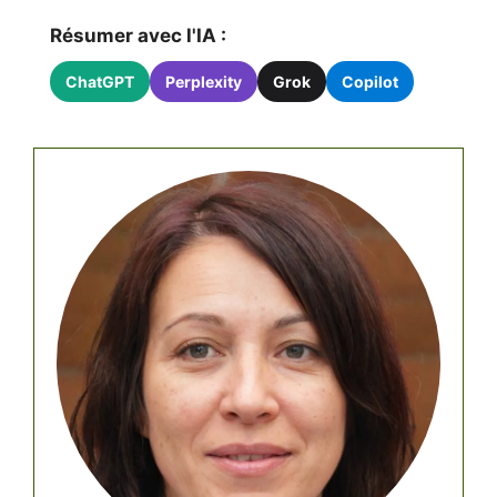
Résumer avec l'IA :
ChatGPT
Perplexity
Grok
Copilot