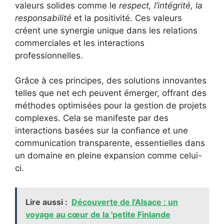
valeurs solides comme le
respect, l’intégrité, la
responsabilité
et la positivité. Ces valeurs
créent une synergie unique dans les relations
commerciales et les interactions
professionnelles.
Grâce à ces principes, des solutions innovantes
telles que net ech peuvent émerger, offrant des
méthodes optimisées pour la gestion de projets
complexes. Cela se manifeste par des
interactions basées sur la confiance et une
communication transparente, essentielles dans
un domaine en pleine expansion comme celui-
ci.
Lire aussi :
Découverte de l'Alsace : un
voyage au cœur de la 'petite Finlande