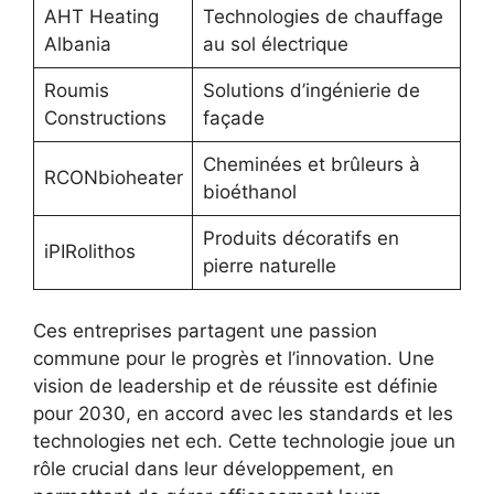
AHT Heating
Technologies de chauffage
Albania
au sol électrique
Roumis
Solutions d’ingénierie de
Constructions
façade
Cheminées et brûleurs à
RCONbioheater
bioéthanol
Produits décoratifs en
iPIRolithos
pierre naturelle
Ces entreprises partagent une passion
commune pour le progrès et l’innovation. Une
vision de leadership et de réussite est définie
pour 2030, en accord avec les standards et les
technologies net ech. Cette technologie joue un
rôle crucial dans leur développement, en