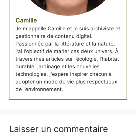
Camille
Je m'appelle Camille et je suis archiviste et
gestionnaire de contenu digital.
Passionnée par la littérature et la nature,
j'ai l'objectif de marier ces deux univers. À
travers mes articles sur l’écologie, l’habitat
durable, jardinage et les nouvelles
technologies, j'espère inspirer chacun à
adopter un mode de vie plus respectueux
de l’environnement.
Laisser un commentaire