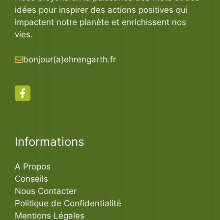
idées pour inspirer des actions positives qui
impactent notre planète et enrichissent nos
vies.
bonjour(a)ehrengarth.fr
Informations
A Propos
Conseils
Nous Contacter
Politique de Confidentialité
Mentions Légales