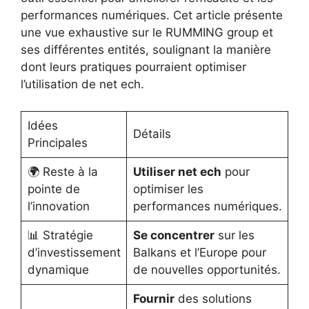
performances numériques. Cet article présente
une vue exhaustive sur le RUMMING group et
ses différentes entités, soulignant la manière
dont leurs pratiques pourraient optimiser
l’utilisation de net ech.
Idées
Détails
Principales
🌍 Reste à la
Utiliser net ech
pour
pointe de
optimiser les
l’innovation
performances numériques.
📊 Stratégie
Se concentrer
sur les
d’investissement
Balkans et l’Europe pour
dynamique
de nouvelles opportunités.
Fournir
des solutions