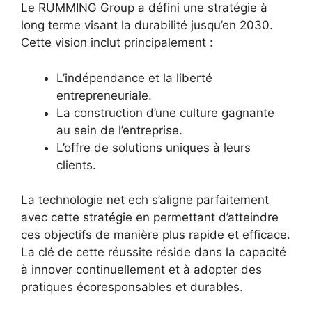
Le RUMMING Group a défini une stratégie à
long terme visant la durabilité jusqu’en 2030.
Cette vision inclut principalement :
L’indépendance et la liberté
entrepreneuriale.
La construction d’une culture gagnante
au sein de l’entreprise.
L’offre de solutions uniques à leurs
clients.
La technologie net ech s’aligne parfaitement
avec cette stratégie en permettant d’atteindre
ces objectifs de manière plus rapide et efficace.
La clé de cette réussite réside dans la capacité
à innover continuellement et à adopter des
pratiques écoresponsables et durables.