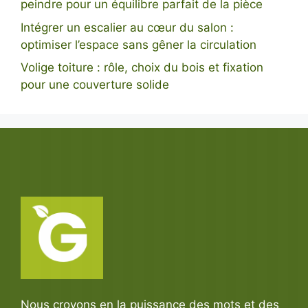
peindre pour un équilibre parfait de la pièce
Intégrer un escalier au cœur du salon :
optimiser l’espace sans gêner la circulation
Volige toiture : rôle, choix du bois et fixation
pour une couverture solide
Nous croyons en la puissance des mots et des