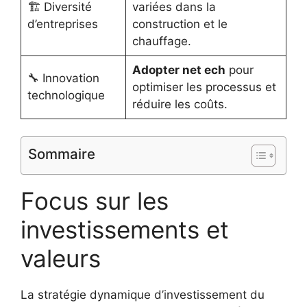
🏗 Diversité
variées dans la
d’entreprises
construction et le
chauffage.
Adopter net ech
pour
🔧 Innovation
optimiser les processus et
technologique
réduire les coûts.
Sommaire
Focus sur les
investissements et
valeurs
La stratégie dynamique d’investissement du