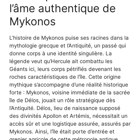
l’âme authentique de
Mykonos
L’histoire de Mykonos puise ses racines dans la
mythologie grecque et l’Antiquité, un passé qui
donne corps à une identité singulière. La
légende veut qu’Hercule ait combattu les
Géants ici, leurs corps pétrifiés devenant les
roches caractéristiques de l’île. Cette origine
mythique s’accompagne d’une réalité historique
forte : Mykonos, voisine immédiate de la sacrée
île de Délos, jouait un rôle stratégique dès
l’Antiquité. Délos, lieu de naissance supposé
des divinités Apollon et Artémis, nécessitait un
accès sûr et une logistique assurée, assurés par
Mykonos. Ainsi, l’île était porte d’entrée et
grenier agricole de cette métropole antique,