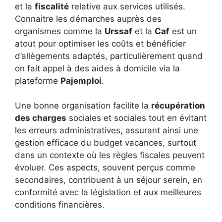
et la
fiscalité
relative aux services utilisés.
Connaitre les démarches auprès des
organismes comme la
Urssaf
et la
Caf
est un
atout pour optimiser les coûts et bénéficier
d’allègements adaptés, particulièrement quand
on fait appel à des aides à domicile via la
plateforme
Pajemploi
.
Une bonne organisation facilite la
récupération
des charges
sociales et sociales tout en évitant
les erreurs administratives, assurant ainsi une
gestion efficace du budget vacances, surtout
dans un contexte où les règles fiscales peuvent
évoluer. Ces aspects, souvent perçus comme
secondaires, contribuent à un séjour serein, en
conformité avec la législation et aux meilleures
conditions financières.