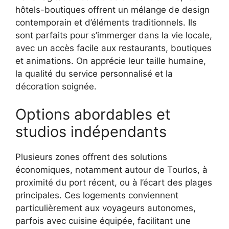
hôtels-boutiques offrent un mélange de design
contemporain et d’éléments traditionnels. Ils
sont parfaits pour s’immerger dans la vie locale,
avec un accès facile aux restaurants, boutiques
et animations. On apprécie leur taille humaine,
la qualité du service personnalisé et la
décoration soignée.
Options abordables et
studios indépendants
Plusieurs zones offrent des solutions
économiques, notamment autour de Tourlos, à
proximité du port récent, ou à l’écart des plages
principales. Ces logements conviennent
particulièrement aux voyageurs autonomes,
parfois avec cuisine équipée, facilitant une