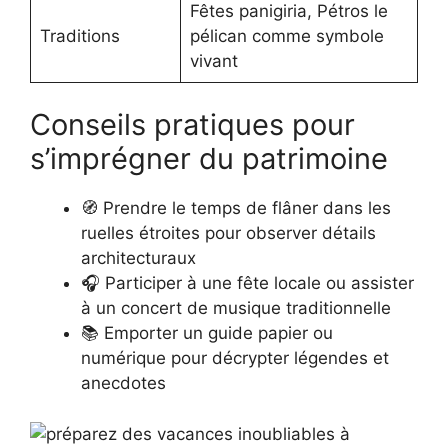
Fêtes panigiria, Pétros le
Traditions
pélican comme symbole
vivant
Conseils pratiques pour
s’imprégner du patrimoine
🧭 Prendre le temps de flâner dans les
ruelles étroites pour observer détails
architecturaux
🎧 Participer à une fête locale ou assister
à un concert de musique traditionnelle
📚 Emporter un guide papier ou
numérique pour décrypter légendes et
anecdotes