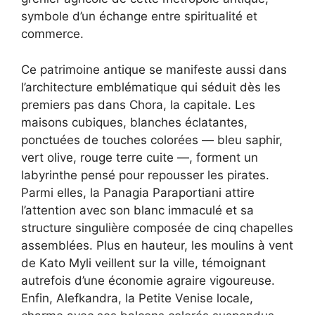
symbole d’un échange entre spiritualité et
commerce.
Ce patrimoine antique se manifeste aussi dans
l’architecture emblématique qui séduit dès les
premiers pas dans Chora, la capitale. Les
maisons cubiques, blanches éclatantes,
ponctuées de touches colorées — bleu saphir,
vert olive, rouge terre cuite —, forment un
labyrinthe pensé pour repousser les pirates.
Parmi elles, la Panagia Paraportiani attire
l’attention avec son blanc immaculé et sa
structure singulière composée de cinq chapelles
assemblées. Plus en hauteur, les moulins à vent
de Kato Myli veillent sur la ville, témoignant
autrefois d’une économie agraire vigoureuse.
Enfin, Alefkandra, la Petite Venise locale,