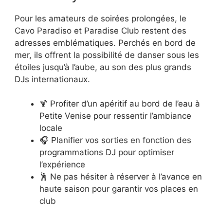
Pour les amateurs de soirées prolongées, le
Cavo Paradiso et Paradise Club restent des
adresses emblématiques. Perchés en bord de
mer, ils offrent la possibilité de danser sous les
étoiles jusqu’à l’aube, au son des plus grands
DJs internationaux.
🍹 Profiter d’un apéritif au bord de l’eau à
Petite Venise pour ressentir l’ambiance
locale
🎧 Planifier vos sorties en fonction des
programmations DJ pour optimiser
l’expérience
🕺 Ne pas hésiter à réserver à l’avance en
haute saison pour garantir vos places en
club