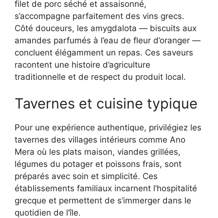
filet de porc séché et assaisonné,
s’accompagne parfaitement des vins grecs.
Côté douceurs, les amygdalota — biscuits aux
amandes parfumés à l’eau de fleur d’oranger —
concluent élégamment un repas. Ces saveurs
racontent une histoire d’agriculture
traditionnelle et de respect du produit local.
Tavernes et cuisine typique
Pour une expérience authentique, privilégiez les
tavernes des villages intérieurs comme Ano
Mera où les plats maison, viandes grillées,
légumes du potager et poissons frais, sont
préparés avec soin et simplicité. Ces
établissements familiaux incarnent l’hospitalité
grecque et permettent de s’immerger dans le
quotidien de l’île.