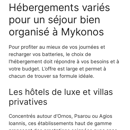
Hébergements variés
pour un séjour bien
organisé à Mykonos
Pour profiter au mieux de vos journées et
recharger vos batteries, le choix de
l’hébergement doit répondre à vos besoins et à
votre budget. L’offre est large et permet à
chacun de trouver sa formule idéale.
Les hôtels de luxe et villas
privatives
Concentrés autour d’Ornos, Psarou ou Agios
Ioannis, ces établissements haut de gamme