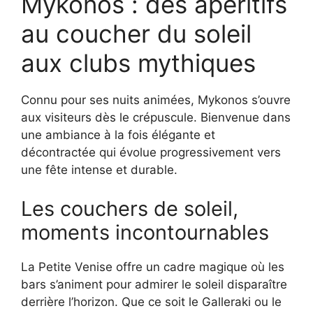
Mykonos : des apéritifs
au coucher du soleil
aux clubs mythiques
Connu pour ses nuits animées, Mykonos s’ouvre
aux visiteurs dès le crépuscule. Bienvenue dans
une ambiance à la fois élégante et
décontractée qui évolue progressivement vers
une fête intense et durable.
Les couchers de soleil,
moments incontournables
La Petite Venise offre un cadre magique où les
bars s’animent pour admirer le soleil disparaître
derrière l’horizon. Que ce soit le Galleraki ou le