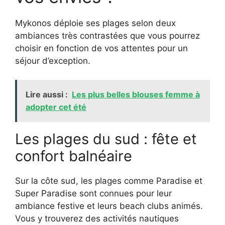
Mykonos déploie ses plages selon deux
ambiances très contrastées que vous pourrez
choisir en fonction de vos attentes pour un
séjour d’exception.
Lire aussi :
Les plus belles blouses femme à
adopter cet été
Les plages du sud : fête et
confort balnéaire
Sur la côte sud, les plages comme Paradise et
Super Paradise sont connues pour leur
ambiance festive et leurs beach clubs animés.
Vous y trouverez des activités nautiques