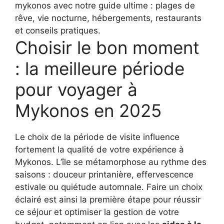
Choisir le bon moment
: la meilleure période
pour voyager à
Mykonos en 2025
Le choix de la période de visite influence
fortement la qualité de votre expérience à
Mykonos. L’île se métamorphose au rythme des
saisons : douceur printanière, effervescence
estivale ou quiétude automnale. Faire un choix
éclairé est ainsi la première étape pour réussir
ce séjour et optimiser la gestion de votre