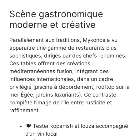
Scène gastronomique
moderne et créative
Parallèlement aux traditions, Mykonos a vu
apparaître une gamme de restaurants plus
sophistiqués, dirigés par des chefs renommés.
Ces tables offrent des créations
méditerranéennes fusion, intégrant des
influences internationales, dans un cadre
privilégié (piscine à débordement, rooftop sur la
mer Égée, jardins luxuriants). Ce contraste
complète l’image de l’île entre rusticité et
raffinement.
🍽️ Tester kopanisti et louza accompagné
d’un vin local