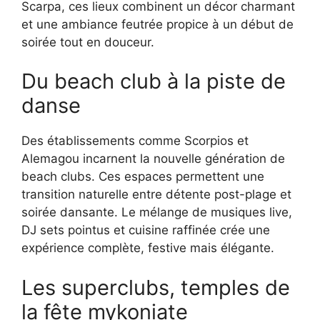
Scarpa, ces lieux combinent un décor charmant
et une ambiance feutrée propice à un début de
soirée tout en douceur.
Du beach club à la piste de
danse
Des établissements comme Scorpios et
Alemagou incarnent la nouvelle génération de
beach clubs. Ces espaces permettent une
transition naturelle entre détente post-plage et
soirée dansante. Le mélange de musiques live,
DJ sets pointus et cuisine raffinée crée une
expérience complète, festive mais élégante.
Les superclubs, temples de
la fête mykoniate