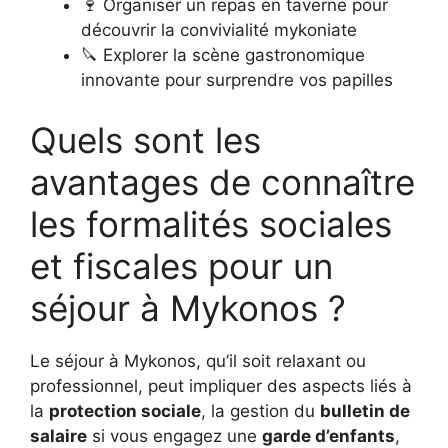
🍷 Organiser un repas en taverne pour
découvrir la convivialité mykoniate
🔪 Explorer la scène gastronomique
innovante pour surprendre vos papilles
Quels sont les
avantages de connaître
les formalités sociales
et fiscales pour un
séjour à Mykonos ?
Le séjour à Mykonos, qu’il soit relaxant ou
professionnel, peut impliquer des aspects liés à
la
protection sociale
, la gestion du
bulletin de
salaire
si vous engagez une
garde d’enfants
,