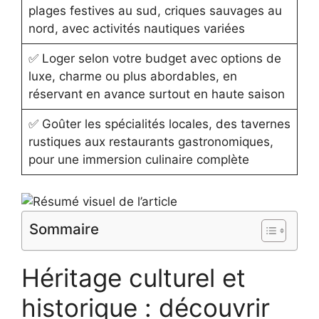
plages festives au sud, criques sauvages au
nord, avec activités nautiques variées
✅ Loger selon votre budget avec options de
luxe, charme ou plus abordables, en
réservant en avance surtout en haute saison
✅ Goûter les spécialités locales, des tavernes
rustiques aux restaurants gastronomiques,
pour une immersion culinaire complète
Sommaire
Héritage culturel et
historique : découvrir