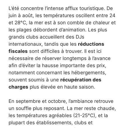
L’été concentre l’intense afflux touristique. De
juin à août, les températures oscillent entre 24
et 28°C, la mer est à son comble de chaleur et
les plages débordent d’animation. Les plus
grands clubs accueillent des DJs
internationaux, tandis que les
réductions
fiscales
sont difficiles à trouver. Il est ici
nécessaire de réserver longtemps à l’avance
afin d’éviter la hausse importante des prix,
notamment concernant les hébergements,
souvent soumis à une
récupération des
charges
plus élevée en haute saison.
En septembre et octobre, l’ambiance retrouve
un souffle plus reposant. La mer reste chaude,
les températures agréables (21-25°C), et la
plupart des établissements, clubs et