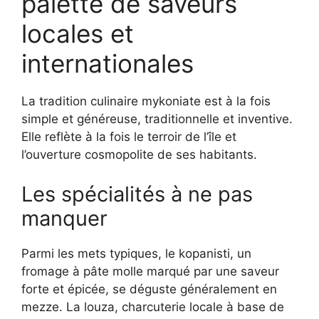
palette de saveurs
locales et
internationales
La tradition culinaire mykoniate est à la fois
simple et généreuse, traditionnelle et inventive.
Elle reflète à la fois le terroir de l’île et
l’ouverture cosmopolite de ses habitants.
Les spécialités à ne pas
manquer
Parmi les mets typiques, le kopanisti, un
fromage à pâte molle marqué par une saveur
forte et épicée, se déguste généralement en
mezze. La louza, charcuterie locale à base de