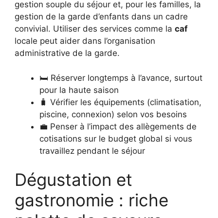
gestion souple du séjour et, pour les familles, la
gestion de la garde d’enfants dans un cadre
convivial. Utiliser des services comme la
caf
locale peut aider dans l’organisation
administrative de la garde.
🛏️ Réserver longtemps à l’avance, surtout
pour la haute saison
🧳 Vérifier les équipements (climatisation,
piscine, connexion) selon vos besoins
💼 Penser à l’impact des allègements de
cotisations sur le budget global si vous
travaillez pendant le séjour
Dégustation et
gastronomie : riche