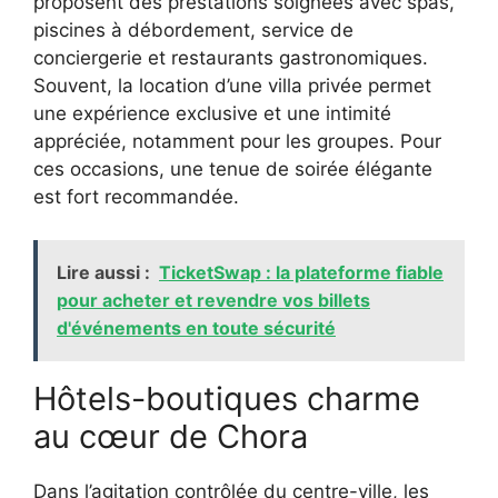
proposent des prestations soignées avec spas,
piscines à débordement, service de
conciergerie et restaurants gastronomiques.
Souvent, la location d’une villa privée permet
une expérience exclusive et une intimité
appréciée, notamment pour les groupes. Pour
ces occasions, une tenue de soirée élégante
est fort recommandée.
Lire aussi :
TicketSwap : la plateforme fiable
pour acheter et revendre vos billets
d'événements en toute sécurité
Hôtels-boutiques charme
au cœur de Chora
Dans l’agitation contrôlée du centre-ville, les