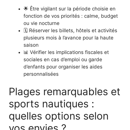
🌟 Être vigilant sur la période choisie en
fonction de vos priorités : calme, budget
ou vie nocturne
🗓️ Réserver les billets, hôtels et activités
plusieurs mois à l’avance pour la haute
saison
📊 Vérifier les implications fiscales et
sociales en cas d’emploi ou garde
d’enfants pour organiser les aides
personnalisées
Plages remarquables et
sports nautiques :
quelles options selon
vos envies ?