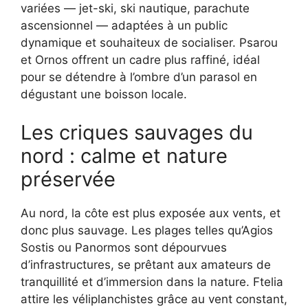
variées — jet-ski, ski nautique, parachute
ascensionnel — adaptées à un public
dynamique et souhaiteux de socialiser. Psarou
et Ornos offrent un cadre plus raffiné, idéal
pour se détendre à l’ombre d’un parasol en
dégustant une boisson locale.
Les criques sauvages du
nord : calme et nature
préservée
Au nord, la côte est plus exposée aux vents, et
donc plus sauvage. Les plages telles qu’Agios
Sostis ou Panormos sont dépourvues
d’infrastructures, se prêtant aux amateurs de
tranquillité et d’immersion dans la nature. Ftelia
attire les véliplanchistes grâce au vent constant,