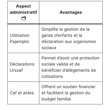
Aspect
administratif
Avantages
🗂️
Simplifie la gestion de la
Utilisation
garde d’enfants et la
Pajemploi
déclaration aux organismes
sociaux
Permet d’avoir une protection
Déclarations
sociale valide et de
Urssaf
bénéficier d’allègements de
cotisations
Offrent un soutien financier
Caf et aides
et facilitent la gestion du
budget familial