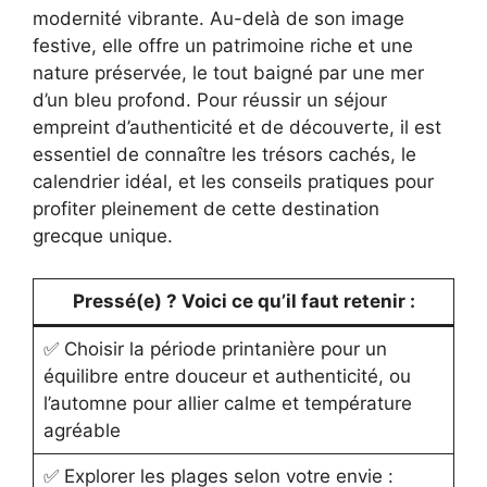
modernité vibrante. Au-delà de son image
festive, elle offre un patrimoine riche et une
nature préservée, le tout baigné par une mer
d’un bleu profond. Pour réussir un séjour
empreint d’authenticité et de découverte, il est
essentiel de connaître les trésors cachés, le
calendrier idéal, et les conseils pratiques pour
profiter pleinement de cette destination
grecque unique.
Pressé(e) ? Voici ce qu’il faut retenir :
✅ Choisir la période printanière pour un
équilibre entre douceur et authenticité, ou
l’automne pour allier calme et température
agréable
✅ Explorer les plages selon votre envie :