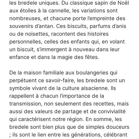
les bredele uniques. Du classique sapin de Noël
aux étoiles à la cannelle, les variations sont
nombreuses, et chacune porte l’empreinte des
souvenirs d’antan. Ces biscuits, parfums d’anis
ou de noisettes, racontent des histoires
personnelles, celles des enfants qui, en volant
un biscuit, s’immergent à nouveau dans leur
enfance et dans la magie des fêtes.
De la maison familiale aux boulangeries qui
perpétuent ce savoir-faire, les bredele sont un
symbole vivant de la culture alsacienne. Ils
rappellent à chacun l’importance de la
transmission, non seulement des recettes, mais
aussi des valeurs de partage et de convivialité
qui caractérisent notre région. En somme, les
bredele sont bien plus que de simples douceurs
; ils sont le lien entre les générations, célébrant