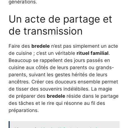
générations.
Un acte de partage et
de transmission
Faire des
bredele
n’est pas simplement un acte
de cuisine ; c’est un véritable
rituel familial
.
Beaucoup se rappellent des jours passés en
cuisine aux côtés de leurs parents ou grands-
parents, suivant les gestes hérités de leurs
ancêtres. Créer ces douceurs ensemble permet
de tisser des souvenirs indélébiles. La magie
de préparer des
bredele
réside dans le partage
des tâches et le rire qui résonne au fil des
préparations.