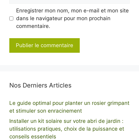
web
Enregistrer mon nom, mon e-mail et mon site
dans le navigateur pour mon prochain
commentaire.
Nos Derniers Articles
Le guide optimal pour planter un rosier grimpant
et stimuler son enracinement
Installer un kit solaire sur votre abri de jardin :
utilisations pratiques, choix de la puissance et
conseils essentiels