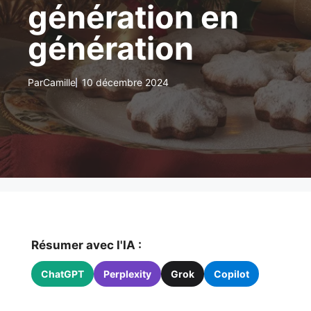
génération en
génération
Par
Camille
10 décembre 2024
Résumer avec l'IA :
ChatGPT
Perplexity
Grok
Copilot