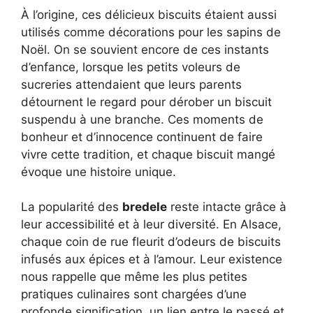
À l’origine, ces délicieux biscuits étaient aussi
utilisés comme décorations pour les sapins de
Noël. On se souvient encore de ces instants
d’enfance, lorsque les petits voleurs de
sucreries attendaient que leurs parents
détournent le regard pour dérober un biscuit
suspendu à une branche. Ces moments de
bonheur et d’innocence continuent de faire
vivre cette tradition, et chaque biscuit mangé
évoque une histoire unique.
La popularité des
bredele
reste intacte grâce à
leur accessibilité et à leur diversité. En Alsace,
chaque coin de rue fleurit d’odeurs de biscuits
infusés aux épices et à l’amour. Leur existence
nous rappelle que même les plus petites
pratiques culinaires sont chargées d’une
profonde signification, un lien entre le passé et