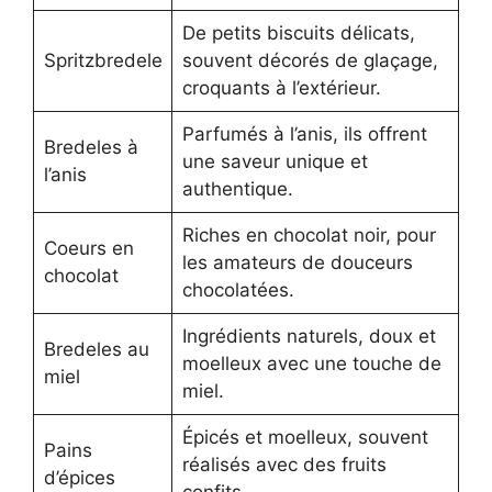
De petits biscuits délicats,
Spritzbredele
souvent décorés de glaçage,
croquants à l’extérieur.
Parfumés à l’anis, ils offrent
Bredeles à
une saveur unique et
l’anis
authentique.
Riches en chocolat noir, pour
Coeurs en
les amateurs de douceurs
chocolat
chocolatées.
Ingrédients naturels, doux et
Bredeles au
moelleux avec une touche de
miel
miel.
Épicés et moelleux, souvent
Pains
réalisés avec des fruits
d’épices