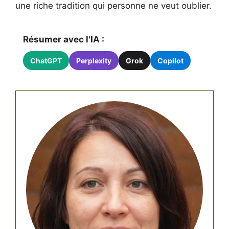
une riche tradition qui personne ne veut oublier.
Résumer avec l'IA :
ChatGPT
Perplexity
Grok
Copilot