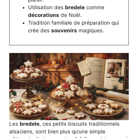
Utilisation des
bredele
comme
décorations
de Noël.
Tradition familiale de préparation qui
crée des
souvenirs
magiques.
Les
bredele
, ces petits biscuits traditionnels
alsaciens, sont bien plus qu’une simple