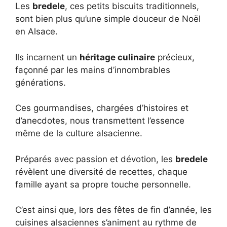
Les
bredele
, ces petits biscuits traditionnels,
sont bien plus qu’une simple douceur de Noël
en Alsace.
Ils incarnent un
héritage culinaire
précieux,
façonné par les mains d’innombrables
générations.
Ces gourmandises, chargées d’histoires et
d’anecdotes, nous transmettent l’essence
même de la culture alsacienne.
Préparés avec passion et dévotion, les
bredele
révèlent une diversité de recettes, chaque
famille ayant sa propre touche personnelle.
C’est ainsi que, lors des fêtes de fin d’année, les
cuisines alsaciennes s’animent au rythme de