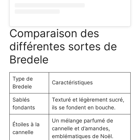
Comparaison des
différentes sortes de
Bredele
Type de
Caractéristiques
Bredele
Sablés
Texturé et légèrement sucré,
fondants
ils se fondent en bouche.
Un mélange parfumé de
Étoiles à la
cannelle et d’amandes,
cannelle
emblématiques de Noël.