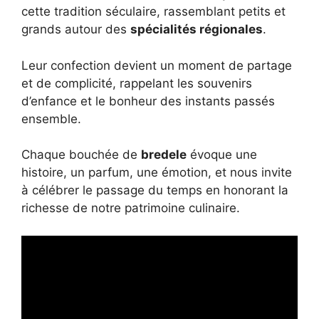
cette tradition séculaire, rassemblant petits et
grands autour des
spécialités régionales
.
Leur confection devient un moment de partage
et de complicité, rappelant les souvenirs
d’enfance et le bonheur des instants passés
ensemble.
Chaque bouchée de
bredele
évoque une
histoire, un parfum, une émotion, et nous invite
à célébrer le passage du temps en honorant la
richesse de notre patrimoine culinaire.