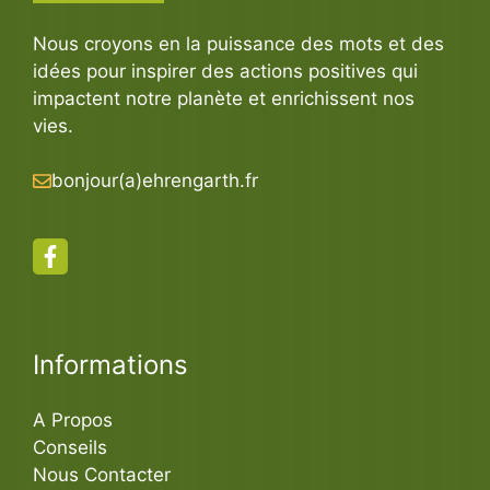
Nous croyons en la puissance des mots et des
idées pour inspirer des actions positives qui
impactent notre planète et enrichissent nos
vies.
bonjour(a)ehrengarth.fr
Informations
A Propos
Conseils
Nous Contacter