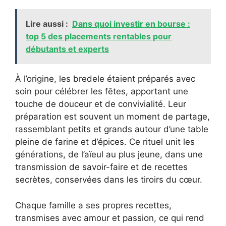
Lire aussi :
Dans quoi investir en bourse :
top 5 des placements rentables pour
débutants et experts
À l’origine, les bredele étaient préparés avec
soin pour célébrer les fêtes, apportant une
touche de douceur et de convivialité. Leur
préparation est souvent un moment de partage,
rassemblant petits et grands autour d’une table
pleine de farine et d’épices. Ce rituel unit les
générations, de l’aïeul au plus jeune, dans une
transmission de savoir-faire et de recettes
secrètes, conservées dans les tiroirs du cœur.
Chaque famille a ses propres recettes,
transmises avec amour et passion, ce qui rend