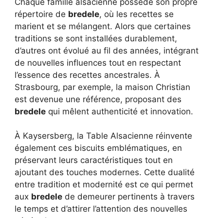
Chaque famille alsacienne possède son propre
répertoire de
bredele
, où les recettes se
marient et se mélangent. Alors que certaines
traditions se sont installées durablement,
d’autres ont évolué au fil des années, intégrant
de nouvelles influences tout en respectant
l’essence des recettes ancestrales. À
Strasbourg, par exemple, la maison Christian
est devenue une référence, proposant des
bredele
qui mêlent authenticité et innovation.
À Kaysersberg, la Table Alsacienne réinvente
également ces biscuits emblématiques, en
préservant leurs caractéristiques tout en
ajoutant des touches modernes. Cette dualité
entre tradition et modernité est ce qui permet
aux
bredele
de demeurer pertinents à travers
le temps et d’attirer l’attention des nouvelles