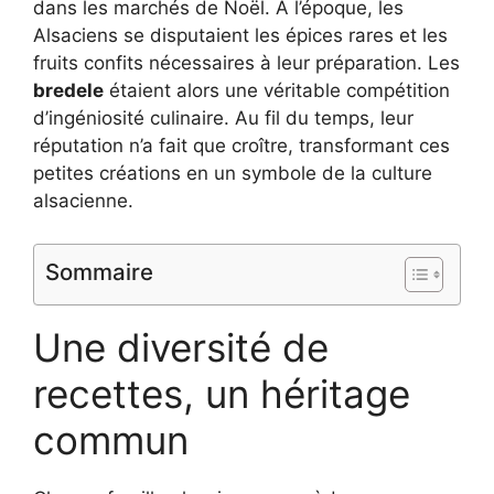
dans les marchés de Noël. À l’époque, les
Alsaciens se disputaient les épices rares et les
fruits confits nécessaires à leur préparation. Les
bredele
étaient alors une véritable compétition
d’ingéniosité culinaire. Au fil du temps, leur
réputation n’a fait que croître, transformant ces
petites créations en un symbole de la culture
alsacienne.
Sommaire
Une diversité de
recettes, un héritage
commun