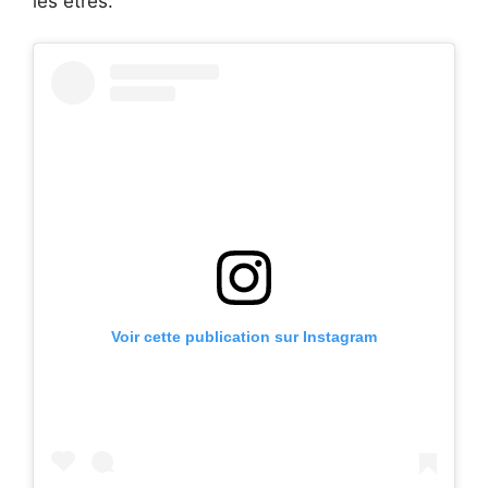
les êtres.
Voir cette publication sur Instagram