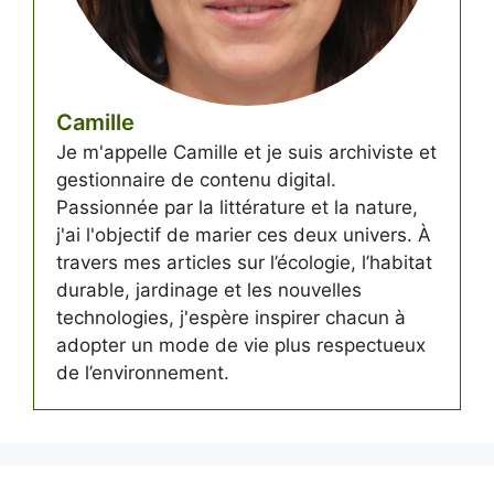
Camille
Je m'appelle Camille et je suis archiviste et
gestionnaire de contenu digital.
Passionnée par la littérature et la nature,
j'ai l'objectif de marier ces deux univers. À
travers mes articles sur l’écologie, l’habitat
durable, jardinage et les nouvelles
technologies, j'espère inspirer chacun à
adopter un mode de vie plus respectueux
de l’environnement.