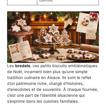
confits.
Les
bredele
, ces petits biscuits emblématiques
de Noël, incarnent bien plus qu’une simple
tradition culinaire en Alsace. Ils sont le reflet
d’un patrimoine riche, chargé d’histoires,
d’anecdotes et de souvenirs. À chaque fournée,
c’est une part de l’identité alsacienne qui
s’exprime dans les cuisines familiales.