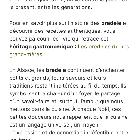
le présent, entre les générations.
Pour en savoir plus sur l’histoire des
bredele
et
découvrir des recettes authentiques, vous
pouvez parcourir ce livre qui retrace cet
héritage gastronomique
:
Les bredeles de nos
grand-mères
.
En Alsace, les
bredele
continuent d’enchanter
petits et grands, leurs saveurs et leurs
traditions restant inaltérées au fil du temps. Ils
symbolisent la chaleur d’un foyer, le partage
d’un savoir-faire et, surtout, l’amour que nous
mettons dans la cuisine. À chaque Noël, ces
petites douceurs nous rappellent que la cuisine
est un langage universel, un moyen
d’expression et de connexion indéfectible entre