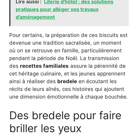
Lire aussi :
Literie d'hôtel : des solutions
pratiques pour alléger vos travaux
d'aménagement
Pour certains, la préparation de ces biscuits est
devenue une tradition sacralisée, un moment
où on se retrouve en famille, particulièrement
pendant la période de Noël. La transmission
des
recettes familiales
assure la pérennité de
cet héritage culinaire, et les jeunes apprennent
ainsi à réaliser des
bredele
en écoutant les
récits de leurs aînés, ces histoires qui ajoutent
une dimension émotionnelle à chaque bouchée.
Des bredele pour faire
briller les yeux