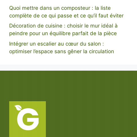
Quoi mettre dans un composteur : la liste
complète de ce qui passe et ce qu’il faut éviter
Décoration de cuisine : choisir le mur idéal à
peindre pour un équilibre parfait de la pièce
Intégrer un escalier au cœur du salon :
optimiser l’espace sans gêner la circulation