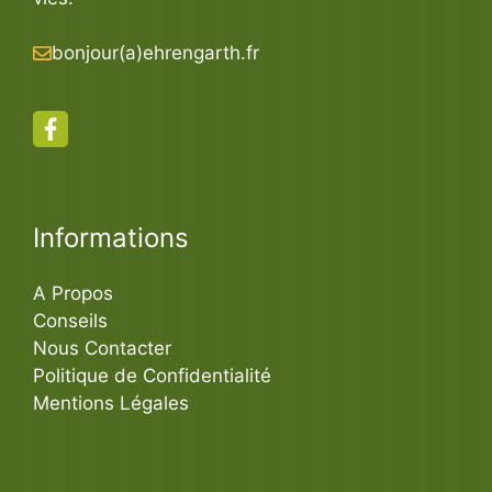
bonjour(a)ehrengarth.fr
Informations
A Propos
Conseils
Nous Contacter
Politique de Confidentialité
Mentions Légales