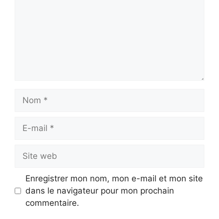
Nom
E-
mail
Site
web
Enregistrer mon nom, mon e-mail et mon site
dans le navigateur pour mon prochain
commentaire.