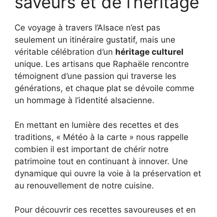
saveurs et de l’héritage
Ce voyage à travers l’Alsace n’est pas
seulement un itinéraire gustatif, mais une
véritable célébration d’un
héritage culturel
unique. Les artisans que Raphaële rencontre
témoignent d’une passion qui traverse les
générations, et chaque plat se dévoile comme
un hommage à l’identité alsacienne.
En mettant en lumière des recettes et des
traditions, « Météo à la carte » nous rappelle
combien il est important de chérir notre
patrimoine tout en continuant à innover. Une
dynamique qui ouvre la voie à la préservation et
au renouvellement de notre cuisine.
Pour découvrir ces recettes savoureuses et en