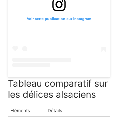
Voir cette publication sur Instagram
Tableau comparatif sur
les délices alsaciens
Éléments
Détails