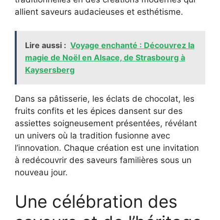
allient saveurs audacieuses et esthétisme.
Lire aussi :
Voyage enchanté : Découvrez la
magie de Noël en Alsace, de Strasbourg à
Kaysersberg
Dans sa pâtisserie, les éclats de chocolat, les
fruits confits et les épices dansent sur des
assiettes soigneusement présentées, révélant
un univers où la tradition fusionne avec
l’innovation. Chaque création est une invitation
à redécouvrir des saveurs familières sous un
nouveau jour.
Une célébration des