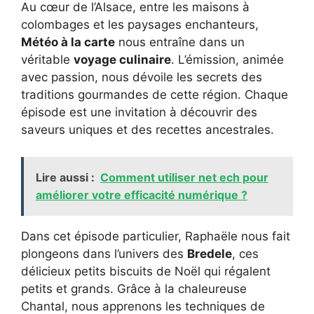
Au cœur de l’Alsace, entre les maisons à
colombages et les paysages enchanteurs,
Météo à la carte
nous entraîne dans un
véritable
voyage culinaire
. L’émission, animée
avec passion, nous dévoile les secrets des
traditions gourmandes de cette région. Chaque
épisode est une invitation à découvrir des
saveurs uniques et des recettes ancestrales.
Lire aussi :
Comment utiliser net ech pour
améliorer votre efficacité numérique ?
Dans cet épisode particulier, Raphaële nous fait
plongeons dans l’univers des
Bredele
, ces
délicieux petits biscuits de Noël qui régalent
petits et grands. Grâce à la chaleureuse
Chantal, nous apprenons les techniques de