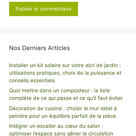
Nos Derniers Articles
Installer un kit solaire sur votre abri de jardin :
utilisations pratiques, choix de la puissance et
conseils essentiels
Quoi mettre dans un composteur : la liste
complète de ce qui passe et ce qu’il faut éviter
Décoration de cuisine : choisir le mur idéal à
peindre pour un équilibre parfait de la pièce
Intégrer un escalier au cœur du salon :
optimiser l’espace sans gêner la circulation