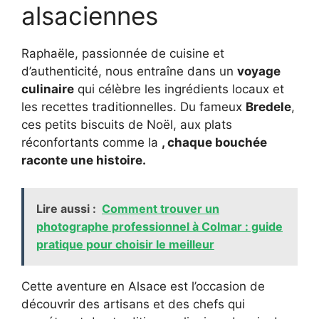
alsaciennes
Raphaële, passionnée de cuisine et
d’authenticité, nous entraîne dans un
voyage
culinaire
qui célèbre les ingrédients locaux et
les recettes traditionnelles. Du fameux
Bredele
,
ces petits biscuits de Noël, aux plats
réconfortants comme la
, chaque bouchée
raconte une histoire.
Lire aussi :
Comment trouver un
photographe professionnel à Colmar : guide
pratique pour choisir le meilleur
Cette aventure en Alsace est l’occasion de
découvrir des artisans et des chefs qui