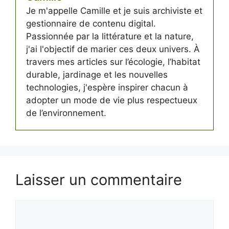
Je m'appelle Camille et je suis archiviste et
gestionnaire de contenu digital.
Passionnée par la littérature et la nature,
j'ai l'objectif de marier ces deux univers. À
travers mes articles sur l’écologie, l’habitat
durable, jardinage et les nouvelles
technologies, j'espère inspirer chacun à
adopter un mode de vie plus respectueux
de l’environnement.
Laisser un commentaire
Commentaire