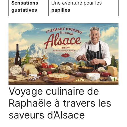
Sensations
Une aventure pour les
gustatives
papilles
Voyage culinaire de
Raphaële à travers les
saveurs d’Alsace