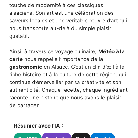
touche de modernité à ces classiques
alsaciens. Son art est une célébration des
saveurs locales et une véritable œuvre d’art qui
nous transporte au-delà du simple plaisir
gustatif.
Ainsi, à travers ce voyage culinaire,
Météo à la
carte
nous rappelle l’importance de la
gastronomie
en Alsace. C’est un clin d’œil à la
riche histoire et à la culture de cette région, qui
continue d’émerveiller par sa créativité et son
authenticité. Chaque recette, chaque ingrédient
raconte une histoire que nous avons le plaisir
de partager.
Résumer avec l'IA :