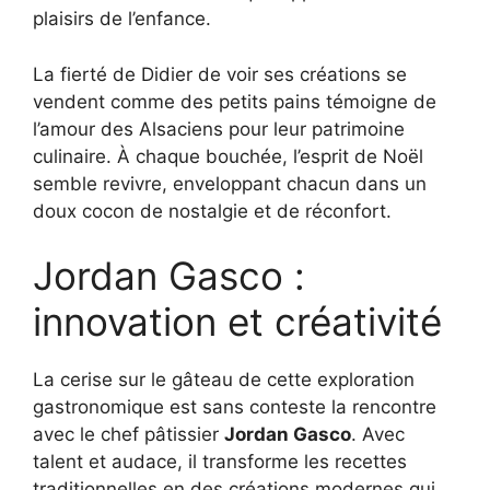
plaisirs de l’enfance.
La fierté de Didier de voir ses créations se
vendent comme des petits pains témoigne de
l’amour des Alsaciens pour leur patrimoine
culinaire. À chaque bouchée, l’esprit de Noël
semble revivre, enveloppant chacun dans un
doux cocon de nostalgie et de réconfort.
Jordan Gasco :
innovation et créativité
La cerise sur le gâteau de cette exploration
gastronomique est sans conteste la rencontre
avec le chef pâtissier
Jordan Gasco
. Avec
talent et audace, il transforme les recettes
traditionnelles en des créations modernes qui