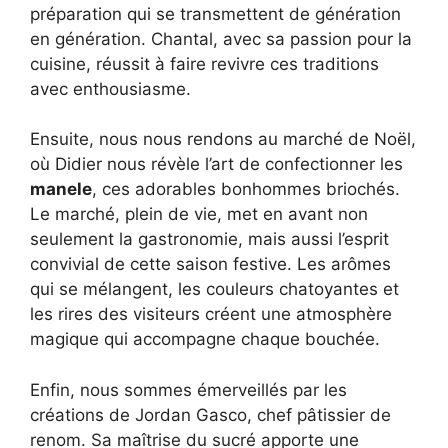
préparation qui se transmettent de génération
en génération. Chantal, avec sa passion pour la
cuisine, réussit à faire revivre ces traditions
avec enthousiasme.
Ensuite, nous nous rendons au marché de Noël,
où Didier nous révèle l’art de confectionner les
manele
, ces adorables bonhommes briochés.
Le marché, plein de vie, met en avant non
seulement la gastronomie, mais aussi l’esprit
convivial de cette saison festive. Les arômes
qui se mélangent, les couleurs chatoyantes et
les rires des visiteurs créent une atmosphère
magique qui accompagne chaque bouchée.
Enfin, nous sommes émerveillés par les
créations de Jordan Gasco, chef pâtissier de
renom. Sa maîtrise du sucré apporte une