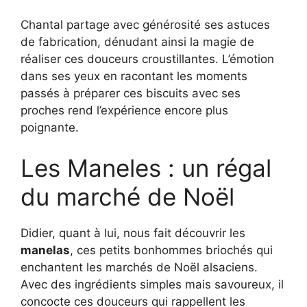
Chantal partage avec générosité ses astuces
de fabrication, dénudant ainsi la magie de
réaliser ces douceurs croustillantes. L’émotion
dans ses yeux en racontant les moments
passés à préparer ces biscuits avec ses
proches rend l’expérience encore plus
poignante.
Les Maneles : un régal
du marché de Noël
Didier, quant à lui, nous fait découvrir les
manelas
, ces petits bonhommes briochés qui
enchantent les marchés de Noël alsaciens.
Avec des ingrédients simples mais savoureux, il
concocte ces douceurs qui rappellent les