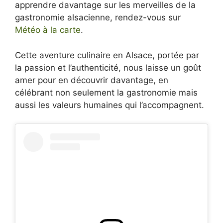
apprendre davantage sur les merveilles de la
gastronomie alsacienne, rendez-vous sur
Météo à la carte
.
Cette aventure culinaire en Alsace, portée par
la passion et l’authenticité, nous laisse un goût
amer pour en découvrir davantage, en
célébrant non seulement la gastronomie mais
aussi les valeurs humaines qui l’accompagnent.