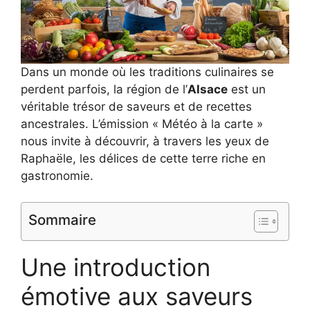
Dans un monde où les traditions culinaires se
perdent parfois, la région de l’
Alsace
est un
véritable trésor de saveurs et de recettes
ancestrales. L’émission « Météo à la carte »
nous invite à découvrir, à travers les yeux de
Raphaële, les délices de cette terre riche en
gastronomie.
Sommaire
Une introduction
émotive aux saveurs