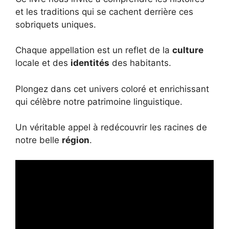
et les traditions qui se cachent derrière ces
sobriquets uniques.
Chaque appellation est un reflet de la
culture
locale et des
identités
des habitants.
Plongez dans cet univers coloré et enrichissant
qui célèbre notre patrimoine linguistique.
Un véritable appel à redécouvrir les racines de
notre belle
région
.