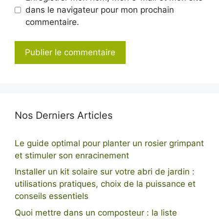
dans le navigateur pour mon prochain
commentaire.
Nos Derniers Articles
Le guide optimal pour planter un rosier grimpant
et stimuler son enracinement
Installer un kit solaire sur votre abri de jardin :
utilisations pratiques, choix de la puissance et
conseils essentiels
Quoi mettre dans un composteur : la liste