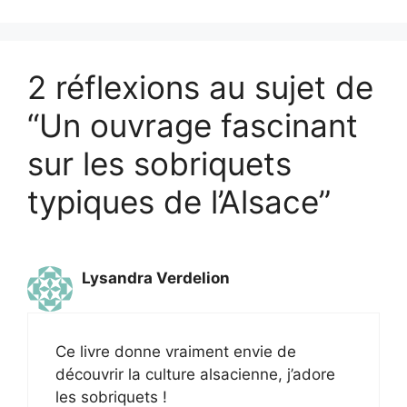
2 réflexions au sujet de
“Un ouvrage fascinant
sur les sobriquets
typiques de l’Alsace”
Lysandra Verdelion
Ce livre donne vraiment envie de
découvrir la culture alsacienne, j’adore
les sobriquets !