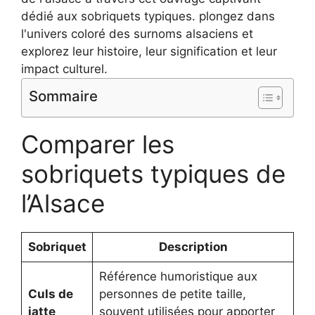
Sommaire
Comparer les
sobriquets typiques de
l’Alsace
Sobriquet
Description
Référence humoristique aux
Culs de
personnes de petite taille,
jatte
souvent utilisées pour apporter