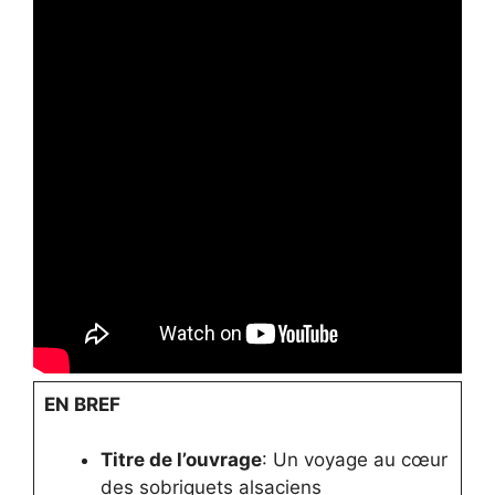
EN BREF
Titre de l’ouvrage
: Un voyage au cœur
des sobriquets alsaciens