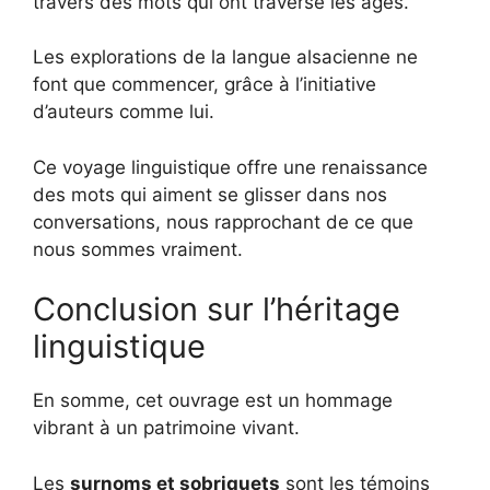
travers des mots qui ont traversé les âges.
Les explorations de la langue alsacienne ne
font que commencer, grâce à l’initiative
d’auteurs comme lui.
Ce voyage linguistique offre une renaissance
des mots qui aiment se glisser dans nos
conversations, nous rapprochant de ce que
nous sommes vraiment.
Conclusion sur l’héritage
linguistique
En somme, cet ouvrage est un hommage
vibrant à un patrimoine vivant.
Les
surnoms et sobriquets
sont les témoins