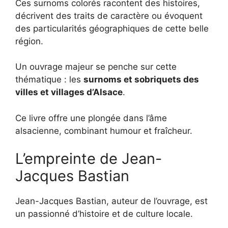
Ces surnoms colorés racontent des histoires,
décrivent des traits de caractère ou évoquent
des particularités géographiques de cette belle
région.
Un ouvrage majeur se penche sur cette
thématique : les
surnoms et sobriquets des
villes et villages d’Alsace
.
Ce livre offre une plongée dans l’âme
alsacienne, combinant humour et fraîcheur.
L’empreinte de Jean-
Jacques Bastian
Jean-Jacques Bastian, auteur de l’ouvrage, est
un passionné d’histoire et de culture locale.