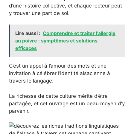
d’une histoire collective, et chaque lecteur peut
y trouver une part de soi.
Lire aussi :
Comprendre et traiter l'allergie
au poivre : symptômes et solutions
efficaces
C’est un appel à l’amour des mots et une
invitation à célébrer l’identité alsacienne à
travers le langage.
La richesse de cette culture mérite d’être
partagée, et cet ouvrage est un beau moyen d’y
parvenir.