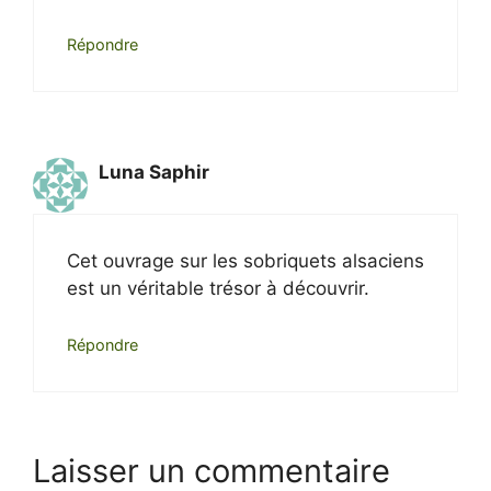
Répondre
Luna Saphir
Cet ouvrage sur les sobriquets alsaciens
est un véritable trésor à découvrir.
Répondre
Laisser un commentaire