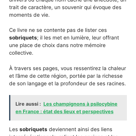
trait de caractère, un souvenir qui évoque des
moments de vie.
Ce livre ne se contente pas de lister ces
sobriquets
; il les met en lumière, leur offrant
une place de choix dans notre mémoire
collective.
À travers ses pages, vous ressentirez la chaleur
et l’âme de cette région, portée par la richesse
de son langage et la profondeur de ses racines.
Lire aussi :
Les champignons à psilocybine
en France : état des lieux et perspectives
Les
sobriquets
deviennent ainsi des liens