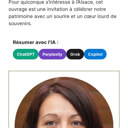
Pour quiconque s’intéresse à l’Alsace, cet
ouvrage est une invitation à célébrer notre
patrimoine avec un sourire et un cœur lourd de
souvenirs.
Résumer avec l'IA :
ChatGPT
Perplexity
Grok
Copilot