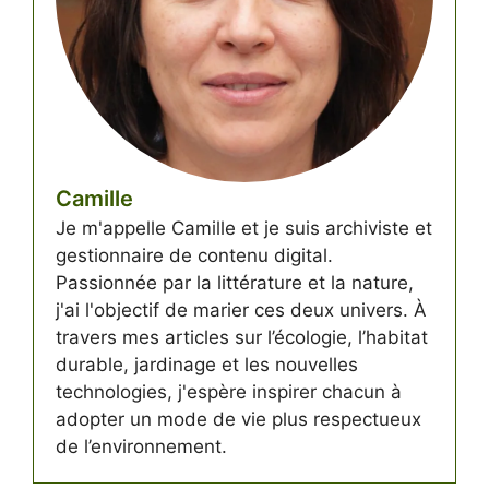
Camille
Je m'appelle Camille et je suis archiviste et
gestionnaire de contenu digital.
Passionnée par la littérature et la nature,
j'ai l'objectif de marier ces deux univers. À
travers mes articles sur l’écologie, l’habitat
durable, jardinage et les nouvelles
technologies, j'espère inspirer chacun à
adopter un mode de vie plus respectueux
de l’environnement.