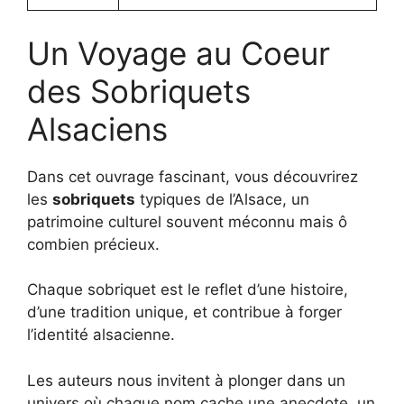
Un Voyage au Coeur
des Sobriquets
Alsaciens
Dans cet ouvrage fascinant, vous découvrirez
les
sobriquets
typiques de l’Alsace, un
patrimoine culturel souvent méconnu mais ô
combien précieux.
Chaque sobriquet est le reflet d’une histoire,
d’une tradition unique, et contribue à forger
l’identité alsacienne.
Les auteurs nous invitent à plonger dans un
univers où chaque nom cache une anecdote, un