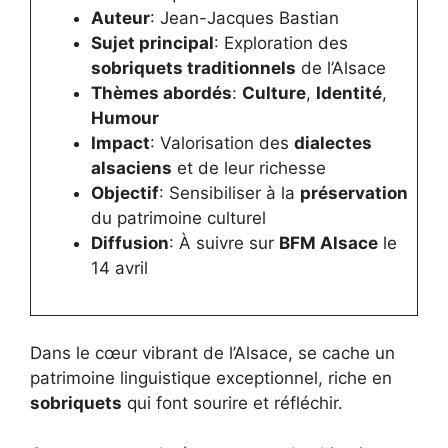
Auteur
: Jean-Jacques Bastian
Sujet principal
: Exploration des
sobriquets traditionnels
de l’Alsace
Thèmes abordés
:
Culture
,
Identité
,
Humour
Impact
: Valorisation des
dialectes
alsaciens
et de leur richesse
Objectif
: Sensibiliser à la
préservation
du patrimoine culturel
Diffusion
: À suivre sur
BFM Alsace
le
14 avril
Dans le cœur vibrant de l’Alsace, se cache un
patrimoine linguistique exceptionnel, riche en
sobriquets
qui font sourire et réfléchir.