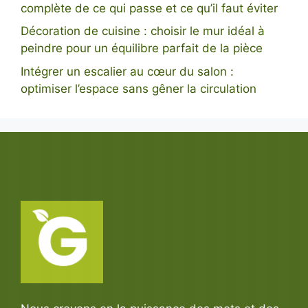
complète de ce qui passe et ce qu’il faut éviter
Décoration de cuisine : choisir le mur idéal à
peindre pour un équilibre parfait de la pièce
Intégrer un escalier au cœur du salon :
optimiser l’espace sans gêner la circulation