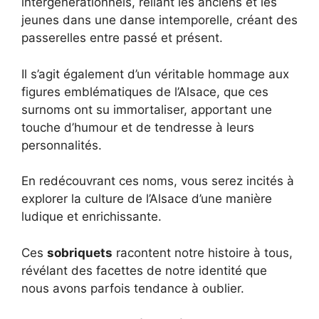
intergénérationnels, reliant les anciens et les
jeunes dans une danse intemporelle, créant des
passerelles entre passé et présent.
Il s’agit également d’un véritable hommage aux
figures emblématiques de l’Alsace, que ces
surnoms ont su immortaliser, apportant une
touche d’humour et de tendresse à leurs
personnalités.
En redécouvrant ces noms, vous serez incités à
explorer la culture de l’Alsace d’une manière
ludique et enrichissante.
Ces
sobriquets
racontent notre histoire à tous,
révélant des facettes de notre identité que
nous avons parfois tendance à oublier.