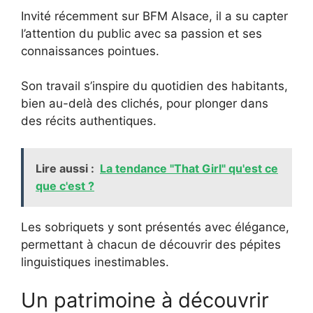
Invité récemment sur BFM Alsace, il a su capter
l’attention du public avec sa passion et ses
connaissances pointues.
Son travail s’inspire du quotidien des habitants,
bien au-delà des clichés, pour plonger dans
des récits authentiques.
Lire aussi :
La tendance "That Girl" qu'est ce
que c'est ?
Les sobriquets y sont présentés avec élégance,
permettant à chacun de découvrir des pépites
linguistiques inestimables.
Un patrimoine à découvrir