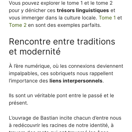
Vous pouvez explorer le tome 1 et le tome 2
pour y dénicher ces
trésors linguistiques
et
vous immerger dans la culture locale.
Tome 1
et
Tome 2
en sont des exemples parfaits.
Rencontre entre traditions
et modernité
À l’ère numérique, où les connexions deviennent
impalpables, ces sobriquets nous rappellent
l’importance des
liens interpersonnels
.
Ils sont un véritable pont entre le passé et le
présent.
L’ouvrage de Bastian incite chacun d’entre nous
à redécouvrir les racines de notre identité, à