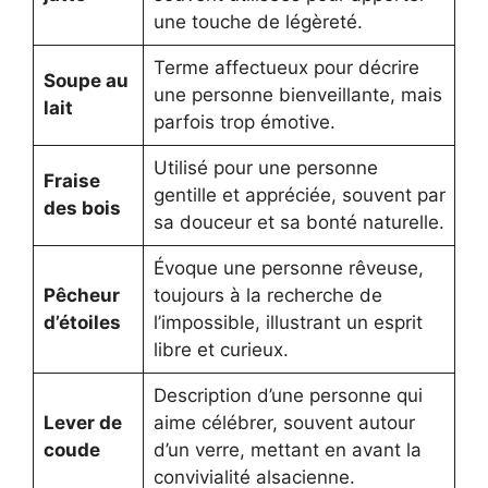
une touche de légèreté.
Terme affectueux pour décrire
Soupe au
une personne bienveillante, mais
lait
parfois trop émotive.
Utilisé pour une personne
Fraise
gentille et appréciée, souvent par
des bois
sa douceur et sa bonté naturelle.
Évoque une personne rêveuse,
Pêcheur
toujours à la recherche de
d’étoiles
l’impossible, illustrant un esprit
libre et curieux.
Description d’une personne qui
Lever de
aime célébrer, souvent autour
coude
d’un verre, mettant en avant la
convivialité alsacienne.