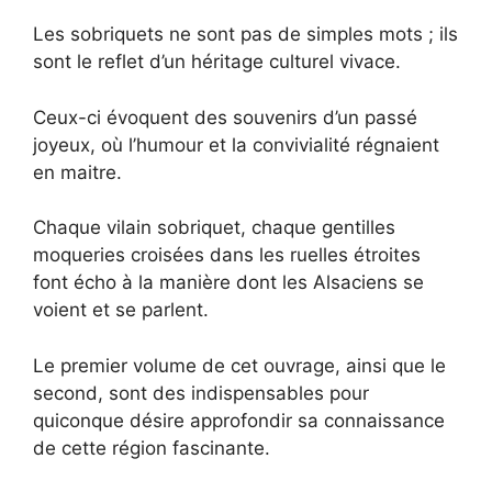
Les sobriquets ne sont pas de simples mots ; ils
sont le reflet d’un héritage culturel vivace.
Ceux-ci évoquent des souvenirs d’un passé
joyeux, où l’humour et la convivialité régnaient
en maitre.
Chaque vilain sobriquet, chaque gentilles
moqueries croisées dans les ruelles étroites
font écho à la manière dont les Alsaciens se
voient et se parlent.
Le premier volume de cet ouvrage, ainsi que le
second, sont des indispensables pour
quiconque désire approfondir sa connaissance
de cette région fascinante.